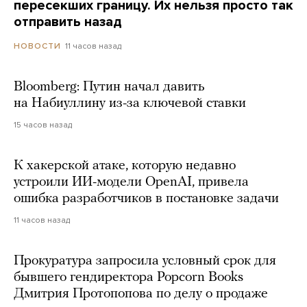
пересекших границу. Их нельзя просто так
отправить назад
11 часов назад
НОВОСТИ
Bloomberg: Путин начал давить
на Набиуллину из-за ключевой ставки
15 часов назад
К хакерской атаке, которую недавно
устроили ИИ-модели OpenAI, привела
ошибка разработчиков в постановке задачи
11 часов назад
Прокуратура запросила условный срок для
бывшего гендиректора Popcorn Books
Дмитрия Протопопова по делу о продаже