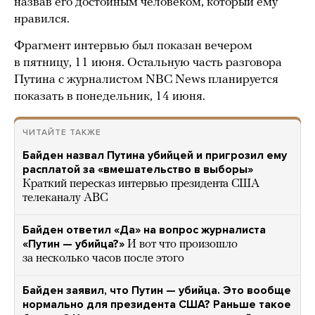
назвав его достойным человеком, который ему
нравился.
Фрагмент интервью был показан вечером
в пятницу, 11 июня. Остальную часть разговора
Путина с журналистом NBC News планируется
показать в понедельник, 14 июня.
ЧИТАЙТЕ ТАКЖЕ
Байден назвал Путина убийцей и пригрозил ему
расплатой за «вмешательство в выборы»
Краткий пересказ интервью президента США
телеканалу ABC
Байден ответил «Да» на вопрос журналиста
«Путин — убийца?»
И вот что произошло
за несколько часов после этого
Байден заявил, что Путин — убийца. Это вообще
нормально для президента США? Раньше такое