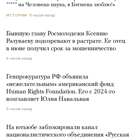
***** на Человека-паука, я Бэтмена люблю!»
11 часов назад
ИСТОРИИ
Бывшую главу Росмолодежи Ксению
Разуваеву подозревают в растрате. Ее отец
в июне получил срок за мошенничество
9 часов назад
Генпрокуратура РФ объявила
«нежелательным» американский фонд
Human Rights Foundation. Его с 2024-го
возглавляет Юлия Навальная
9 часов назад
На ютьюбе заблокировали канал
националистического объединения «Русская