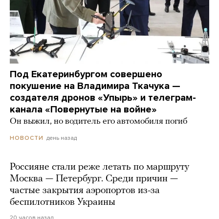
Под Екатеринбургом совершено
покушение на Владимира Ткачука —
создателя дронов «Упырь» и телеграм-
канала «Повернутые на войне»
Он выжил, но водитель его автомобиля погиб
день назад
НОВОСТИ
Россияне стали реже летать по маршруту
Москва — Петербург. Среди причин —
частые закрытия аэропортов из-за
беспилотников Украины
20 часов назад