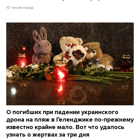
10 часов назад
О погибших при падении украинского
дрона на пляж в Геленджике по-прежнему
известно крайне мало. Вот что удалось
узнать о жертвах за три дня