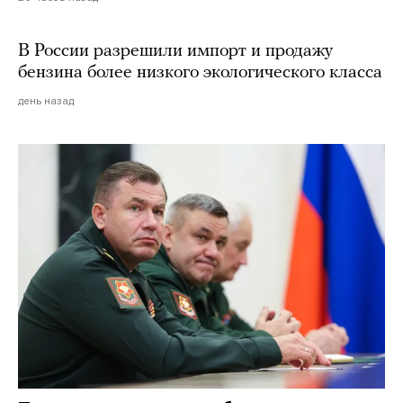
В России разрешили импорт и продажу
бензина более низкого экологического класса
день назад