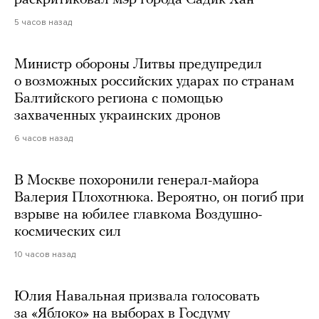
раскритиковал мэр города Садик Хан
5 часов назад
Министр обороны Литвы предупредил
о возможных российских ударах по странам
Балтийского региона с помощью
захваченных украинских дронов
6 часов назад
В Москве похоронили генерал-майора
Валерия Плохотнюка. Вероятно, он погиб при
взрыве на юбилее главкома Воздушно-
космических сил
10 часов назад
Юлия Навальная призвала голосовать
за «Яблоко» на выборах в Госдуму