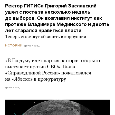
Ректор ГИТИСа Григорий Заславский
ушел с поста за несколько недель
до выборов. Он возглавил институт как
протеже Владимира Мединского и десять
лет старался нравиться власти
Теперь его могут обвинить в коррупции
день назад
ИСТОРИИ
«В Госдуму идет партия, которая открыто
выступает против СВО». Глава
«Справедливой России» пожаловался
на «Яблоко» в прокуратуру
день назад