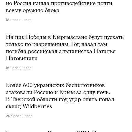
но Россия нашла противодействие почти
всему оружию блока
18 часов назад
На пик Победы в Кыргызстане будут пускать
только по разрешениям. Год назад там
погибла российская альпинистка Наталья
Наговицина
16 часов назад
Более 600 украинских беспилотников
атаковали Россию и Крым за одну ночь.
В Тверской области под удар опять попал
склад Wildberries
20 часов назад