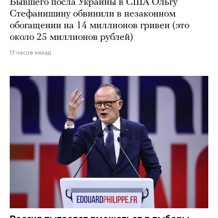
Бывшего посла Украины в США Ольгу
Стефанишину обвинили в незаконном
обогащении на 14 миллионов гривен (это
около 25 миллионов рублей)
17 часов назад