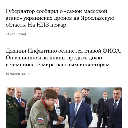
Губернатор сообщил о «самой массовой
атаке» украинских дронов на Ярославскую
область. На НПЗ пожар
21 час назад
Джанни Инфантино останется главой ФИФА.
Он извинился за планы продать долю
в чемпионате мира частным инвесторам
19 часов назад