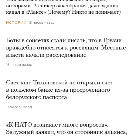
выборами. А спикер заксобрания даже удалил
канал в «Максе» (Почему? Никто не понимает)
15 часов назад
ИСТОРИИ
Боты в соцсетях стали писать, что в Грузии
враждебно относятся к россиянам. Местные
власти начали расследование
15 часов назад
Светлане Тихановской не открыли счет
в польском банке из-за просроченного
белорусского паспорта
17 часов назад
«К НАТО возникает много вопросов».
Залужный заявил, что он сторонник альянса,