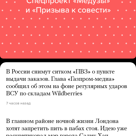
В России снимут ситком «ПВЗ» о пункте
выдачи заказов. Глава «Газпром-медиа»
сообщил об этом на фоне регулярных ударов
ВСУ по складам Wildberries
7 часов назад
В главном районе ночной жизни Лондона
хотят запретить пить в пабах стоя. Идею уже