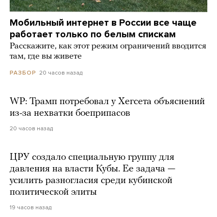
Мобильный интернет в России все чаще
работает только по белым спискам
Расскажите, как этот режим ограничений вводится
там, где вы живете
20 часов назад
РАЗБОР
WP: Трамп потребовал у Хегсета объяснений
из-за нехватки боеприпасов
20 часов назад
ЦРУ создало специальную группу для
давления на власти Кубы. Ее задача —
усилить разногласия среди кубинской
политической элиты
19 часов назад