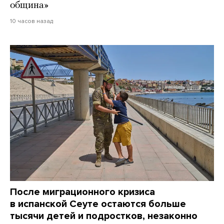
община»
10 часов назад
После миграционного кризиса
в испанской Сеуте остаются больше
тысячи детей и подростков, незаконно