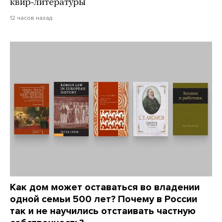
квир-литературы
12 часов назад
Как дом может оставаться во владении
одной семьи 500 лет? Почему в России
так и не научились отстаивать частную