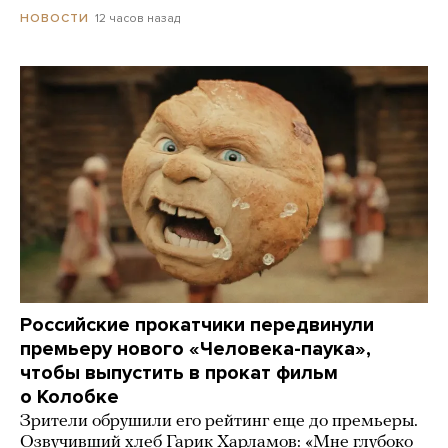
12 часов назад
НОВОСТИ
Российские прокатчики передвинули
премьеру нового «Человека-паука»,
чтобы выпустить в прокат фильм
о Колобке
Зрители обрушили его рейтинг еще до премьеры.
Озвучивший хлеб Гарик Харламов: «Мне глубоко