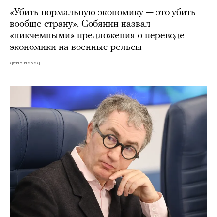
«Убить нормальную экономику — это убить
вообще страну». Собянин назвал
«никчемными» предложения о переводе
экономики на военные рельсы
день назад