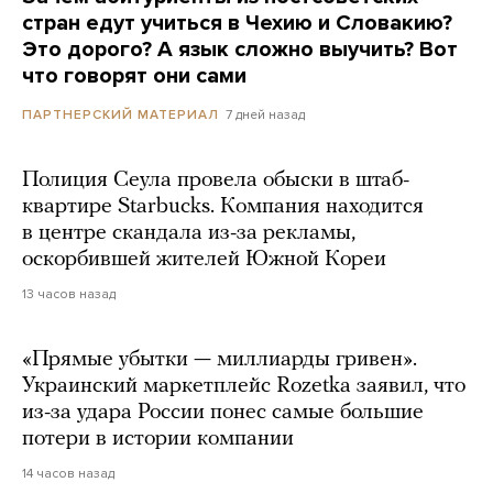
стран едут учиться в Чехию и Словакию?
Это дорого? А язык сложно выучить? Вот
что говорят они сами
7 дней назад
ПАРТНЕРСКИЙ МАТЕРИАЛ
Полиция Сеула провела обыски в штаб-
квартире Starbucks. Компания находится
в центре скандала из-за рекламы,
оскорбившей жителей Южной Кореи
13 часов назад
«Прямые убытки — миллиарды гривен».
Украинский маркетплейс Rozetka заявил, что
из-за удара России понес самые большие
потери в истории компании
14 часов назад