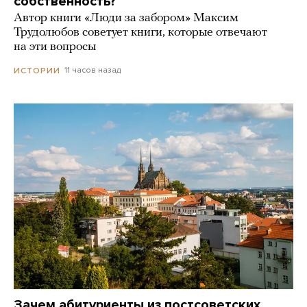
собственность?
Автор книги «Люди за забором» Максим
Трудолюбов советует книги, которые отвечают
на эти вопросы
11 часов назад
ИСТОРИИ
Зачем абитуриенты из постсоветских