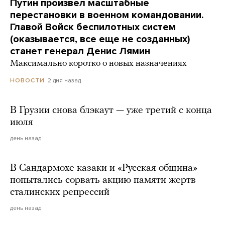
Путин произвел масштабные
перестановки в военном командовании.
Главой Войск беспилотных систем
(оказывается, все еще не созданных)
станет генерал Денис Лямин
Максимально коротко о новых назначениях
2 дня назад
НОВОСТИ
В Грузии снова блэкаут — уже третий с конца
июля
день назад
В Сандармохе казаки и «Русская община»
попытались сорвать акцию памяти жертв
сталинских репрессий
день назад