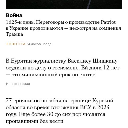
Война
1625-й день. Переговоры о производстве Patriot
в Украине продолжаются — несмотря на сомнения
Трампа
14 часов назад
НОВОСТИ
В Бурятии журналистку Василису Шишкину
осудили по делу о госизмене. Ей дали 12 лет
— это минимальный срок по статье
14 часов назад
77 срочников погибли на границе Курской
области во время вторжения ВСУ в 2024
году. Еще более 30 до сих пор числятся
пропавшими без вести