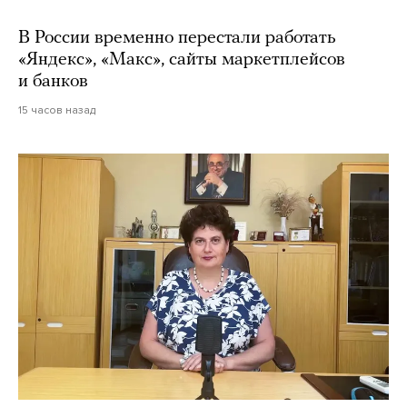
В России временно перестали работать
«Яндекс», «Макс», сайты маркетплейсов
и банков
15 часов назад