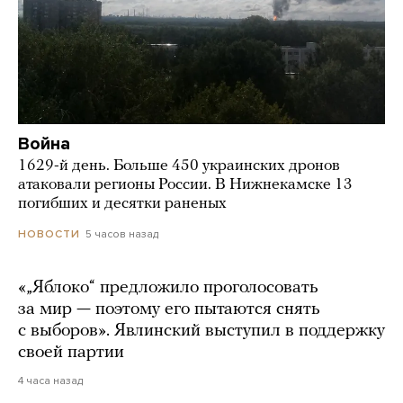
Война
1629-й день. Больше 450 украинских дронов
атаковали регионы России. В Нижнекамске 13
погибших и десятки раненых
5 часов назад
НОВОСТИ
«„Яблоко“ предложило проголосовать
за мир — поэтому его пытаются снять
с выборов». Явлинский выступил в поддержку
своей партии
4 часа назад