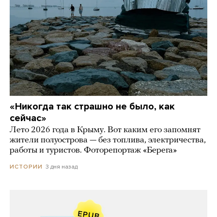
«Никогда так страшно не было, как
сейчас»
Лето 2026 года в Крыму. Вот каким его запомнят
жители полуострова — без топлива, электричества,
работы и туристов. Фоторепортаж «Берега»
3 дня назад
ИСТОРИИ