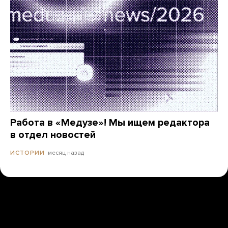
Работа в «Медузе»! Мы ищем редактора
в отдел новостей
месяц назад
ИСТОРИИ