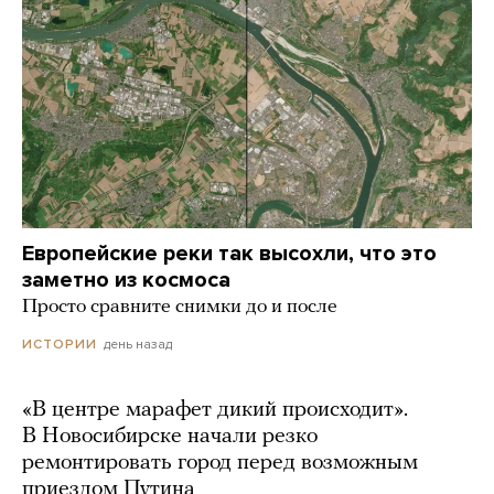
Европейские реки так высохли, что это
заметно из космоса
Просто сравните снимки до и после
день назад
ИСТОРИИ
«В центре марафет дикий происходит».
В Новосибирске начали резко
ремонтировать город перед возможным
приездом Путина