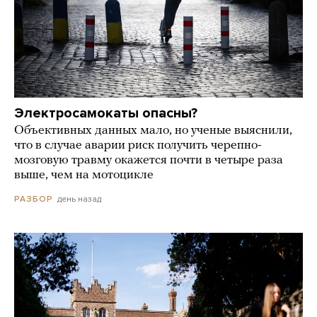
Электросамокаты опасны?
Объективных данных мало, но ученые выяснили,
что в случае аварии риск получить черепно-
мозговую травму окажется почти в четыре раза
выше, чем на мотоцикле
день назад
РАЗБОР