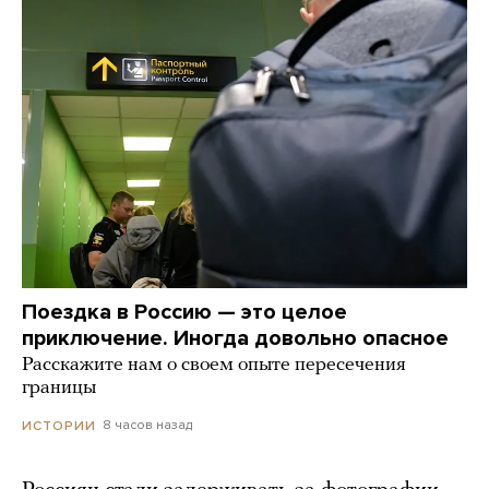
Поездка в Россию — это целое
приключение. Иногда довольно опасное
Расскажите нам о своем опыте пересечения
границы
8 часов назад
ИСТОРИИ