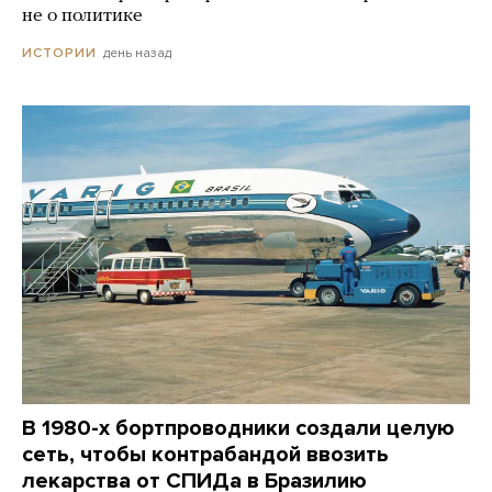
не о политике
день назад
ИСТОРИИ
В 1980-х бортпроводники создали целую
сеть, чтобы контрабандой ввозить
лекарства от СПИДа в Бразилию