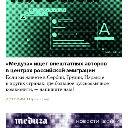
«Медуза» ищет внештатных авторов
в центрах российской эмиграции
Если вы живете в Сербии, Грузии, Израиле
и других странах, где большое русскоязычное
комьюнити, — напишите нам!
13 дней назад
ИСТОРИИ