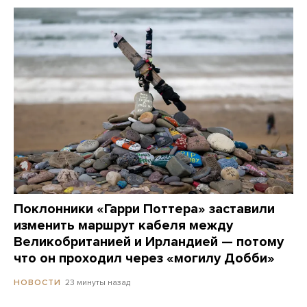
Поклонники «Гарри Поттера» заставили
изменить маршрут кабеля между
Великобританией и Ирландией — потому
что он проходил через «могилу Добби»
23 минуты назад
НОВОСТИ