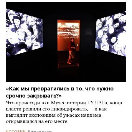
«Как мы превратились в то, что нужно
срочно закрывать?»
Что происходило в Музее истории ГУЛАГа, когда
власти решили его ликвидировать, — и как
выглядит экспозиция об ужасах нацизма,
открывшаяся на его месте
8 часов назад
ИСТОРИИ