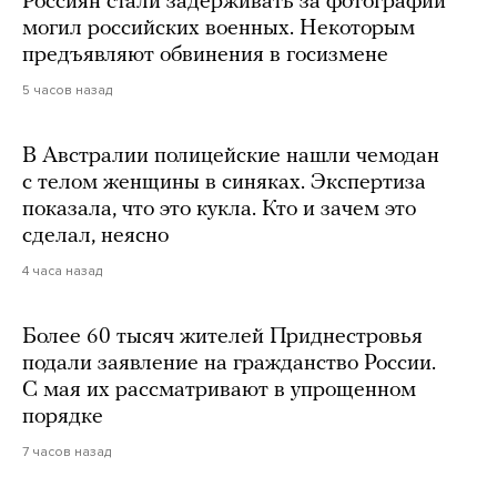
Россиян стали задерживать за фотографии
могил российских военных. Некоторым
предъявляют обвинения в госизмене
5 часов назад
В Австралии полицейские нашли чемодан
с телом женщины в синяках. Экспертиза
показала, что это кукла. Кто и зачем это
сделал, неясно
4 часа назад
Более 60 тысяч жителей Приднестровья
подали заявление на гражданство России.
С мая их рассматривают в упрощенном
порядке
7 часов назад