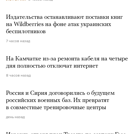
Издательства останавливают поставки книг
на Wildberries на фоне атак украинских
беспилотников
7 часов назад
На Камчатке из-за ремонта кабеля на четыре
дня полностью отключат интернет
8 часов назад
Россия и Сирия договорились о будущем
российских военных баз. Их превратят
в совместные тренировочные центры
день назад