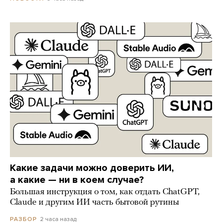
Какие задачи можно доверить ИИ,
а какие — ни в коем случае?
Большая инструкция о том, как отдать ChatGPT,
Claude и другим ИИ часть бытовой рутины
2 часа назад
РАЗБОР