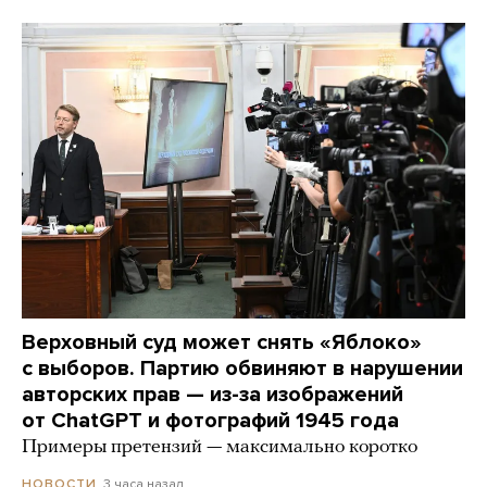
Верховный суд может снять «Яблоко»
с выборов. Партию обвиняют в нарушении
авторских прав — из-за изображений
от ChatGPT и фотографий 1945 года
Примеры претензий — максимально коротко
3 часа назад
НОВОСТИ