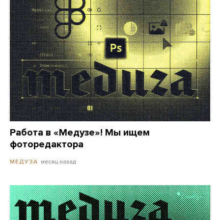
Работа в «Медузе»! Мы ищем
фоторедактора
месяц назад
МЕДУЗА