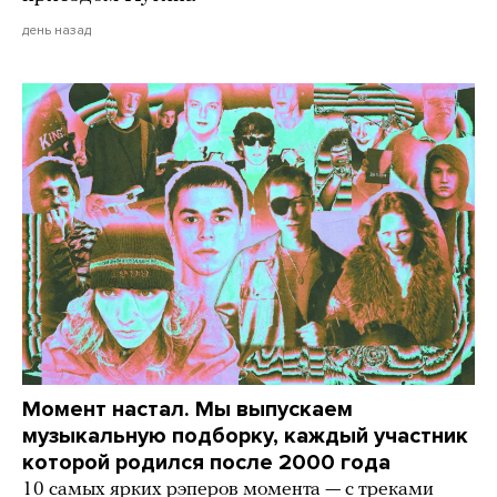
день назад
Момент настал. Мы выпускаем
музыкальную подборку, каждый участник
которой родился после 2000 года
10 самых ярких рэперов момента — с треками