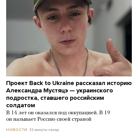
Проект Back to Ukraine рассказал историю
Александра Мустяцэ — украинского
подростка, ставшего российским
солдатом
В 14 лет он оказался под оккупацией. В 19
он называет Россию своей страной
33 минуты назад
НОВОСТИ