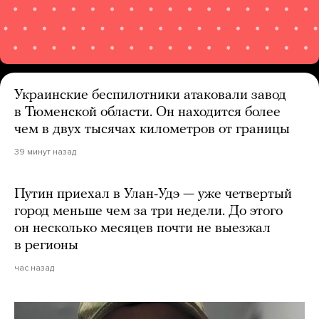
Украинские беспилотники атаковали завод
в Тюменской области. Он находится более
чем в двух тысячах километров от границы
39 минут назад
Путин приехал в Улан-Удэ — уже четвертый
город меньше чем за три недели. До этого
он несколько месяцев почти не выезжал
в регионы
час назад