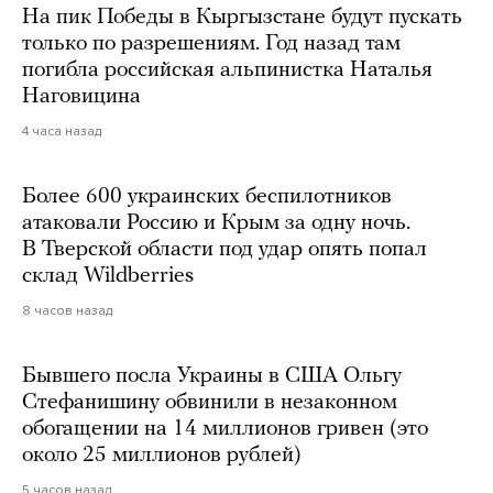
На пик Победы в Кыргызстане будут пускать
только по разрешениям. Год назад там
погибла российская альпинистка Наталья
Наговицина
4 часа назад
Более 600 украинских беспилотников
атаковали Россию и Крым за одну ночь.
В Тверской области под удар опять попал
склад Wildberries
8 часов назад
Бывшего посла Украины в США Ольгу
Стефанишину обвинили в незаконном
обогащении на 14 миллионов гривен (это
около 25 миллионов рублей)
5 часов назад