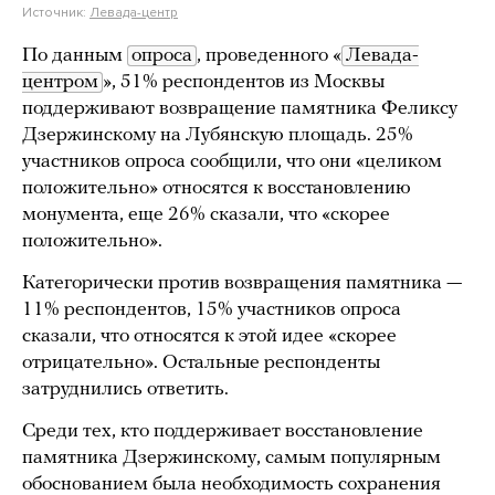
Источник:
Левада-центр
По данным
опроса
, проведенного «
Левада-
центром
», 51% респондентов из Москвы
поддерживают возвращение памятника Феликсу
Дзержинскому на Лубянскую площадь. 25%
участников опроса сообщили, что они «целиком
положительно» относятся к восстановлению
монумента, еще 26% сказали, что «скорее
положительно».
Категорически против возвращения памятника —
11% респондентов, 15% участников опроса
сказали, что относятся к этой идее «скорее
отрицательно». Остальные респонденты
затруднились ответить.
Среди тех, кто поддерживает восстановление
памятника Дзержинскому, самым популярным
обоснованием была необходимость сохранения