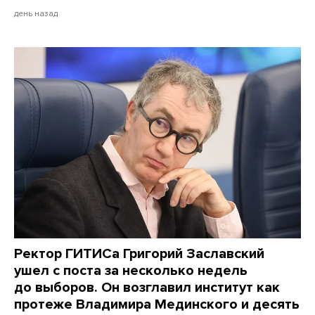
день назад
Ректор ГИТИСа Григорий Заславский
ушел с поста за несколько недель
до выборов. Он возглавил институт как
протеже Владимира Мединского и десять