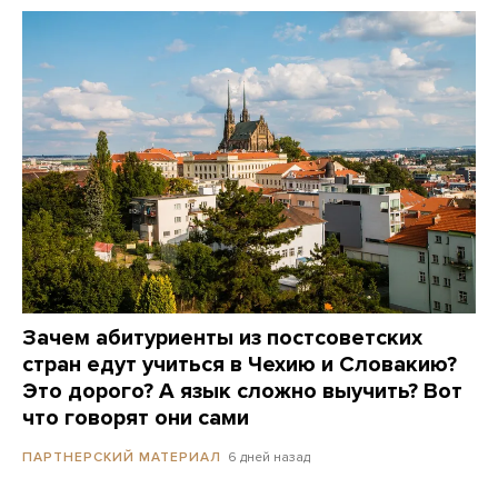
Зачем абитуриенты из постсоветских
стран едут учиться в Чехию и Словакию?
Это дорого? А язык сложно выучить? Вот
что говорят они сами
6 дней назад
ПАРТНЕРСКИЙ МАТЕРИАЛ