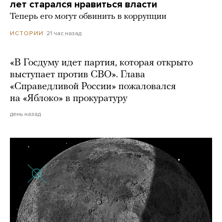
лет старался нравиться власти
Теперь его могут обвинить в коррупции
21 час назад
ИСТОРИИ
«В Госдуму идет партия, которая открыто
выступает против СВО». Глава
«Справедливой России» пожаловался
на «Яблоко» в прокуратуру
день назад