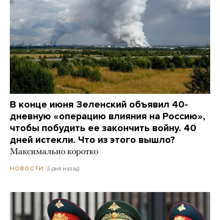
В конце июня Зеленский объявил 40-
дневную «операцию влияния на Россию»,
чтобы побудить ее закончить войну. 40
дней истекли. Что из этого вышло?
Максимально коротко
2 дня назад
НОВОСТИ