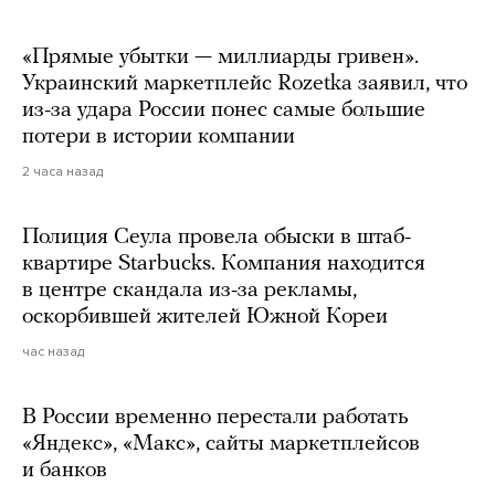
«Прямые убытки — миллиарды гривен».
Украинский маркетплейс Rozetka заявил, что
из-за удара России понес самые большие
потери в истории компании
2 часа назад
Полиция Сеула провела обыски в штаб-
квартире Starbucks. Компания находится
в центре скандала из-за рекламы,
оскорбившей жителей Южной Кореи
час назад
В России временно перестали работать
«Яндекс», «Макс», сайты маркетплейсов
и банков