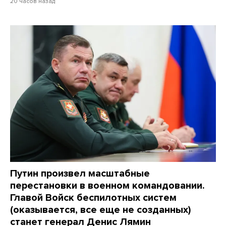
20 часов назад
Путин произвел масштабные
перестановки в военном командовании.
Главой Войск беспилотных систем
(оказывается, все еще не созданных)
станет генерал Денис Лямин