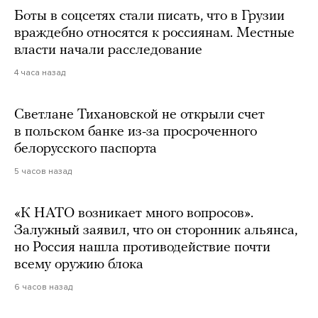
Боты в соцсетях стали писать, что в Грузии
враждебно относятся к россиянам. Местные
власти начали расследование
4 часа назад
Светлане Тихановской не открыли счет
в польском банке из-за просроченного
белорусского паспорта
5 часов назад
«К НАТО возникает много вопросов».
Залужный заявил, что он сторонник альянса,
но Россия нашла противодействие почти
всему оружию блока
6 часов назад