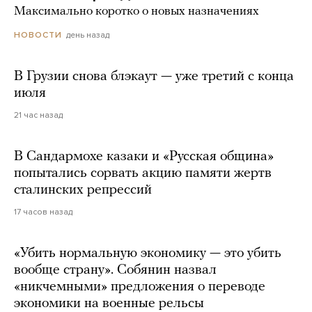
Максимально коротко о новых назначениях
день назад
НОВОСТИ
В Грузии снова блэкаут — уже третий с конца
июля
21 час назад
В Сандармохе казаки и «Русская община»
попытались сорвать акцию памяти жертв
сталинских репрессий
17 часов назад
«Убить нормальную экономику — это убить
вообще страну». Собянин назвал
«никчемными» предложения о переводе
экономики на военные рельсы