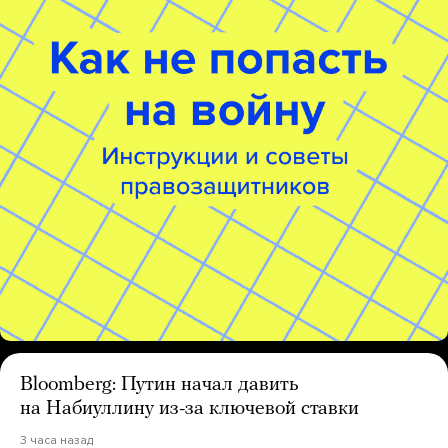
Bloomberg: Путин начал давить
на Набиуллину из-за ключевой ставки
3 часа назад