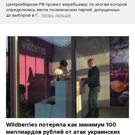
Центризбирком РФ провел жеребьевку, по итогам которой
определились места политических партий, допущенных
до выборов в Г…
Читать дальше
Wildberries потеряла как минимум 100
миллиардов рублей от атак украинских