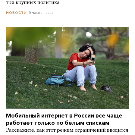
три крупных политика
9 часов назад
НОВОСТИ
Мобильный интернет в России все чаще
работает только по белым спискам
Расскажите, как этот режим ограничений вводится