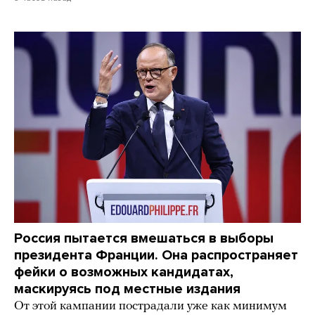
Россия пытается вмешаться в выборы
президента Франции. Она распространяет
фейки о возможных кандидатах,
маскируясь под местные издания
От этой кампании пострадали уже как минимум