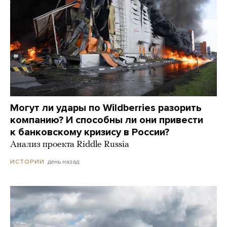
Могут ли удары по Wildberries разорить
компанию? И способны ли они привести
к банковскому кризису в России?
Анализ проекта Riddle Russia
день назад
ИСТОРИИ