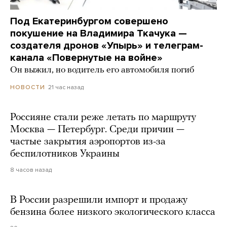
Под Екатеринбургом совершено
покушение на Владимира Ткачука —
создателя дронов «Упырь» и телеграм-
канала «Повернутые на войне»
Он выжил, но водитель его автомобиля погиб
21 час назад
НОВОСТИ
Россияне стали реже летать по маршруту
Москва — Петербург. Среди причин —
частые закрытия аэропортов из-за
беспилотников Украины
8 часов назад
В России разрешили импорт и продажу
бензина более низкого экологического класса