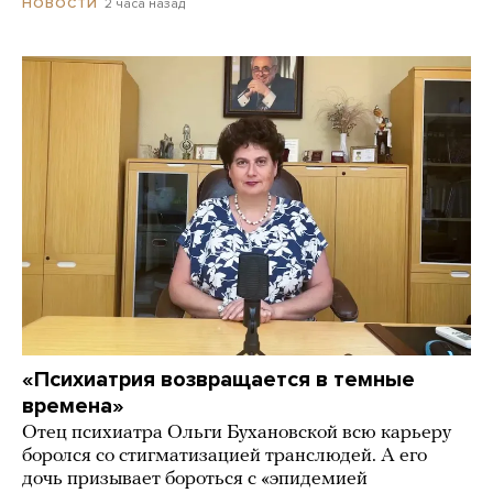
2 часа назад
НОВОСТИ
«Психиатрия возвращается в темные
времена»
Отец психиатра Ольги Бухановской всю карьеру
боролся со стигматизацией транслюдей. А его
дочь призывает бороться с «эпидемией