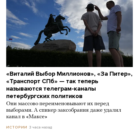
«Виталий Выбор Миллионов», «За Питер»,
«Транспорт СПб» — так теперь
называются телеграм-каналы
петербургских политиков
Они массово переименовывают их перед
выборами. А спикер заксобрания даже удалил
канал в «Максе»
3 часа назад
ИСТОРИИ