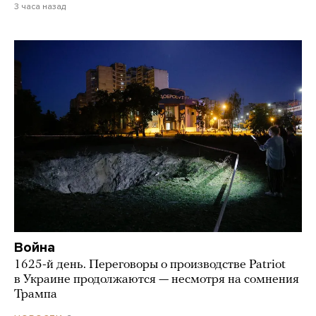
3 часа назад
Война
1625-й день. Переговоры о производстве Patriot
в Украине продолжаются — несмотря на сомнения
Трампа