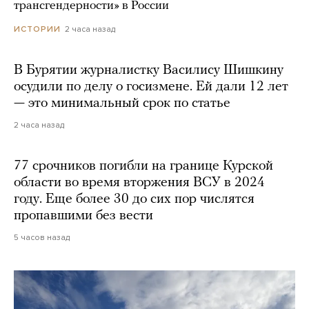
трансгендерности» в России
2 часа назад
ИСТОРИИ
В Бурятии журналистку Василису Шишкину
осудили по делу о госизмене. Ей дали 12 лет
— это минимальный срок по статье
2 часа назад
77 срочников погибли на границе Курской
области во время вторжения ВСУ в 2024
году. Еще более 30 до сих пор числятся
пропавшими без вести
5 часов назад