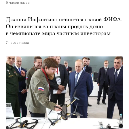
9 часов назад
Джанни Инфантино останется главой ФИФА.
Он извинился за планы продать долю
в чемпионате мира частным инвесторам
7 часов назад