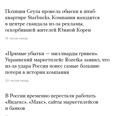
Полиция Сеула провела обыски в штаб-
квартире Starbucks. Компания находится
в центре скандала из-за рекламы,
оскорбившей жителей Южной Кореи
19 часов назад
«Прямые убытки — миллиарды гривен».
Украинский маркетплейс Rozetka заявил, что
из-за удара России понес самые большие
потери в истории компании
20 часов назад
В России временно перестали работать
«Яндекс», «Макс», сайты маркетплейсов
и банков