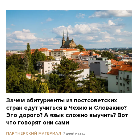
Зачем абитуриенты из постсоветских
стран едут учиться в Чехию и Словакию?
Это дорого? А язык сложно выучить? Вот
что говорят они сами
7 дней назад
ПАРТНЕРСКИЙ МАТЕРИАЛ