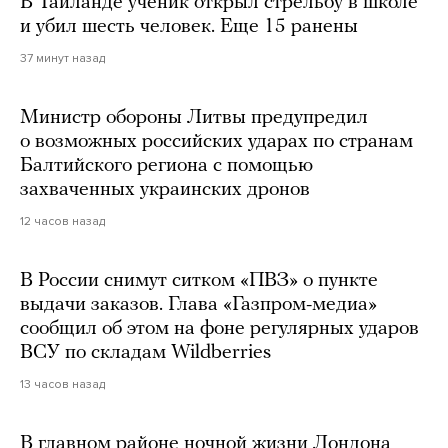
В Таиланде ученик открыл стрельбу в школе
и убил шесть человек. Еще 15 ранены
37 минут назад
Министр обороны Литвы предупредил
о возможных российских ударах по странам
Балтийского региона с помощью
захваченных украинских дронов
12 часов назад
В России снимут ситком «ПВЗ» о пункте
выдачи заказов. Глава «Газпром-медиа»
сообщил об этом на фоне регулярных ударов
ВСУ по складам Wildberries
13 часов назад
В главном районе ночной жизни Лондона