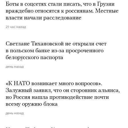
Боты в соцсетях стали писать, что в Грузии
враждебно относятся к россиянам. Местные
власти начали расследование
21 час назад
Светлане Тихановской не открыли счет
в польском банке из-за просроченного
белорусского паспорта
день назад
«К НАТО возникает много вопросов».
Залужный заявил, что он сторонник альянса,
но Россия нашла противодействие почти
всему оружию блока
день назад