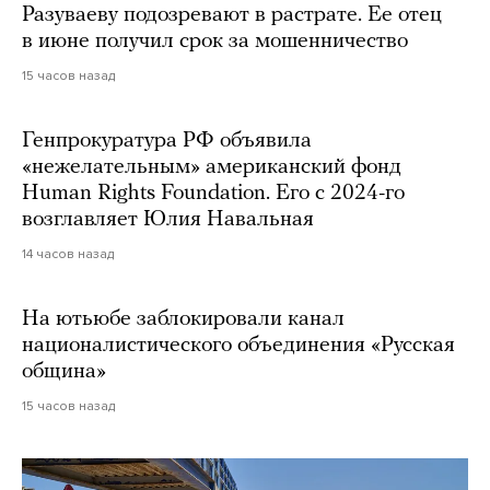
Разуваеву подозревают в растрате. Ее отец
в июне получил срок за мошенничество
15 часов назад
Генпрокуратура РФ объявила
«нежелательным» американский фонд
Human Rights Foundation. Его с 2024-го
возглавляет Юлия Навальная
14 часов назад
На ютьюбе заблокировали канал
националистического объединения «Русская
община»
15 часов назад