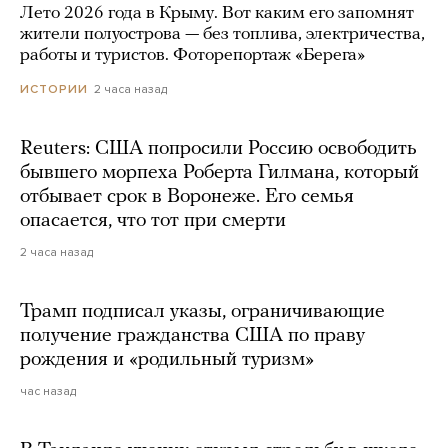
Лето 2026 года в Крыму. Вот каким его запомнят
жители полуострова — без топлива, электричества,
работы и туристов. Фоторепортаж «Берега»
2 часа назад
ИСТОРИИ
Reuters: США попросили Россию освободить
бывшего морпеха Роберта Гилмана, который
отбывает срок в Воронеже. Его семья
опасается, что тот при смерти
2 часа назад
Трамп подписал указы, ограничивающие
получение гражданства США по праву
рождения и «родильный туризм»
час назад