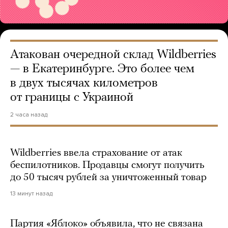
Атакован очередной склад Wildberries
— в Екатеринбурге. Это более чем
в двух тысячах километров
от границы с Украиной
2 часа назад
Wildberries ввела страхование от атак
беспилотников. Продавцы смогут получить
до 50 тысяч рублей за уничтоженный товар
13 минут назад
Партия «Яблоко» объявила, что не связана