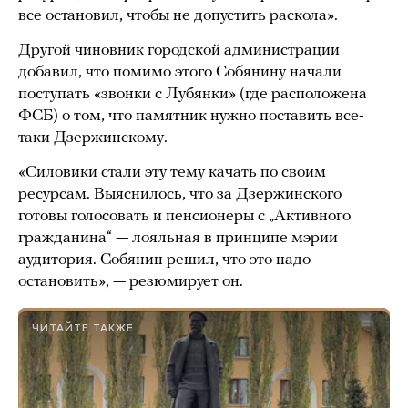
все остановил, чтобы не допустить раскола».
Другой чиновник городской администрации
добавил, что помимо этого Собянину начали
поступать «звонки с Лубянки» (где расположена
ФСБ) о том, что памятник нужно поставить все-
таки Дзержинскому.
«Силовики стали эту тему качать по своим
ресурсам. Выяснилось, что за Дзержинского
готовы голосовать и пенсионеры с „Активного
гражданина“ — лояльная в принципе мэрии
аудитория. Собянин решил, что это надо
остановить», — резюмирует он.
ЧИТАЙТЕ ТАКЖЕ