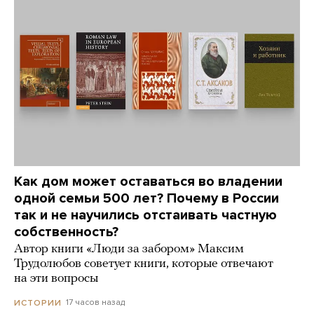
Как дом может оставаться во владении
одной семьи 500 лет? Почему в России
так и не научились отстаивать частную
собственность?
Автор книги «Люди за забором» Максим
Трудолюбов советует книги, которые отвечают
на эти вопросы
17 часов назад
ИСТОРИИ