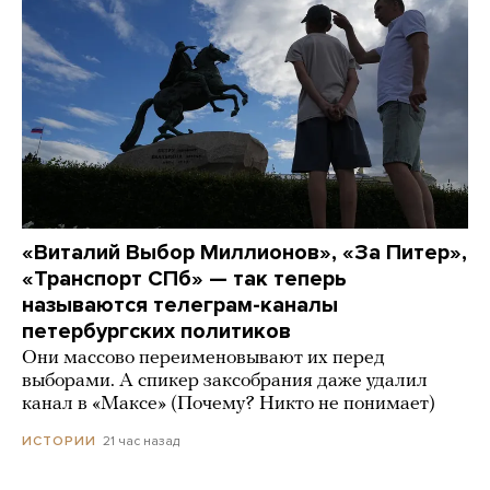
«Виталий Выбор Миллионов», «За Питер»,
«Транспорт СПб» — так теперь
называются телеграм-каналы
петербургских политиков
Они массово переименовывают их перед
выборами. А спикер заксобрания даже удалил
канал в «Максе» (Почему? Никто не понимает)
21 час назад
ИСТОРИИ