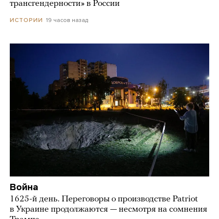
трансгендерности» в России
19 часов назад
ИСТОРИИ
Война
1625-й день. Переговоры о производстве Patriot
в Украине продолжаются — несмотря на сомнения