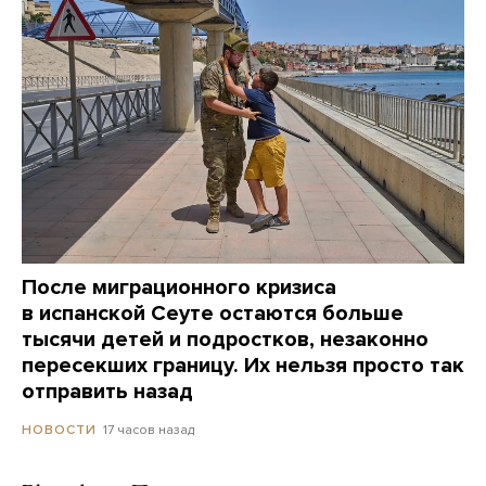
После миграционного кризиса
в испанской Сеуте остаются больше
тысячи детей и подростков, незаконно
пересекших границу. Их нельзя просто так
отправить назад
17 часов назад
НОВОСТИ