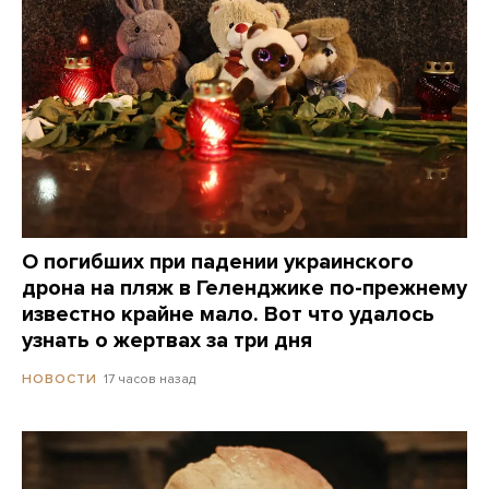
О погибших при падении украинского
дрона на пляж в Геленджике по-прежнему
известно крайне мало. Вот что удалось
узнать о жертвах за три дня
17 часов назад
НОВОСТИ