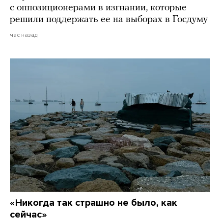
с оппозиционерами в изгнании, которые
решили поддержать ее на выборах в Госдуму
час назад
«Никогда так страшно не было, как
сейчас»