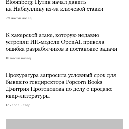
Bloomberg: Путин начал давить
на Набиуллину из-за ключевой ставки
20 часов назад
К хакерской атаке, которую недавно
устроили ИИ-модели OpenAI, привела
ошибка разработчиков в постановке задачи
16 часов назад
Прокуратура запросила условный срок для
бывшего гендиректора Popcorn Books
Дмитрия Протопопова по делу о продаже
квир-литературы
17 часов назад