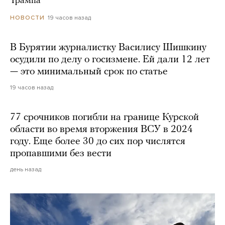
Трампа
19 часов назад
НОВОСТИ
В Бурятии журналистку Василису Шишкину
осудили по делу о госизмене. Ей дали 12 лет
— это минимальный срок по статье
19 часов назад
77 срочников погибли на границе Курской
области во время вторжения ВСУ в 2024
году. Еще более 30 до сих пор числятся
пропавшими без вести
день назад