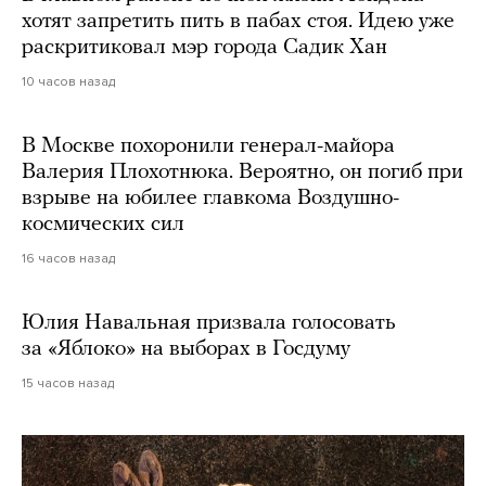
хотят запретить пить в пабах стоя. Идею уже
раскритиковал мэр города Садик Хан
10 часов назад
В Москве похоронили генерал-майора
Валерия Плохотнюка. Вероятно, он погиб при
взрыве на юбилее главкома Воздушно-
космических сил
16 часов назад
Юлия Навальная призвала голосовать
за «Яблоко» на выборах в Госдуму
15 часов назад