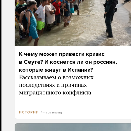
К чему может привести кризис
в Сеуте? И коснется ли он россиян,
которые живут в Испании?
Рассказываем о возможных
последствиях и причинах
миграционного конфликта
4 часа назад
ИСТОРИИ