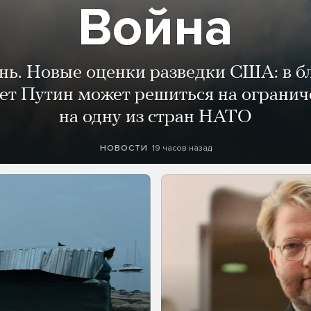
Война
ень. Новые оценки разведки США: в 
лет Путин может решиться на огранич
на одну из стран НАТО
19 часов назад
НОВОСТИ