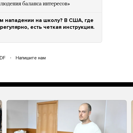
блюдения баланса интересов»
м нападении на школу? В США, где
регулярно, есть четкая инструкция.
DF
Напишите нам