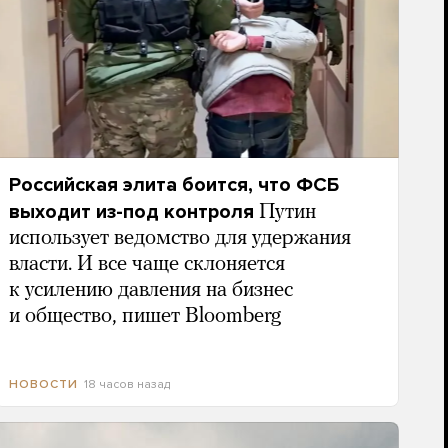
Российская элита боится, что ФСБ
выходит из-под контроля
Путин
использует ведомство для удержания
власти. И все чаще склоняется
к усилению давления на бизнес
и общество, пишет Bloomberg
18 часов назад
НОВОСТИ