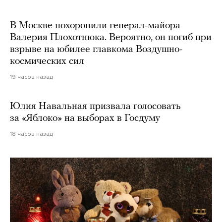
В Москве похоронили генерал-майора
Валерия Плохотнюка. Вероятно, он погиб при
взрыве на юбилее главкома Воздушно-
космических сил
19 часов назад
Юлия Навальная призвала голосовать
за «Яблоко» на выборах в Госдуму
18 часов назад