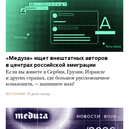
«Медуза» ищет внештатных авторов
в центрах российской эмиграции
Если вы живете в Сербии, Грузии, Израиле
и других странах, где большое русскоязычное
комьюнити, — напишите нам!
10 дней назад
ИСТОРИИ