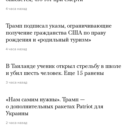
4 часа назад
Трамп подписал указы, ограничивающие
получение гражданства США по праву
рождения и «родильный туризм»
4 часа назад
В Таиланде ученик открыл стрельбу в школе
и убил шесть человек. Еще 15 ранены
3 часа назад
«Нам самим нужны». Трамп —
о дополнительных ракетах Patriot для
Украины
2 часа назад