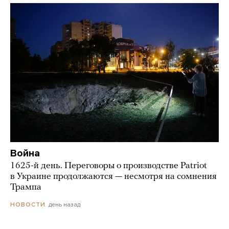
Война
1625-й день. Переговоры о производстве Patriot
в Украине продолжаются — несмотря на сомнения
Трампа
день назад
НОВОСТИ