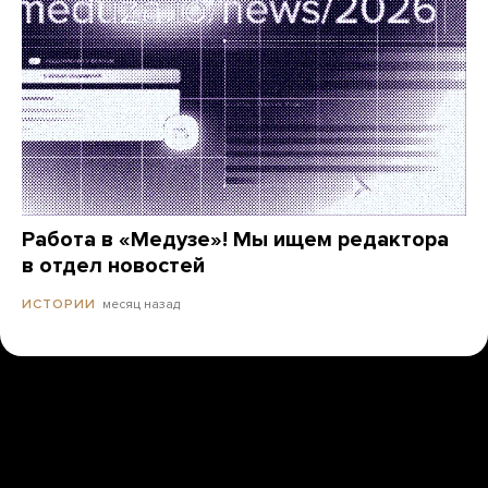
Работа в «Медузе»! Мы ищем редактора
в отдел новостей
месяц назад
ИСТОРИИ