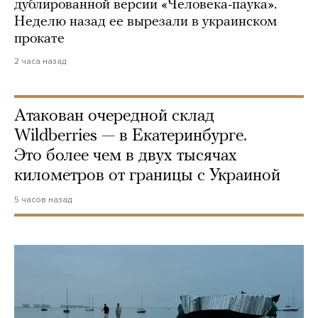
дублированной версии «Человека-паука».
Неделю назад ее вырезали в украинском
прокате
2 часа назад
Атакован очередной склад
Wildberries — в Екатеринбурге.
Это более чем в двух тысячах
километров от границы с Украиной
5 часов назад