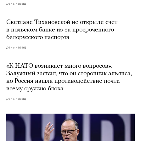
день назад
Светлане Тихановской не открыли счет
в польском банке из-за просроченного
белорусского паспорта
день назад
«К НАТО возникает много вопросов».
Залужный заявил, что он сторонник альянса,
но Россия нашла противодействие почти
всему оружию блока
день назад