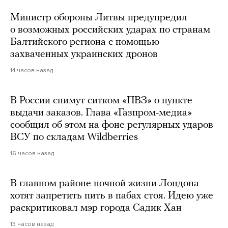
Министр обороны Литвы предупредил
о возможных российских ударах по странам
Балтийского региона с помощью
захваченных украинских дронов
14 часов назад
В России снимут ситком «ПВЗ» о пункте
выдачи заказов. Глава «Газпром-медиа»
сообщил об этом на фоне регулярных ударов
ВСУ по складам Wildberries
16 часов назад
В главном районе ночной жизни Лондона
хотят запретить пить в пабах стоя. Идею уже
раскритиковал мэр города Садик Хан
13 часов назад