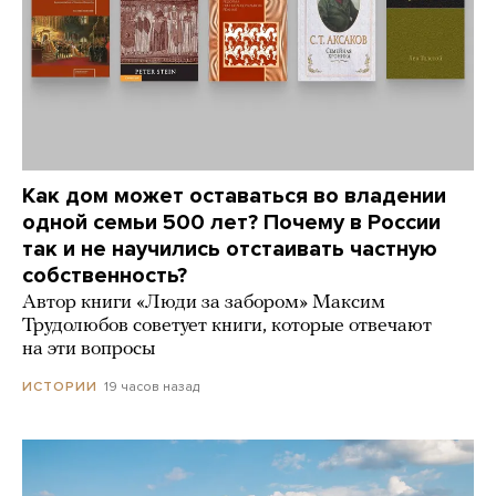
Как дом может оставаться во владении
одной семьи 500 лет? Почему в России
так и не научились отстаивать частную
собственность?
Автор книги «Люди за забором» Максим
Трудолюбов советует книги, которые отвечают
на эти вопросы
19 часов назад
ИСТОРИИ