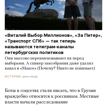
«Виталий Выбор Миллионов», «За Питер»,
«Транспорт СПб» — так теперь
называются телеграм-каналы
петербургских политиков
Они массово переименовывают их перед
выборами. А спикер заксобрания даже удалил
канал в «Максе» (Почему? Никто не понимает)
день назад
ИСТОРИИ
Боты в соцсетях стали писать, что в Грузии
враждебно относятся к россиянам. Местные
власти начали расследование