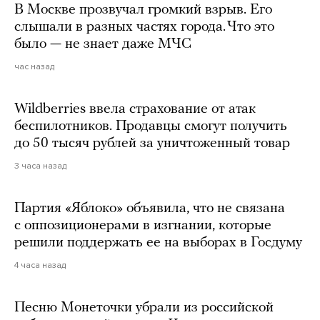
В Москве прозвучал громкий взрыв. Его
слышали в разных частях города. Что это
было — не знает даже МЧС
час назад
Wildberries ввела страхование от атак
беспилотников. Продавцы смогут получить
до 50 тысяч рублей за уничтоженный товар
3 часа назад
Партия «Яблоко» объявила, что не связана
с оппозиционерами в изгнании, которые
решили поддержать ее на выборах в Госдуму
4 часа назад
Песню Монеточки убрали из российской