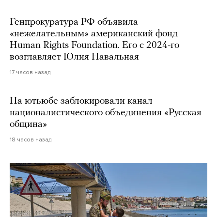
Генпрокуратура РФ объявила
«нежелательным» американский фонд
Human Rights Foundation. Его с 2024-го
возглавляет Юлия Навальная
17 часов назад
На ютьюбе заблокировали канал
националистического объединения «Русская
община»
18 часов назад