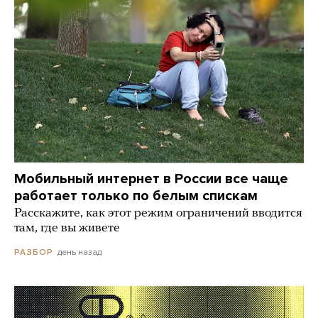
Мобильный интернет в России все чаще
работает только по белым спискам
Расскажите, как этот режим ограничений вводится
там, где вы живете
день назад
РАЗБОР