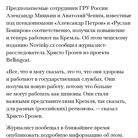
Предполагаемые сотрудники ГРУ России
Александр Мишкин и Анатолий Чепига, известные
под псевдонимами «Александр Петров» и «Руслан
Боширов» соответственно, получили повышение
и теперь работают на Кремль. Об этом чешскому
изданию Novinky.cz сообщил журналист-
расследователь Христо Грозев из проекта
Bellingcat.
«Все, что я могу сказать, это то, что они здоровы
и работают в государственных службах. Они
получили новую работу, потому что больше
не могут работать как шпионы. Они стали
важными представителями Кремля, так сказать,
для разных (российских) регионов», — сказал
Христо Грозев.
Журналист пообещал в ближайшее время
опубликовать подробную информацию об этом.