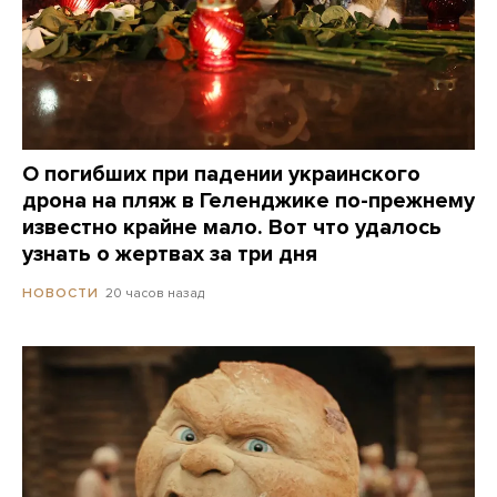
О погибших при падении украинского
дрона на пляж в Геленджике по-прежнему
известно крайне мало. Вот что удалось
узнать о жертвах за три дня
20 часов назад
НОВОСТИ