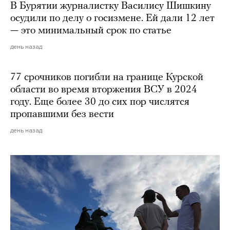
В Бурятии журналистку Василису Шишкину
осудили по делу о госизмене. Ей дали 12 лет
— это минимальный срок по статье
день назад
77 срочников погибли на границе Курской
области во время вторжения ВСУ в 2024
году. Еще более 30 до сих пор числятся
пропавшими без вести
день назад