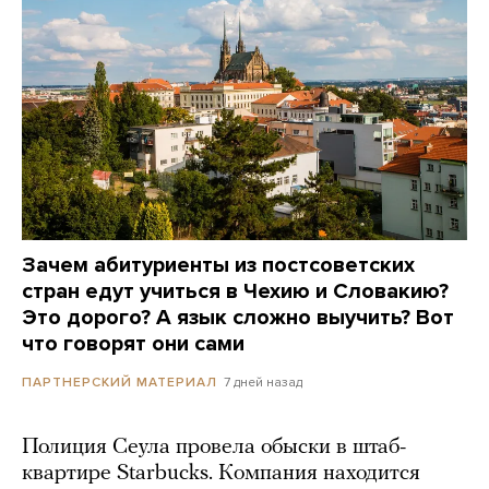
Зачем абитуриенты из постсоветских
стран едут учиться в Чехию и Словакию?
Это дорого? А язык сложно выучить? Вот
что говорят они сами
7 дней назад
ПАРТНЕРСКИЙ МАТЕРИАЛ
Полиция Сеула провела обыски в штаб-
квартире Starbucks. Компания находится