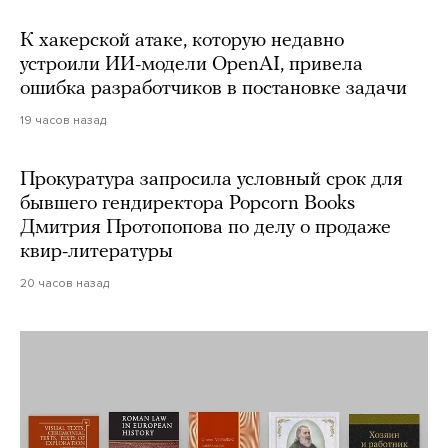
К хакерской атаке, которую недавно
устроили ИИ-модели OpenAI, привела
ошибка разработчиков в постановке задачи
19 часов назад
Прокуратура запросила условный срок для
бывшего гендиректора Popcorn Books
Дмитрия Протопопова по делу о продаже
квир-литературы
20 часов назад