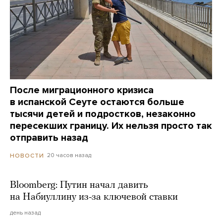
После миграционного кризиса
в испанской Сеуте остаются больше
тысячи детей и подростков, незаконно
пересекших границу. Их нельзя просто так
отправить назад
20 часов назад
НОВОСТИ
Bloomberg: Путин начал давить
на Набиуллину из-за ключевой ставки
день назад