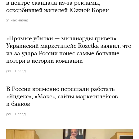
в центре скандала из-за рекламы,
оскорбившей жителей Южной Кореи
21 час назад
«Прямые убытки — миллиарды гривен».
Украинский маркетплейс Rozetka заявил, что
из-за удара России понес самые большие
потери в истории компании
день назад
В России временно перестали работать
«Яндекс», «Макс», сайты маркетплейсов
и банков
день назад