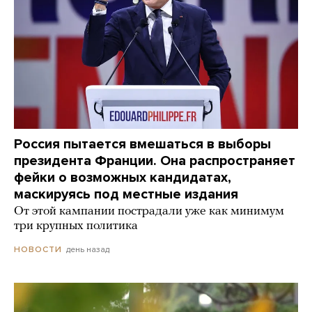
Россия пытается вмешаться в выборы
президента Франции. Она распространяет
фейки о возможных кандидатах,
маскируясь под местные издания
От этой кампании пострадали уже как минимум
три крупных политика
день назад
НОВОСТИ