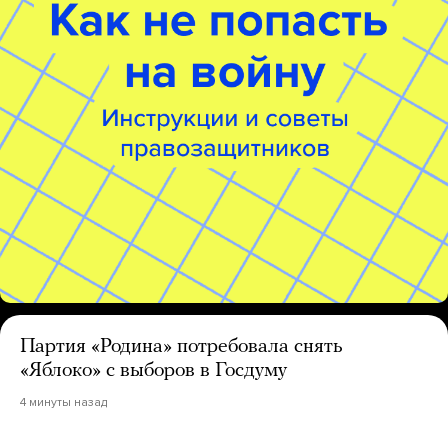
Партия «Родина» потребовала снять
«Яблоко» с выборов в Госдуму
4 минуты назад