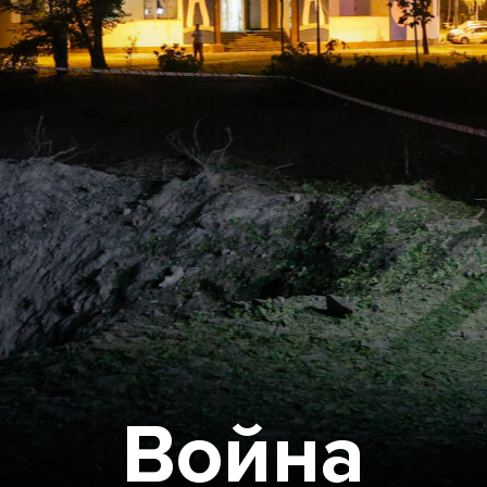
Война