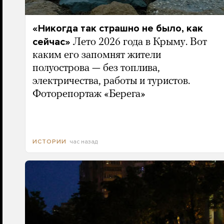
«Никогда так страшно не было, как
сейчас»
Лето 2026 года в Крыму. Вот
каким его запомнят жители
полуострова — без топлива,
электричества, работы и туристов.
Фоторепортаж «Берега»
час назад
ИСТОРИИ