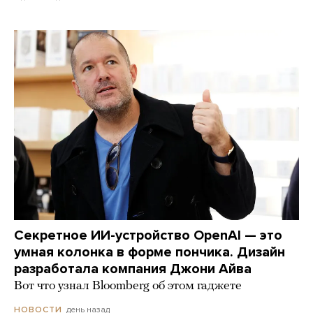
Секретное ИИ-устройство OpenAI — это
умная колонка в форме пончика. Дизайн
разработала компания Джони Айва
Вот что узнал Bloomberg об этом гаджете
день назад
НОВОСТИ