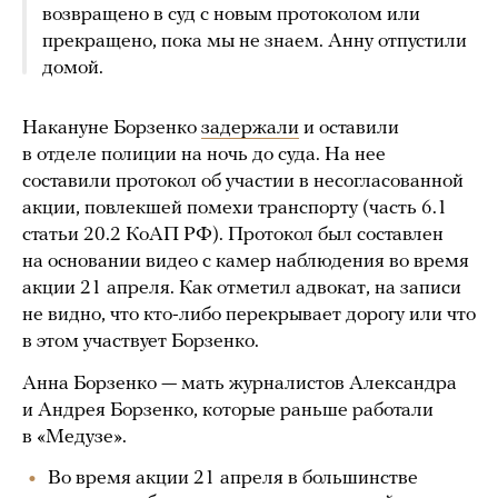
возвращено в суд с новым протоколом или
прекращено, пока мы не знаем. Анну отпустили
домой.
Накануне Борзенко
задержали
и оставили
в отделе полиции на ночь до суда. На нее
составили протокол об участии в несогласованной
акции, повлекшей помехи транспорту (часть 6.1
статьи 20.2 КоАП РФ). Протокол был составлен
на основании видео с камер наблюдения во время
акции 21 апреля. Как отметил адвокат, на записи
не видно, что кто-либо перекрывает дорогу или что
в этом участвует Борзенко.
Анна Борзенко — мать журналистов Александра
и Андрея Борзенко, которые раньше работали
в «Медузе».
Во время акции 21 апреля в большинстве