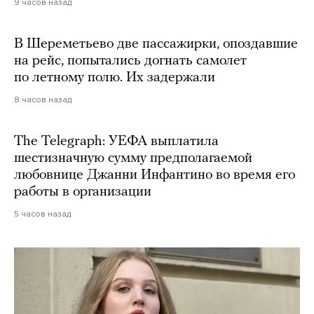
9 часов назад
В Шереметьево две пассажирки, опоздавшие
на рейс, попытались догнать самолет
по летному полю. Их задержали
8 часов назад
The Telegraph: УЕФА выплатила
шестизначную сумму предполагаемой
любовнице Джанни Инфантино во время его
работы в организации
5 часов назад