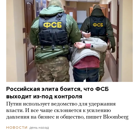
Российская элита боится, что ФСБ
выходит из-под контроля
Путин использует ведомство для удержания
власти. И все чаще склоняется к усилению
давления на бизнес и общество, пишет Bloomberg
день назад
НОВОСТИ