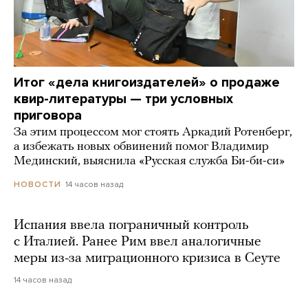
Итог «дела книгоиздателей» о продаже
квир-литературы — три условных
приговора
За этим процессом мог стоять Аркадий Ротенберг,
а избежать новых обвинений помог Владимир
Мединский, выяснила «Русская служба Би-би-си»
14 часов назад
НОВОСТИ
Испания ввела пограничный контроль
с Италией. Ранее Рим ввел аналогичные
меры из-за миграционного кризиса в Сеуте
14 часов назад