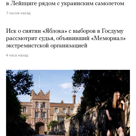
в Лейпциге рядом с украинским самолетом
7 часов назад
Иск о снятии «Яблока» с выборов в Госдуму
рассмотрит судья, объявивший «Мемориал»
экстремистской организацией
4 часа назад