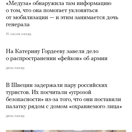
«Медуза» обнаружила там информацию
о том, что она помогает уклоняться
от мобилизации — и этим занимается дочь
генерала
15 часов назад
На Катерину Гордееву завели дело
о распространении «фейков» об армии
день назад
В Швеции задержали пару российских
туристов. Их посчитали «угрозой
безопасности» из-за того, что они поставили
палатку рядом с домом «охраняемого лица»
день назад