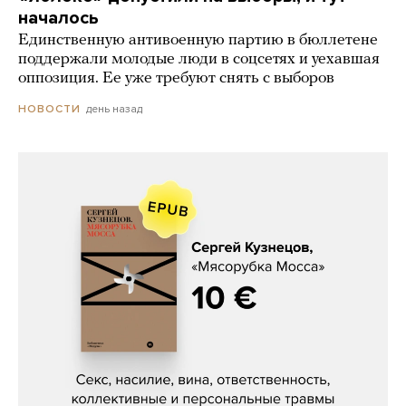
началось
Единственную антивоенную партию в бюллетене
поддержали молодые люди в соцсетях и уехавшая
оппозиция. Ее уже требуют снять с выборов
день назад
НОВОСТИ
Сергей Кузнецов, «Мясорубка
Мосса»