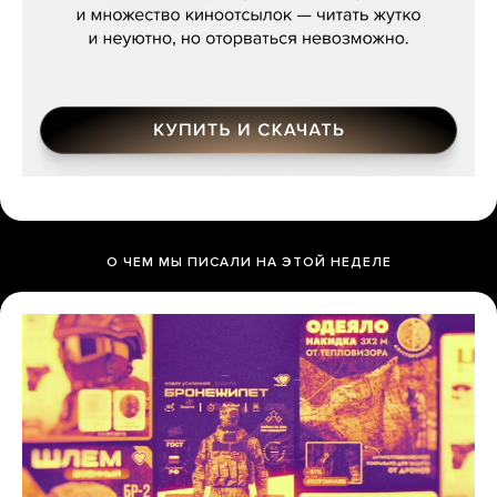
О ЧЕМ МЫ ПИСАЛИ НА ЭТОЙ НЕДЕЛЕ