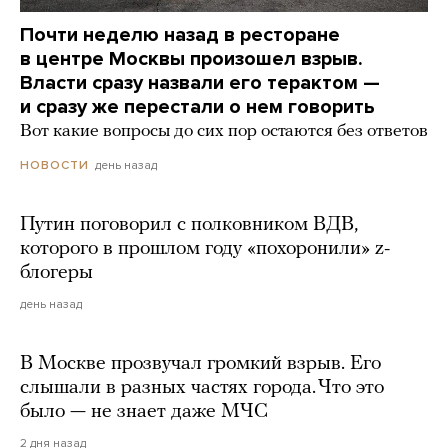
Почти неделю назад в ресторане
в центре Москвы произошел взрыв.
Власти сразу назвали его терактом —
и сразу же перестали о нем говорить
Вот какие вопросы до сих пор остаются без ответов
день назад
НОВОСТИ
Путин поговорил с полковником ВДВ,
которого в прошлом году «похоронили» z-
блогеры
день назад
В Москве прозвучал громкий взрыв. Его
слышали в разных частях города. Что это
было — не знает даже МЧС
2 дня назад