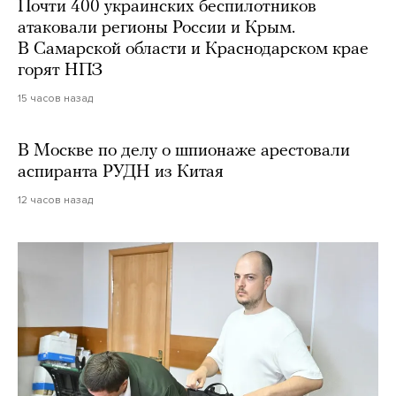
Почти 400 украинских беспилотников
атаковали регионы России и Крым.
В Самарской области и Краснодарском крае
горят НПЗ
15 часов назад
В Москве по делу о шпионаже арестовали
аспиранта РУДН из Китая
12 часов назад