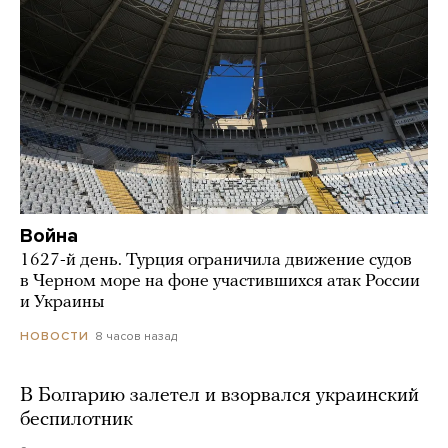
Война
1627-й день. Турция ограничила движение судов
в Черном море на фоне участившихся атак России
и Украины
8 часов назад
НОВОСТИ
В Болгарию залетел и взорвался украинский
беспилотник