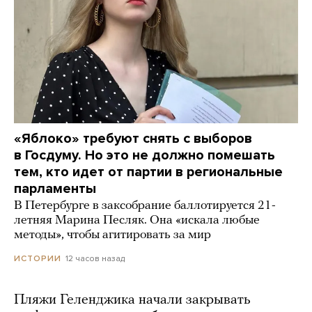
«Яблоко» требуют снять с выборов
в Госдуму. Но это не должно помешать
тем, кто идет от партии в региональные
парламенты
В Петербурге в заксобрание баллотируется 21-
летняя Марина Песляк. Она «искала любые
методы», чтобы агитировать за мир
12 часов назад
ИСТОРИИ
Пляжи Геленджика начали закрывать