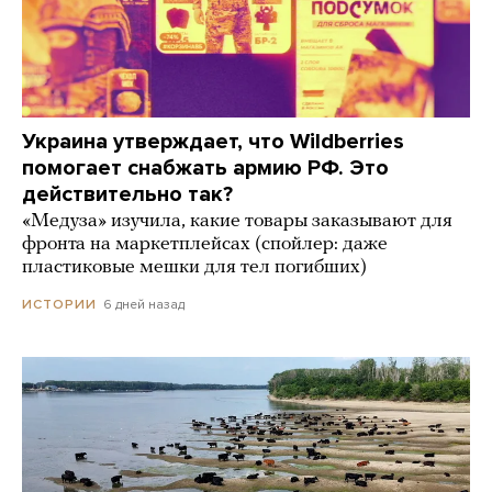
Украина утверждает, что Wildberries
помогает снабжать армию РФ. Это
действительно так?
«Медуза» изучила, какие товары заказывают для
фронта на маркетплейсах (спойлер: даже
пластиковые мешки для тел погибших)
6 дней назад
ИСТОРИИ