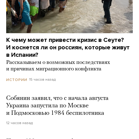
К чему может привести кризис в Сеуте?
И коснется ли он россиян, которые живут
в Испании?
Рассказываем о возможных последствиях
и причинах миграционного конфликта
15 часов назад
ИСТОРИИ
Собянин заявил, что с начала августа
Украина запустила по Москве
и Подмосковью 1984 беспилотника
12 часов назад