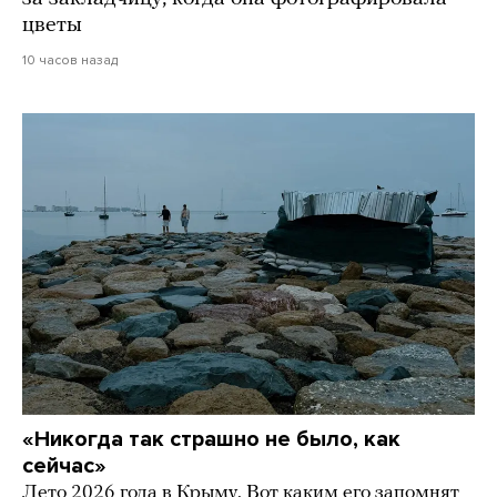
цветы
10 часов назад
«Никогда так страшно не было, как
сейчас»
Лето 2026 года в Крыму. Вот каким его запомнят