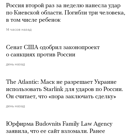
Россия второй раз за неделю нанесла удар
по Киевской области. Погибли три человека,
в том числе ребенок
14 часов назад
Сенат США одобрил законопроект
о санкциях против России
день назад
The Atlantic: Маск не разрешает Украине
использовать Starlink для ударов по России.
Он считает, что «пора заключать сделку»
день назад
Юрфирма Budovnits Family Law Agency
заявила, что ее сайт взломали. Ранее