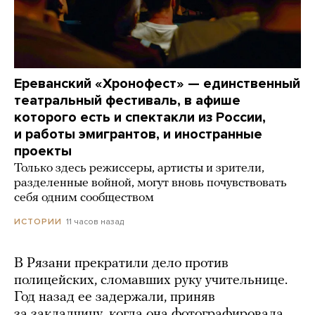
Ереванский «Хронофест» — единственный
театральный фестиваль, в афише
которого есть и спектакли из России,
и работы эмигрантов, и иностранные
проекты
Только здесь режиссеры, артисты и зрители,
разделенные войной, могут вновь почувствовать
себя одним сообществом
11 часов назад
ИСТОРИИ
В Рязани прекратили дело против
полицейских, сломавших руку учительнице.
Год назад ее задержали, приняв
за закладчицу, когда она фотографировала