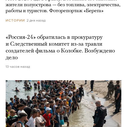
жители полуострова — без топлива, электричества,
работы и туристов. Фоторепортаж «Берега»
2 дня назад
ИСТОРИИ
«Россия-24» обратилась в прокуратуру
и Следственный комитет из-за травли
создателей фильма о Колобке. Возбуждено
дело
13 часов назад