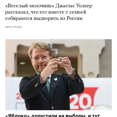
«Веселый молочник» Джастас Уолкер
рассказал, что его вместе с семьей
собираются выдворить из России
день назад
«Яблоко» допустили на выборы, и тут