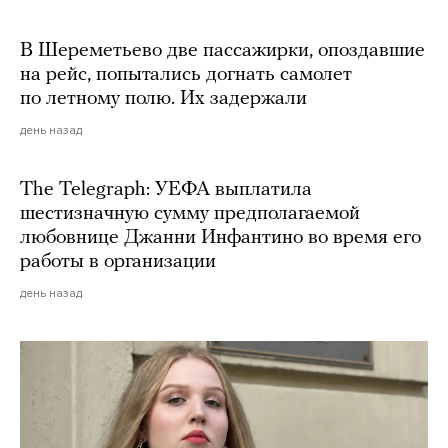
В Шереметьево две пассажирки, опоздавшие
на рейс, попытались догнать самолет
по летному полю. Их задержали
день назад
The Telegraph: УЕФА выплатила
шестизначную сумму предполагаемой
любовнице Джанни Инфантино во время его
работы в организации
день назад