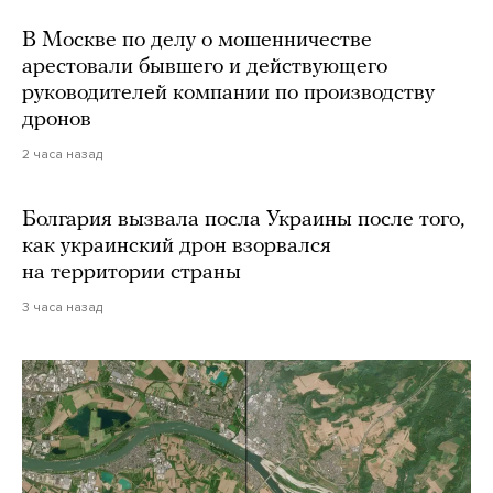
В Москве по делу о мошенничестве
арестовали бывшего и действующего
руководителей компании по производству
дронов
2 часа назад
Болгария вызвала посла Украины после того,
как украинский дрон взорвался
на территории страны
3 часа назад