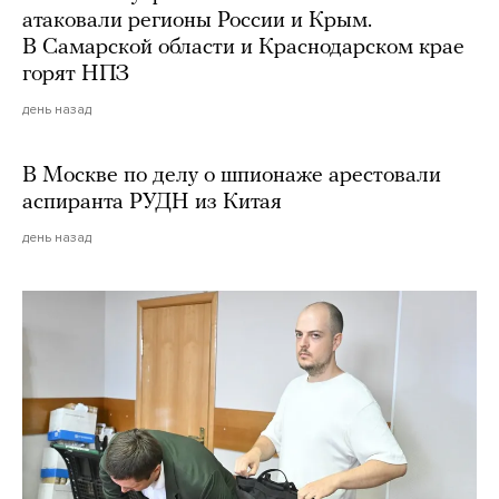
атаковали регионы России и Крым.
В Самарской области и Краснодарском крае
горят НПЗ
день назад
В Москве по делу о шпионаже арестовали
аспиранта РУДН из Китая
день назад