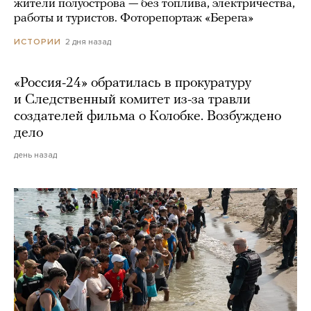
жители полуострова — без топлива, электричества,
работы и туристов. Фоторепортаж «Берега»
2 дня назад
ИСТОРИИ
«Россия-24» обратилась в прокуратуру
и Следственный комитет из-за травли
создателей фильма о Колобке. Возбуждено
дело
день назад