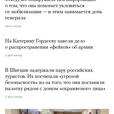
о том, что она помогает уклоняться
от мобилизации — и этим занимается дочь
генерала
день назад
На Катерину Гордееву завели дело
о распространении «фейков» об армии
2 дня назад
В Швеции задержали пару российских
туристов. Их посчитали «угрозой
безопасности» из-за того, что они поставили
палатку рядом с домом «охраняемого лица»
2 дня назад