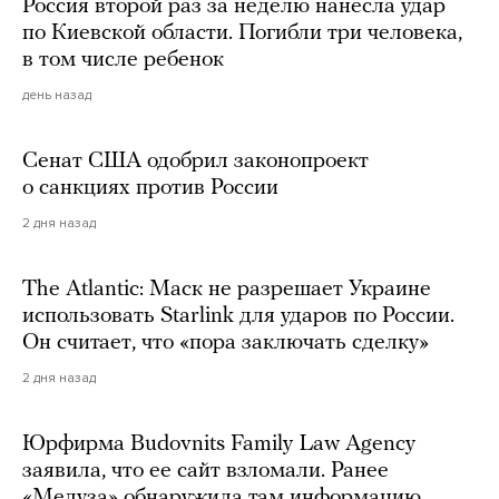
Россия второй раз за неделю нанесла удар
по Киевской области. Погибли три человека,
в том числе ребенок
день назад
Сенат США одобрил законопроект
о санкциях против России
2 дня назад
The Atlantic: Маск не разрешает Украине
использовать Starlink для ударов по России.
Он считает, что «пора заключать сделку»
2 дня назад
Юрфирма Budovnits Family Law Agency
заявила, что ее сайт взломали. Ранее
«Медуза» обнаружила там информацию