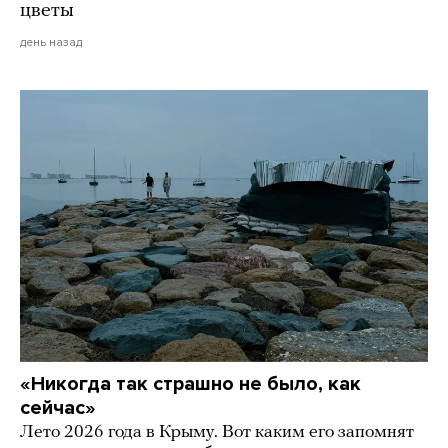
цветы
день назад
«Никогда так страшно не было, как
сейчас»
Лето 2026 года в Крыму. Вот каким его запомнят