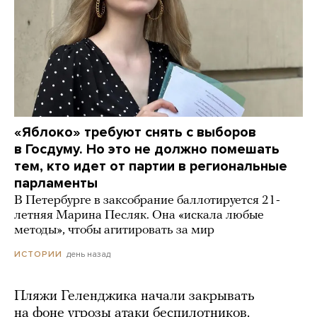
«Яблоко» требуют снять с выборов
в Госдуму. Но это не должно помешать
тем, кто идет от партии в региональные
парламенты
В Петербурге в заксобрание баллотируется 21-
летняя Марина Песляк. Она «искала любые
методы», чтобы агитировать за мир
день назад
ИСТОРИИ
Пляжи Геленджика начали закрывать
на фоне угрозы атаки беспилотников.