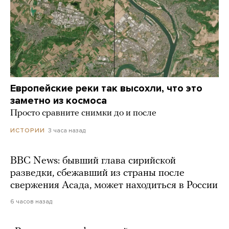
Европейские реки так высохли, что это
заметно из космоса
Просто сравните снимки до и после
3 часа назад
ИСТОРИИ
BBC News: бывший глава сирийской
разведки, сбежавший из страны после
свержения Асада, может находиться в России
6 часов назад