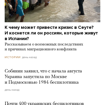
К чему может привести кризис в Сеуте?
И коснется ли он россиян, которые живут
в Испании?
Рассказываем о возможных последствиях
и причинах миграционного конфликта
день назад
ИСТОРИИ
Собянин заявил, что с начала августа
Украина запустила по Москве
и Подмосковью 1984 беспилотника
день назад
Почти 400 украинских беспилотников