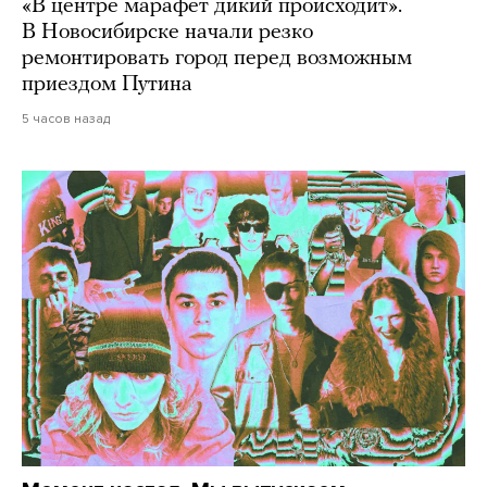
«В центре марафет дикий происходит».
В Новосибирске начали резко
ремонтировать город перед возможным
приездом Путина
5 часов назад