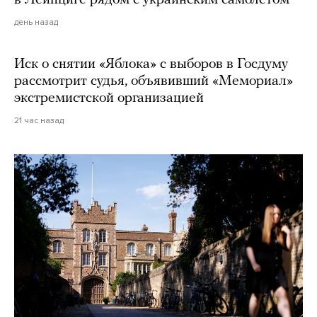
день назад
Иск о снятии «Яблока» с выборов в Госдуму
рассмотрит судья, объявивший «Мемориал»
экстремистской организацией
21 час назад