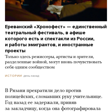
Ереванский «Хронофест» — единственный
театральный фестиваль, в афише
которого есть и спектакли из России,
и работы эмигрантов, и иностранные
проекты
Только здесь режиссеры, артисты и зрители,
разделенные войной, могут вновь почувствовать
себя одним сообществом
день назад
ИСТОРИИ
В Рязани прекратили дело против
полицейских, сломавших руку учительнице.
Год назад ее задержали, приняв
за закладчицу, когда она фотографировала