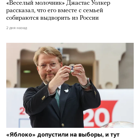
«Веселый молочник» Джастас Уолкер
рассказал, что его вместе с семьей
собираются выдворить из России
2 дня назад
«Яблоко» допустили на выборы, и тут