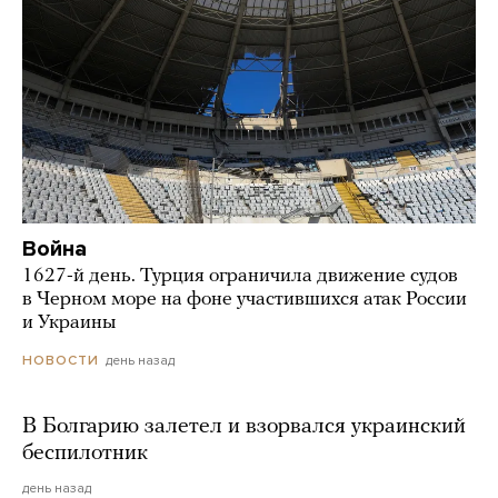
Война
1627-й день. Турция ограничила движение судов
в Черном море на фоне участившихся атак России
и Украины
день назад
НОВОСТИ
В Болгарию залетел и взорвался украинский
беспилотник
день назад