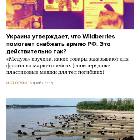
Украина утверждает, что Wildberries
помогает снабжать армию РФ. Это
действительно так?
«Медуза» изучила, какие товары заказывают для
фронта на маркетплейсах (спойлер: даже
пластиковые мешки для тел погибших)
6 дней назад
ИСТОРИИ