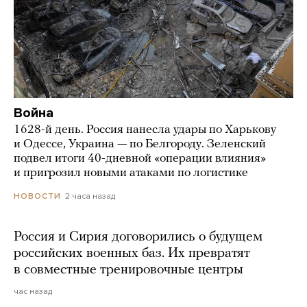
Война
1628-й день. Россия нанесла удары по Харькову
и Одессе, Украина — по Белгороду. Зеленский
подвел итоги 40-дневной «операции влияния»
и пригрозил новыми атаками по логистике
2 часа назад
НОВОСТИ
Россия и Сирия договорились о будущем
российских военных баз. Их превратят
в совместные тренировочные центры
час назад