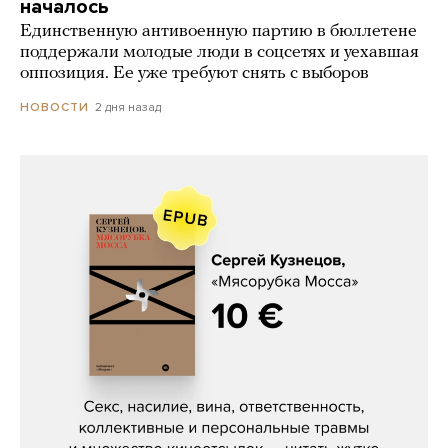
началось
Единственную антивоенную партию в бюллетене
поддержали молодые люди в соцсетях и уехавшая
оппозиция. Ее уже требуют снять с выборов
2 дня назад
НОВОСТИ
Сергей Кузнецов, «Мясорубка
Мосса»