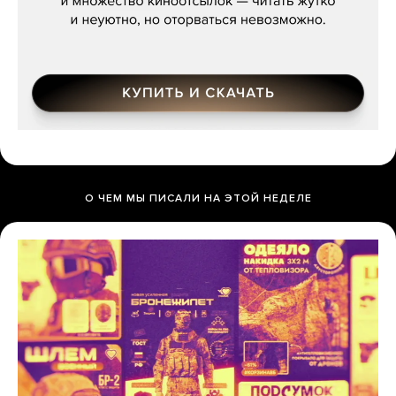
О ЧЕМ МЫ ПИСАЛИ НА ЭТОЙ НЕДЕЛЕ