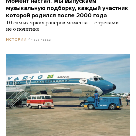
Момент настал. Мы выпускаем
музыкальную подборку, каждый участник
которой родился после 2000 года
10 самых ярких рэперов момента — с треками
не о политике
4 часа назад
ИСТОРИИ