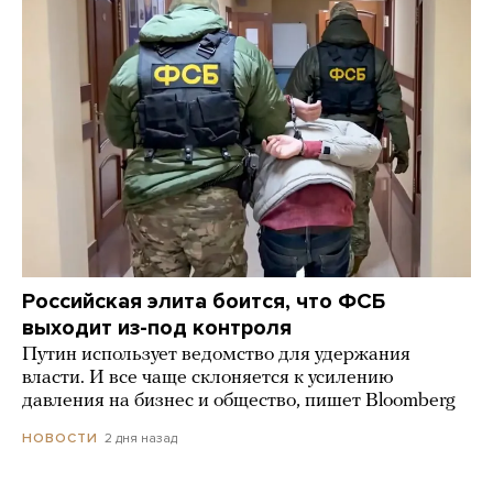
Российская элита боится, что ФСБ
выходит из-под контроля
Путин использует ведомство для удержания
власти. И все чаще склоняется к усилению
давления на бизнес и общество, пишет Bloomberg
2 дня назад
НОВОСТИ