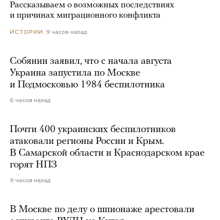
Рассказываем о возможных последствиях
и причинах миграционного конфликта
9 часов назад
ИСТОРИИ
Собянин заявил, что с начала августа
Украина запустила по Москве
и Подмосковью 1984 беспилотника
6 часов назад
Почти 400 украинских беспилотников
атаковали регионы России и Крым.
В Самарской области и Краснодарском крае
горят НПЗ
9 часов назад
В Москве по делу о шпионаже арестовали