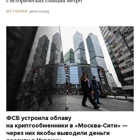
с исторических станций метро
день назад
ИСТОРИИ
ФСБ устроила облаву
на криптообменники в «Москва-Сити» —
через них якобы выводили деньги