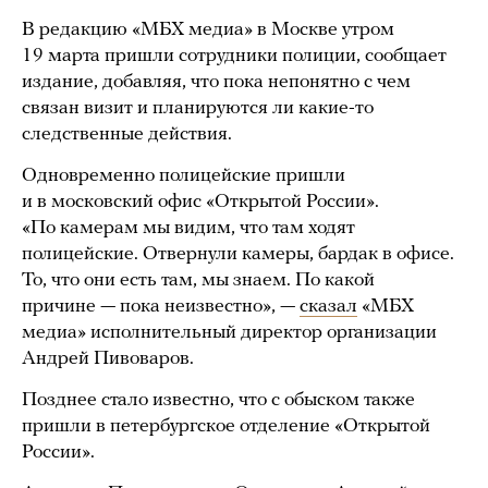
В редакцию «МБХ медиа» в Москве утром
19 марта пришли сотрудники полиции, сообщает
издание, добавляя, что пока непонятно с чем
связан визит и планируются ли какие-то
следственные действия.
Одновременно полицейские пришли
и в московский офис «Открытой России».
«По камерам мы видим, что там ходят
полицейские. Отвернули камеры, бардак в офисе.
То, что они есть там, мы знаем. По какой
причине — пока неизвестно», —
сказал
«МБХ
медиа» исполнительный директор организации
Андрей Пивоваров.
Позднее стало известно, что с обыском также
пришли в петербургское отделение «Открытой
России».