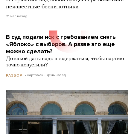
неизвестные беспилотники
21 час назад
В суд подали иск с требованием снять
«Яблоко» с выборов. А разве это еще
можно сделать?
До какой даты надо продержаться, чтобы партию
точно допустили?
7 карточек
день назад
РАЗБОР