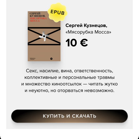
Сергей Кузнецов, «Мясорубка
Мосса»