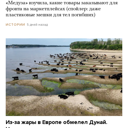
«Медуза» изучила, какие товары заказывают для
фронта на маркетплейсах (спойлер: даже
пластиковые мешки для тел погибших)
5 дней назад
ИСТОРИИ
Из-за жары в Европе обмелел Дунай.