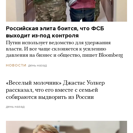
Российская элита боится, что ФСБ
выходит из-под контроля
Путин использует ведомство для удержания
власти. И все чаще склоняется к усилению
давления на бизнес и общество, пишет Bloomberg
день назад
НОВОСТИ
«Веселый молочник» Джастас Уолкер
рассказал, что его вместе с семьей
собираются выдворить из России
день назад