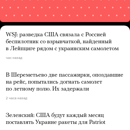
WSJ: разведка США связала с Россией
беспилотник со взрывчаткой, найденный
в Лейпциге рядом с украинским самолетом
час назад
В Шереметьево две пассажирки, опоздавшие
на рейс, попытались догнать самолет
по летному полю. Их задержали
2 часа назад
Зеленский: США будут каждый месяц
поставлять Украине ракеты для Patriot