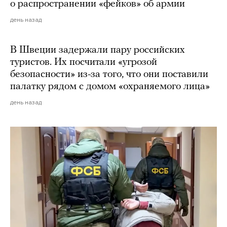
о распространении «фейков» об армии
день назад
В Швеции задержали пару российских
туристов. Их посчитали «угрозой
безопасности» из-за того, что они поставили
палатку рядом с домом «охраняемого лица»
день назад