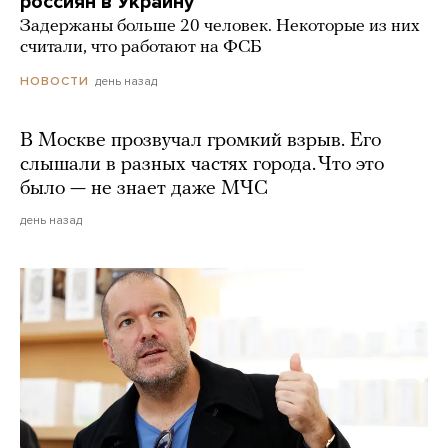
россиян в Украину
Задержаны больше 20 человек. Некоторые из них
считали, что работают на ФСБ
день назад
НОВОСТИ
В Москве прозвучал громкий взрыв. Его
слышали в разных частях города. Что это
было — не знает даже МЧС
день назад