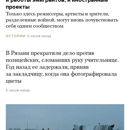
и работы эмигрантов, и иностранные
проекты
Только здесь режиссеры, артисты и зрители,
разделенные войной, могут вновь почувствовать
себя одним сообществом
5 часов назад
ИСТОРИИ
В Рязани прекратили дело против
полицейских, сломавших руку учительнице.
Год назад ее задержали, приняв
за закладчицу, когда она фотографировала
цветы
5 часов назад