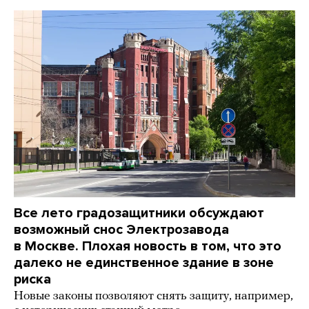
Все лето градозащитники обсуждают
возможный снос Электрозавода
в Москве. Плохая новость в том, что это
далеко не единственное здание в зоне
риска
Новые законы позволяют снять защиту, например,