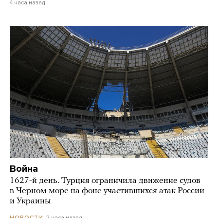
4 часа назад
Война
1627-й день. Турция ограничила движение судов
в Черном море на фоне участившихся атак России
и Украины
2 часа назад
НОВОСТИ