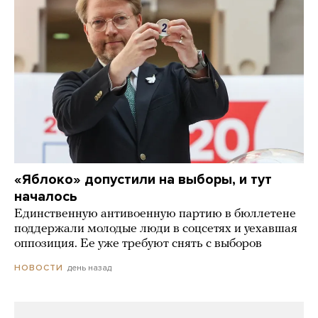
«Яблоко» допустили на выборы, и тут
началось
Единственную антивоенную партию в бюллетене
поддержали молодые люди в соцсетях и уехавшая
оппозиция. Ее уже требуют снять с выборов
день назад
НОВОСТИ