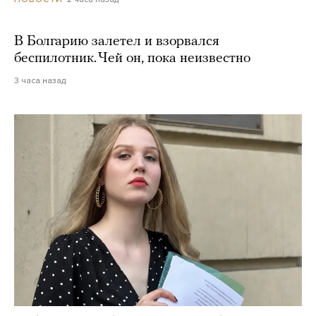
В Болгарию залетел и взорвался
беспилотник. Чей он, пока неизвестно
3 часа назад