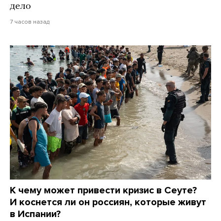
дело
7 часов назад
К чему может привести кризис в Сеуте?
И коснется ли он россиян, которые живут
в Испании?