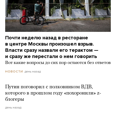
Почти неделю назад в ресторане
в центре Москвы произошел взрыв.
Власти сразу назвали его терактом —
и сразу же перестали о нем говорить
Вот какие вопросы до сих пор остаются без ответов
день назад
НОВОСТИ
Путин поговорил с полковником ВДВ,
которого в прошлом году «похоронили» z-
блогеры
день назад