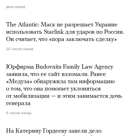
день назад
The Atlantic: Маск не разрешает Украине
использовать Starlink для ударов по России.
Он считает, что «пора заключать сделку»
20 часов назад
Юрфирма Budovnits Family Law Agency
заявила, что ее сайт взломали. Ранее
«Медуза» обнаружила там информацию
о том, что она помогает уклоняться
от мобилизации — и этим занимается дочь
генерала
9 часов назад
На Катерину Гордееву завели дело