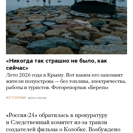
«Никогда так страшно не было, как
сейчас»
Лето 2026 года в Крыму. Вот каким его запомнят
жители полуострова — без топлива, электричества,
работы и туристов. Фоторепортаж «Берега»
день назад
ИСТОРИИ
«Россия-24» обратилась в прокуратуру
и Следственный комитет из-за травли
создателей фильма о Колобке. Возбуждено