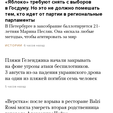
«Яблоко» требуют снять с выборов
в Госдуму. Но это не должно помешать
тем, кто идет от партии в региональные
парламенты
В Петербурге в заксобрание баллотируется 21-
летняя Марина Песляк. Она «искала любые
методы», чтобы агитировать за мир
6 часов назад
ИСТОРИИ
Пляжи Геленджика начали закрывать
на фоне угрозы атаки беспилотников.
3 августа из-за падения украинского дрона
на один из пляжей погибли семь человек
5 часов назад
«Верстка»: после взрыва в ресторане Balzi
Rossi могла умереть вторая родственница