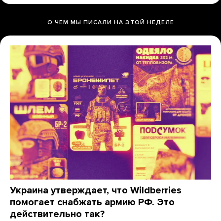
О ЧЕМ МЫ ПИСАЛИ НА ЭТОЙ НЕДЕЛЕ
Украина утверждает, что Wildberries
помогает снабжать армию РФ. Это
действительно так?