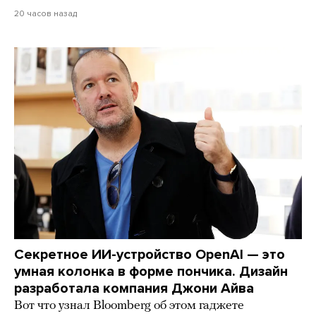
20 часов назад
Секретное ИИ-устройство OpenAI — это
умная колонка в форме пончика. Дизайн
разработала компания Джони Айва
Вот что узнал Bloomberg об этом гаджете