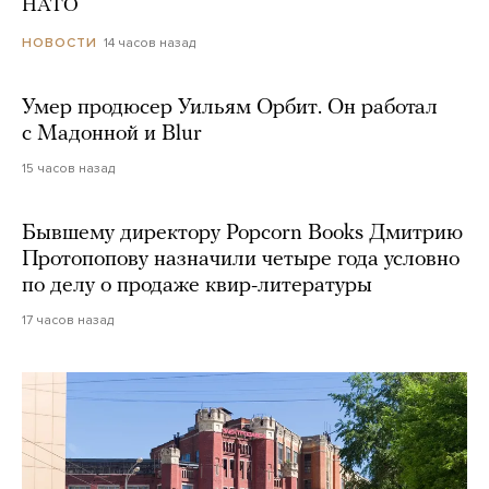
НАТО
14 часов назад
НОВОСТИ
Умер продюсер Уильям Орбит. Он работал
с Мадонной и Blur
15 часов назад
Бывшему директору Popcorn Books Дмитрию
Протопопову назначили четыре года условно
по делу о продаже квир-литературы
17 часов назад