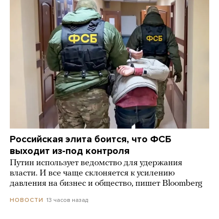
Российская элита боится, что ФСБ
выходит из-под контроля
Путин использует ведомство для удержания
власти. И все чаще склоняется к усилению
давления на бизнес и общество, пишет Bloomberg
13 часов назад
НОВОСТИ