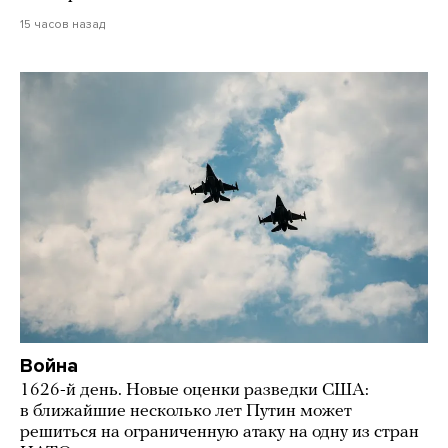
15 часов назад
Война
1626-й день. Новые оценки разведки США:
в ближайшие несколько лет Путин может
решиться на ограниченную атаку на одну из стран