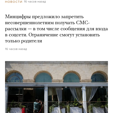
16 часов назад
НОВОСТИ
Минцифры предложило запретить
несовершеннолетним получать СМС-
рассылки — в том числе сообщения для входа
в соцсети. Ограничение смогут установить
только родители
16 часов назад