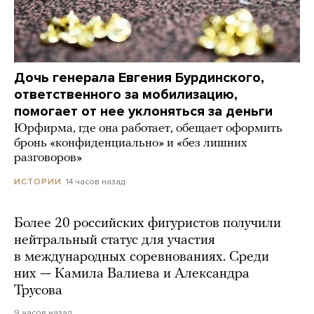
Дочь генерала Евгения Бурдинского,
ответственного за мобилизацию,
помогает от нее уклоняться за деньги
Юрфирма, где она работает, обещает оформить
бронь «конфиденциально» и «без лишних
разговоров»
14 часов назад
ИСТОРИИ
Более 20 российских фигуристов получили
нейтральный статус для участия
в международных соревнованиях. Среди
них — Камила Валиева и Александра
Трусова
9 часов назад