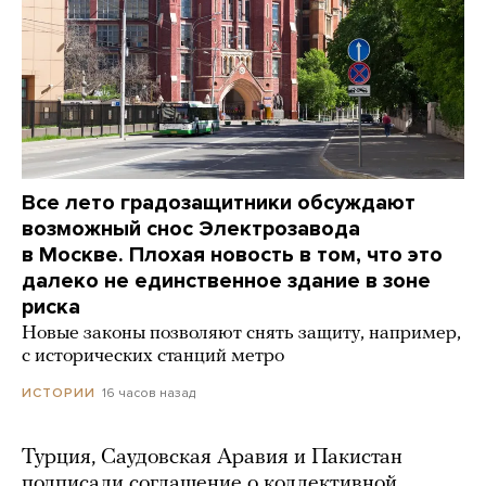
Все лето градозащитники обсуждают
возможный снос Электрозавода
в Москве. Плохая новость в том, что это
далеко не единственное здание в зоне
риска
Новые законы позволяют снять защиту, например,
с исторических станций метро
16 часов назад
ИСТОРИИ
Турция, Саудовская Аравия и Пакистан
подписали соглашение о коллективной