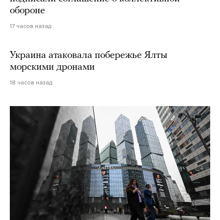
обороне
17 часов назад
Украина атаковала побережье Ялты
морскими дронами
18 часов назад