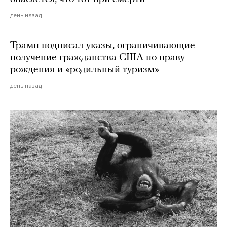
день назад
Трамп подписал указы, ограничивающие
получение гражданства США по праву
рождения и «родильный туризм»
день назад