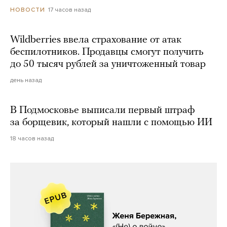
17 часов назад
НОВОСТИ
Wildberries ввела страхование от атак
беспилотников. Продавцы смогут получить
до 50 тысяч рублей за уничтоженный товар
день назад
В Подмосковье выписали первый штраф
за борщевик, который нашли с помощью ИИ
18 часов назад