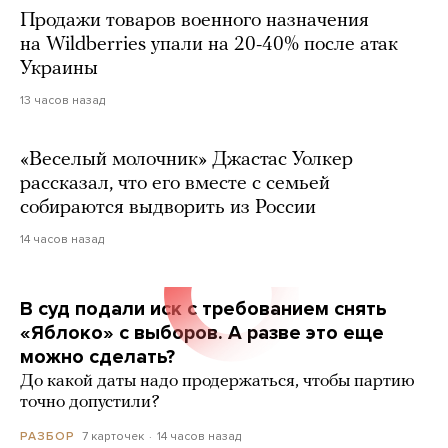
Продажи товаров военного назначения
на Wildberries упали на 20-40% после атак
Украины
13 часов назад
«Веселый молочник» Джастас Уолкер
рассказал, что его вместе с семьей
собираются выдворить из России
14 часов назад
В суд подали иск с требованием снять
«Яблоко» с выборов. А разве это еще
можно сделать?
До какой даты надо продержаться, чтобы партию
точно допустили?
7 карточек
14 часов назад
РАЗБОР