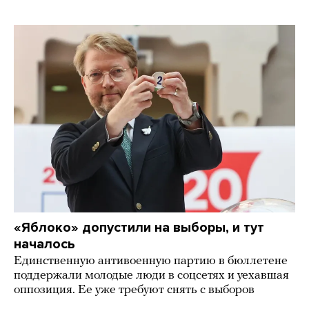
«Яблоко» допустили на выборы, и тут
началось
Единственную антивоенную партию в бюллетене
поддержали молодые люди в соцсетях и уехавшая
оппозиция. Ее уже требуют снять с выборов