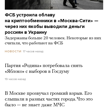
ФСБ устроила облаву
на криптообменники в «Москва-Сити» —
через них якобы выводили деньги
россиян в Украину
Задержаны больше 20 человек. Некоторые из них
считали, что работают на ФСБ
17 часов назад
НОВОСТИ
Партия «Родина» потребовала снять
«Яблоко» с выборов в Госдуму
19 часов назад
В Москве прозвучал громкий взрыв. Его
слышали в разных частях города. Что это
было — не знает даже МЧС