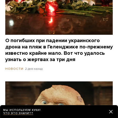
О погибших при падении украинского
дрона на пляж в Геленджике по-прежнему
известно крайне мало. Вот что удалось
узнать о жертвах за три дня
2 дня назад
НОВОСТИ
МЫ ИСПОЛЬЗУЕМ КУКИ!
ЧТО ЭТО ЗНАЧИТ?