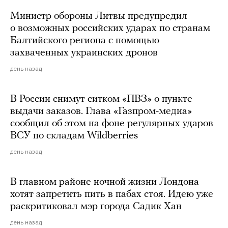
Министр обороны Литвы предупредил
о возможных российских ударах по странам
Балтийского региона с помощью
захваченных украинских дронов
день назад
В России снимут ситком «ПВЗ» о пункте
выдачи заказов. Глава «Газпром-медиа»
сообщил об этом на фоне регулярных ударов
ВСУ по складам Wildberries
день назад
В главном районе ночной жизни Лондона
хотят запретить пить в пабах стоя. Идею уже
раскритиковал мэр города Садик Хан
день назад