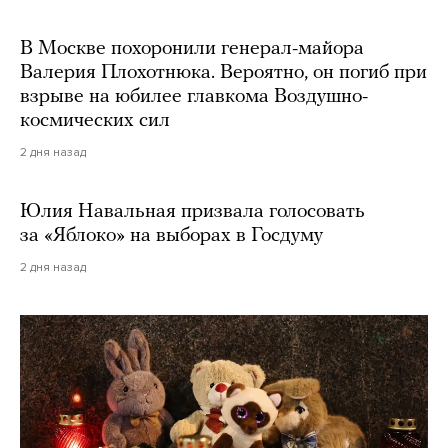
В Москве похоронили генерал-майора
Валерия Плохотнюка. Вероятно, он погиб при
взрыве на юбилее главкома Воздушно-
космических сил
2 дня назад
Юлия Навальная призвала голосовать
за «Яблоко» на выборах в Госдуму
2 дня назад