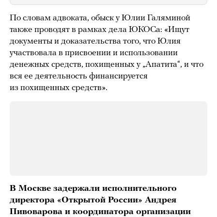
По словам адвоката, обыск у Юлии Галяминой
также проводят в рамках дела ЮКОСа: «Ищут
документы и доказательства того, что Юлия
участвовала в присвоении и использовании
денежных средств, похищенных у „Апатита“, и что
вся ее деятельность финансируется
из похищенных средств».
В Москве задержали исполнительного
директора «Открытой России» Андрея
Пивоварова и координатора организации