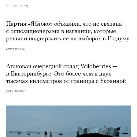
21 час назад
Партия «Яблоко» объявила, что не связана
с оппозиционерами в изгнании, которые
решили поддержать ее на выборах в Госдуму
день назад
Атакован очередной склад Wildberries —
в Екатеринбурге. Это более чем в двух
тысячах километров от границы с Украиной
день назад