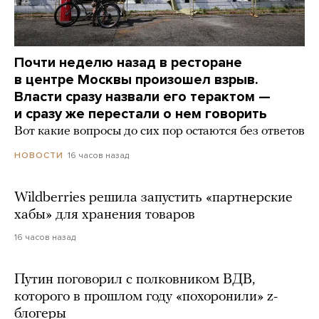
Почти неделю назад в ресторане
в центре Москвы произошел взрыв.
Власти сразу назвали его терактом —
и сразу же перестали о нем говорить
Вот какие вопросы до сих пор остаются без ответов
16 часов назад
НОВОСТИ
Wildberries решила запустить «партнерские
хабы» для хранения товаров
16 часов назад
Путин поговорил с полковником ВДВ,
которого в прошлом году «похоронили» z-
блогеры