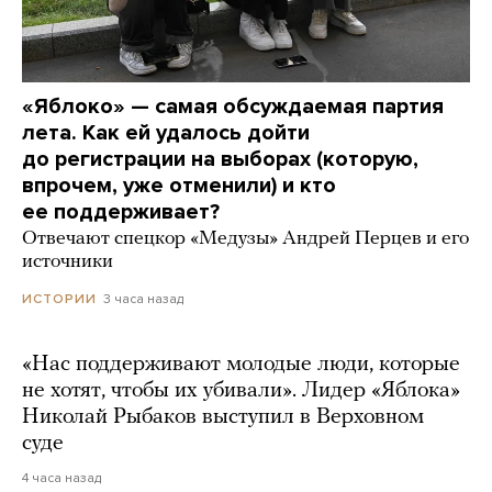
«Яблоко» — самая обсуждаемая партия
лета. Как ей удалось дойти
до регистрации на выборах (которую,
впрочем, уже отменили) и кто
ее поддерживает?
Отвечают спецкор «Медузы» Андрей Перцев и его
источники
3 часа назад
ИСТОРИИ
«Нас поддерживают молодые люди, которые
не хотят, чтобы их убивали». Лидер «Яблока»
Николай Рыбаков выступил в Верховном
суде
4 часа назад