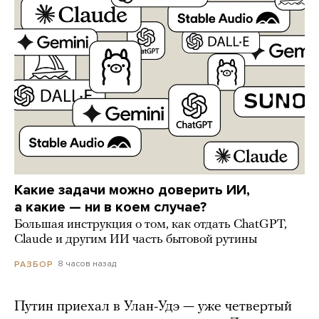
Какие задачи можно доверить ИИ,
а какие — ни в коем случае?
Большая инструкция о том, как отдать ChatGPT,
Claude и другим ИИ часть бытовой рутины
8 часов назад
РАЗБОР
Путин приехал в Улан-Удэ — уже четвертый