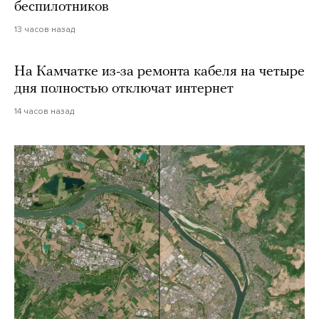
беспилотников
13 часов назад
На Камчатке из-за ремонта кабеля на четыре
дня полностью отключат интернет
14 часов назад