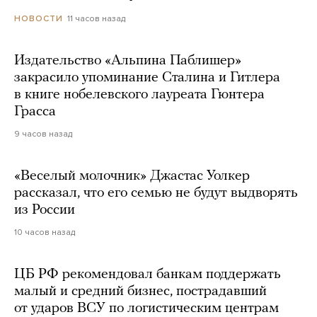
11 часов назад
НОВОСТИ
Издательство «Альпина Паблишер»
закрасило упоминание Сталина и Гитлера
в книге нобелевского лауреата Гюнтера
Грасса
9 часов назад
«Веселый молочник» Джастас Уолкер
рассказал, что его семью не будут выдворять
из России
10 часов назад
ЦБ РФ рекомендовал банкам поддержать
малый и средний бизнес, пострадавший
от ударов ВСУ по логистическим центрам