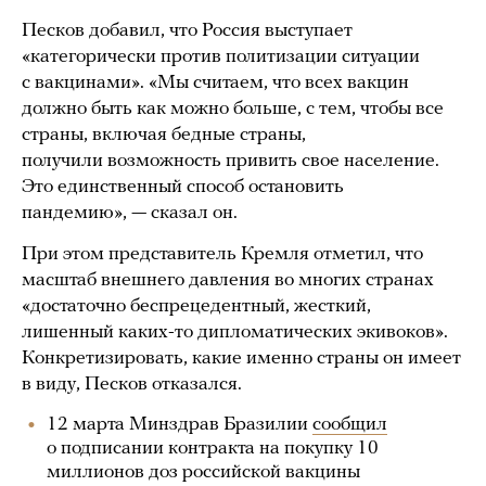
Песков добавил, что Россия выступает
«категорически против политизации ситуации
с вакцинами». «Мы считаем, что всех вакцин
должно быть как можно больше, с тем, чтобы все
страны, включая бедные страны,
получили возможность привить свое население.
Это единственный способ остановить
пандемию», — сказал он.
При этом представитель Кремля отметил, что
масштаб внешнего давления во многих странах
«достаточно беспрецедентный, жесткий,
лишенный каких-то дипломатических экивоков».
Конкретизировать, какие именно страны он имеет
в виду, Песков отказался.
12 марта Минздрав Бразилии
сообщил
о подписании контракта на покупку 10
миллионов доз российской вакцины