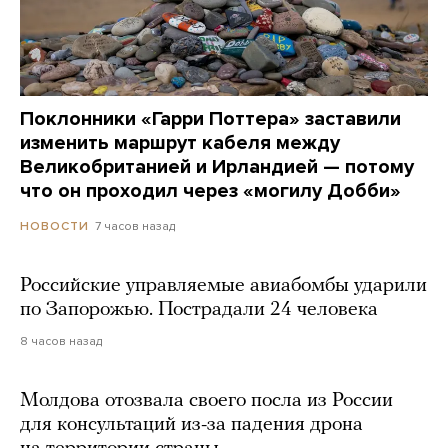
Поклонники «Гарри Поттера» заставили
изменить маршрут кабеля между
Великобританией и Ирландией — потому
что он проходил через «могилу Добби»
7 часов назад
НОВОСТИ
Российские управляемые авиабомбы ударили
по Запорожью. Пострадали 24 человека
8 часов назад
Молдова отозвала своего посла из России
для консультаций из-за падения дрона