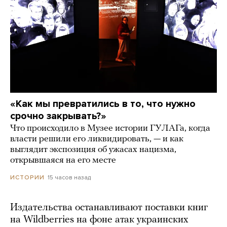
«Как мы превратились в то, что нужно
срочно закрывать?»
Что происходило в Музее истории ГУЛАГа, когда
власти решили его ликвидировать, — и как
выглядит экспозиция об ужасах нацизма,
открывшаяся на его месте
15 часов назад
ИСТОРИИ
Издательства останавливают поставки книг
на Wildberries на фоне атак украинских