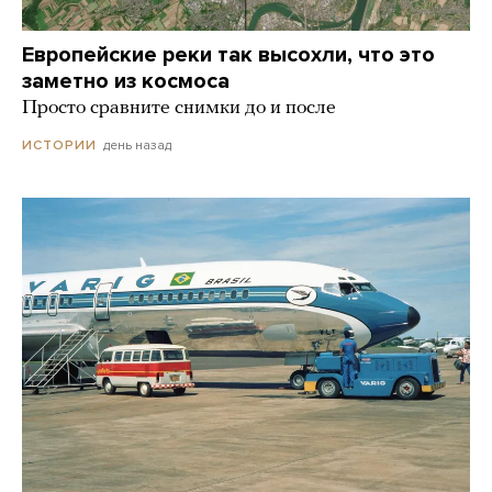
Европейские реки так высохли, что это
заметно из космоса
Просто сравните снимки до и после
день назад
ИСТОРИИ