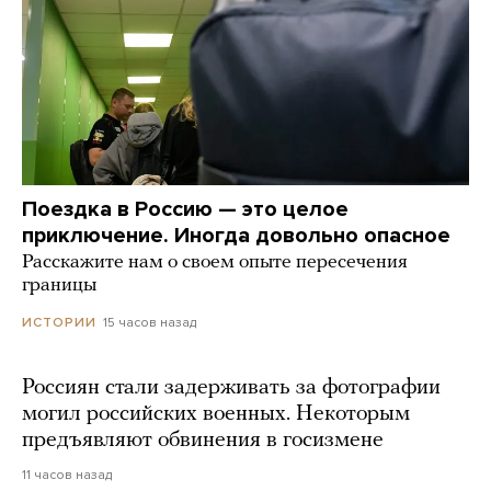
Поездка в Россию — это целое
приключение. Иногда довольно опасное
Расскажите нам о своем опыте пересечения
границы
15 часов назад
ИСТОРИИ
Россиян стали задерживать за фотографии
могил российских военных. Некоторым
предъявляют обвинения в госизмене
11 часов назад