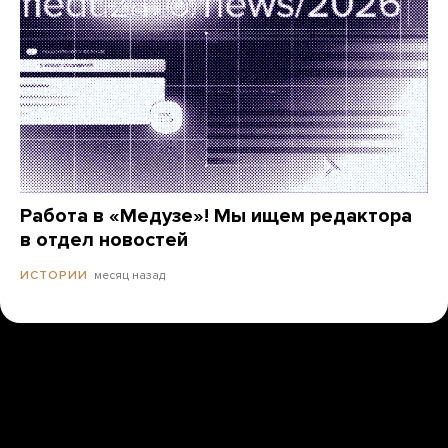
Работа в «Медузе»! Мы ищем редактора
в отдел новостей
месяц назад
ИСТОРИИ