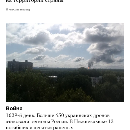
на территории страны
8 часов назад
Война
1629-й день. Больше 450 украинских дронов
атаковали регионы России. В Нижнекамске 13
погибших и десятки раненых