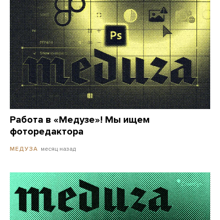
Работа в «Медузе»! Мы ищем
фоторедактора
месяц назад
МЕДУЗА