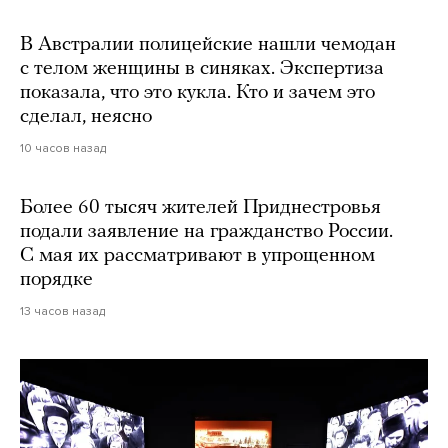
В Австралии полицейские нашли чемодан
с телом женщины в синяках. Экспертиза
показала, что это кукла. Кто и зачем это
сделал, неясно
10 часов назад
Более 60 тысяч жителей Приднестровья
подали заявление на гражданство России.
С мая их рассматривают в упрощенном
порядке
13 часов назад