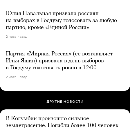
Юлия Навальная призвала россиян
на выборах в Госдуму голосовать за любую
партию, кроме «Единой России»
2 часа назад
Партия «Мирная Россия» (ее возглавляет
Илья Яшин) призвала в день выборов
в Госдуму голосовать ровно в 12:00
2 часа назад
ДРУГИЕ НОВОСТИ
В Колумбии произошло сильное
землетрясение. Погибли более 100 человек