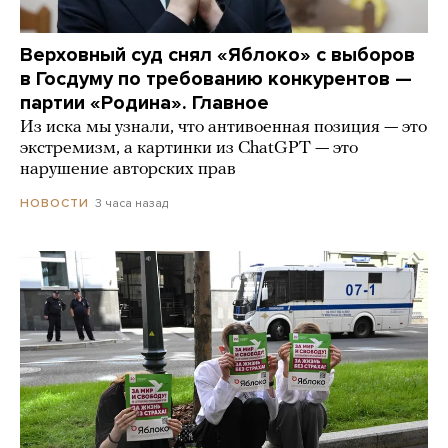
Верховный суд снял «Яблоко» с выборов
в Госдуму по требованию конкурентов —
партии «Родина». Главное
Из иска мы узнали, что антивоенная позиция — это
экстремизм, а картинки из СhatGPT — это
нарушение авторских прав
3 часа назад
НОВОСТИ