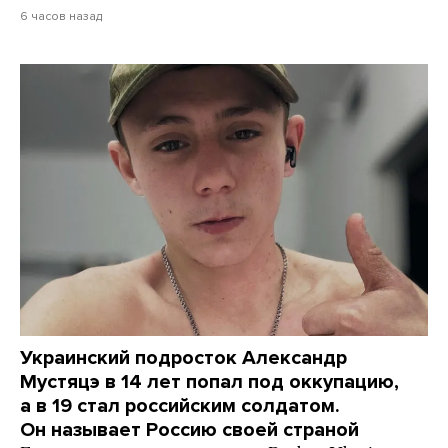
6 часов назад
Украинский подросток Александр
Мустяцэ в 14 лет попал под оккупацию,
а в 19 стал российским солдатом.
Он называет Россию своей страной