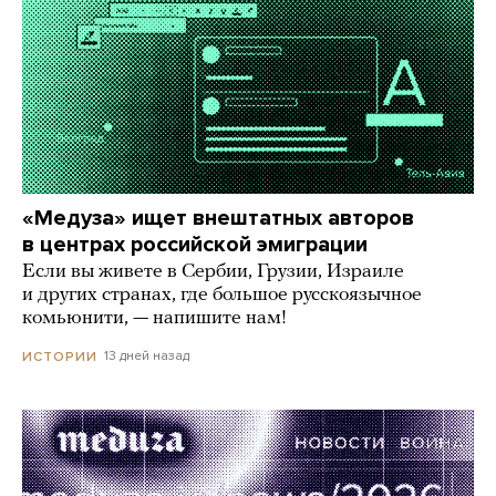
«Медуза» ищет внештатных авторов
в центрах российской эмиграции
Если вы живете в Сербии, Грузии, Израиле
и других странах, где большое русскоязычное
комьюнити, — напишите нам!
13 дней назад
ИСТОРИИ