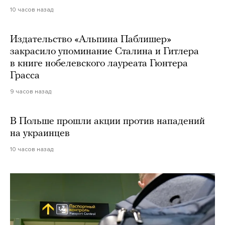
10 часов назад
Издательство «Альпина Паблишер»
закрасило упоминание Сталина и Гитлера
в книге нобелевского лауреата Гюнтера
Грасса
9 часов назад
В Польше прошли акции против нападений
на украинцев
10 часов назад