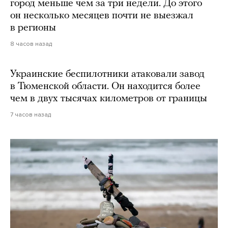
город меньше чем за три недели. До этого
он несколько месяцев почти не выезжал
в регионы
8 часов назад
Украинские беспилотники атаковали завод
в Тюменской области. Он находится более
чем в двух тысячах километров от границы
7 часов назад