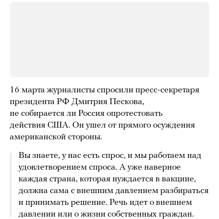
16 марта журналисты спросили пресс-секретаря
президента РФ Дмитрия Пескова,
не собирается ли Россия опротестовать
действия США. Он ушел от прямого осуждения
американской стороны.
Вы знаете, у нас есть спрос, и мы работаем над
удовлетворением спроса. А уже наверное
каждая страна, которая нуждается в вакцине,
должна сама с внешним давлением разбираться
и принимать решение. Речь идет о внешнем
давлении или о жизни собственных граждан.