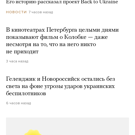
Его историю рассказал проект Back to Ukraine
7 часов назад
НОВОСТИ
В кинотеатрах Петербурга целыми днями
показывают фильм о Колобке — даже
несмотря на то, что на него никто
не приходит
3 часа назад
Геленджик и Новороссийск остались без
света на фоне угрозы ударов украинских
беспилотников
6 часов назад