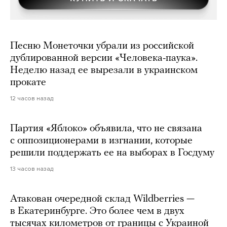
Песню Монеточки убрали из российской
дублированной версии «Человека-паука».
Неделю назад ее вырезали в украинском
прокате
12 часов назад
Партия «Яблоко» объявила, что не связана
с оппозиционерами в изгнании, которые
решили поддержать ее на выборах в Госдуму
13 часов назад
Атакован очередной склад Wildberries —
в Екатеринбурге. Это более чем в двух
тысячах километров от границы с Украиной