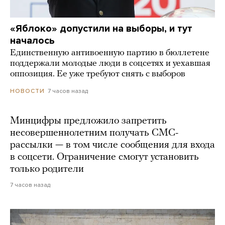
«Яблоко» допустили на выборы, и тут
началось
Единственную антивоенную партию в бюллетене
поддержали молодые люди в соцсетях и уехавшая
оппозиция. Ее уже требуют снять с выборов
7 часов назад
НОВОСТИ
Минцифры предложило запретить
несовершеннолетним получать СМС-
рассылки — в том числе сообщения для входа
в соцсети. Ограничение смогут установить
только родители
7 часов назад