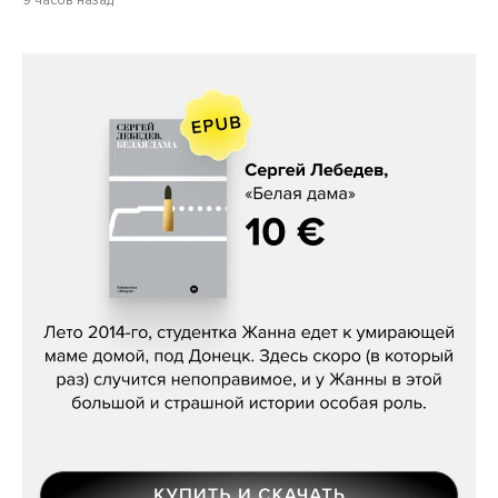
Сергей Лебедев, «Белая дама»