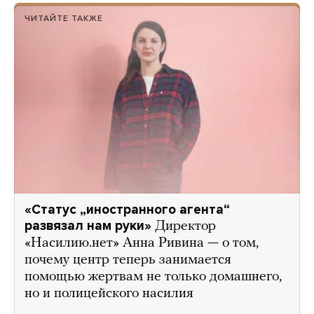
ЧИТАЙТЕ ТАКЖЕ
«Статус „иностранного агента“
развязал нам руки»
Директор
«Насилию.нет» Анна Ривина — о том,
почему центр теперь занимается
помощью жертвам не только домашнего,
но и полицейского насилия