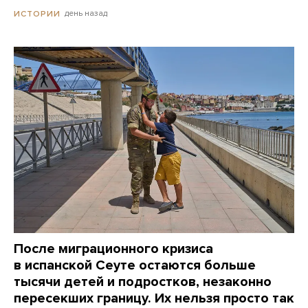
день назад
ИСТОРИИ
После миграционного кризиса
в испанской Сеуте остаются больше
тысячи детей и подростков, незаконно
пересекших границу. Их нельзя просто так