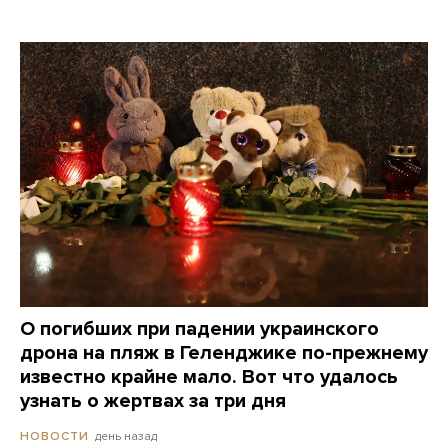
О погибших при падении украинского
дрона на пляж в Геленджике по-прежнему
известно крайне мало. Вот что удалось
узнать о жертвах за три дня
день назад
НОВОСТИ