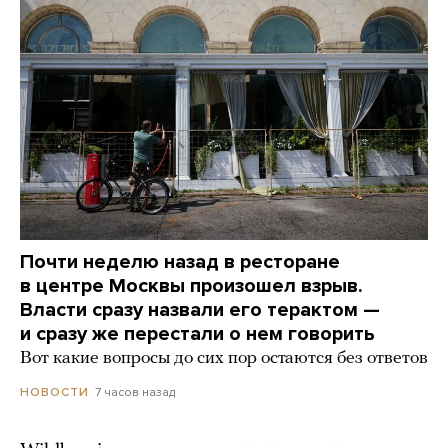
Почти неделю назад в ресторане
в центре Москвы произошел взрыв.
Власти сразу назвали его терактом —
и сразу же перестали о нем говорить
Вот какие вопросы до сих пор остаются без ответов
7 часов назад
НОВОСТИ