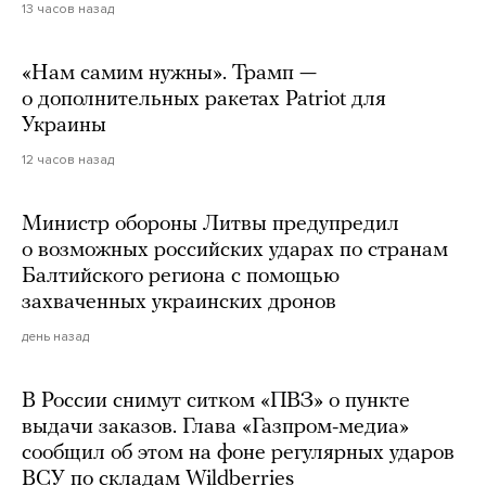
13 часов назад
«Нам самим нужны». Трамп —
о дополнительных ракетах Patriot для
Украины
12 часов назад
Министр обороны Литвы предупредил
о возможных российских ударах по странам
Балтийского региона с помощью
захваченных украинских дронов
день назад
В России снимут ситком «ПВЗ» о пункте
выдачи заказов. Глава «Газпром-медиа»
сообщил об этом на фоне регулярных ударов
ВСУ по складам Wildberries