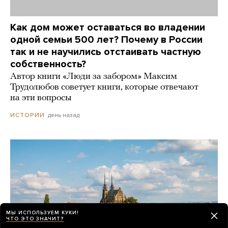
Как дом может оставаться во владении
одной семьи 500 лет? Почему в России
так и не научились отстаивать частную
собственность?
Автор книги «Люди за забором» Максим
Трудолюбов советует книги, которые отвечают
на эти вопросы
день назад
ИСТОРИИ
МЫ ИСПОЛЬЗУЕМ КУКИ!
ЧТО ЭТО ЗНАЧИТ?