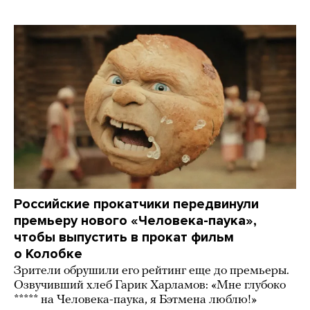
Российские прокатчики передвинули
премьеру нового «Человека-паука»,
чтобы выпустить в прокат фильм
о Колобке
Зрители обрушили его рейтинг еще до премьеры.
Озвучивший хлеб Гарик Харламов: «Мне глубоко
***** на Человека-паука, я Бэтмена люблю!»