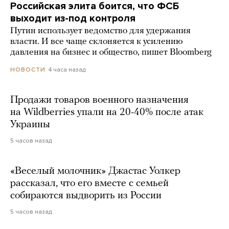
Российская элита боится, что ФСБ
выходит из-под контроля
Путин использует ведомство для удержания
власти. И все чаще склоняется к усилению
давления на бизнес и общество, пишет Bloomberg
4 часа назад
НОВОСТИ
Продажи товаров военного назначения
на Wildberries упали на 20-40% после атак
Украины
5 часов назад
«Веселый молочник» Джастас Уолкер
рассказал, что его вместе с семьей
собираются выдворить из России
5 часов назад