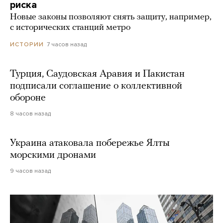
риска
Новые законы позволяют снять защиту, например,
с исторических станций метро
7 часов назад
ИСТОРИИ
Турция, Саудовская Аравия и Пакистан
подписали соглашение о коллективной
обороне
8 часов назад
Украина атаковала побережье Ялты
морскими дронами
9 часов назад