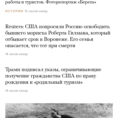
работы и туристов. Фоторепортаж «Берега»
15 часов назад
ИСТОРИИ
Reuters: США попросили Россию освободить
бывшего морпеха Роберта Гилмана, который
отбывает срок в Воронеже. Его семья
опасается, что тот при смерти
14 часов назад
Трамп подписал указы, ограничивающие
получение гражданства США по праву
рождения и «родильный туризм»
14 часов назад