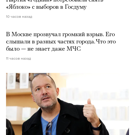
«Яблоко» с выборов в Госдуму
10 часов назад
В Москве прозвучал громкий взрыв. Его
слышали в разных частях города. Что это
было — не знает даже МЧС
11 часов назад