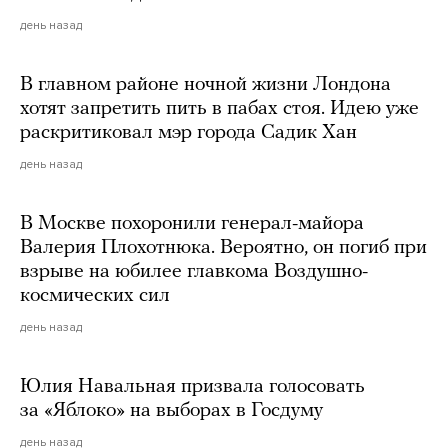
день назад
В главном районе ночной жизни Лондона
хотят запретить пить в пабах стоя. Идею уже
раскритиковал мэр города Садик Хан
день назад
В Москве похоронили генерал-майора
Валерия Плохотнюка. Вероятно, он погиб при
взрыве на юбилее главкома Воздушно-
космических сил
день назад
Юлия Навальная призвала голосовать
за «Яблоко» на выборах в Госдуму
день назад