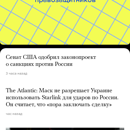
Сенат США одобрил законопроект
о санкциях против России
3 часа назад
The Atlantic: Маск не разрешает Украине
использовать Starlink для ударов по России.
Он считает, что «пора заключать сделку»
час назад