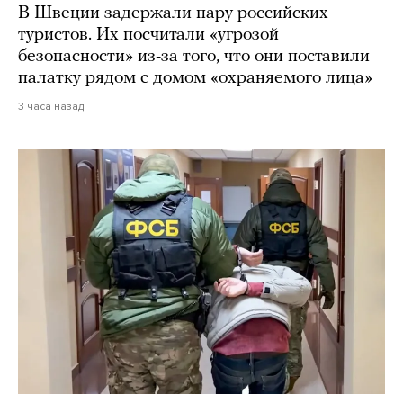
В Швеции задержали пару российских
туристов. Их посчитали «угрозой
безопасности» из-за того, что они поставили
палатку рядом с домом «охраняемого лица»
3 часа назад