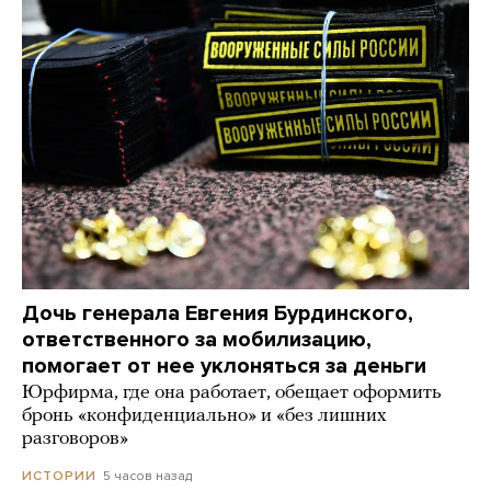
Дочь генерала Евгения Бурдинского,
ответственного за мобилизацию,
помогает от нее уклоняться за деньги
Юрфирма, где она работает, обещает оформить
бронь «конфиденциально» и «без лишних
разговоров»
5 часов назад
ИСТОРИИ