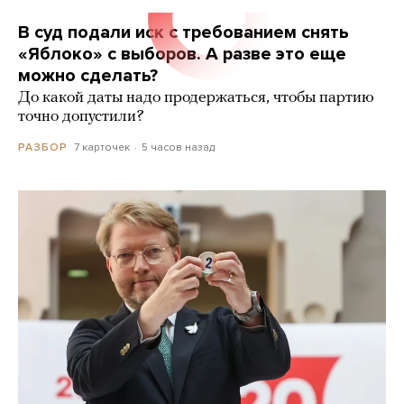
В суд подали иск с требованием снять
«Яблоко» с выборов. А разве это еще
можно сделать?
До какой даты надо продержаться, чтобы партию
точно допустили?
7 карточек
5 часов назад
РАЗБОР