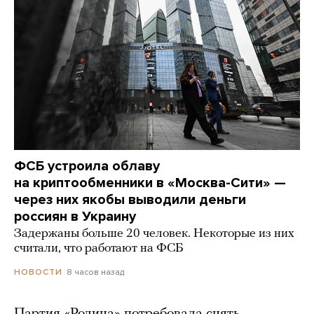
ФСБ устроила облаву
на криптообменники в «Москва-Сити» —
через них якобы выводили деньги
россиян в Украину
Задержаны больше 20 человек. Некоторые из них
считали, что работают на ФСБ
8 часов назад
НОВОСТИ
Партия «Родина» потребовала снять