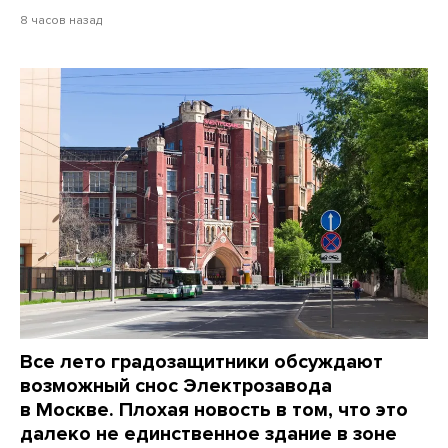
8 часов назад
Все лето градозащитники обсуждают
возможный снос Электрозавода
в Москве. Плохая новость в том, что это
далеко не единственное здание в зоне