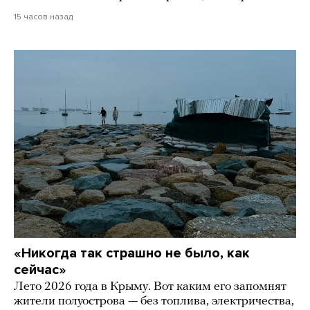
15 часов назад
«Никогда так страшно не было, как
сейчас»
Лето 2026 года в Крыму. Вот каким его запомнят
жители полуострова — без топлива, электричества,