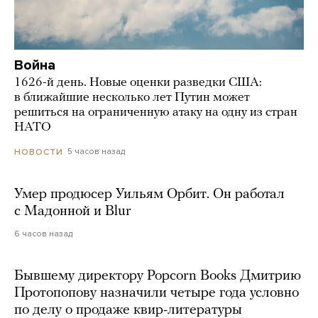
Война
1626-й день. Новые оценки разведки США:
в ближайшие несколько лет Путин может
решиться на ограниченную атаку на одну из стран
НАТО
5 часов назад
НОВОСТИ
Умер продюсер Уильям Орбит. Он работал
с Мадонной и Blur
6 часов назад
Бывшему директору Popcorn Books Дмитрию
Протопопову назначили четыре года условно
по делу о продаже квир-литературы