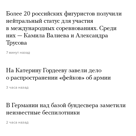
Более 20 российских фигуристов получили
нейтральный статус для участия
в международных соревнованиях. Среди
них — Камила Валиева и Александра
Трусова
7 минут назад
На Катерину Гордееву завели дело
о распространении «фейков» об армии
3 часа назад
В Германии над базой бундесвера заметили
неизвестные беспилотники
2 часа назад