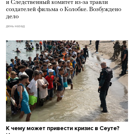
и Следственный комитет из-за травли
создателей фильма о Колобке. Возбуждено
дело
день назад
К чему может привести кризис в Сеуте?