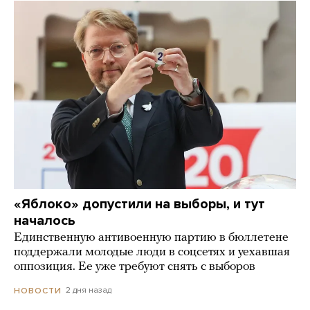
«Яблоко» допустили на выборы, и тут
началось
Единственную антивоенную партию в бюллетене
поддержали молодые люди в соцсетях и уехавшая
оппозиция. Ее уже требуют снять с выборов
2 дня назад
НОВОСТИ