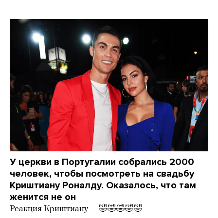
У церкви в Португалии собрались 2000
человек, чтобы посмотреть на свадьбу
Криштиану Роналду. Оказалось, что там
женится не он
Реакция Криштиану — 🤣🤣🤣🤣🤣