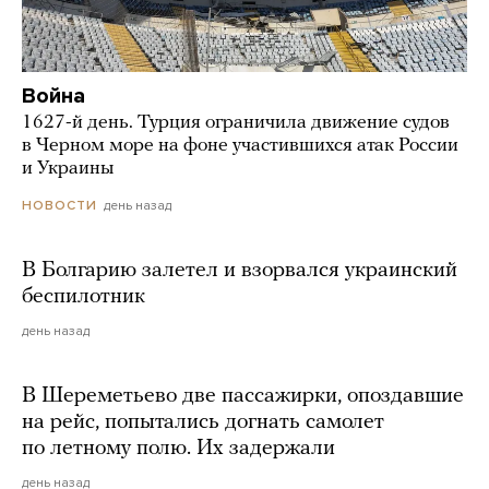
Война
1627-й день. Турция ограничила движение судов
в Черном море на фоне участившихся атак России
и Украины
день назад
НОВОСТИ
В Болгарию залетел и взорвался украинский
беспилотник
день назад
В Шереметьево две пассажирки, опоздавшие
на рейс, попытались догнать самолет
по летному полю. Их задержали
день назад