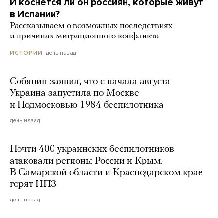
И коснется ли он россиян, которые живут
в Испании?
Рассказываем о возможных последствиях
и причинах миграционного конфликта
день назад
ИСТОРИИ
Собянин заявил, что с начала августа
Украина запустила по Москве
и Подмосковью 1984 беспилотника
день назад
Почти 400 украинских беспилотников
атаковали регионы России и Крым.
В Самарской области и Краснодарском крае
горят НПЗ
день назад