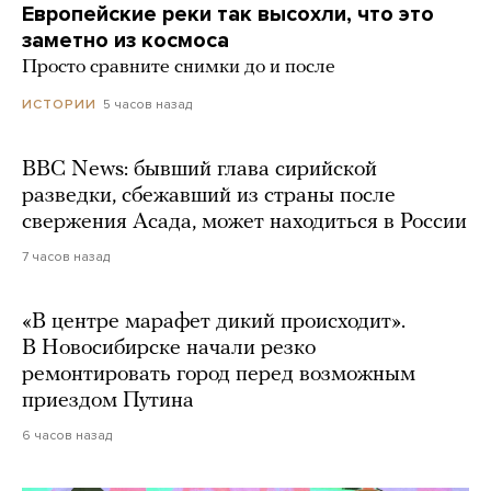
Европейские реки так высохли, что это
заметно из космоса
Просто сравните снимки до и после
5 часов назад
ИСТОРИИ
BBC News: бывший глава сирийской
разведки, сбежавший из страны после
свержения Асада, может находиться в России
7 часов назад
«В центре марафет дикий происходит».
В Новосибирске начали резко
ремонтировать город перед возможным
приездом Путина
6 часов назад