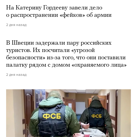
На Катерину Гордееву завели дело
о распространении «фейков» об армии
2 дня назад
В Швеции задержали пару российских
туристов. Их посчитали «угрозой
безопасности» из-за того, что они поставили
палатку рядом с домом «охраняемого лица»
2 дня назад