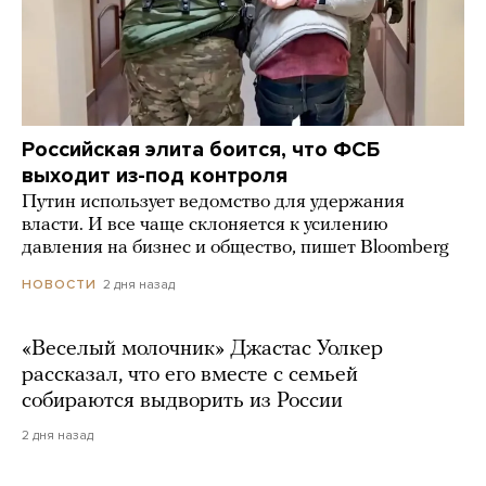
Российская элита боится, что ФСБ
выходит из-под контроля
Путин использует ведомство для удержания
власти. И все чаще склоняется к усилению
давления на бизнес и общество, пишет Bloomberg
2 дня назад
НОВОСТИ
«Веселый молочник» Джастас Уолкер
рассказал, что его вместе с семьей
собираются выдворить из России
2 дня назад