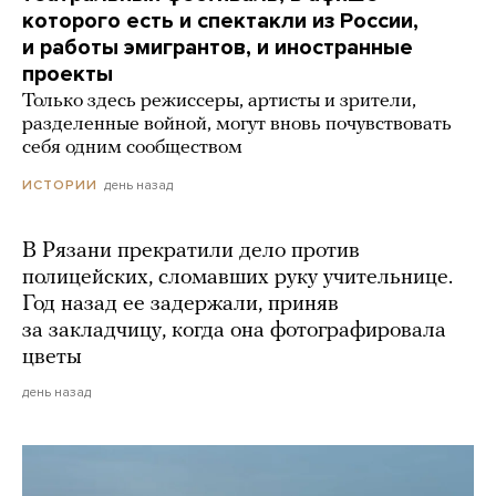
которого есть и спектакли из России,
и работы эмигрантов, и иностранные
проекты
Только здесь режиссеры, артисты и зрители,
разделенные войной, могут вновь почувствовать
себя одним сообществом
день назад
ИСТОРИИ
В Рязани прекратили дело против
полицейских, сломавших руку учительнице.
Год назад ее задержали, приняв
за закладчицу, когда она фотографировала
цветы
день назад