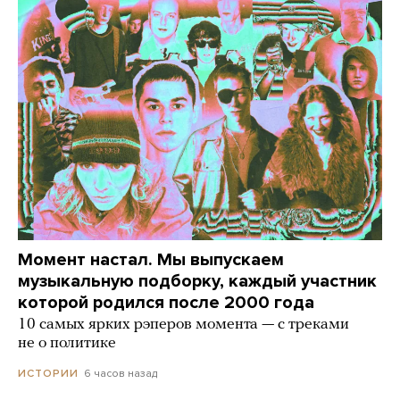
Момент настал. Мы выпускаем
музыкальную подборку, каждый участник
которой родился после 2000 года
10 самых ярких рэперов момента — с треками
не о политике
6 часов назад
ИСТОРИИ