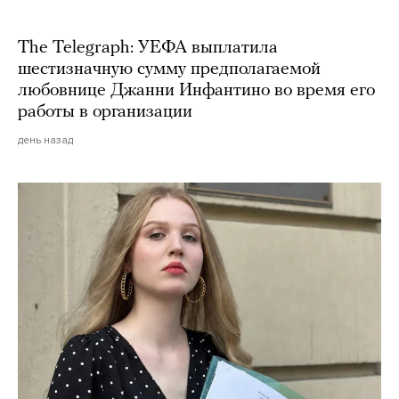
The Telegraph: УЕФА выплатила
шестизначную сумму предполагаемой
любовнице Джанни Инфантино во время его
работы в организации
день назад