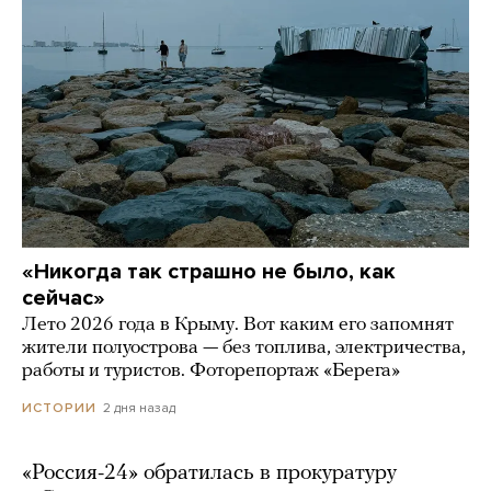
«Никогда так страшно не было, как
сейчас»
Лето 2026 года в Крыму. Вот каким его запомнят
жители полуострова — без топлива, электричества,
работы и туристов. Фоторепортаж «Берега»
2 дня назад
ИСТОРИИ
«Россия-24» обратилась в прокуратуру