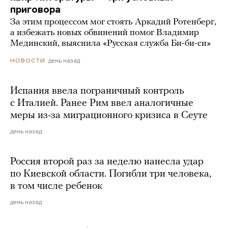
приговора
За этим процессом мог стоять Аркадий Ротенберг,
а избежать новых обвинений помог Владимир
Мединский, выяснила «Русская служба Би-би-си»
день назад
НОВОСТИ
Испания ввела пограничный контроль
с Италией. Ранее Рим ввел аналогичные
меры из-за миграционного кризиса в Сеуте
день назад
Россия второй раз за неделю нанесла удар
по Киевской области. Погибли три человека,
в том числе ребенок
день назад