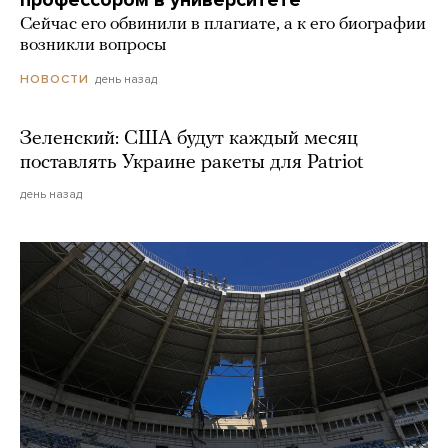
Сейчас его обвинили в плагиате, а к его биографии
возникли вопросы
день назад
НОВОСТИ
Зеленский: США будут каждый месяц
поставлять Украине ракеты для Patriot
день назад