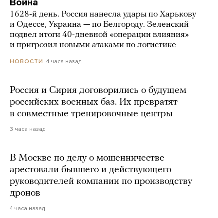
Война
1628-й день. Россия нанесла удары по Харькову
и Одессе, Украина — по Белгороду. Зеленский
подвел итоги 40-дневной «операции влияния»
и пригрозил новыми атаками по логистике
4 часа назад
НОВОСТИ
Россия и Сирия договорились о будущем
российских военных баз. Их превратят
в совместные тренировочные центры
3 часа назад
В Москве по делу о мошенничестве
арестовали бывшего и действующего
руководителей компании по производству
дронов
4 часа назад