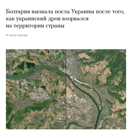
Болгария вызвала посла Украины после того,
как украинский дрон взорвался
на территории страны
4 часа назад