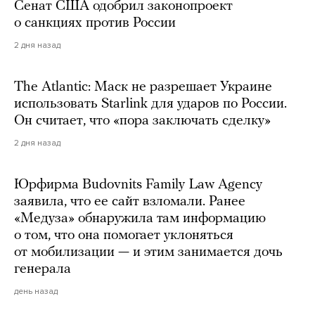
Сенат США одобрил законопроект
о санкциях против России
2 дня назад
The Atlantic: Маск не разрешает Украине
использовать Starlink для ударов по России.
Он считает, что «пора заключать сделку»
2 дня назад
Юрфирма Budovnits Family Law Agency
заявила, что ее сайт взломали. Ранее
«Медуза» обнаружила там информацию
о том, что она помогает уклоняться
от мобилизации — и этим занимается дочь
генерала
день назад