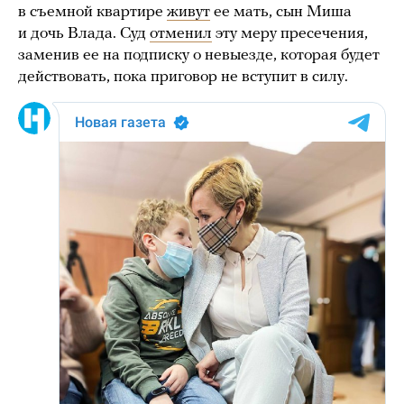
в съемной квартире
живут
ее мать, сын Миша
и дочь Влада. Суд
отменил
эту меру пресечения,
заменив ее на подписку о невыезде, которая будет
действовать, пока приговор не вступит в силу.