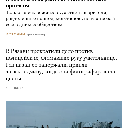
проекты
Только здесь режиссеры, артисты и зрители,
разделенные войной, могут вновь почувствовать
себя одним сообществом
день назад
ИСТОРИИ
В Рязани прекратили дело против
полицейских, сломавших руку учительнице.
Год назад ее задержали, приняв
за закладчицу, когда она фотографировала
цветы
день назад