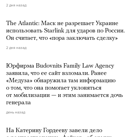
2 дня назад
The Atlantic: Маск не разрешает Украине
использовать Starlink для ударов по России.
Он считает, что «пора заключать сделку»
2 дня назад
Юрфирма Budovnits Family Law Agency
заявила, что ее сайт взломали. Ранее
«Медуза» обнаружила там информацию
о том, что она помогает уклоняться
от мобилизации — и этим занимается дочь
генерала
день назад
На Катерину Гордееву завели дело