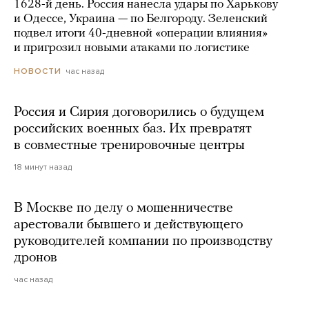
1628-й день. Россия нанесла удары по Харькову
и Одессе, Украина — по Белгороду. Зеленский
подвел итоги 40-дневной «операции влияния»
и пригрозил новыми атаками по логистике
час назад
НОВОСТИ
Россия и Сирия договорились о будущем
российских военных баз. Их превратят
в совместные тренировочные центры
18 минут назад
В Москве по делу о мошенничестве
арестовали бывшего и действующего
руководителей компании по производству
дронов
час назад