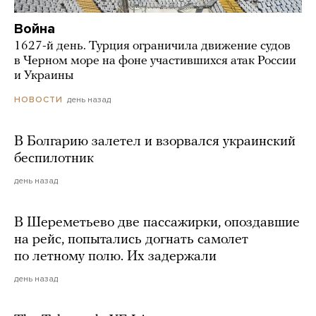
Война
1627-й день. Турция ограничила движение судов
в Черном море на фоне участившихся атак России
и Украины
день назад
НОВОСТИ
В Болгарию залетел и взорвался украинский
беспилотник
день назад
В Шереметьево две пассажирки, опоздавшие
на рейс, попытались догнать самолет
по летному полю. Их задержали
день назад