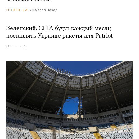
20 часов назад
НОВОСТИ
Зеленский: США будут каждый месяц
поставлять Украине ракеты для Patriot
день назад