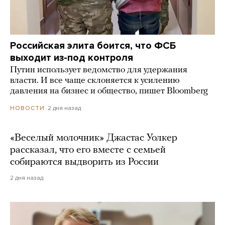
Российская элита боится, что ФСБ
выходит из-под контроля
Путин использует ведомство для удержания
власти. И все чаще склоняется к усилению
давления на бизнес и общество, пишет Bloomberg
2 дня назад
НОВОСТИ
«Веселый молочник» Джастас Уолкер
рассказал, что его вместе с семьей
собираются выдворить из России
2 дня назад