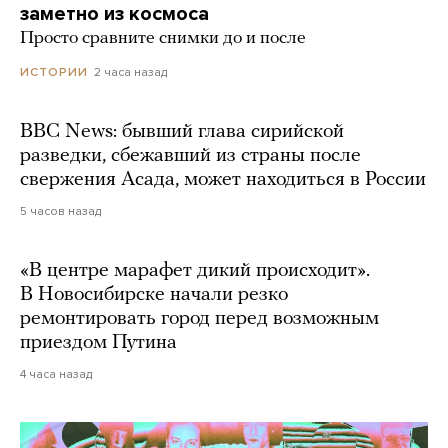
заметно из космоса
Просто сравните снимки до и после
2 часа назад
ИСТОРИИ
BBC News: бывший глава сирийской
разведки, сбежавший из страны после
свержения Асада, может находиться в России
5 часов назад
«В центре марафет дикий происходит».
В Новосибирске начали резко
ремонтировать город перед возможным
приездом Путина
4 часа назад