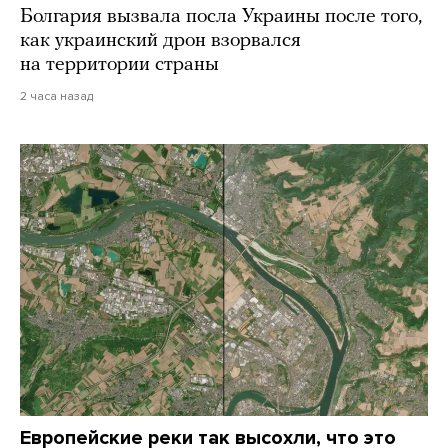
Болгария вызвала посла Украины после того,
как украинский дрон взорвался
на территории страны
2 часа назад
Европейские реки так высохли, что это