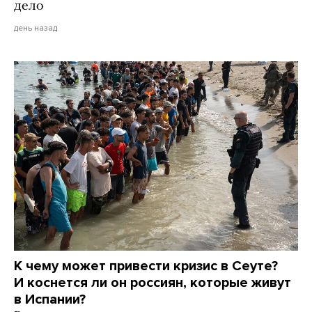
дело
день назад
К чему может привести кризис в Сеуте?
И коснется ли он россиян, которые живут
в Испании?