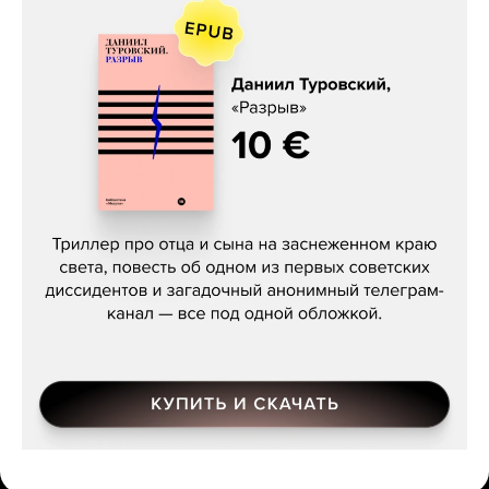
Даниил Туровский, «Разрыв»