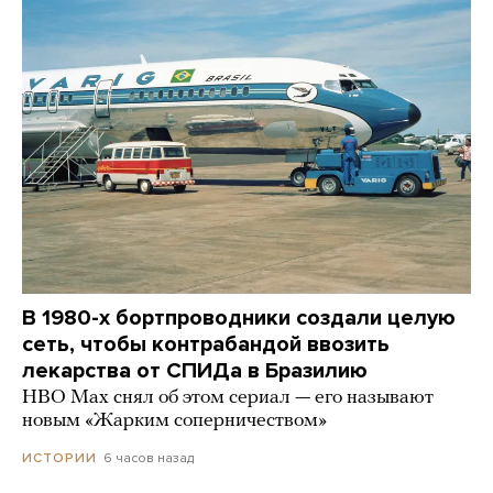
В 1980-х бортпроводники создали целую
сеть, чтобы контрабандой ввозить
лекарства от СПИДа в Бразилию
HBO Max снял об этом сериал — его называют
новым «Жарким соперничеством»
6 часов назад
ИСТОРИИ