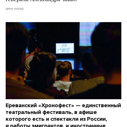
день назад
Ереванский «Хронофест» — единственный
театральный фестиваль, в афише
которого есть и спектакли из России,
и работы эмигрантов, и иностранные