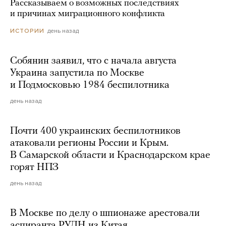
Рассказываем о возможных последствиях
и причинах миграционного конфликта
день назад
ИСТОРИИ
Собянин заявил, что с начала августа
Украина запустила по Москве
и Подмосковью 1984 беспилотника
день назад
Почти 400 украинских беспилотников
атаковали регионы России и Крым.
В Самарской области и Краснодарском крае
горят НПЗ
день назад
В Москве по делу о шпионаже арестовали
аспиранта РУДН из Китая