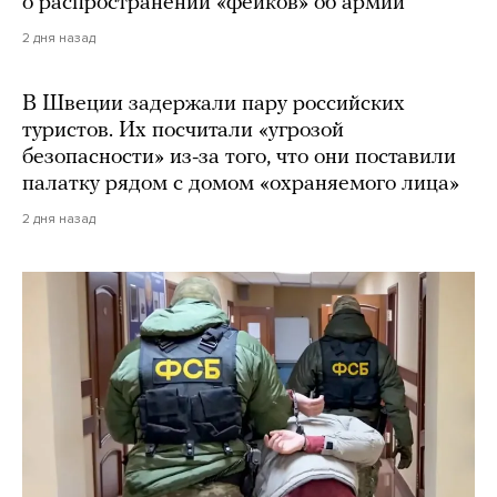
о распространении «фейков» об армии
2 дня назад
В Швеции задержали пару российских
туристов. Их посчитали «угрозой
безопасности» из-за того, что они поставили
палатку рядом с домом «охраняемого лица»
2 дня назад