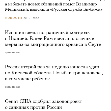
а избежать новых обвинений помог Владимир
Мединский, выяснила «Русская служба Би-би-си»
день назад
НОВОСТИ
Испания ввела пограничный контроль
с Италией. Ранее Рим ввел аналогичные
меры из-за миграционного кризиса в Сеуте
день назад
Россия второй раз за неделю нанесла удар
по Киевской области. Погибли три человека,
в том числе ребенок
день назад
Сенат США одобрил законопроект
о санкциях против России