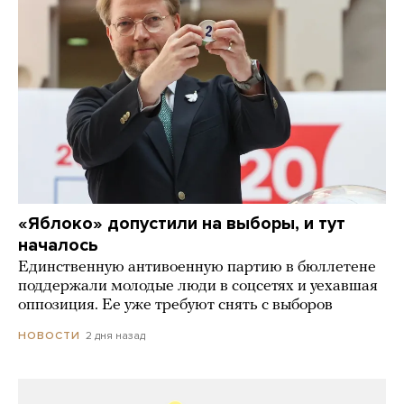
«Яблоко» допустили на выборы, и тут
началось
Единственную антивоенную партию в бюллетене
поддержали молодые люди в соцсетях и уехавшая
оппозиция. Ее уже требуют снять с выборов
2 дня назад
НОВОСТИ