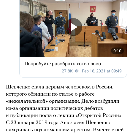
Шевченко стала первым человеком в России,
которого обвинили по статье о работе
«нежелательной» организации. Дело возбудили
из-за организации политических дебатов
и публикации поста о лекции «Открытой России».
С 23 января 2019 года Анастасия Шевченко
находилась под домашним арестом. Вместе с ней