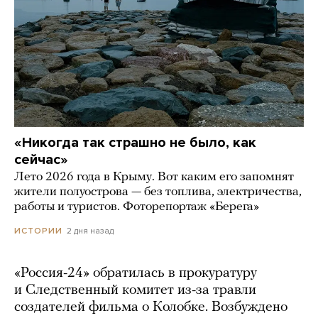
«Никогда так страшно не было, как
сейчас»
Лето 2026 года в Крыму. Вот каким его запомнят
жители полуострова — без топлива, электричества,
работы и туристов. Фоторепортаж «Берега»
2 дня назад
ИСТОРИИ
«Россия-24» обратилась в прокуратуру
и Следственный комитет из-за травли
создателей фильма о Колобке. Возбуждено