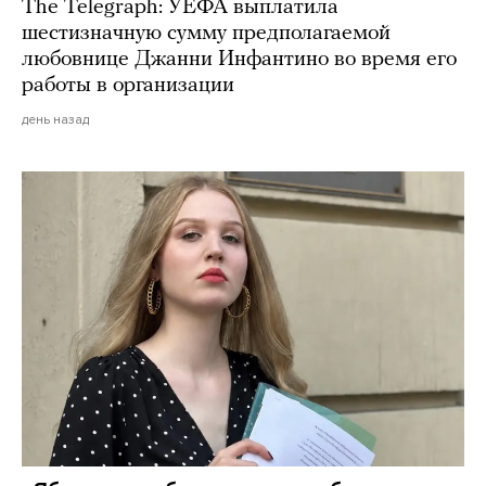
The Telegraph: УЕФА выплатила
шестизначную сумму предполагаемой
любовнице Джанни Инфантино во время его
работы в организации
день назад