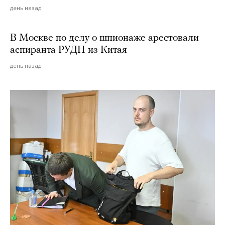
день назад
В Москве по делу о шпионаже арестовали
аспиранта РУДН из Китая
день назад