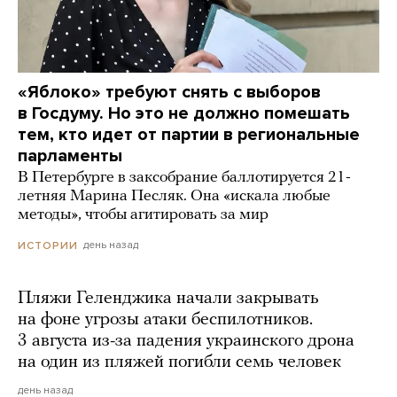
«Яблоко» требуют снять с выборов
в Госдуму. Но это не должно помешать
тем, кто идет от партии в региональные
парламенты
В Петербурге в заксобрание баллотируется 21-
летняя Марина Песляк. Она «искала любые
методы», чтобы агитировать за мир
день назад
ИСТОРИИ
Пляжи Геленджика начали закрывать
на фоне угрозы атаки беспилотников.
3 августа из-за падения украинского дрона
на один из пляжей погибли семь человек
день назад