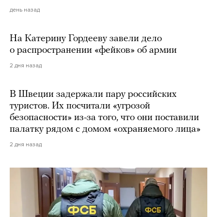
день назад
На Катерину Гордееву завели дело
о распространении «фейков» об армии
2 дня назад
В Швеции задержали пару российских
туристов. Их посчитали «угрозой
безопасности» из-за того, что они поставили
палатку рядом с домом «охраняемого лица»
2 дня назад