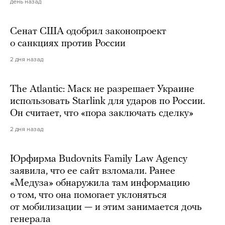
день назад
Сенат США одобрил законопроект
о санкциях против России
2 дня назад
The Atlantic: Маск не разрешает Украине
использовать Starlink для ударов по России.
Он считает, что «пора заключать сделку»
2 дня назад
Юрфирма Budovnits Family Law Agency
заявила, что ее сайт взломали. Ранее
«Медуза» обнаружила там информацию
о том, что она помогает уклоняться
от мобилизации — и этим занимается дочь
генерала