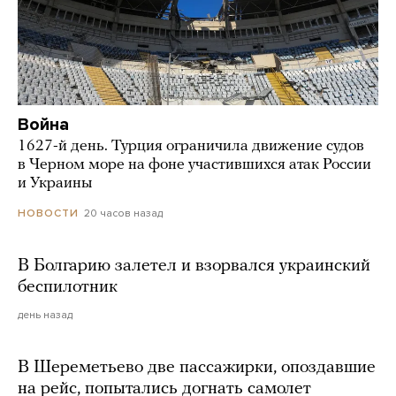
Война
1627-й день. Турция ограничила движение судов
в Черном море на фоне участившихся атак России
и Украины
20 часов назад
НОВОСТИ
В Болгарию залетел и взорвался украинский
беспилотник
день назад
В Шереметьево две пассажирки, опоздавшие
на рейс, попытались догнать самолет