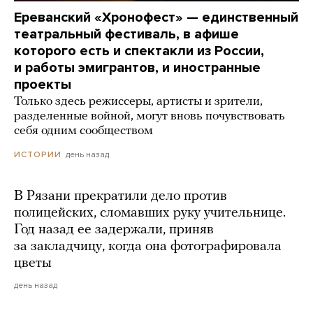
Ереванский «Хронофест» — единственный
театральный фестиваль, в афише
которого есть и спектакли из России,
и работы эмигрантов, и иностранные
проекты
Только здесь режиссеры, артисты и зрители,
разделенные войной, могут вновь почувствовать
себя одним сообществом
день назад
ИСТОРИИ
В Рязани прекратили дело против
полицейских, сломавших руку учительнице.
Год назад ее задержали, приняв
за закладчицу, когда она фотографировала
цветы
день назад