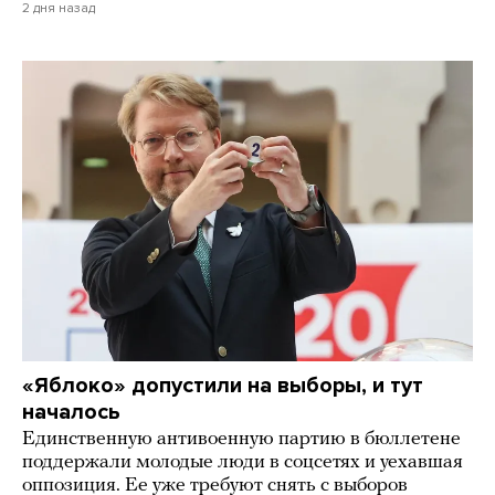
2 дня назад
«Яблоко» допустили на выборы, и тут
началось
Единственную антивоенную партию в бюллетене
поддержали молодые люди в соцсетях и уехавшая
оппозиция. Ее уже требуют снять с выборов