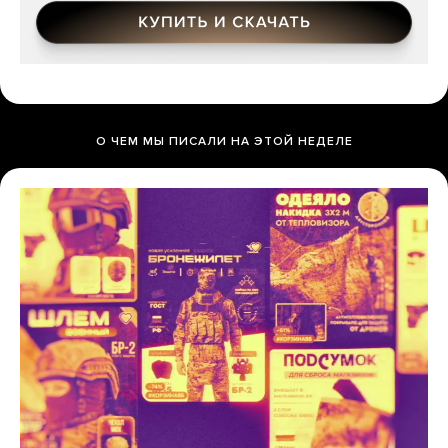
О ЧЕМ МЫ ПИСАЛИ НА ЭТОЙ НЕДЕЛЕ