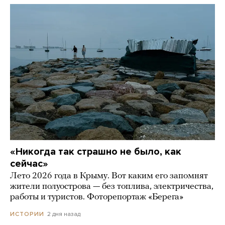
«Никогда так страшно не было, как
сейчас»
Лето 2026 года в Крыму. Вот каким его запомнят
жители полуострова — без топлива, электричества,
работы и туристов. Фоторепортаж «Берега»
2 дня назад
ИСТОРИИ