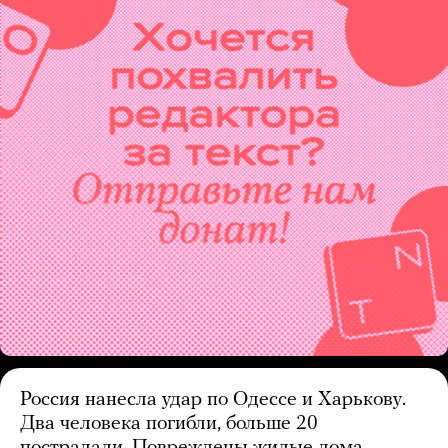
Россия нанесла удар по Одессе и Харькову.
Два человека погибли, больше 20