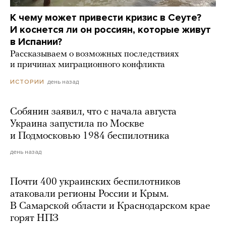
К чему может привести кризис в Сеуте?
И коснется ли он россиян, которые живут
в Испании?
Рассказываем о возможных последствиях
и причинах миграционного конфликта
день назад
ИСТОРИИ
Собянин заявил, что с начала августа
Украина запустила по Москве
и Подмосковью 1984 беспилотника
день назад
Почти 400 украинских беспилотников
атаковали регионы России и Крым.
В Самарской области и Краснодарском крае
горят НПЗ