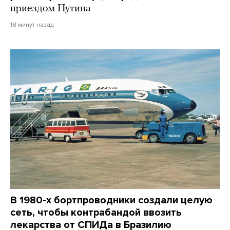
приездом Путина
18 минут назад
В 1980-х бортпроводники создали целую
сеть, чтобы контрабандой ввозить
лекарства от СПИДа в Бразилию