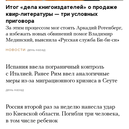
Итог «дела книгоиздателей» о продаже
квир-литературы — три условных
приговора
За этим процессом мог стоять Аркадий Ротенберг,
а избежать новых обвинений помог Владимир
Мединский, выяснила «Русская служба Би-би-си»
день назад
НОВОСТИ
Испания ввела пограничный контроль
с Италией. Ранее Рим ввел аналогичные
меры из-за миграционного кризиса в Сеуте
день назад
Россия второй раз за неделю нанесла удар
по Киевской области. Погибли три человека,
в том числе ребенок