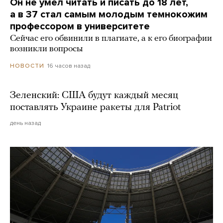
Он не умел читать и писать до 18 лет,
а в 37 стал самым молодым темнокожим
профессором в университете
Сейчас его обвинили в плагиате, а к его биографии
возникли вопросы
16 часов назад
НОВОСТИ
Зеленский: США будут каждый месяц
поставлять Украине ракеты для Patriot
день назад