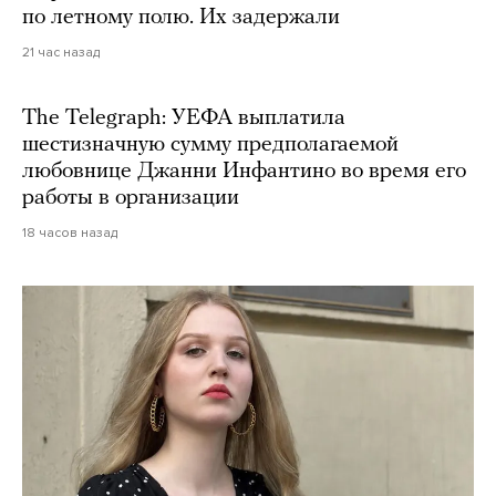
по летному полю. Их задержали
21 час назад
The Telegraph: УЕФА выплатила
шестизначную сумму предполагаемой
любовнице Джанни Инфантино во время его
работы в организации
18 часов назад