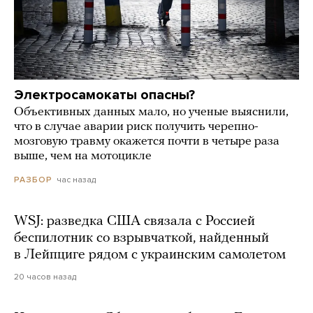
Электросамокаты опасны?
Объективных данных мало, но ученые выяснили,
что в случае аварии риск получить черепно-
мозговую травму окажется почти в четыре раза
выше, чем на мотоцикле
час назад
РАЗБОР
WSJ: разведка США связала с Россией
беспилотник со взрывчаткой, найденный
в Лейпциге рядом с украинским самолетом
20 часов назад