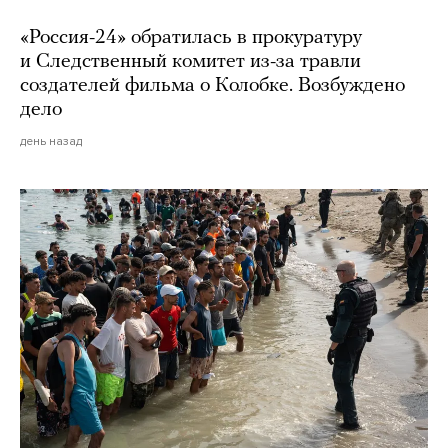
«Россия-24» обратилась в прокуратуру
и Следственный комитет из-за травли
создателей фильма о Колобке. Возбуждено
дело
день назад