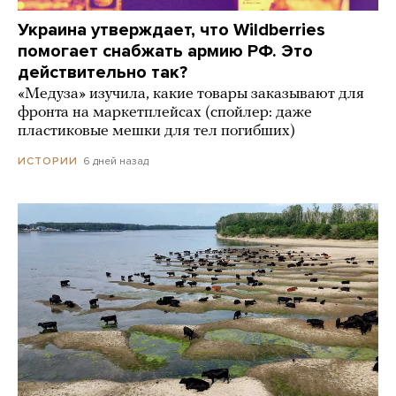
Украина утверждает, что Wildberries
помогает снабжать армию РФ. Это
действительно так?
«Медуза» изучила, какие товары заказывают для
фронта на маркетплейсах (спойлер: даже
пластиковые мешки для тел погибших)
6 дней назад
ИСТОРИИ