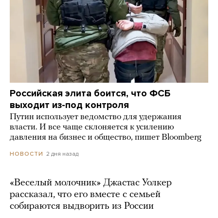
Российская элита боится, что ФСБ
выходит из-под контроля
Путин использует ведомство для удержания
власти. И все чаще склоняется к усилению
давления на бизнес и общество, пишет Bloomberg
2 дня назад
НОВОСТИ
«Веселый молочник» Джастас Уолкер
рассказал, что его вместе с семьей
собираются выдворить из России