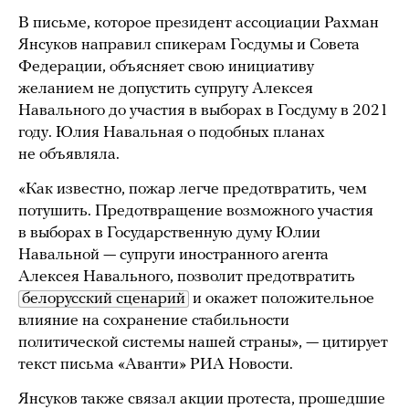
В письме, которое президент ассоциации Рахман
Янсуков направил спикерам Госдумы и Совета
Федерации, объясняет свою инициативу
желанием не допустить супругу Алексея
Навального до участия в выборах в Госдуму в 2021
году. Юлия Навальная о подобных планах
не объявляла.
«Как известно, пожар легче предотвратить, чем
потушить. Предотвращение возможного участия
в выборах в Государственную думу Юлии
Навальной — супруги иностранного агента
Алексея Навального, позволит предотвратить
белорусский сценарий
и окажет положительное
влияние на сохранение стабильности
политической системы нашей страны», — цитирует
текст письма «Аванти» РИА Новости.
Янсуков также связал акции протеста, прошедшие