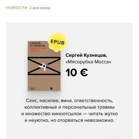
2 дня назад
НОВОСТИ
Сергей Кузнецов, «Мясорубка
Мосса»