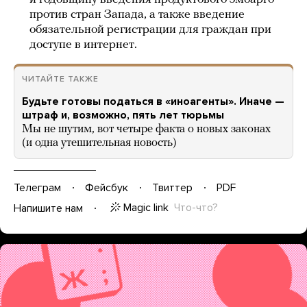
против стран Запада, а также введение
обязательной регистрации для граждан при
доступе в интернет.
ЧИТАЙТЕ ТАКЖЕ
Будьте готовы податься в «иноагенты». Иначе —
штраф и, возможно, пять лет тюрьмы
Мы не шутим, вот четыре факта о новых законах
(и одна утешительная новость)
Телеграм
Фейсбук
Твиттер
PDF
Magic link
Что-что?
Напишите нам