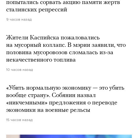
попытались сорвать акцию памяти жертв
сталинских репрессий
9 часов назад
Жители Каспийска пожаловались
на мусорный коллапс. В мэрии заявили, что
половина мусоровозов сломалась из-за
некачественного топлива
10 часов назад
«Убить нормальную экономику — это убить
вообще страну». Собянин назвал
«никчемными» предложения о переводе
экономики на военные рельсы
15 часов назад