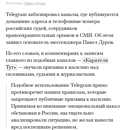
Источник:
Павел Дуров
Telegram заблокировал каналы, где публикуются
домашние адреса и телефонные номера
российских судей, сотрудников
правоохранительных органов и СМИ. Об этом
заявил основатель мессенджера Павел Дуров.
По его словам, в комментариях к записям
главного из подобных каналов —
«Каратели 
Тут»
— звучали призывы к насилию над
силовиками, судьями и журналистами.
Подобное использование Telegram прямо
противоречит нашим правилам, которые
запрещают публичные призывы к насилию.
Принимая во внимание эмоциональный накал
обстановки в России, мы тщательно
анализировали ситуацию, не желая нанести
вред поспешным решением.