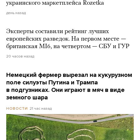
украинского маркетплейса Rozetka
день назад
Эксперты составили рейтинг лучших
европейских разведок. На первом месте —
британская MI6, на четвертом — СБУ и ГУР
20 часов назад
Немецкий фермер вырезал на кукурузном
поле силуэты Путина и Трампа
в подгузниках. Они играют в мяч в виде
земного шара
21 час назад
НОВОСТИ