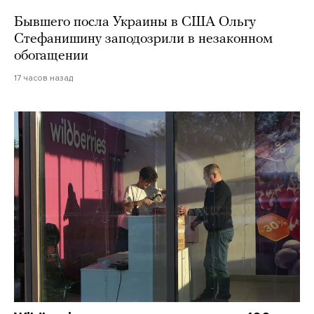
Бывшего посла Украины в США Ольгу
Стефанишину заподозрили в незаконном
обогащении
17 часов назад