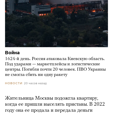
Война
1624-й день. Россия атаковала Киевскую область.
Под ударами — маркетплейсы и логистические
центры. Погибли почти 20 человек. ПВО Украины
не смогла сбить ни одну ракету
20 часов назад
НОВОСТИ
Жительница Москвы подожгла квартиру,
когда ее пришли выселять приставы. В 2022
году она ее продала и передала деньги