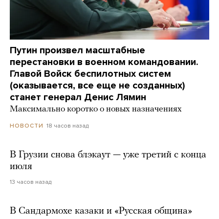
Путин произвел масштабные
перестановки в военном командовании.
Главой Войск беспилотных систем
(оказывается, все еще не созданных)
станет генерал Денис Лямин
Максимально коротко о новых назначениях
18 часов назад
НОВОСТИ
В Грузии снова блэкаут — уже третий с конца
июля
13 часов назад
В Сандармохе казаки и «Русская община»