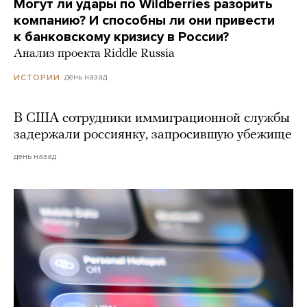
Могут ли удары по Wildberries разорить
компанию? И способны ли они привести
к банковскому кризису в России?
Анализ проекта Riddle Russia
день назад
ИСТОРИИ
В США сотрудники иммиграционной службы
задержали россиянку, запросившую убежище
день назад