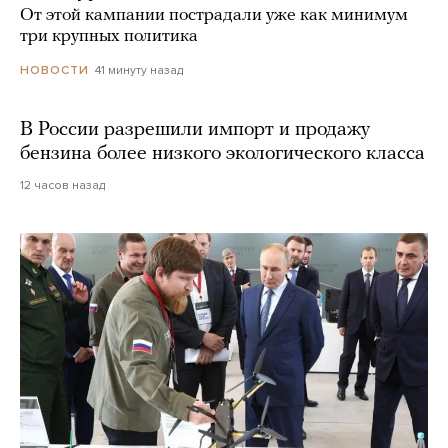
От этой кампании пострадали уже как минимум
три крупных политика
41 минуту назад
НОВОСТИ
В России разрешили импорт и продажу
бензина более низкого экологического класса
12 часов назад