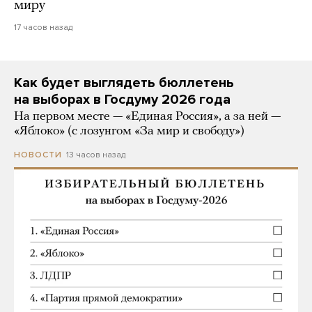
миру
17 часов назад
Как будет выглядеть бюллетень
на выборах в Госдуму 2026 года
На первом месте — «Единая Россия», а за ней —
«Яблоко» (с лозунгом «За мир и свободу»)
13 часов назад
НОВОСТИ