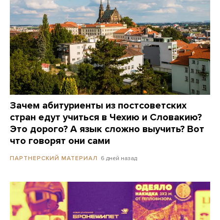
Зачем абитуриенты из постсоветских
стран едут учиться в Чехию и Словакию?
Это дорого? А язык сложно выучить? Вот
что говорят они сами
6 дней назад
ПАРТНЕРСКИЙ МАТЕРИАЛ