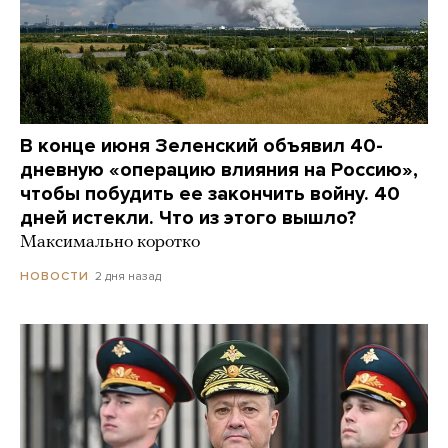
В конце июня Зеленский объявил 40-
дневную «операцию влияния на Россию»,
чтобы побудить ее закончить войну. 40
дней истекли. Что из этого вышло?
Максимально коротко
2 дня назад
НОВОСТИ