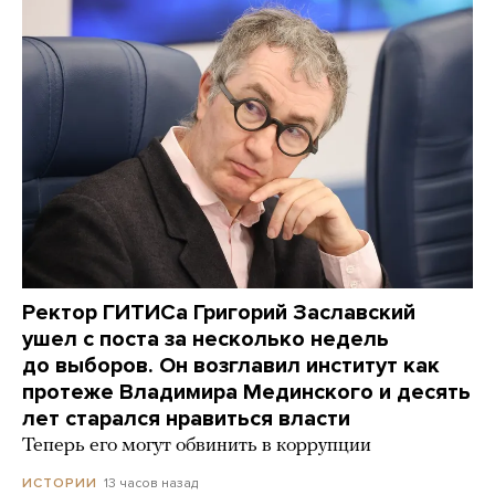
Ректор ГИТИСа Григорий Заславский
ушел с поста за несколько недель
до выборов. Он возглавил институт как
протеже Владимира Мединского и десять
лет старался нравиться власти
Теперь его могут обвинить в коррупции
13 часов назад
ИСТОРИИ