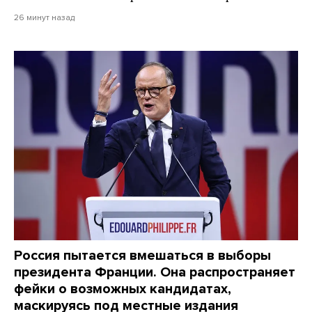
26 минут назад
Россия пытается вмешаться в выборы
президента Франции. Она распространяет
фейки о возможных кандидатах,
маскируясь под местные издания