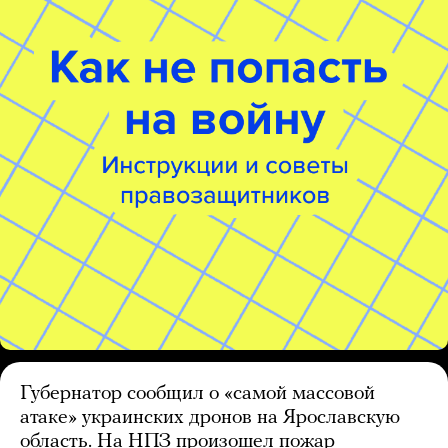
Губернатор сообщил о «самой массовой
атаке» украинских дронов на Ярославскую
область. На НПЗ произошел пожар