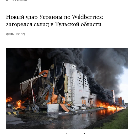
Новый удар Украины по Wildberries:
загорелся склад в Тульской области
день назад