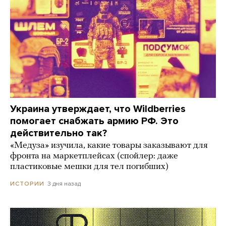
Украина утверждает, что Wildberries
помогает снабжать армию РФ. Это
действительно так?
«Медуза» изучила, какие товары заказывают для
фронта на маркетплейсах (спойлер: даже
пластиковые мешки для тел погибших)
3 дня назад
ИСТОРИИ