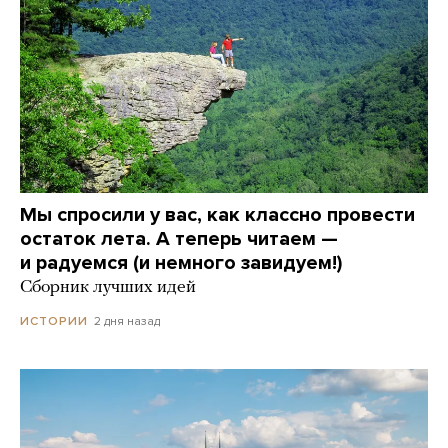
Мы спросили у вас, как классно провести
остаток лета. А теперь читаем —
и радуемся (и немного завидуем!)
Сборник лучших идей
2 дня назад
ИСТОРИИ