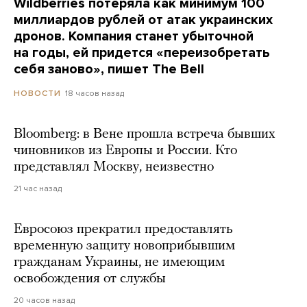
Wildberries потеряла как минимум 100
миллиардов рублей от атак украинских
дронов. Компания станет убыточной
на годы, ей придется «переизобретать
себя заново», пишет The Bell
18 часов назад
НОВОСТИ
Bloomberg: в Вене прошла встреча бывших
чиновников из Европы и России. Кто
представлял Москву, неизвестно
21 час назад
Евросоюз прекратил предоставлять
временную защиту новоприбывшим
гражданам Украины, не имеющим
освобождения от службы
20 часов назад