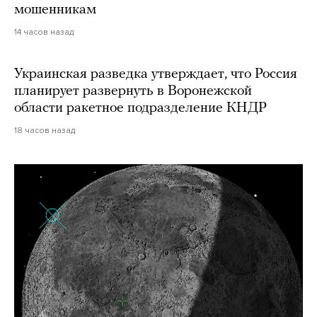
мошенникам
14 часов назад
Украинская разведка утверждает, что Россия
планирует развернуть в Воронежской
области ракетное подразделение КНДР
18 часов назад