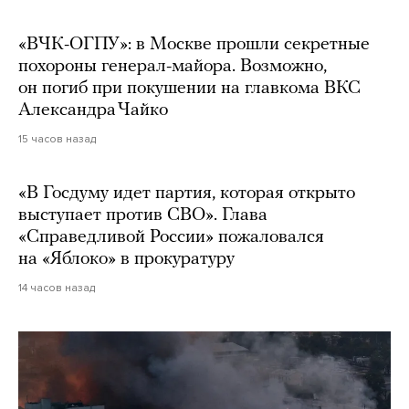
«ВЧК-ОГПУ»: в Москве прошли секретные
похороны генерал-майора. Возможно,
он погиб при покушении на главкома ВКС
Александра Чайко
15 часов назад
«В Госдуму идет партия, которая открыто
выступает против СВО». Глава
«Справедливой России» пожаловался
на «Яблоко» в прокуратуру
14 часов назад