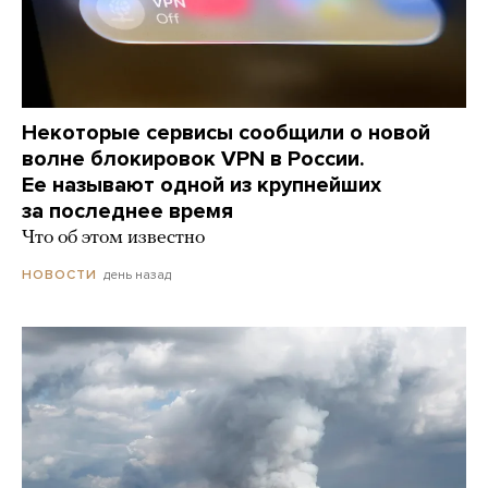
Некоторые сервисы сообщили о новой
волне блокировок VPN в России.
Ее называют одной из крупнейших
за последнее время
Что об этом известно
день назад
НОВОСТИ