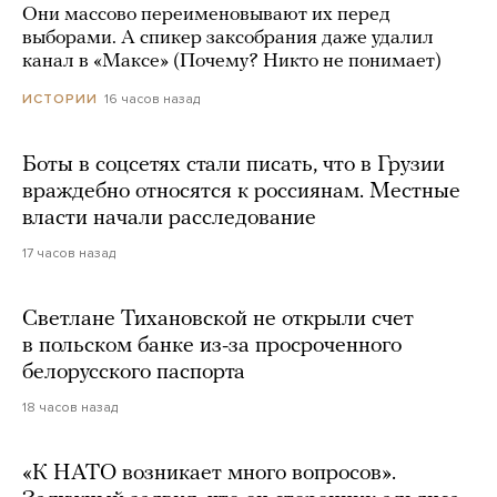
Они массово переименовывают их перед
выборами. А спикер заксобрания даже удалил
канал в «Максе» (Почему? Никто не понимает)
16 часов назад
ИСТОРИИ
Боты в соцсетях стали писать, что в Грузии
враждебно относятся к россиянам. Местные
власти начали расследование
17 часов назад
Светлане Тихановской не открыли счет
в польском банке из-за просроченного
белорусского паспорта
18 часов назад
«К НАТО возникает много вопросов».