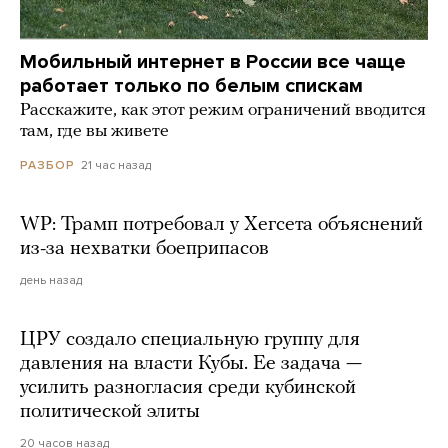
Мобильный интернет в России все чаще
работает только по белым спискам
Расскажите, как этот режим ограничений вводится
там, где вы живете
21 час назад
РАЗБОР
WP: Трамп потребовал у Хегсета объяснений
из-за нехватки боеприпасов
день назад
ЦРУ создало специальную группу для
давления на власти Кубы. Ее задача —
усилить разногласия среди кубинской
политической элиты
20 часов назад