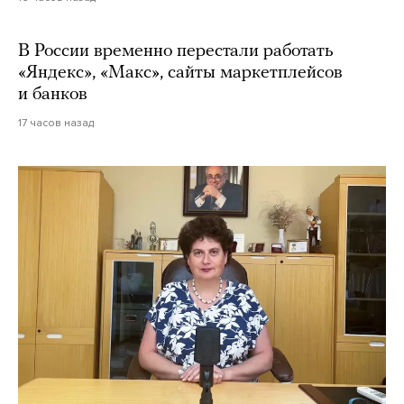
В России временно перестали работать
«Яндекс», «Макс», сайты маркетплейсов
и банков
17 часов назад