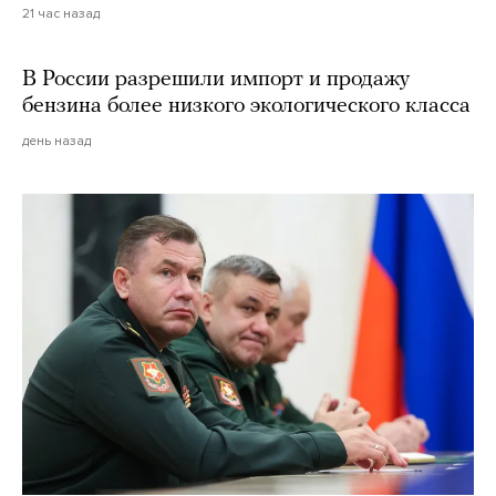
21 час назад
В России разрешили импорт и продажу
бензина более низкого экологического класса
день назад