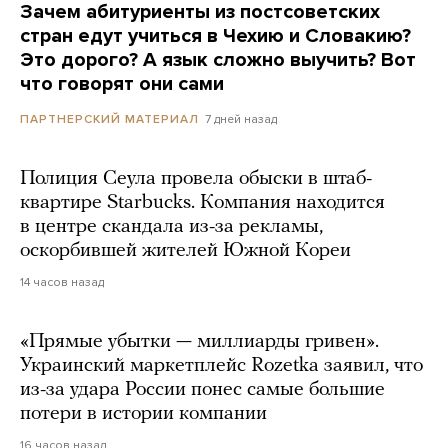
Зачем абитуриенты из постсоветских
стран едут учиться в Чехию и Словакию?
Это дорого? А язык сложно выучить? Вот
что говорят они сами
7 дней назад
ПАРТНЕРСКИЙ МАТЕРИАЛ
Полиция Сеула провела обыски в штаб-
квартире Starbucks. Компания находится
в центре скандала из-за рекламы,
оскорбившей жителей Южной Кореи
14 часов назад
«Прямые убытки — миллиарды гривен».
Украинский маркетплейс Rozetka заявил, что
из-за удара России понес самые большие
потери в истории компании
16 часов назад