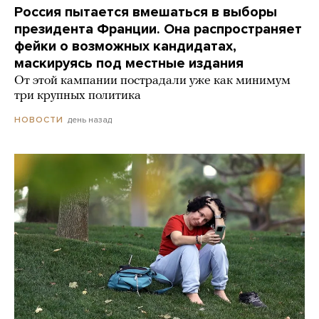
Россия пытается вмешаться в выборы
президента Франции. Она распространяет
фейки о возможных кандидатах,
маскируясь под местные издания
От этой кампании пострадали уже как минимум
три крупных политика
день назад
НОВОСТИ