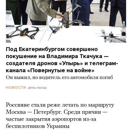
Под Екатеринбургом совершено
покушение на Владимира Ткачука —
создателя дронов «Упырь» и телеграм-
канала «Повернутые на войне»
Он выжил, но водитель его автомобиля погиб
день назад
НОВОСТИ
Россияне стали реже летать по маршруту
Москва — Петербург. Среди причин —
частые закрытия аэропортов из-за
беспилотников Украины