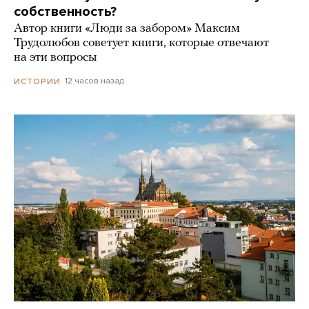
собственность?
Автор книги «Люди за забором» Максим
Трудолюбов советует книги, которые отвечают
на эти вопросы
12 часов назад
ИСТОРИИ