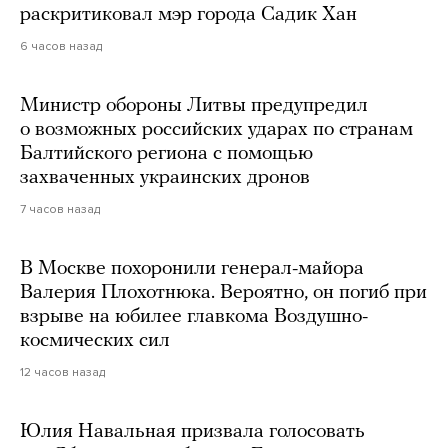
раскритиковал мэр города Садик Хан
6 часов назад
Министр обороны Литвы предупредил
о возможных российских ударах по странам
Балтийского региона с помощью
захваченных украинских дронов
7 часов назад
В Москве похоронили генерал-майора
Валерия Плохотнюка. Вероятно, он погиб при
взрыве на юбилее главкома Воздушно-
космических сил
12 часов назад
Юлия Навальная призвала голосовать