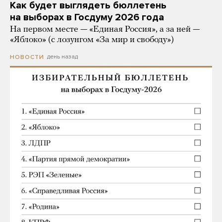
Как будет выглядеть бюллетень
на выборах в Госдуму 2026 года
На первом месте — «Единая Россия», а за ней —
«Яблоко» (с лозунгом «За мир и свободу»)
день назад
НОВОСТИ