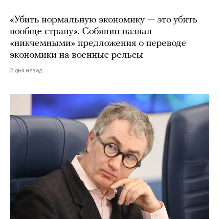
«Убить нормальную экономику — это убить
вообще страну». Собянин назвал
«никчемными» предложения о переводе
экономики на военные рельсы
2 дня назад