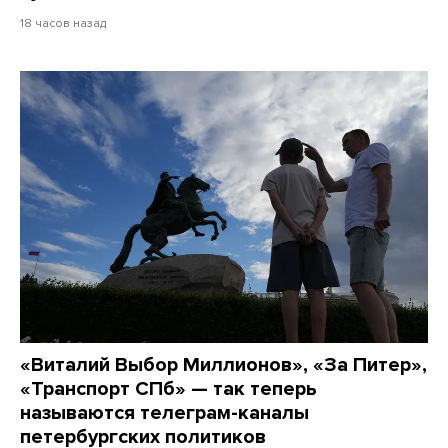
18 часов назад
«Виталий Выбор Миллионов», «За Питер»,
«Транспорт СПб» — так теперь
называются телеграм-каналы
петербургских политиков