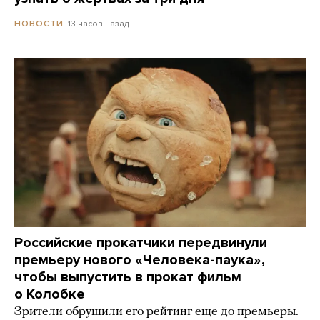
13 часов назад
НОВОСТИ
Российские прокатчики передвинули
премьеру нового «Человека-паука»,
чтобы выпустить в прокат фильм
о Колобке
Зрители обрушили его рейтинг еще до премьеры.