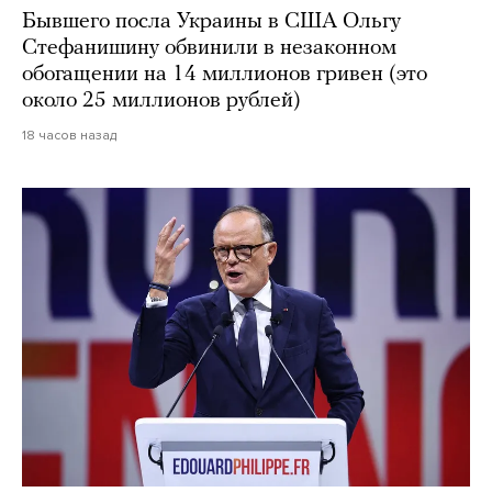
Бывшего посла Украины в США Ольгу
Стефанишину обвинили в незаконном
обогащении на 14 миллионов гривен (это
около 25 миллионов рублей)
18 часов назад