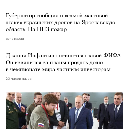
Губернатор сообщил о «самой массовой
атаке» украинских дронов на Ярославскую
область. На НПЗ пожар
день назад
Джанни Инфантино останется главой ФИФА.
Он извинился за планы продать долю
в чемпионате мира частным инвесторам
20 часов назад