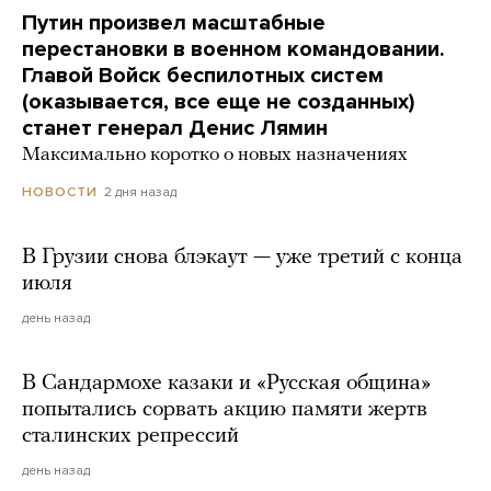
Путин произвел масштабные
перестановки в военном командовании.
Главой Войск беспилотных систем
(оказывается, все еще не созданных)
станет генерал Денис Лямин
Максимально коротко о новых назначениях
2 дня назад
НОВОСТИ
В Грузии снова блэкаут — уже третий с конца
июля
день назад
В Сандармохе казаки и «Русская община»
попытались сорвать акцию памяти жертв
сталинских репрессий
день назад