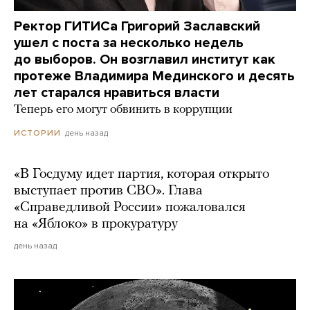
Ректор ГИТИСа Григорий Заславский
ушел с поста за несколько недель
до выборов. Он возглавил институт как
протеже Владимира Мединского и десять
лет старался нравиться власти
Теперь его могут обвинить в коррупции
день назад
ИСТОРИИ
«В Госдуму идет партия, которая открыто
выступает против СВО». Глава
«Справедливой России» пожаловался
на «Яблоко» в прокуратуру
день назад