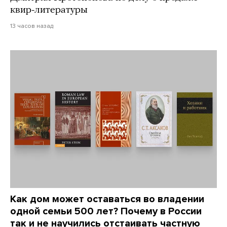
квир-литературы
13 часов назад
Как дом может оставаться во владении
одной семьи 500 лет? Почему в России
так и не научились отстаивать частную