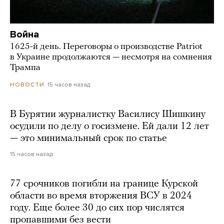
Война
1625-й день. Переговоры о производстве Patriot
в Украине продолжаются — несмотря на сомнения
Трампа
15 часов назад
НОВОСТИ
В Бурятии журналистку Василису Шишкину
осудили по делу о госизмене. Ей дали 12 лет
— это минимальный срок по статье
15 часов назад
77 срочников погибли на границе Курской
области во время вторжения ВСУ в 2024
году. Еще более 30 до сих пор числятся
пропавшими без вести