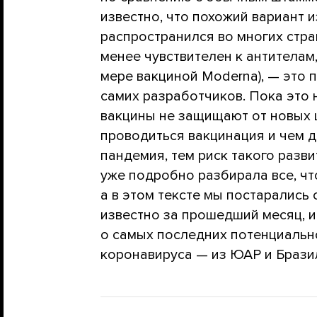
известно, что похожий вариант 
распространился во многих стра
менее чувствителен к антителам
мере вакциной Moderna), — это
самих разработчиков. Пока это 
вакцины не защищают от новых 
проводиться вакцинация и чем 
пандемия, тем риск такого разв
уже подробно разбирала все, чт
а в этом тексте мы постарались 
известно за прошедший месяц, 
о самых последних потенциальн
коронавируса — из ЮАР и Брази