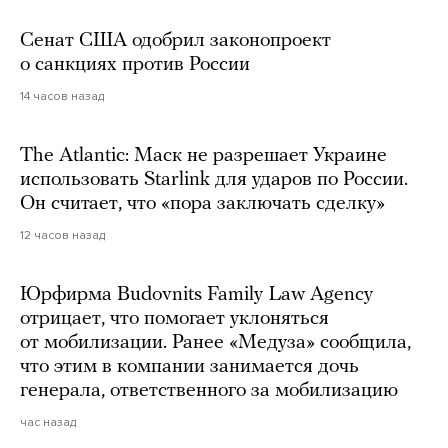
Сенат США одобрил законопроект
о санкциях против России
14 часов назад
The Atlantic: Маск не разрешает Украине
использовать Starlink для ударов по России.
Он считает, что «пора заключать сделку»
12 часов назад
Юрфирма Budovnits Family Law Agency
отрицает, что помогает уклоняться
от мобилизации. Ранее «Медуза» сообщила,
что этим в компании занимается дочь
генерала, ответственного за мобилизацию
час назад