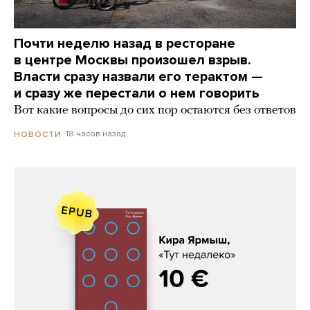
Почти неделю назад в ресторане
в центре Москвы произошел взрыв.
Власти сразу назвали его терактом —
и сразу же перестали о нем говорить
Вот какие вопросы до сих пор остаются без ответов
18 часов назад
НОВОСТИ