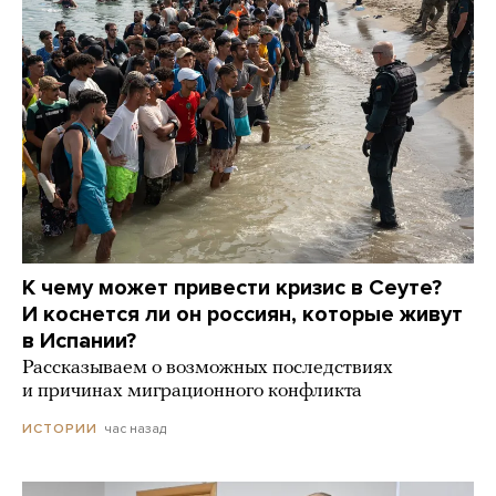
К чему может привести кризис в Сеуте?
И коснется ли он россиян, которые живут
в Испании?
Рассказываем о возможных последствиях
и причинах миграционного конфликта
час назад
ИСТОРИИ