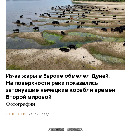
Из-за жары в Европе обмелел Дунай.
На поверхности реки показались
затонувшие немецкие корабли времен
Второй мировой
Фотографии
5 дней назад
НОВОСТИ