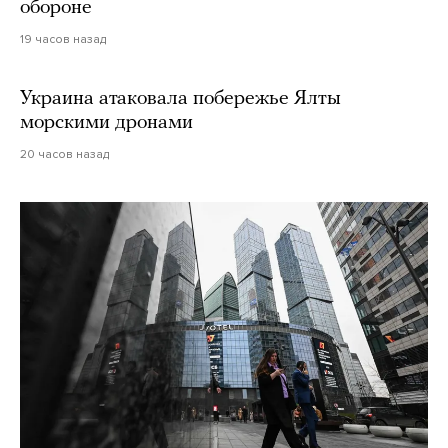
обороне
19 часов назад
Украина атаковала побережье Ялты
морскими дронами
20 часов назад