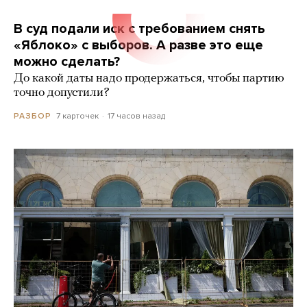
В суд подали иск с требованием снять
«Яблоко» с выборов. А разве это еще
можно сделать?
До какой даты надо продержаться, чтобы партию
точно допустили?
7 карточек
17 часов назад
РАЗБОР