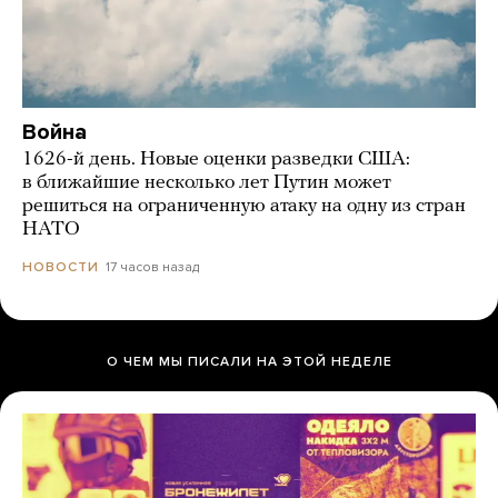
Война
1626-й день. Новые оценки разведки США:
в ближайшие несколько лет Путин может
решиться на ограниченную атаку на одну из стран
НАТО
17 часов назад
НОВОСТИ
О ЧЕМ МЫ ПИСАЛИ НА ЭТОЙ НЕДЕЛЕ