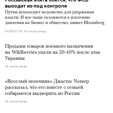
Российская элита боится, что ФСБ
выходит из-под контроля
Путин использует ведомство для удержания
власти. И все чаще склоняется к усилению
давления на бизнес и общество, пишет Bloomberg
16 часов назад
НОВОСТИ
Продажи товаров военного назначения
на Wildberries упали на 20-40% после атак
Украины
16 часов назад
«Веселый молочник» Джастас Уолкер
рассказал, что его вместе с семьей
собираются выдворить из России
16 часов назад