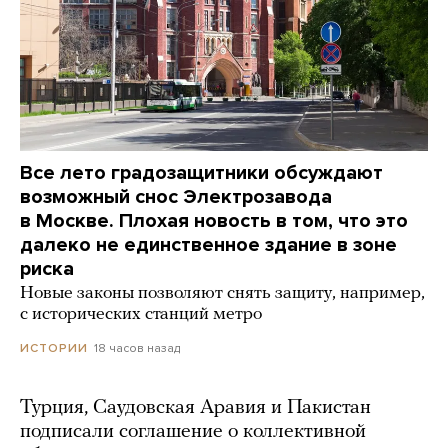
Все лето градозащитники обсуждают
возможный снос Электрозавода
в Москве. Плохая новость в том, что это
далеко не единственное здание в зоне
риска
Новые законы позволяют снять защиту, например,
с исторических станций метро
18 часов назад
ИСТОРИИ
Турция, Саудовская Аравия и Пакистан
подписали соглашение о коллективной