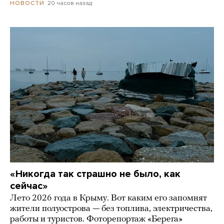
20 часов назад
НОВОСТИ
«Никогда так страшно не было, как
сейчас»
Лето 2026 года в Крыму. Вот каким его запомнят
жители полуострова — без топлива, электричества,
работы и туристов. Фоторепортаж «Берега»