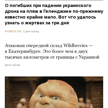
О погибших при падении украинского
дрона на пляж в Геленджике по-прежнему
известно крайне мало. Вот что удалось
узнать о жертвах за три дня
2 дня назад
НОВОСТИ
Атакован очередной склад Wildberries —
в Екатеринбурге. Это более чем в двух
тысячах километров от границы с Украиной
день назад