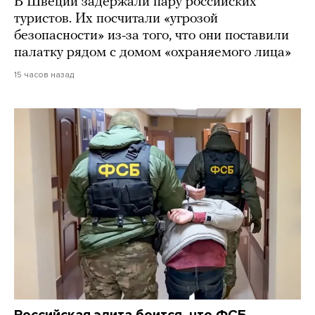
В Швеции задержали пару российских
туристов. Их посчитали «угрозой
безопасности» из-за того, что они поставили
палатку рядом с домом «охраняемого лица»
15 часов назад