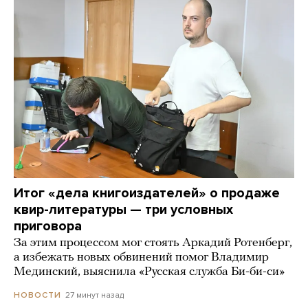
Итог «дела книгоиздателей» о продаже
квир-литературы — три условных
приговора
За этим процессом мог стоять Аркадий Ротенберг,
а избежать новых обвинений помог Владимир
Мединский, выяснила «Русская служба Би-би-си»
27 минут назад
НОВОСТИ