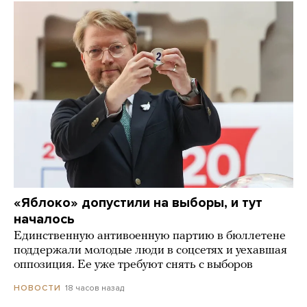
«Яблоко» допустили на выборы, и тут
началось
Единственную антивоенную партию в бюллетене
поддержали молодые люди в соцсетях и уехавшая
оппозиция. Ее уже требуют снять с выборов
18 часов назад
НОВОСТИ