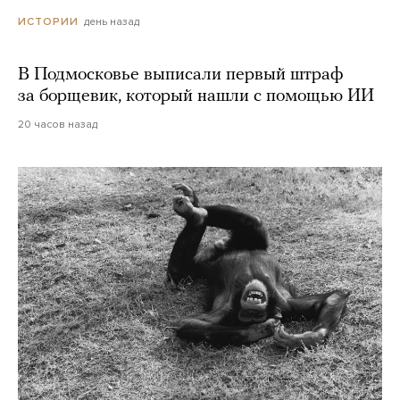
день назад
ИСТОРИИ
В Подмосковье выписали первый штраф
за борщевик, который нашли с помощью ИИ
20 часов назад