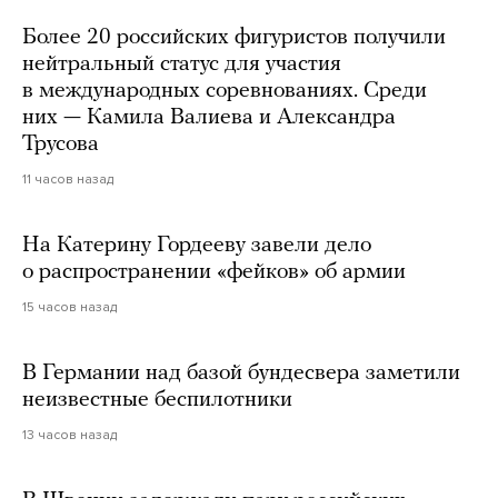
Более 20 российских фигуристов получили
нейтральный статус для участия
в международных соревнованиях. Среди
них — Камила Валиева и Александра
Трусова
11 часов назад
На Катерину Гордееву завели дело
о распространении «фейков» об армии
15 часов назад
В Германии над базой бундесвера заметили
неизвестные беспилотники
13 часов назад