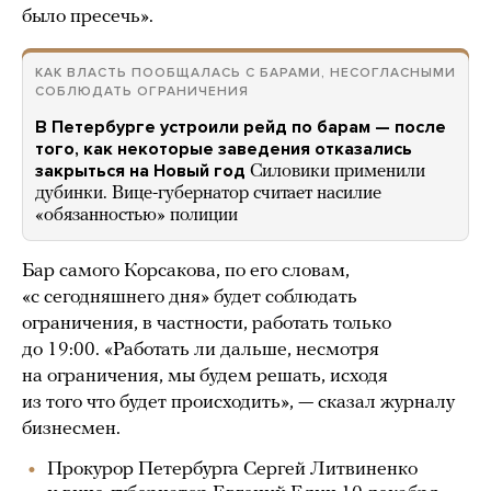
было пресечь».
КАК ВЛАСТЬ ПООБЩАЛАСЬ С БАРАМИ, НЕСОГЛАСНЫМИ
СОБЛЮДАТЬ ОГРАНИЧЕНИЯ
В Петербурге устроили рейд по барам — после
того, как некоторые заведения отказались
закрыться на Новый год
Силовики применили
дубинки. Вице-губернатор считает насилие
«обязанностью» полиции
Бар самого Корсакова, по его словам,
«с сегодняшнего дня» будет соблюдать
ограничения, в частности, работать только
до 19:00. «Работать ли дальше, несмотря
на ограничения, мы будем решать, исходя
из того что будет происходить», — сказал журналу
бизнесмен.
Прокурор Петербурга Сергей Литвиненко