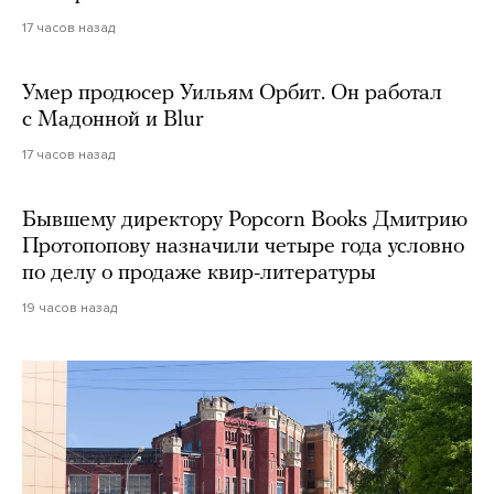
17 часов назад
Умер продюсер Уильям Орбит. Он работал
с Мадонной и Blur
17 часов назад
Бывшему директору Popcorn Books Дмитрию
Протопопову назначили четыре года условно
по делу о продаже квир-литературы
19 часов назад