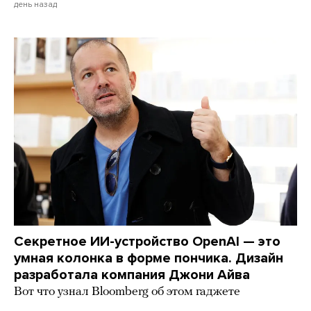
день назад
Секретное ИИ-устройство OpenAI — это
умная колонка в форме пончика. Дизайн
разработала компания Джони Айва
Вот что узнал Bloomberg об этом гаджете