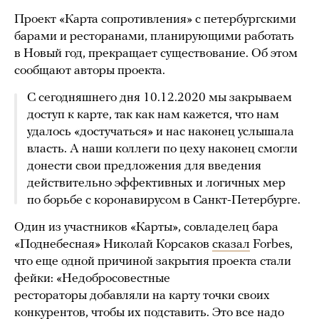
Проект «Карта сопротивления» с петербургскими
барами и ресторанами, планирующими работать
в Новый год, прекращает существование. Об этом
сообщают авторы проекта.
С сегодняшнего дня 10.12.2020 мы закрываем
доступ к карте, так как нам кажется, что нам
удалось «достучаться» и нас наконец услышала
власть. А наши коллеги по цеху наконец смогли
донести свои предложения для введения
действительно эффективных и логичных мер
по борьбе с коронавирусом в Санкт-Петербурге.
Один из участников «Карты», совладелец бара
«Поднебесная» Николай Корсаков
сказал
Forbes,
что еще одной причиной закрытия проекта стали
фейки: «Недобросовестные
рестораторы добавляли на карту точки своих
конкурентов, чтобы их подставить. Это все надо