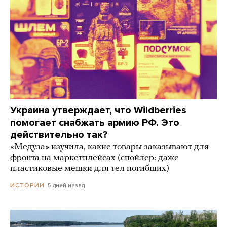
Украина утверждает, что Wildberries
помогает снабжать армию РФ. Это
действительно так?
«Медуза» изучила, какие товары заказывают для
фронта на маркетплейсах (спойлер: даже
пластиковые мешки для тел погибших)
5 дней назад
ИСТОРИИ