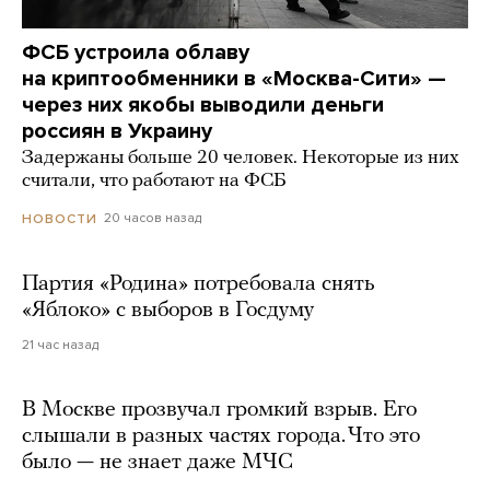
ФСБ устроила облаву
на криптообменники в «Москва-Сити» —
через них якобы выводили деньги
россиян в Украину
Задержаны больше 20 человек. Некоторые из них
считали, что работают на ФСБ
20 часов назад
НОВОСТИ
Партия «Родина» потребовала снять
«Яблоко» с выборов в Госдуму
21 час назад
В Москве прозвучал громкий взрыв. Его
слышали в разных частях города. Что это
было — не знает даже МЧС