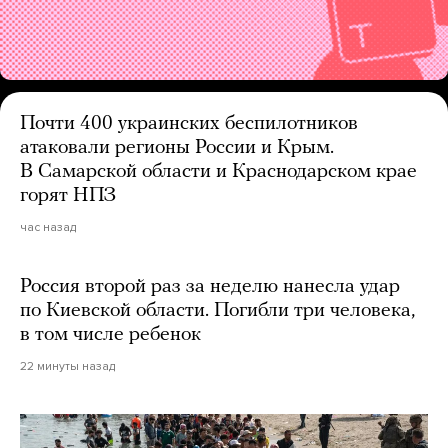
Почти 400 украинских беспилотников
атаковали регионы России и Крым.
В Самарской области и Краснодарском крае
горят НПЗ
час назад
Россия второй раз за неделю нанесла удар
по Киевской области. Погибли три человека,
в том числе ребенок
22 минуты назад