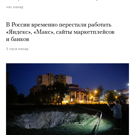
час назад
В России временно перестали работать
«Яндекс», «Макс», сайты маркетплейсов
и банков
3 часа назад