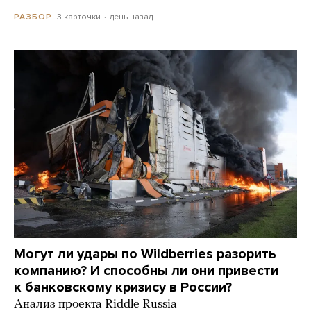
3 карточки
день назад
РАЗБОР
Могут ли удары по Wildberries разорить
компанию? И способны ли они привести
к банковскому кризису в России?
Анализ проекта Riddle Russia