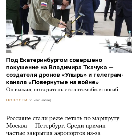
Под Екатеринбургом совершено
покушение на Владимира Ткачука —
создателя дронов «Упырь» и телеграм-
канала «Повернутые на войне»
Он выжил, но водитель его автомобиля погиб
21 час назад
НОВОСТИ
Россияне стали реже летать по маршруту
Москва — Петербург. Среди причин —
частые закрытия аэропортов из-за