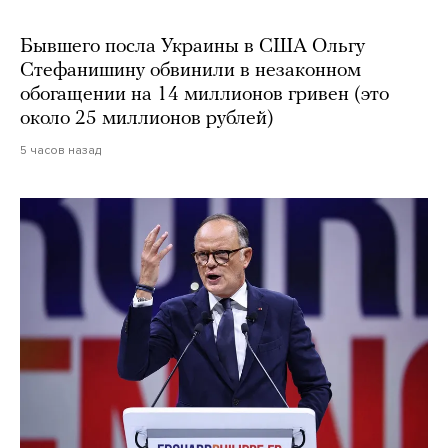
Бывшего посла Украины в США Ольгу
Стефанишину обвинили в незаконном
обогащении на 14 миллионов гривен (это
около 25 миллионов рублей)
5 часов назад