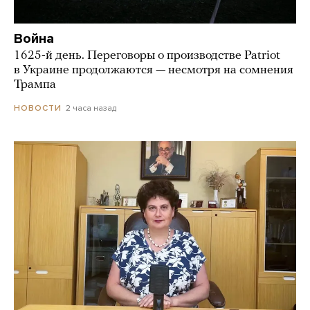
Война
1625-й день. Переговоры о производстве Patriot
в Украине продолжаются — несмотря на сомнения
Трампа
2 часа назад
НОВОСТИ