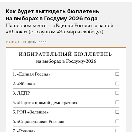
Как будет выглядеть бюллетень
на выборах в Госдуму 2026 года
На первом месте — «Единая Россия», а за ней —
«Яблоко» (с лозунгом «За мир и свободу»)
день назад
НОВОСТИ