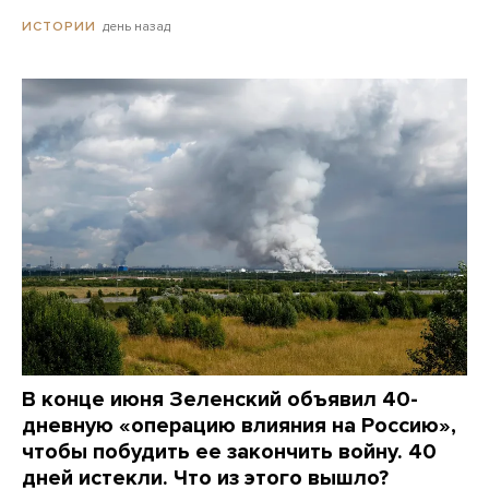
день назад
ИСТОРИИ
В конце июня Зеленский объявил 40-
дневную «операцию влияния на Россию»,
чтобы побудить ее закончить войну. 40
дней истекли. Что из этого вышло?