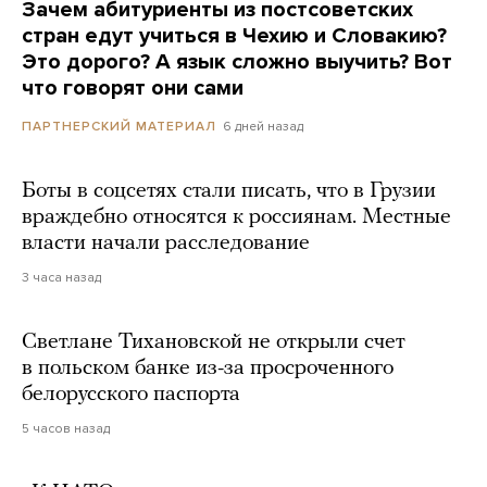
Зачем абитуриенты из постсоветских
стран едут учиться в Чехию и Словакию?
Это дорого? А язык сложно выучить? Вот
что говорят они сами
6 дней назад
ПАРТНЕРСКИЙ МАТЕРИАЛ
Боты в соцсетях стали писать, что в Грузии
враждебно относятся к россиянам. Местные
власти начали расследование
3 часа назад
Светлане Тихановской не открыли счет
в польском банке из-за просроченного
белорусского паспорта
5 часов назад