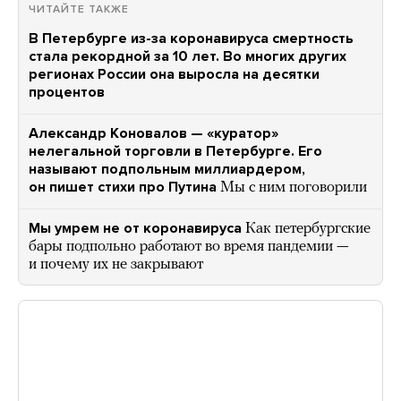
ЧИТАЙТЕ ТАКЖЕ
В Петербурге из-за коронавируса смертность
стала рекордной за 10 лет. Во многих других
регионах России она выросла на десятки
процентов
Александр Коновалов — «куратор»
нелегальной торговли в Петербурге. Его
называют подпольным миллиардером,
он пишет стихи про Путина
Мы с ним поговорили
Мы умрем не от коронавируса
Как петербургские
бары подпольно работают во время пандемии —
и почему их не закрывают