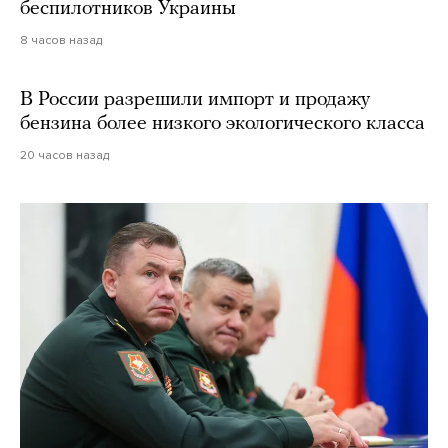
беспилотников Украины
8 часов назад
В России разрешили импорт и продажу
бензина более низкого экологического класса
20 часов назад