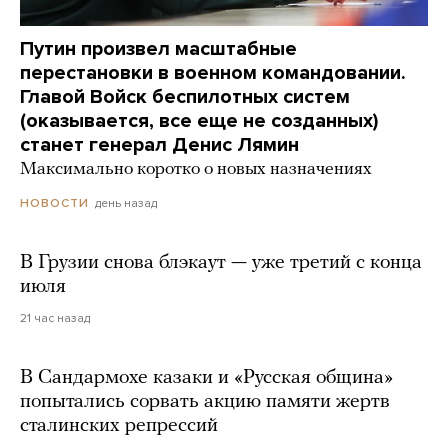
Путин произвел масштабные
перестановки в военном командовании.
Главой Войск беспилотных систем
(оказывается, все еще не созданных)
станет генерал Денис Лямин
Максимально коротко о новых назначениях
день назад
НОВОСТИ
В Грузии снова блэкаут — уже третий с конца
июля
21 час назад
В Сандармохе казаки и «Русская община»
попытались сорвать акцию памяти жертв
сталинских репрессий