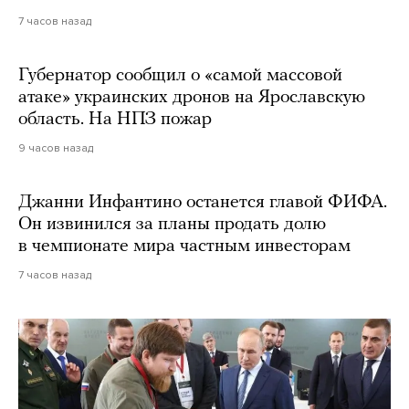
7 часов назад
Губернатор сообщил о «самой массовой
атаке» украинских дронов на Ярославскую
область. На НПЗ пожар
9 часов назад
Джанни Инфантино останется главой ФИФА.
Он извинился за планы продать долю
в чемпионате мира частным инвесторам
7 часов назад