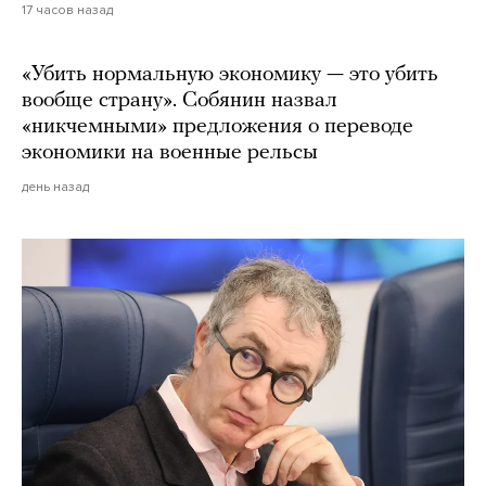
17 часов назад
«Убить нормальную экономику — это убить
вообще страну». Собянин назвал
«никчемными» предложения о переводе
экономики на военные рельсы
день назад