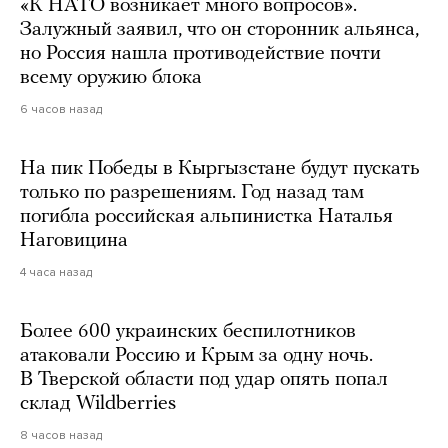
«К НАТО возникает много вопросов».
Залужный заявил, что он сторонник альянса,
но Россия нашла противодействие почти
всему оружию блока
6 часов назад
На пик Победы в Кыргызстане будут пускать
только по разрешениям. Год назад там
погибла российская альпинистка Наталья
Наговицина
4 часа назад
Более 600 украинских беспилотников
атаковали Россию и Крым за одну ночь.
В Тверской области под удар опять попал
склад Wildberries
8 часов назад