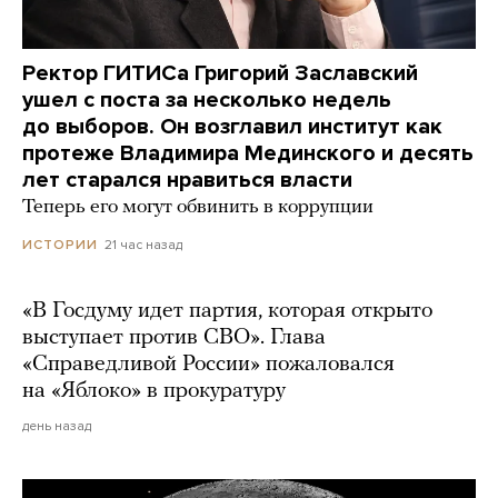
Ректор ГИТИСа Григорий Заславский
ушел с поста за несколько недель
до выборов. Он возглавил институт как
протеже Владимира Мединского и десять
лет старался нравиться власти
Теперь его могут обвинить в коррупции
21 час назад
ИСТОРИИ
«В Госдуму идет партия, которая открыто
выступает против СВО». Глава
«Справедливой России» пожаловался
на «Яблоко» в прокуратуру
день назад