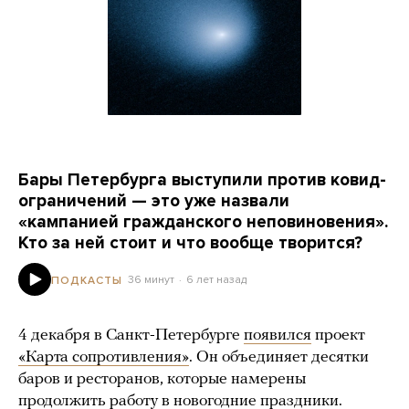
Бары Петербурга выступили против ковид-
ограничений — это уже назвали
«кампанией гражданского неповиновения».
Кто за ней стоит и что вообще творится?
36 минут
6 лет назад
ПОДКАСТЫ
4 декабря в Санкт-Петербурге
появился
проект
«Карта сопротивления»
. Он объединяет десятки
баров и ресторанов, которые намерены
продолжить работу в новогодние праздники.