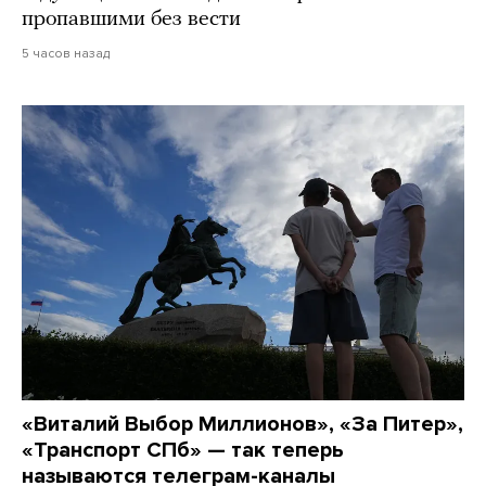
пропавшими без вести
5 часов назад
«Виталий Выбор Миллионов», «За Питер»,
«Транспорт СПб» — так теперь
называются телеграм-каналы