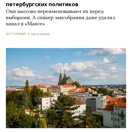
петербургских политиков
Они массово переименовывают их перед
выборами. А спикер заксобрания даже удалил
канал в «Максе»
3 часа назад
ИСТОРИИ