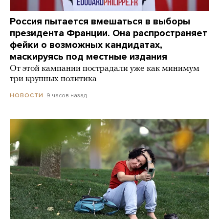
Россия пытается вмешаться в выборы
президента Франции. Она распространяет
фейки о возможных кандидатах,
маскируясь под местные издания
От этой кампании пострадали уже как минимум
три крупных политика
9 часов назад
НОВОСТИ