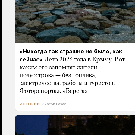
«Никогда так страшно не было, как
сейчас»
Лето 2026 года в Крыму. Вот
каким его запомнят жители
полуострова — без топлива,
электричества, работы и туристов.
Фоторепортаж «Берега»
7 часов назад
ИСТОРИИ