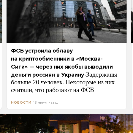
ФСБ устроила облаву
на криптообменники в «Москва-
Сити» — через них якобы выводили
деньги россиян в Украину
Задержаны
больше 20 человек. Некоторые из них
считали, что работают на ФСБ
18 минут назад
НОВОСТИ