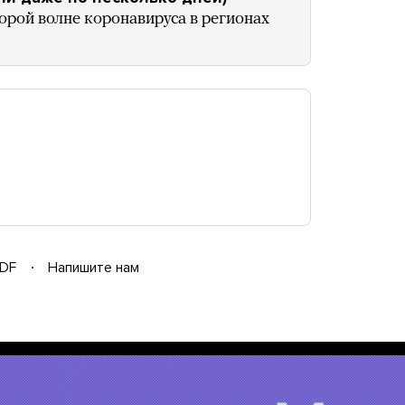
орой волне коронавируса в регионах
DF
Напишите нам