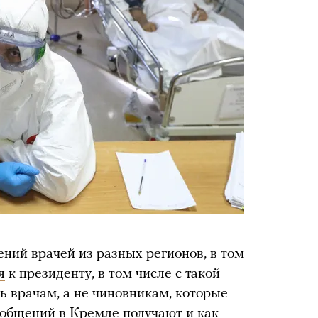
ений врачей из разных регионов, в том
я
к президенту, в том числе с такой
 врачам, а не чиновникам, которые
ообщений в Кремле получают и как