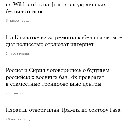
на Wildberries на фоне атак украинских
беспилотников
6 часов назад
На Камчатке из-за ремонта кабеля на четыре
дня полностью отключат интернет
7 часов назад
Россия и Сирия договорились о будущем
российских военных баз. Их превратят
в совместные тренировочные центры
день назад
Израиль отверг план Трампа по сектору Газа
20 часов назад