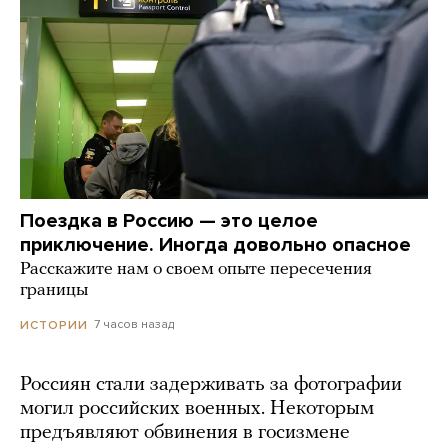
Поездка в Россию — это целое
приключение. Иногда довольно опасное
Расскажите нам о своем опыте пересечения
границы
7 часов назад
ИСТОРИИ
Россиян стали задерживать за фотографии
могил российских военных. Некоторым
предъявляют обвинения в госизмене