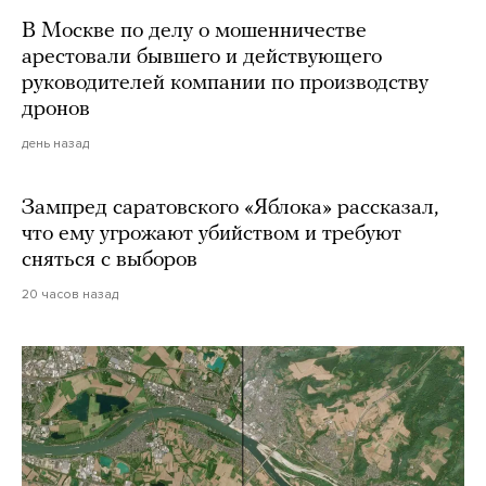
В Москве по делу о мошенничестве
арестовали бывшего и действующего
руководителей компании по производству
дронов
день назад
Зампред саратовского «Яблока» рассказал,
что ему угрожают убийством и требуют
сняться с выборов
20 часов назад