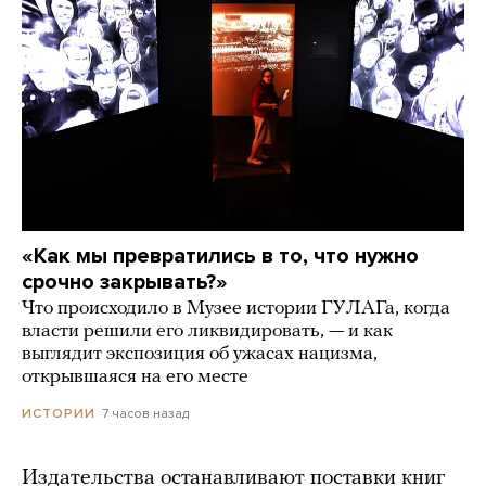
«Как мы превратились в то, что нужно
срочно закрывать?»
Что происходило в Музее истории ГУЛАГа, когда
власти решили его ликвидировать, — и как
выглядит экспозиция об ужасах нацизма,
открывшаяся на его месте
7 часов назад
ИСТОРИИ
Издательства останавливают поставки книг