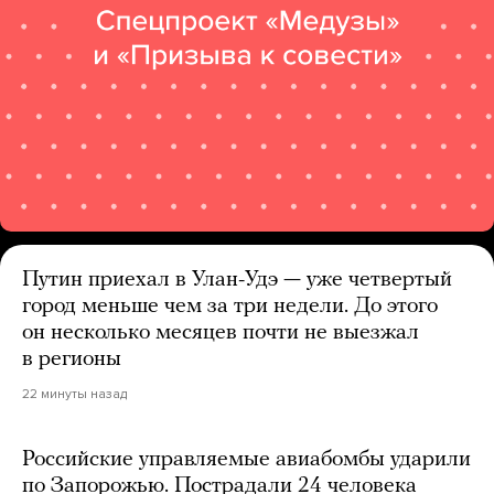
Путин приехал в Улан-Удэ — уже четвертый
город меньше чем за три недели. До этого
он несколько месяцев почти не выезжал
в регионы
22 минуты назад
Российские управляемые авиабомбы ударили
по Запорожью. Пострадали 24 человека