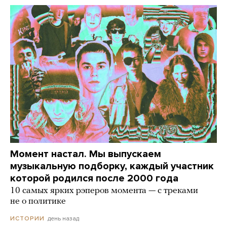
Момент настал. Мы выпускаем
музыкальную подборку, каждый участник
которой родился после 2000 года
10 самых ярких рэперов момента — с треками
не о политике
день назад
ИСТОРИИ