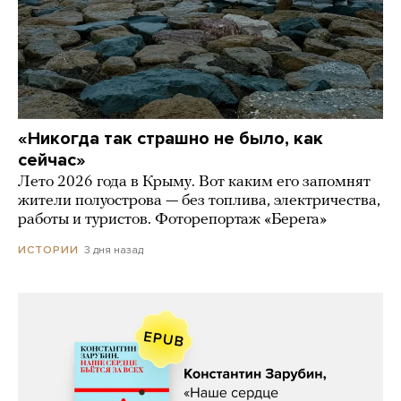
«Никогда так страшно не было, как
сейчас»
Лето 2026 года в Крыму. Вот каким его запомнят
жители полуострова — без топлива, электричества,
работы и туристов. Фоторепортаж «Берега»
3 дня назад
ИСТОРИИ