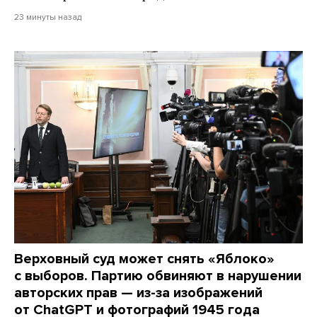
23 минуты назад
Верховный суд может снять «Яблоко»
с выборов. Партию обвиняют в нарушении
авторских прав — из-за изображений
от ChatGPT и фотографий 1945 года