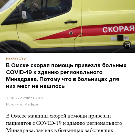
НОВОСТИ
В Омске скорая помощь привезла больных
COVID-19 к зданию регионального
Минздрава. Потому что в больницах для
них мест не нашлось
18:14, 27 октября 2020
Источник:
Meduza
В Омске машины скорой помощи привезли
пациентов с COVID-19 к зданию регионального
Минздрава, так как в больницах заболевших