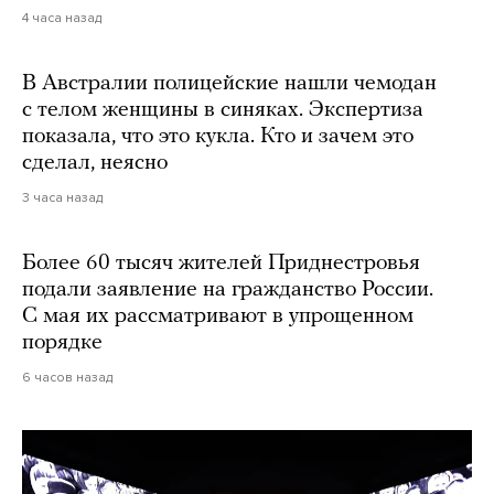
4 часа назад
В Австралии полицейские нашли чемодан
с телом женщины в синяках. Экспертиза
показала, что это кукла. Кто и зачем это
сделал, неясно
3 часа назад
Более 60 тысяч жителей Приднестровья
подали заявление на гражданство России.
С мая их рассматривают в упрощенном
порядке
6 часов назад