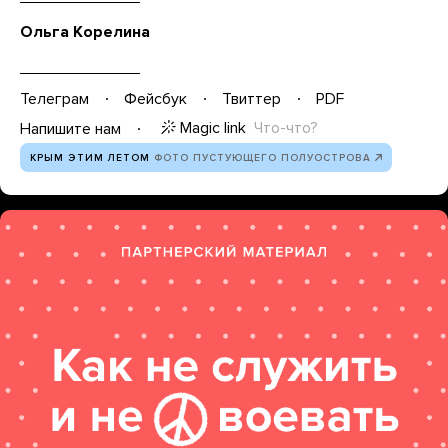
Ольга Корелина
Телеграм
Фейсбук
Твиттер
PDF
Magic link
Что-что?
Напишите нам
КРЫМ ЭТИМ ЛЕТОМ
ФОТО ПУСТУЮЩЕГО ПОЛУОСТРОВА