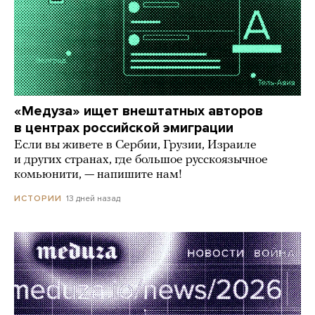
«Медуза» ищет внештатных авторов
в центрах российской эмиграции
Если вы живете в Сербии, Грузии, Израиле
и других странах, где большое русскоязычное
комьюнити, — напишите нам!
13 дней назад
ИСТОРИИ