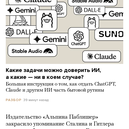
Какие задачи можно доверить ИИ,
а какие — ни в коем случае?
Большая инструкция о том, как отдать ChatGPT,
Claude и другим ИИ часть бытовой рутины
39 минут назад
РАЗБОР
Издательство «Альпина Паблишер»
закрасило упоминание Сталина и Гитлера