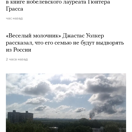
в книге нобелевского лауреата Гюнтера
Грасса
час назад
«Веселый молочник» Джастас Уолкер
рассказал, что его семью не будут выдворять
из России
2 часа назад