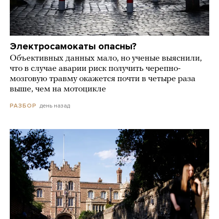
Электросамокаты опасны?
Объективных данных мало, но ученые выяснили,
что в случае аварии риск получить черепно-
мозговую травму окажется почти в четыре раза
выше, чем на мотоцикле
день назад
РАЗБОР