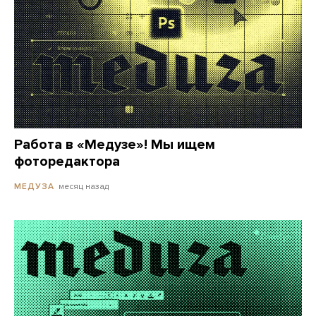
Работа в «Медузе»! Мы ищем
фоторедактора
месяц назад
МЕДУЗА