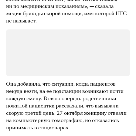
ни по медицинским показаниям», — сказала
медик бригады скорой помощи, имя которой НГС
не называет.
Она добавила, что ситуации, когда пациентов
некуда везти, на ее подстанции возникают почти
каждую смену. В свою очередь родственники
пожилой пациентки рассказали, что вызывали
скорую третий день. 27 октября женщину отвезли
на компьютерную томографию, но отказались
принимать в стационарах.