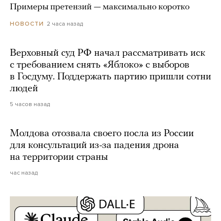
Примеры претензий — максимально коротко
2 часа назад
НОВОСТИ
Верховный суд РФ начал рассматривать иск
с требованием снять «Яблоко» с выборов
в Госдуму. Поддержать партию пришли сотни
людей
5 часов назад
Молдова отозвала своего посла из России
для консультаций из-за падения дрона
на территории страны
час назад