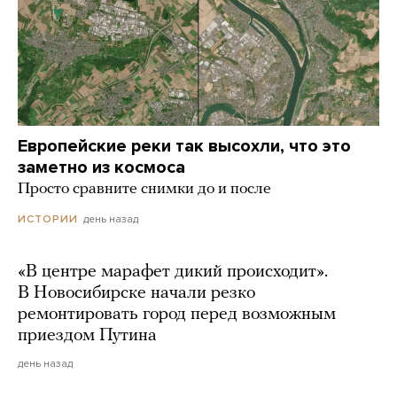
Европейские реки так высохли, что это
заметно из космоса
Просто сравните снимки до и после
день назад
ИСТОРИИ
«В центре марафет дикий происходит».
В Новосибирске начали резко
ремонтировать город перед возможным
приездом Путина
день назад