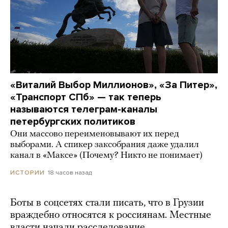
«Виталий Выбор Миллионов», «За Питер»,
«Транспорт СПб» — так теперь
называются телеграм-каналы
петербургских политиков
Они массово переименовывают их перед
выборами. А спикер заксобрания даже удалил
канал в «Максе» (Почему? Никто не понимает)
18 часов назад
ИСТОРИИ
Боты в соцсетях стали писать, что в Грузии
враждебно относятся к россиянам. Местные
власти начали расследование