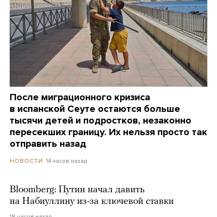
После миграционного кризиса
в испанской Сеуте остаются больше
тысячи детей и подростков, незаконно
пересекших границу. Их нельзя просто так
отправить назад
14 часов назад
НОВОСТИ
Bloomberg: Путин начал давить
на Набиуллину из-за ключевой ставки
18 часов назад