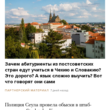
Зачем абитуриенты из постсоветских
стран едут учиться в Чехию и Словакию?
Это дорого? А язык сложно выучить? Вот
что говорят они сами
7 дней назад
ПАРТНЕРСКИЙ МАТЕРИАЛ
Полиция Сеула провела обыски в штаб-