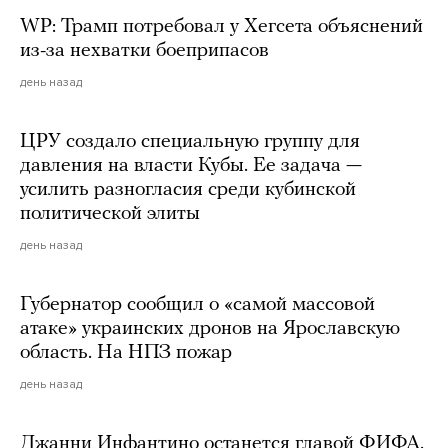
WP: Трамп потребовал у Хегсета объяснений
из-за нехватки боеприпасов
день назад
ЦРУ создало специальную группу для
давления на власти Кубы. Ее задача —
усилить разногласия среди кубинской
политической элиты
день назад
Губернатор сообщил о «самой массовой
атаке» украинских дронов на Ярославскую
область. На НПЗ пожар
день назад
Джанни Инфантино останется главой ФИФА.