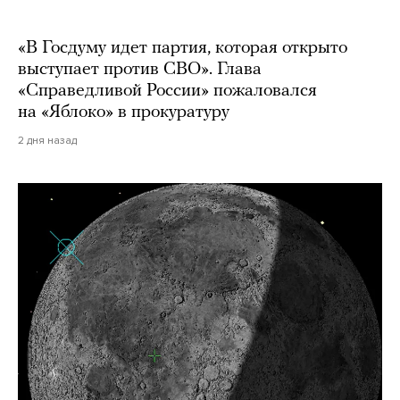
«В Госдуму идет партия, которая открыто
выступает против СВО». Глава
«Справедливой России» пожаловался
на «Яблоко» в прокуратуру
2 дня назад