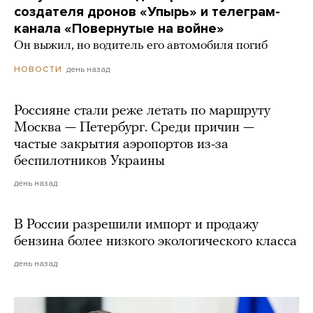
создателя дронов «Упырь» и телеграм-
канала «Повернутые на войне»
Он выжил, но водитель его автомобиля погиб
день назад
НОВОСТИ
Россияне стали реже летать по маршруту
Москва — Петербург. Среди причин —
частые закрытия аэропортов из-за
беспилотников Украины
день назад
В России разрешили импорт и продажу
бензина более низкого экологического класса
день назад