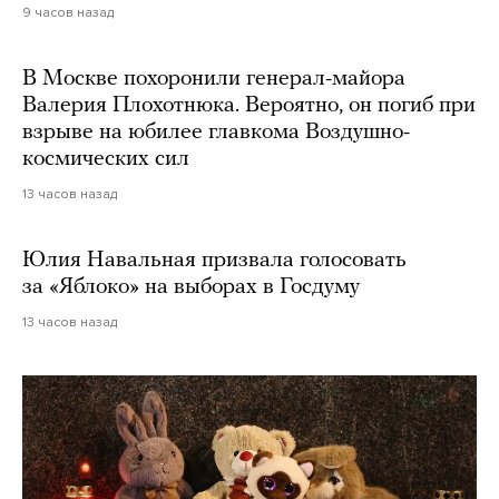
9 часов назад
В Москве похоронили генерал-майора
Валерия Плохотнюка. Вероятно, он погиб при
взрыве на юбилее главкома Воздушно-
космических сил
13 часов назад
Юлия Навальная призвала голосовать
за «Яблоко» на выборах в Госдуму
13 часов назад