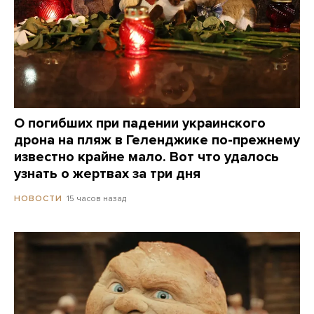
О погибших при падении украинского
дрона на пляж в Геленджике по-прежнему
известно крайне мало. Вот что удалось
узнать о жертвах за три дня
15 часов назад
НОВОСТИ