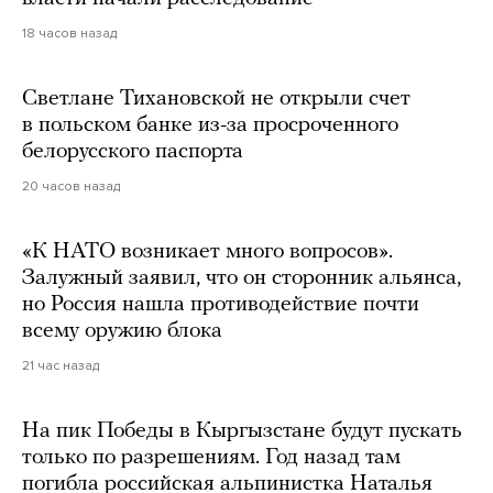
18 часов назад
Светлане Тихановской не открыли счет
в польском банке из-за просроченного
белорусского паспорта
20 часов назад
«К НАТО возникает много вопросов».
Залужный заявил, что он сторонник альянса,
но Россия нашла противодействие почти
всему оружию блока
21 час назад
На пик Победы в Кыргызстане будут пускать
только по разрешениям. Год назад там
погибла российская альпинистка Наталья