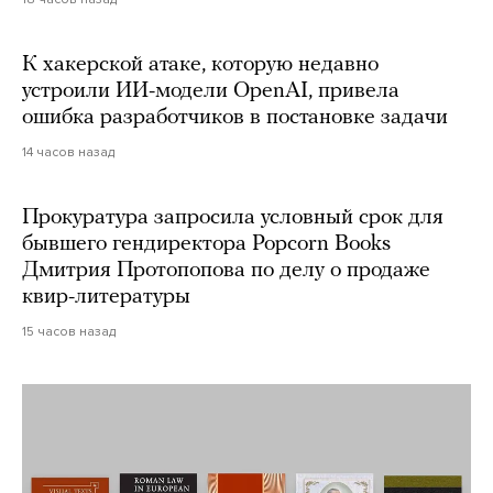
К хакерской атаке, которую недавно
устроили ИИ-модели OpenAI, привела
ошибка разработчиков в постановке задачи
14 часов назад
Прокуратура запросила условный срок для
бывшего гендиректора Popcorn Books
Дмитрия Протопопова по делу о продаже
квир-литературы
15 часов назад