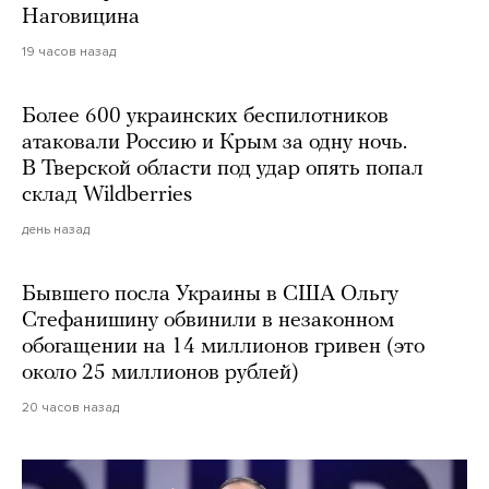
Наговицина
19 часов назад
Более 600 украинских беспилотников
атаковали Россию и Крым за одну ночь.
В Тверской области под удар опять попал
склад Wildberries
день назад
Бывшего посла Украины в США Ольгу
Стефанишину обвинили в незаконном
обогащении на 14 миллионов гривен (это
около 25 миллионов рублей)
20 часов назад