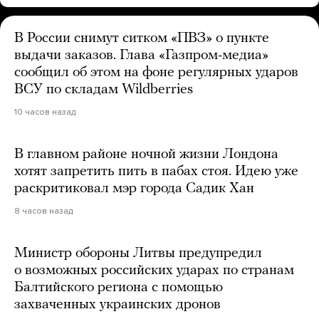
В России снимут ситком «ПВЗ» о пункте
выдачи заказов. Глава «Газпром-медиа»
сообщил об этом на фоне регулярных ударов
ВСУ по складам Wildberries
10 часов назад
В главном районе ночной жизни Лондона
хотят запретить пить в пабах стоя. Идею уже
раскритиковал мэр города Садик Хан
8 часов назад
Министр обороны Литвы предупредил
о возможных российских ударах по странам
Балтийского региона с помощью
захваченных украинских дронов