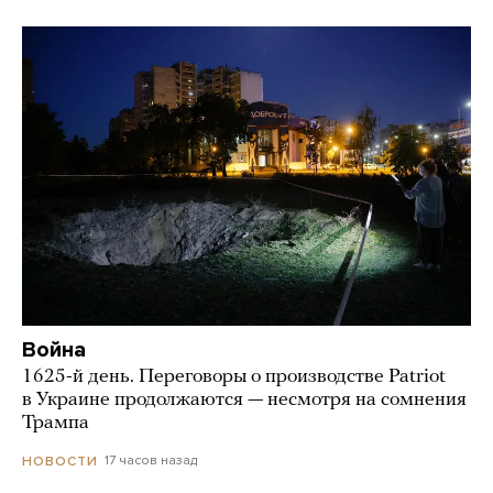
Война
1625-й день. Переговоры о производстве Patriot
в Украине продолжаются — несмотря на сомнения
Трампа
17 часов назад
НОВОСТИ