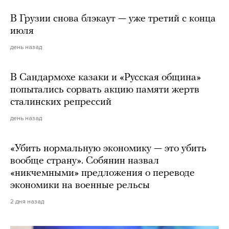
В Грузии снова блэкаут — уже третий с конца
июля
день назад
В Сандармохе казаки и «Русская община»
попытались сорвать акцию памяти жертв
сталинских репрессий
день назад
«Убить нормальную экономику — это убить
вообще страну». Собянин назвал
«никчемными» предложения о переводе
экономики на военные рельсы
2 дня назад