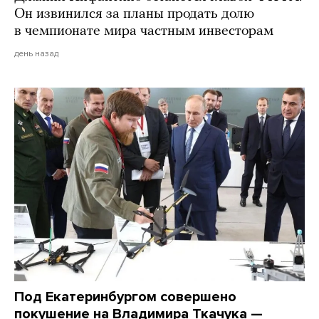
Он извинился за планы продать долю
в чемпионате мира частным инвесторам
день назад
Под Екатеринбургом совершено
покушение на Владимира Ткачука —