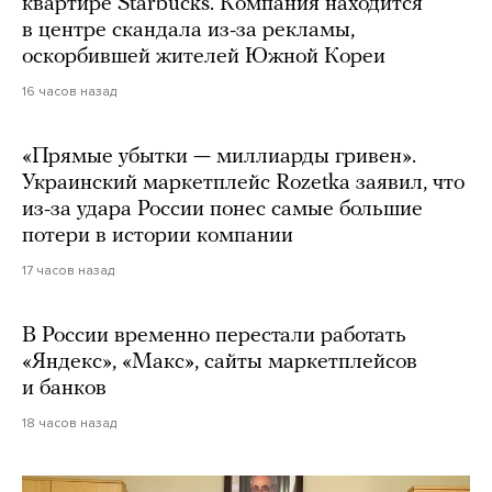
квартире Starbucks. Компания находится
в центре скандала из-за рекламы,
оскорбившей жителей Южной Кореи
16 часов назад
«Прямые убытки — миллиарды гривен».
Украинский маркетплейс Rozetka заявил, что
из-за удара России понес самые большие
потери в истории компании
17 часов назад
В России временно перестали работать
«Яндекс», «Макс», сайты маркетплейсов
и банков
18 часов назад