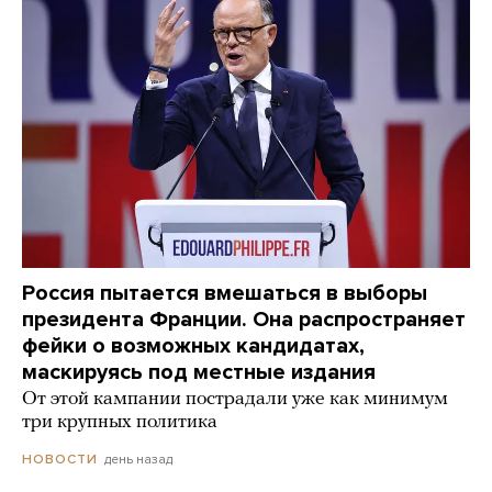
Россия пытается вмешаться в выборы
президента Франции. Она распространяет
фейки о возможных кандидатах,
маскируясь под местные издания
От этой кампании пострадали уже как минимум
три крупных политика
день назад
НОВОСТИ