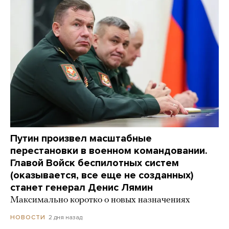
Путин произвел масштабные
перестановки в военном командовании.
Главой Войск беспилотных систем
(оказывается, все еще не созданных)
станет генерал Денис Лямин
Максимально коротко о новых назначениях
2 дня назад
НОВОСТИ