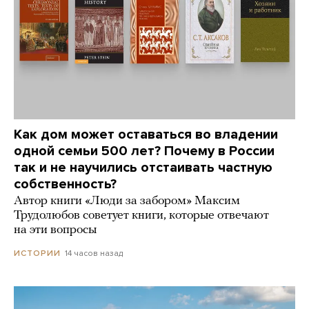
Как дом может оставаться во владении
одной семьи 500 лет? Почему в России
так и не научились отстаивать частную
собственность?
Автор книги «Люди за забором» Максим
Трудолюбов советует книги, которые отвечают
на эти вопросы
14 часов назад
ИСТОРИИ