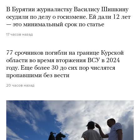
В Бурятии журналистку Василису Шишкину
осудили по делу о госизмене. Ей дали 12 лет
— это минимальный срок по статье
17 часов назад
77 срочников погибли на границе Курской
области во время вторжения ВСУ в 2024
году. Еще более 30 до сих пор числятся
пропавшими без вести
20 часов назад