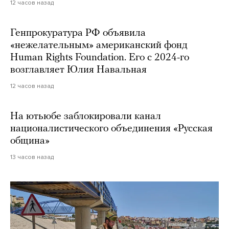
12 часов назад
Генпрокуратура РФ объявила
«нежелательным» американский фонд
Human Rights Foundation. Его с 2024-го
возглавляет Юлия Навальная
12 часов назад
На ютьюбе заблокировали канал
националистического объединения «Русская
община»
13 часов назад