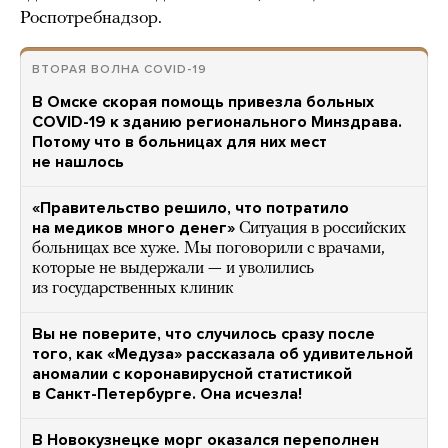
Роспотребнадзор.
ВТОРАЯ ВОЛНА COVID-19
В Омске скорая помощь привезла больных
COVID-19 к зданию регионального Минздрава.
Потому что в больницах для них мест
не нашлось
«Правительство решило, что потратило
на медиков много денег»
Ситуация в российских
больницах все хуже. Мы поговорили с врачами,
которые не выдержали — и уволились
из государственных клиник
Вы не поверите, что случилось сразу после
того, как «Медуза» рассказала об удивительной
аномалии с коронавирусной статистикой
в Санкт-Петербурге. Она исчезла!
В Новокузнецке морг оказался переполнен