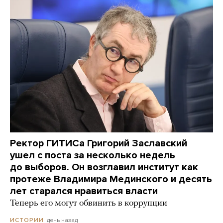
Ректор ГИТИСа Григорий Заславский
ушел с поста за несколько недель
до выборов. Он возглавил институт как
протеже Владимира Мединского и десять
лет старался нравиться власти
Теперь его могут обвинить в коррупции
день назад
ИСТОРИИ