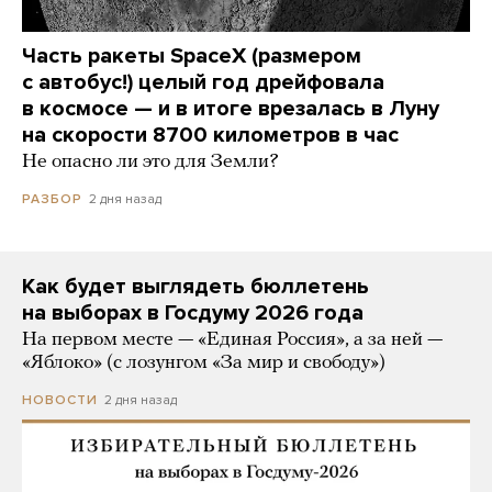
Часть ракеты SpaceX (размером
с автобус!) целый год дрейфовала
в космосе — и в итоге врезалась в Луну
на скорости 8700 километров в час
Не опасно ли это для Земли?
2 дня назад
РАЗБОР
Как будет выглядеть бюллетень
на выборах в Госдуму 2026 года
На первом месте — «Единая Россия», а за ней —
«Яблоко» (с лозунгом «За мир и свободу»)
2 дня назад
НОВОСТИ