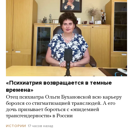
«Психиатрия возвращается в темные
времена»
Отец психиатра Ольги Бухановской всю карьеру
боролся со стигматизацией транслюдей. А его
дочь призывает бороться с «эпидемией
трансгендерности» в России
17 часов назад
ИСТОРИИ