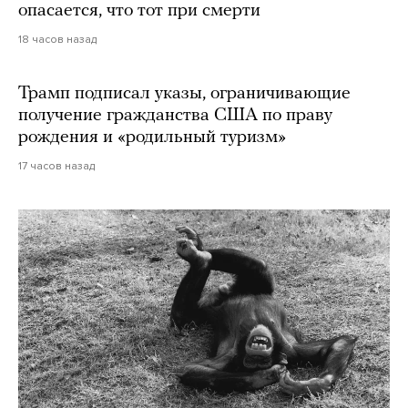
опасается, что тот при смерти
18 часов назад
Трамп подписал указы, ограничивающие
получение гражданства США по праву
рождения и «родильный туризм»
17 часов назад