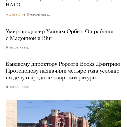
НАТО
9 часов назад
НОВОСТИ
Умер продюсер Уильям Орбит. Он работал
с Мадонной и Blur
9 часов назад
Бывшему директору Popcorn Books Дмитрию
Протопопову назначили четыре года условно
по делу о продаже квир-литературы
11 часов назад