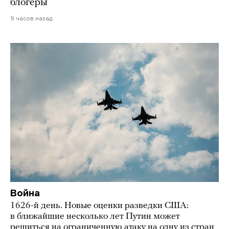
блогеры
9 часов назад
Война
1626-й день. Новые оценки разведки США:
в ближайшие несколько лет Путин может
решиться на ограниченную атаку на одну из стран