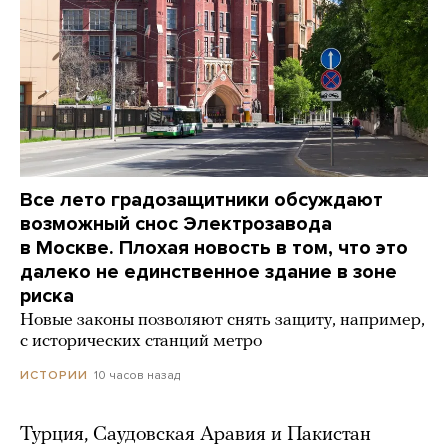
Все лето градозащитники обсуждают
возможный снос Электрозавода
в Москве. Плохая новость в том, что это
далеко не единственное здание в зоне
риска
Новые законы позволяют снять защиту, например,
с исторических станций метро
10 часов назад
ИСТОРИИ
Турция, Саудовская Аравия и Пакистан