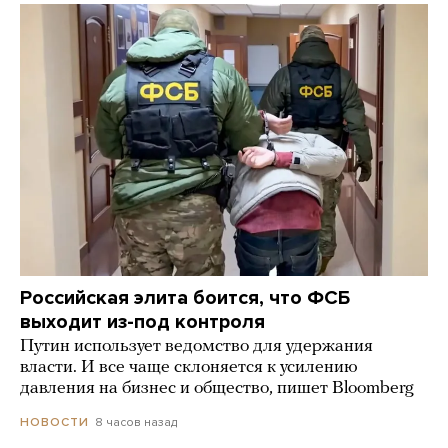
Российская элита боится, что ФСБ
выходит из-под контроля
Путин использует ведомство для удержания
власти. И все чаще склоняется к усилению
давления на бизнес и общество, пишет Bloomberg
8 часов назад
НОВОСТИ