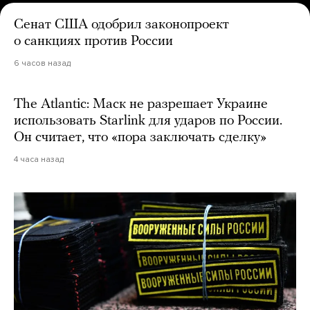
Сенат США одобрил законопроект
о санкциях против России
6 часов назад
The Atlantic: Маск не разрешает Украине
использовать Starlink для ударов по России.
Он считает, что «пора заключать сделку»
4 часа назад