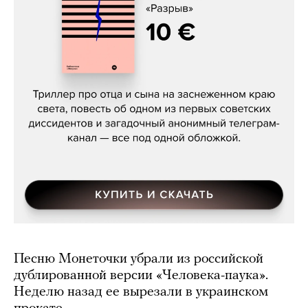
Даниил Туровский, «Разрыв»
Песню Монеточки убрали из российской
дублированной версии «Человека-паука».
Неделю назад ее вырезали в украинском