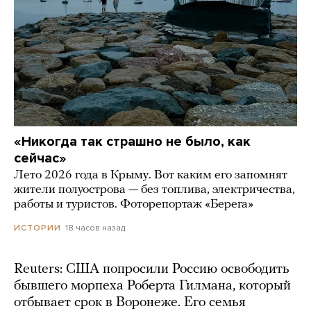
«Никогда так страшно не было, как
сейчас»
Лето 2026 года в Крыму. Вот каким его запомнят
жители полуострова — без топлива, электричества,
работы и туристов. Фоторепортаж «Берега»
18 часов назад
ИСТОРИИ
Reuters: США попросили Россию освободить
бывшего морпеха Роберта Гилмана, который
отбывает срок в Воронеже. Его семья