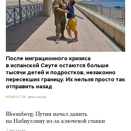
После миграционного кризиса
в испанской Сеуте остаются больше
тысячи детей и подростков, незаконно
пересекших границу. Их нельзя просто так
отправить назад
день назад
НОВОСТИ
Bloomberg: Путин начал давить
на Набиуллину из-за ключевой ставки
2 дня назад