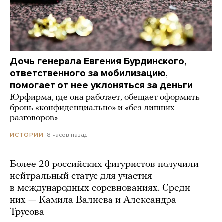
Дочь генерала Евгения Бурдинского,
ответственного за мобилизацию,
помогает от нее уклоняться за деньги
Юрфирма, где она работает, обещает оформить
бронь «конфиденциально» и «без лишних
разговоров»
8 часов назад
ИСТОРИИ
Более 20 российских фигуристов получили
нейтральный статус для участия
в международных соревнованиях. Среди
них — Камила Валиева и Александра
Трусова