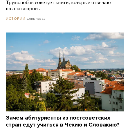
Трудолюбов советует книги, которые отвечают
на эти вопросы
день назад
ИСТОРИИ
Зачем абитуриенты из постсоветских
стран едут учиться в Чехию и Словакию?