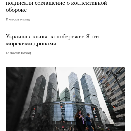
подписали соглашение о коллективной
обороне
11 часов назад
Украина атаковала побережье Ялты
морскими дронами
12 часов назад