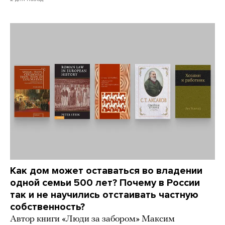
Как дом может оставаться во владении
одной семьи 500 лет? Почему в России
так и не научились отстаивать частную
собственность?
Автор книги «Люди за забором» Максим