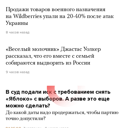
Продажи товаров военного назначения
на Wildberries упали на 20-40% после атак
Украины
8 часов назад
«Веселый молочник» Джастас Уолкер
рассказал, что его вместе с семьей
собираются выдворить из России
9 часов назад
В суд подали иск с требованием снять
«Яблоко» с выборов. А разве это еще
можно сделать?
До какой даты надо продержаться, чтобы партию
точно допустили?