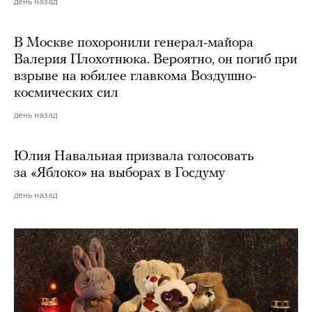
день назад
В Москве похоронили генерал-майора
Валерия Плохотнюка. Вероятно, он погиб при
взрыве на юбилее главкома Воздушно-
космических сил
день назад
Юлия Навальная призвала голосовать
за «Яблоко» на выборах в Госдуму
день назад