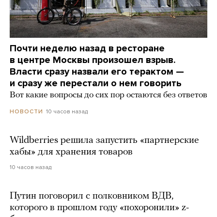
Почти неделю назад в ресторане
в центре Москвы произошел взрыв.
Власти сразу назвали его терактом —
и сразу же перестали о нем говорить
Вот какие вопросы до сих пор остаются без ответов
10 часов назад
НОВОСТИ
Wildberries решила запустить «партнерские
хабы» для хранения товаров
10 часов назад
Путин поговорил с полковником ВДВ,
которого в прошлом году «похоронили» z-