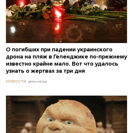
О погибших при падении украинского
дрона на пляж в Геленджике по-прежнему
известно крайне мало. Вот что удалось
узнать о жертвах за три дня
день назад
НОВОСТИ