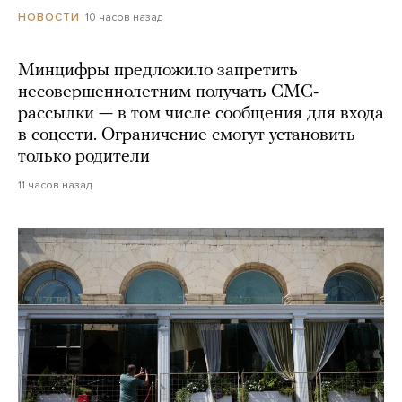
10 часов назад
НОВОСТИ
Минцифры предложило запретить
несовершеннолетним получать СМС-
рассылки — в том числе сообщения для входа
в соцсети. Ограничение смогут установить
только родители
11 часов назад