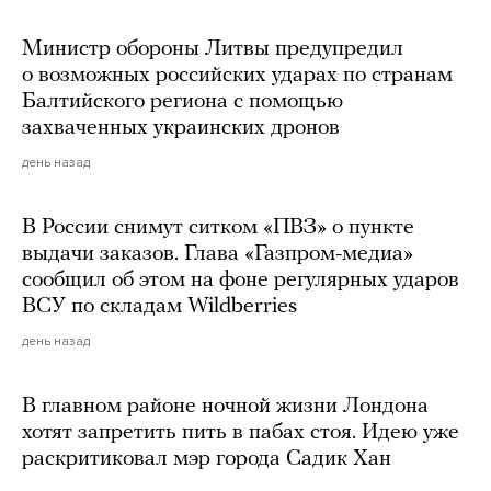
Министр обороны Литвы предупредил
о возможных российских ударах по странам
Балтийского региона с помощью
захваченных украинских дронов
день назад
В России снимут ситком «ПВЗ» о пункте
выдачи заказов. Глава «Газпром-медиа»
сообщил об этом на фоне регулярных ударов
ВСУ по складам Wildberries
день назад
В главном районе ночной жизни Лондона
хотят запретить пить в пабах стоя. Идею уже
раскритиковал мэр города Садик Хан