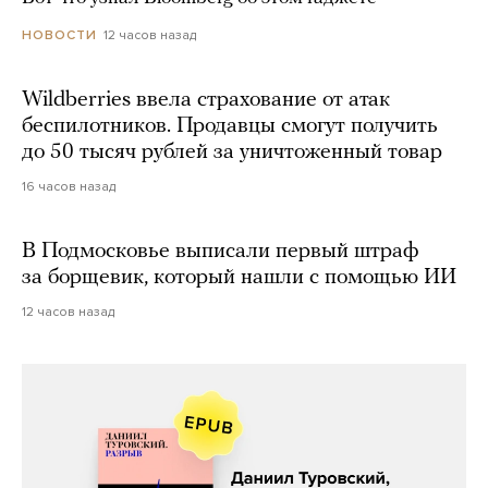
12 часов назад
НОВОСТИ
Wildberries ввела страхование от атак
беспилотников. Продавцы смогут получить
до 50 тысяч рублей за уничтоженный товар
16 часов назад
В Подмосковье выписали первый штраф
за борщевик, который нашли с помощью ИИ
12 часов назад