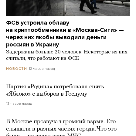
ФСБ устроила облаву
на криптообменники в «Москва-Сити» —
через них якобы выводили деньги
россиян в Украину
Задержаны больше 20 человек. Некоторые из них
считали, что работают на ФСБ
12 часов назад
НОВОСТИ
Партия «Родина» потребовала снять
«Яблоко» с выборов в Госдуму
13 часов назад
В Москве прозвучал громкий взрыв. Его
слышали в разных частях города. Что это