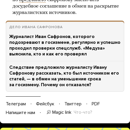
досудебное соглашение в обмен на раскрытие
журналистских источников.
ДЕЛО ИВАНА САФРОНОВА
Журналист Иван Сафронов, которого
подозревают в госизмене, регулярно и успешно
проходил проверки спецслужб. «Медуза»
выяснила, кто и как его проверял
Следствие предложило журналисту Ивану
Сафронову рассказать, кто был источником его
статей, — в обмен на уменьшение срока
за госизмену. Почему он отказался?
Телеграм
Фейсбук
Твиттер
PDF
Magic link
Что-что?
Напишите нам