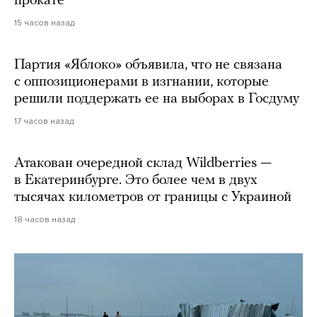
прокате
15 часов назад
Партия «Яблоко» объявила, что не связана
с оппозиционерами в изгнании, которые
решили поддержать ее на выборах в Госдуму
17 часов назад
Атакован очередной склад Wildberries —
в Екатеринбурге. Это более чем в двух
тысячах километров от границы с Украиной
18 часов назад