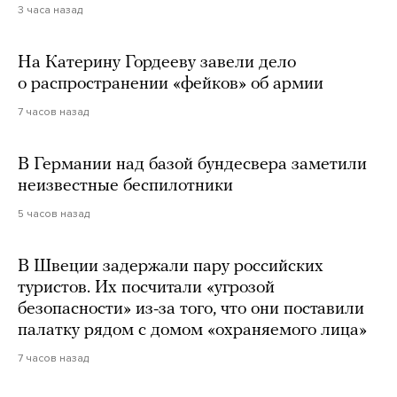
3 часа назад
На Катерину Гордееву завели дело
о распространении «фейков» об армии
7 часов назад
В Германии над базой бундесвера заметили
неизвестные беспилотники
5 часов назад
В Швеции задержали пару российских
туристов. Их посчитали «угрозой
безопасности» из-за того, что они поставили
палатку рядом с домом «охраняемого лица»
7 часов назад