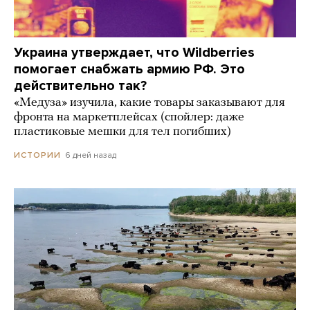
Украина утверждает, что Wildberries
помогает снабжать армию РФ. Это
действительно так?
«Медуза» изучила, какие товары заказывают для
фронта на маркетплейсах (спойлер: даже
пластиковые мешки для тел погибших)
6 дней назад
ИСТОРИИ