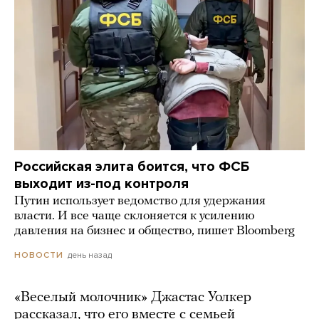
Российская элита боится, что ФСБ
выходит из-под контроля
Путин использует ведомство для удержания
власти. И все чаще склоняется к усилению
давления на бизнес и общество, пишет Bloomberg
день назад
НОВОСТИ
«Веселый молочник» Джастас Уолкер
рассказал, что его вместе с семьей