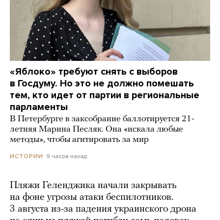
«Яблоко» требуют снять с выборов
в Госдуму. Но это не должно помешать
тем, кто идет от партии в региональные
парламенты
В Петербурге в заксобрание баллотируется 21-
летняя Марина Песляк. Она «искала любые
методы», чтобы агитировать за мир
9 часов назад
ИСТОРИИ
Пляжи Геленджика начали закрывать
на фоне угрозы атаки беспилотников.
3 августа из-за падения украинского дрона