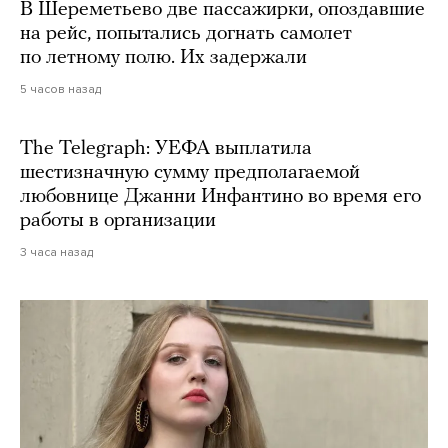
В Шереметьево две пассажирки, опоздавшие
на рейс, попытались догнать самолет
по летному полю. Их задержали
5 часов назад
The Telegraph: УЕФА выплатила
шестизначную сумму предполагаемой
любовнице Джанни Инфантино во время его
работы в организации
3 часа назад