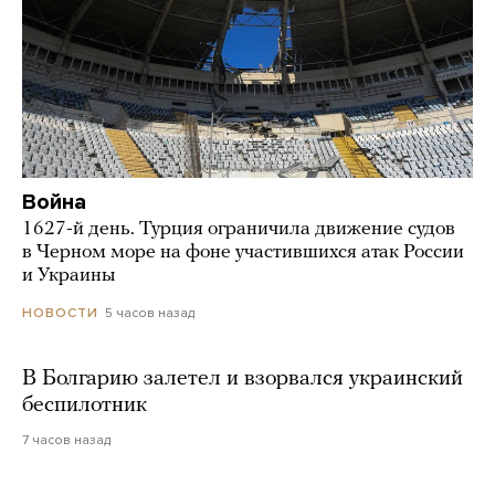
Война
1627-й день. Турция ограничила движение судов
в Черном море на фоне участившихся атак России
и Украины
5 часов назад
НОВОСТИ
В Болгарию залетел и взорвался украинский
беспилотник
7 часов назад