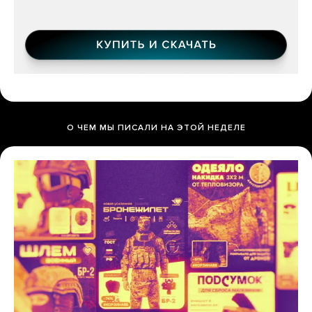
О ЧЕМ МЫ ПИСАЛИ НА ЭТОЙ НЕДЕЛЕ