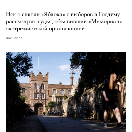
Иск о снятии «Яблока» с выборов в Госдуму
рассмотрит судья, объявивший «Мемориал»
экстремистской организацией
час назад