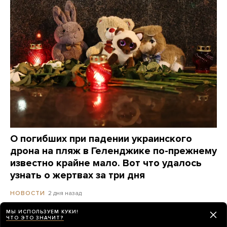
О погибших при падении украинского
дрона на пляж в Геленджике по-прежнему
известно крайне мало. Вот что удалось
узнать о жертвах за три дня
2 дня назад
НОВОСТИ
МЫ ИСПОЛЬЗУЕМ КУКИ!
ЧТО ЭТО ЗНАЧИТ?