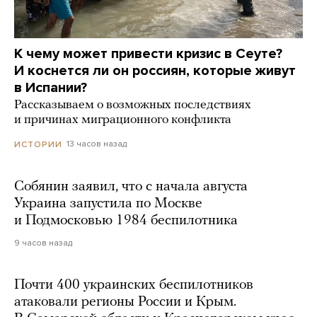
К чему может привести кризис в Сеуте?
И коснется ли он россиян, которые живут
в Испании?
Рассказываем о возможных последствиях
и причинах миграционного конфликта
13 часов назад
ИСТОРИИ
Собянин заявил, что с начала августа
Украина запустила по Москве
и Подмосковью 1984 беспилотника
9 часов назад
Почти 400 украинских беспилотников
атаковали регионы России и Крым.