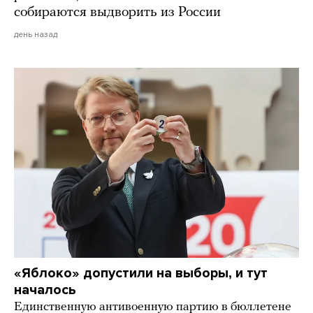
собираются выдворить из России
день назад
«Яблоко» допустили на выборы, и тут
началось
Единственную антивоенную партию в бюллетене