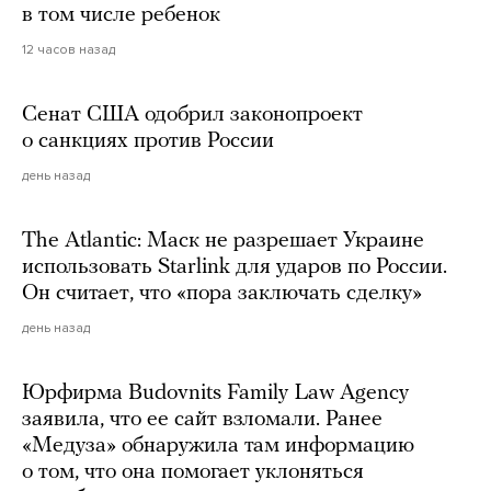
в том числе ребенок
12 часов назад
Сенат США одобрил законопроект
о санкциях против России
день назад
The Atlantic: Маск не разрешает Украине
использовать Starlink для ударов по России.
Он считает, что «пора заключать сделку»
день назад
Юрфирма Budovnits Family Law Agency
заявила, что ее сайт взломали. Ранее
«Медуза» обнаружила там информацию
о том, что она помогает уклоняться