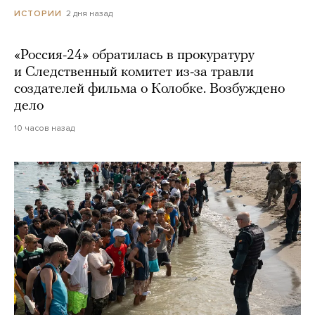
2 дня назад
ИСТОРИИ
«Россия-24» обратилась в прокуратуру
и Следственный комитет из-за травли
создателей фильма о Колобке. Возбуждено
дело
10 часов назад