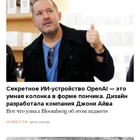
Секретное ИИ-устройство OpenAI — это
умная колонка в форме пончика. Дизайн
разработала компания Джони Айва
Вот что узнал Bloomberg об этом гаджете
день назад
НОВОСТИ