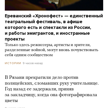
Ереванский «Хронофест» — единственный
театральный фестиваль, в афише
которого есть и спектакли из России,
и работы эмигрантов, и иностранные
проекты
Только здесь режиссеры, артисты и зрители,
разделенные войной, могут вновь почувствовать
себя одним сообществом
9 часов назад
ИСТОРИИ
В Рязани прекратили дело против
полицейских, сломавших руку учительнице.
Год назад ее задержали, приняв
за закладчицу, когда она фотографировала
цветы