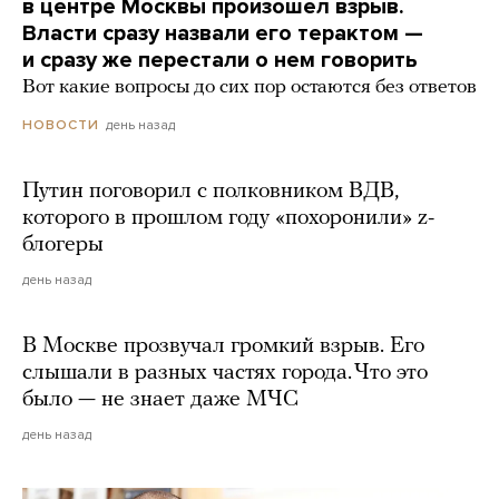
в центре Москвы произошел взрыв.
Власти сразу назвали его терактом —
и сразу же перестали о нем говорить
Вот какие вопросы до сих пор остаются без ответов
день назад
НОВОСТИ
Путин поговорил с полковником ВДВ,
которого в прошлом году «похоронили» z-
блогеры
день назад
В Москве прозвучал громкий взрыв. Его
слышали в разных частях города. Что это
было — не знает даже МЧС
день назад