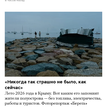
8 часов назад
«Никогда так страшно не было, как
сейчас»
Лето 2026 года в Крыму. Вот каким его запомнят
жители полуострова — без топлива, электричества,
работы и туристов. Фоторепортаж «Берега»