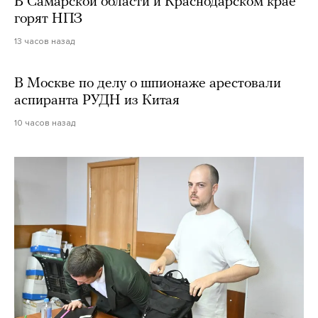
В Самарской области и Краснодарском крае
горят НПЗ
13 часов назад
В Москве по делу о шпионаже арестовали
аспиранта РУДН из Китая
10 часов назад