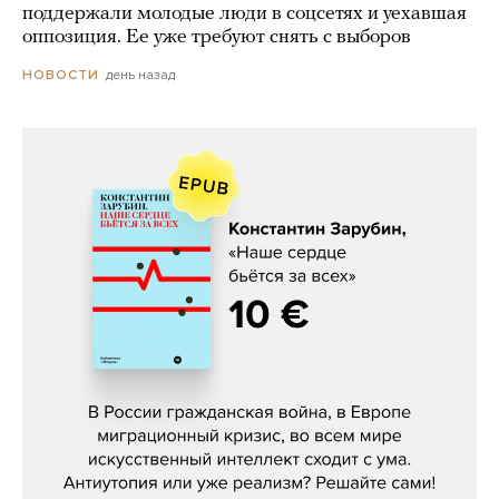
поддержали молодые люди в соцсетях и уехавшая
оппозиция. Ее уже требуют снять с выборов
день назад
НОВОСТИ
Константин Зарубин, «Наше сердце
бьётся за всех»