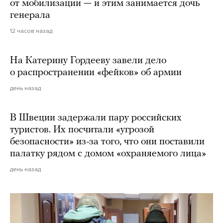
от мобилизации — и этим занимается дочь
генерала
12 часов назад
На Катерину Гордееву завели дело
о распространении «фейков» об армии
день назад
В Швеции задержали пару российских
туристов. Их посчитали «угрозой
безопасности» из-за того, что они поставили
палатку рядом с домом «охраняемого лица»
день назад