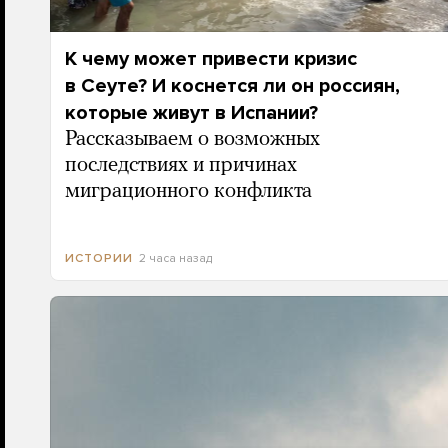
К чему может привести кризис
в Сеуте? И коснется ли он россиян,
которые живут в Испании?
Рассказываем о возможных
последствиях и причинах
миграционного конфликта
2 часа назад
ИСТОРИИ