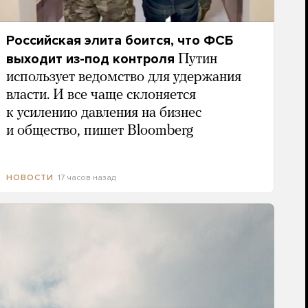
Российская элита боится, что ФСБ
выходит из-под контроля
Путин
использует ведомство для удержания
власти. И все чаще склоняется
к усилению давления на бизнес
и общество, пишет Bloomberg
17 часов назад
НОВОСТИ