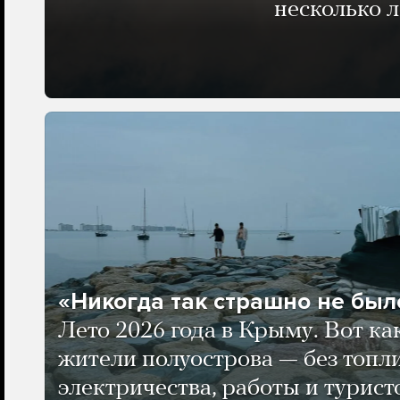
несколько 
«Никогда так страшно не было
Лето 2026 года в Крыму. Вот ка
жители полуострова — без топли
электричества, работы и турист