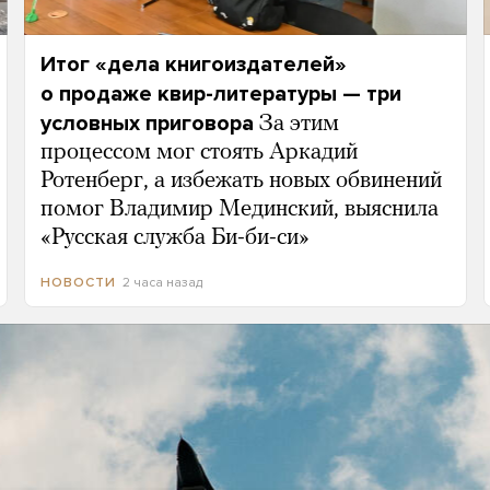
Итог «дела книгоиздателей»
о продаже квир-литературы — три
условных приговора
За этим
процессом мог стоять Аркадий
Ротенберг, а избежать новых обвинений
помог Владимир Мединский, выяснила
«Русская служба Би-би-си»
2 часа назад
НОВОСТИ