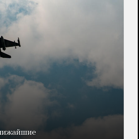
ближайшие