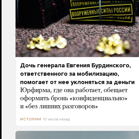
Дочь генерала Евгения Бурдинского,
ответственного за мобилизацию,
помогает от нее уклоняться за деньги
Юрфирма, где она работает, обещает
оформить бронь «конфиденциально»
и «без лишних разговоров»
13 часов назад
ИСТОРИИ