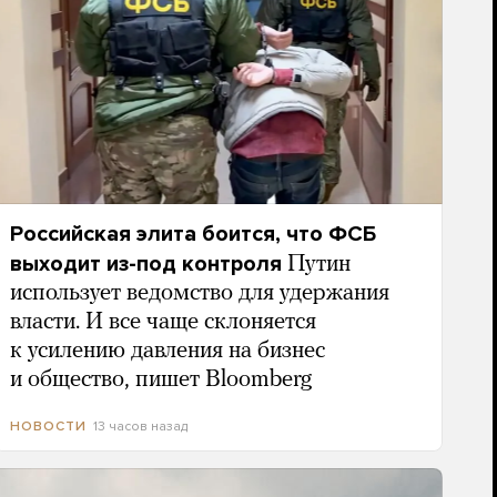
Российская элита боится, что ФСБ
выходит из-под контроля
Путин
использует ведомство для удержания
власти. И все чаще склоняется
к усилению давления на бизнес
и общество, пишет Bloomberg
13 часов назад
НОВОСТИ