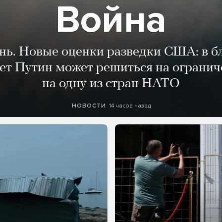
Война
ень. Новые оценки разведки США: в 
лет Путин может решиться на огранич
на одну из стран НАТО
14 часов назад
НОВОСТИ