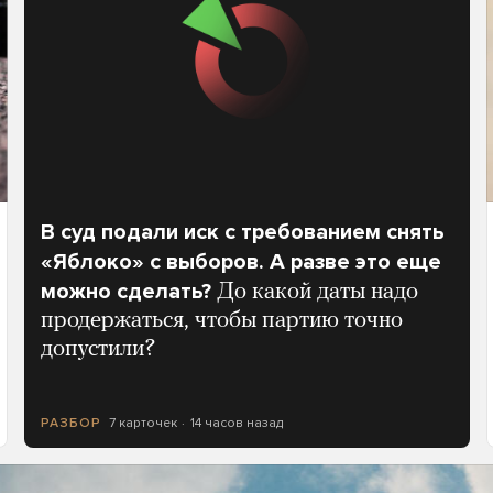
В суд подали иск с требованием снять
«Яблоко» с выборов. А разве это еще
можно сделать?
До какой даты надо
продержаться, чтобы партию точно
допустили?
7 карточек
14 часов назад
РАЗБОР