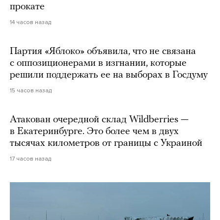
прокате
14 часов назад
Партия «Яблоко» объявила, что не связана
с оппозиционерами в изгнании, которые
решили поддержать ее на выборах в Госдуму
15 часов назад
Атакован очередной склад Wildberries —
в Екатеринбурге. Это более чем в двух
тысячах километров от границы с Украиной
17 часов назад