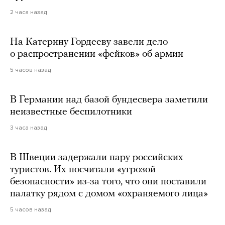
2 часа назад
На Катерину Гордееву завели дело
о распространении «фейков» об армии
5 часов назад
В Германии над базой бундесвера заметили
неизвестные беспилотники
3 часа назад
В Швеции задержали пару российских
туристов. Их посчитали «угрозой
безопасности» из-за того, что они поставили
палатку рядом с домом «охраняемого лица»
5 часов назад