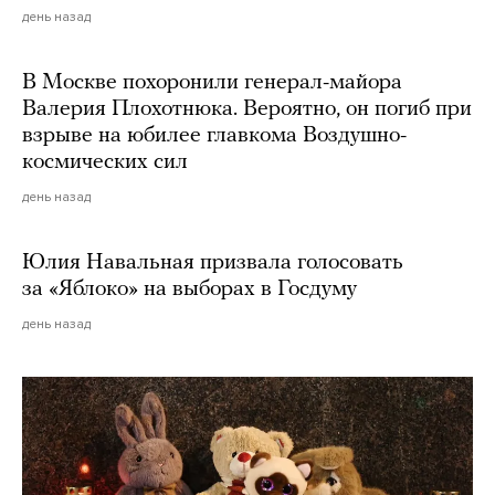
день назад
В Москве похоронили генерал-майора
Валерия Плохотнюка. Вероятно, он погиб при
взрыве на юбилее главкома Воздушно-
космических сил
день назад
Юлия Навальная призвала голосовать
за «Яблоко» на выборах в Госдуму
день назад