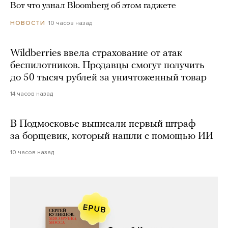
Вот что узнал Bloomberg об этом гаджете
10 часов назад
НОВОСТИ
Wildberries ввела страхование от атак
беспилотников. Продавцы смогут получить
до 50 тысяч рублей за уничтоженный товар
14 часов назад
В Подмосковье выписали первый штраф
за борщевик, который нашли с помощью ИИ
10 часов назад