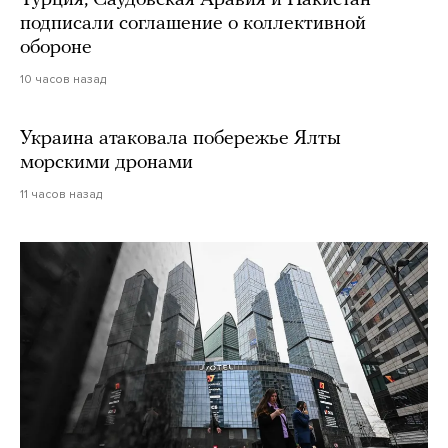
подписали соглашение о коллективной
обороне
10 часов назад
Украина атаковала побережье Ялты
морскими дронами
11 часов назад