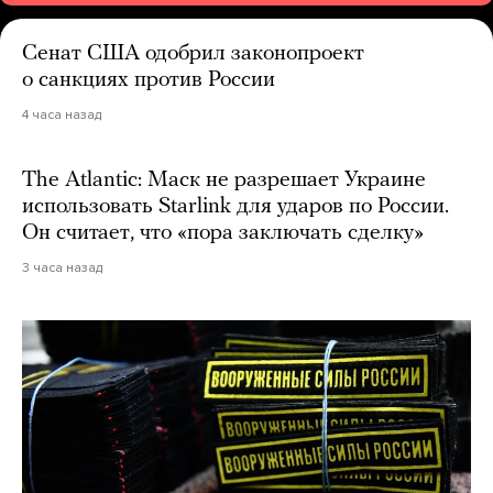
Сенат США одобрил законопроект
о санкциях против России
4 часа назад
The Atlantic: Маск не разрешает Украине
использовать Starlink для ударов по России.
Он считает, что «пора заключать сделку»
3 часа назад