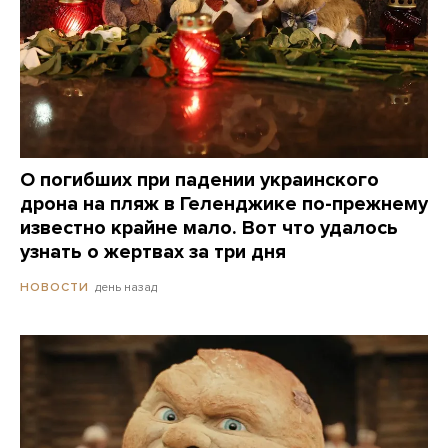
О погибших при падении украинского
дрона на пляж в Геленджике по-прежнему
известно крайне мало. Вот что удалось
узнать о жертвах за три дня
день назад
НОВОСТИ