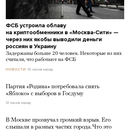
ФСБ устроила облаву
на криптообменники в «Москва-Сити» —
через них якобы выводили деньги
россиян в Украину
Задержаны больше 20 человек. Некоторые из них
считали, что работают на ФСБ
10 часов назад
НОВОСТИ
Партия «Родина» потребовала снять
«Яблоко» с выборов в Госдуму
12 часов назад
В Москве прозвучал громкий взрыв. Его
слышали в разных частях города. Что это