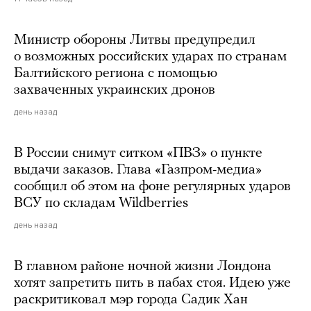
Министр обороны Литвы предупредил
о возможных российских ударах по странам
Балтийского региона с помощью
захваченных украинских дронов
день назад
В России снимут ситком «ПВЗ» о пункте
выдачи заказов. Глава «Газпром-медиа»
сообщил об этом на фоне регулярных ударов
ВСУ по складам Wildberries
день назад
В главном районе ночной жизни Лондона
хотят запретить пить в пабах стоя. Идею уже
раскритиковал мэр города Садик Хан