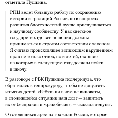
отметила Пушкина.
РПЦ ведет большую работу по сохранению
истории и традиций России, но в вопросах
развития биотехнологий лучше прислушиваться
к научному сообществу. У нас светское
государство, где все решения должны
приниматься в строгом соответствии с законом.
Я считаю происходящее вопиющим нарушением
прав не только отцов, но и детей, старшие
из которых в следующем году должны пойти
в школу.
В разговоре с РБК Пушкина подчеркнула, что
обратилась к генпрокурору, чтобы не допустить
изъятия детей. «Ребята ни в чем не виноваты,
в сложившейся ситуации наш долг — защитить
их от бесправия и мракобесия», — сказала депутат.
О готовящихся арестах граждан России, которые