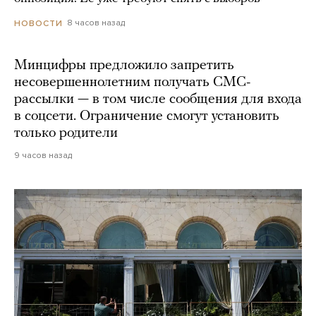
8 часов назад
НОВОСТИ
Минцифры предложило запретить
несовершеннолетним получать СМС-
рассылки — в том числе сообщения для входа
в соцсети. Ограничение смогут установить
только родители
9 часов назад