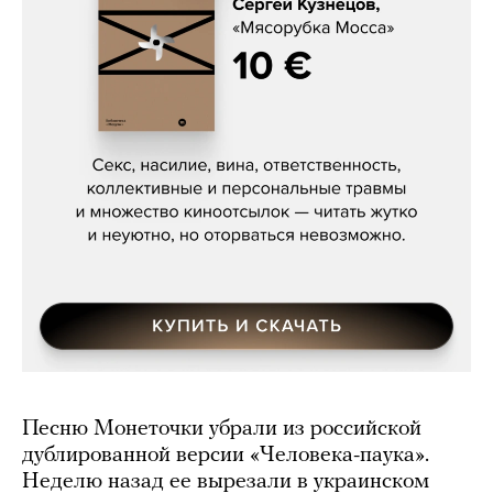
Сергей Кузнецов, «Мясорубка
Мосса»
Песню Монеточки убрали из российской
дублированной версии «Человека-паука».
Неделю назад ее вырезали в украинском