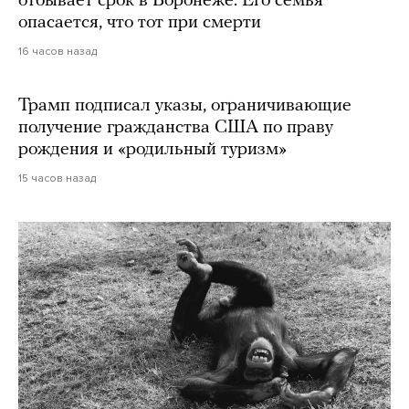
отбывает срок в Воронеже. Его семья
опасается, что тот при смерти
16 часов назад
Трамп подписал указы, ограничивающие
получение гражданства США по праву
рождения и «родильный туризм»
15 часов назад