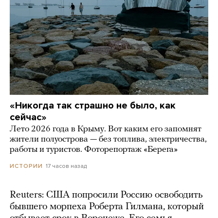
«Никогда так страшно не было, как
сейчас»
Лето 2026 года в Крыму. Вот каким его запомнят
жители полуострова — без топлива, электричества,
работы и туристов. Фоторепортаж «Берега»
17 часов назад
ИСТОРИИ
Reuters: США попросили Россию освободить
бывшего морпеха Роберта Гилмана, который