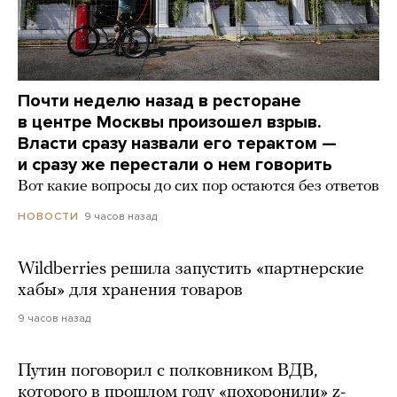
Почти неделю назад в ресторане
в центре Москвы произошел взрыв.
Власти сразу назвали его терактом —
и сразу же перестали о нем говорить
Вот какие вопросы до сих пор остаются без ответов
9 часов назад
НОВОСТИ
Wildberries решила запустить «партнерские
хабы» для хранения товаров
9 часов назад
Путин поговорил с полковником ВДВ,
которого в прошлом году «похоронили» z-