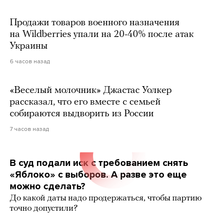
Продажи товаров военного назначения
на Wildberries упали на 20-40% после атак
Украины
6 часов назад
«Веселый молочник» Джастас Уолкер
рассказал, что его вместе с семьей
собираются выдворить из России
7 часов назад
В суд подали иск с требованием снять
«Яблоко» с выборов. А разве это еще
можно сделать?
До какой даты надо продержаться, чтобы партию
точно допустили?