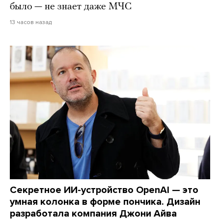
было — не знает даже МЧС
13 часов назад
Секретное ИИ-устройство OpenAI — это
умная колонка в форме пончика. Дизайн
разработала компания Джони Айва