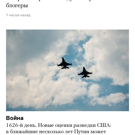
блогеры
7 часов назад
Война
1626-й день. Новые оценки разведки США:
в ближайшие несколько лет Путин может