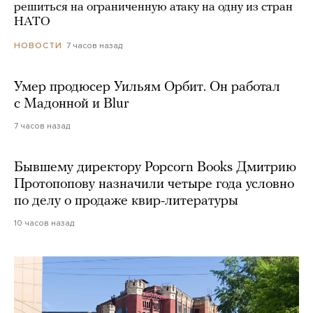
решиться на ограниченную атаку на одну из стран
НАТО
7 часов назад
НОВОСТИ
Умер продюсер Уильям Орбит. Он работал
с Мадонной и Blur
7 часов назад
Бывшему директору Popcorn Books Дмитрию
Протопопову назначили четыре года условно
по делу о продаже квир-литературы
10 часов назад