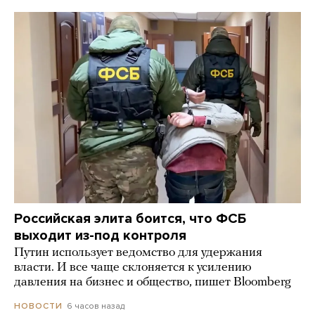
Российская элита боится, что ФСБ
выходит из-под контроля
Путин использует ведомство для удержания
власти. И все чаще склоняется к усилению
давления на бизнес и общество, пишет Bloomberg
6 часов назад
НОВОСТИ