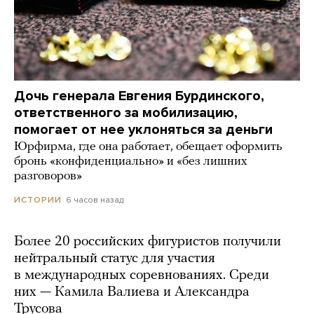
Дочь генерала Евгения Бурдинского,
ответственного за мобилизацию,
помогает от нее уклоняться за деньги
Юрфирма, где она работает, обещает оформить
бронь «конфиденциально» и «без лишних
разговоров»
6 часов назад
ИСТОРИИ
Более 20 российских фигуристов получили
нейтральный статус для участия
в международных соревнованиях. Среди
них — Камила Валиева и Александра
Трусова