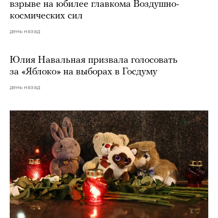
взрыве на юбилее главкома Воздушно-
космических сил
день назад
Юлия Навальная призвала голосовать
за «Яблоко» на выборах в Госдуму
день назад