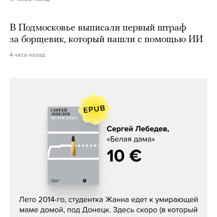
В Подмосковье выписали первый штраф
за борщевик, который нашли с помощью ИИ
4 часа назад
Сергей Лебедев, «Белая дама»