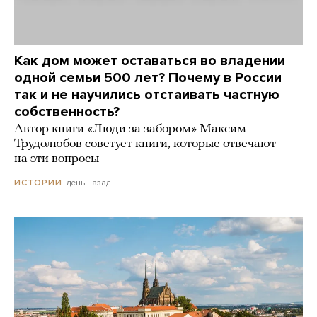
Как дом может оставаться во владении
одной семьи 500 лет? Почему в России
так и не научились отстаивать частную
собственность?
Автор книги «Люди за забором» Максим
Трудолюбов советует книги, которые отвечают
на эти вопросы
день назад
ИСТОРИИ