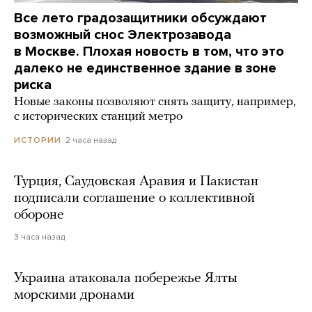
Все лето градозащитники обсуждают
возможный снос Электрозавода
в Москве. Плохая новость в том, что это
далеко не единственное здание в зоне
риска
Новые законы позволяют снять защиту, например,
с исторических станций метро
2 часа назад
ИСТОРИИ
Турция, Саудовская Аравия и Пакистан
подписали соглашение о коллективной
обороне
3 часа назад
Украина атаковала побережье Ялты
морскими дронами