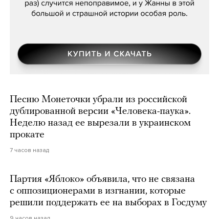
Песню Монеточки убрали из российской
дублированной версии «Человека-паука».
Неделю назад ее вырезали в украинском
прокате
7 часов назад
Партия «Яблоко» объявила, что не связана
с оппозиционерами в изгнании, которые
решили поддержать ее на выборах в Госдуму
9 часов назад