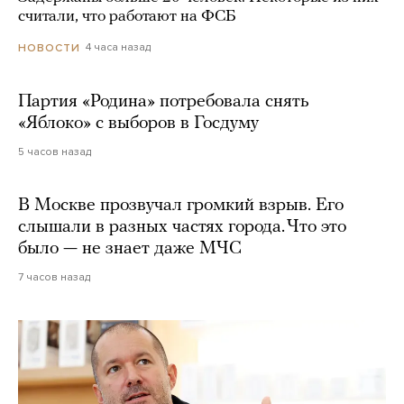
считали, что работают на ФСБ
4 часа назад
НОВОСТИ
Партия «Родина» потребовала снять
«Яблоко» с выборов в Госдуму
5 часов назад
В Москве прозвучал громкий взрыв. Его
слышали в разных частях города. Что это
было — не знает даже МЧС
7 часов назад