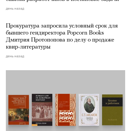
день назад
Прокуратура запросила условный срок для
бывшего гендиректора Popcorn Books
Дмитрия Протопопова по делу о продаже
квир-литературы
день назад