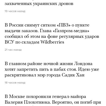
захваченных украинских дронов
19 часов назад
В России снимут ситком «ПВЗ» о пункте
выдачи заказов. Глава «Газпром-медиа»
сообщил об этом на фоне регулярных ударов
ВСУ по складам Wildberries
21 час назад
В главном районе ночной жизни Лондона
хотят запретить пить в пабах стоя. Идею уже
раскритиковал мэр города Садик Хан
18 часов назад
В Москве похоронили генерал-майора
Валерия Плохотнюка. Вероятно, он погиб при