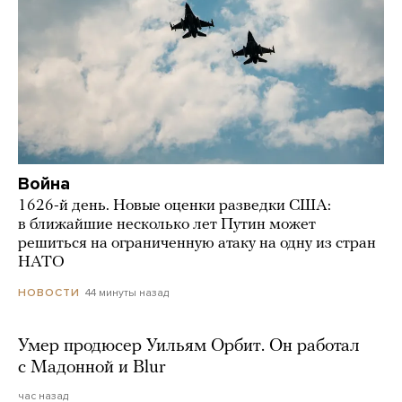
Война
1626-й день. Новые оценки разведки США:
в ближайшие несколько лет Путин может
решиться на ограниченную атаку на одну из стран
НАТО
44 минуты назад
НОВОСТИ
Умер продюсер Уильям Орбит. Он работал
с Мадонной и Blur
час назад