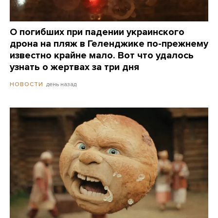
О погибших при падении украинского
дрона на пляж в Геленджике по-прежнему
известно крайне мало. Вот что удалось
узнать о жертвах за три дня
день назад
НОВОСТИ