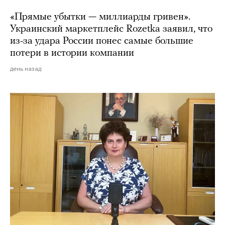
«Прямые убытки — миллиарды гривен».
Украинский маркетплейс Rozetka заявил, что
из-за удара России понес самые большие
потери в истории компании
день назад