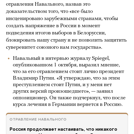
отравления Навального, назвав это
доказательством того, что «все было
инсценировано зарубежными странами, чтобы
создать напряжение в России в момент
подведения итогов выборов в Белоруссии,
блокировать нашу страну и не позволить защитить
суверенитет союзного нам государства».
Навальный в интервью журналу Spiegel,
опубликованном 1 октября, выразил мнение,
что за его отравлением стоит лично президент
Владимир Путин. «Я утверждаю, что за этим
преступлением стоит Путин, и у меня нет
других версий произошедшего», — заявил
оппозиционер. Он также подчеркнул, что после
курса лечения в Германии вернется в Россию.
ОТРАВЛЕНИЕ НАВАЛЬНОГО
Россия продолжает настаивать, что никакого