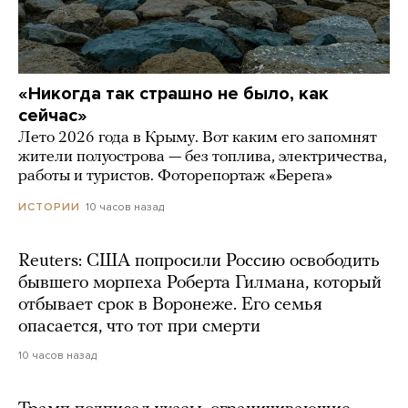
«Никогда так страшно не было, как
сейчас»
Лето 2026 года в Крыму. Вот каким его запомнят
жители полуострова — без топлива, электричества,
работы и туристов. Фоторепортаж «Берега»
10 часов назад
ИСТОРИИ
Reuters: США попросили Россию освободить
бывшего морпеха Роберта Гилмана, который
отбывает срок в Воронеже. Его семья
опасается, что тот при смерти
10 часов назад