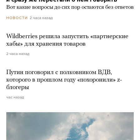
Вот какие вопросы до сих пор остаются без ответов
2 часа назад
НОВОСТИ
Wildberries решила запустить «партнерские
хабы» для хранения товаров
2 часа назад
Путин поговорил с полковником ВДВ,
которого в прошлом году «похоронили» z-
блогеры
час назад