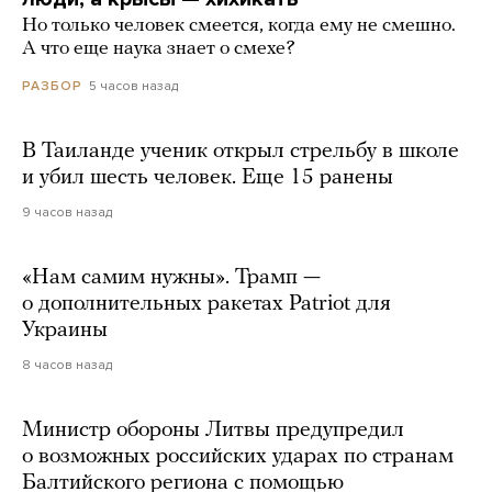
Но только человек смеется, когда ему не смешно.
А что еще наука знает о смехе?
5 часов назад
РАЗБОР
В Таиланде ученик открыл стрельбу в школе
и убил шесть человек. Еще 15 ранены
9 часов назад
«Нам самим нужны». Трамп —
о дополнительных ракетах Patriot для
Украины
8 часов назад
Министр обороны Литвы предупредил
о возможных российских ударах по странам
Балтийского региона с помощью