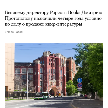
Бывшему директору Popcorn Books Дмитрию
Протопопову назначили четыре года условно
по делу о продаже квир-литературы
3 часа назад