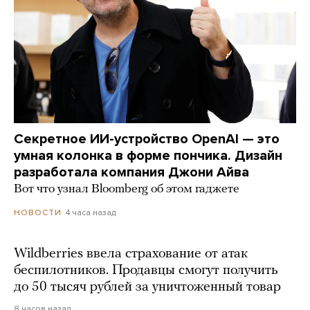
Секретное ИИ-устройство OpenAI — это
умная колонка в форме пончика. Дизайн
разработала компания Джони Айва
Вот что узнал Bloomberg об этом гаджете
4 часа назад
НОВОСТИ
Wildberries ввела страхование от атак
беспилотников. Продавцы смогут получить
до 50 тысяч рублей за уничтоженный товар
8 часов назад