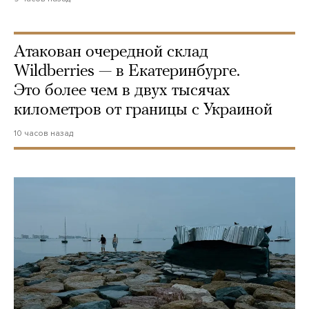
Атакован очередной склад
Wildberries — в Екатеринбурге.
Это более чем в двух тысячах
километров от границы с Украиной
10 часов назад