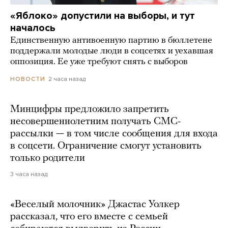
«Яблоко» допустили на выборы, и тут
началось
Единственную антивоенную партию в бюллетене
поддержали молодые люди в соцсетях и уехавшая
оппозиция. Ее уже требуют снять с выборов
2 часа назад
НОВОСТИ
Минцифры предложило запретить
несовершеннолетним получать СМС-
рассылки — в том числе сообщения для входа
в соцсети. Ограничение смогут установить
только родители
3 часа назад
«Веселый молочник» Джастас Уолкер
рассказал, что его вместе с семьей