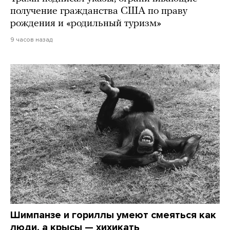
получение гражданства США по праву
рождения и «родильный туризм»
9 часов назад
Шимпанзе и гориллы умеют смеяться как
люди, а крысы — хихикать