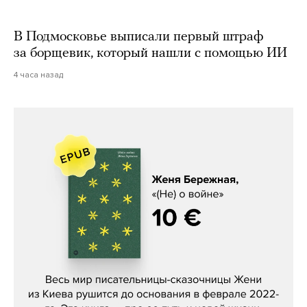
В Подмосковье выписали первый штраф
за борщевик, который нашли с помощью ИИ
4 часа назад
Женя Бережная, «(Не) о войне»