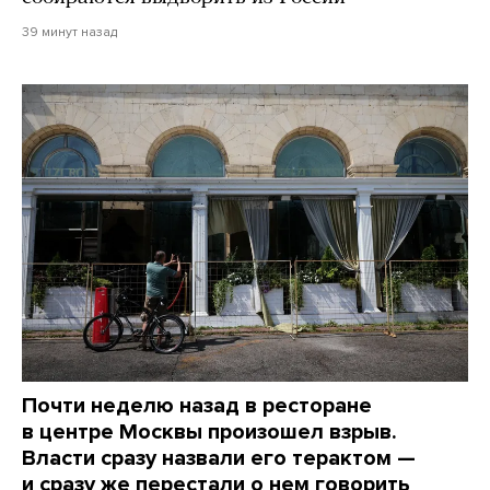
39 минут назад
Почти неделю назад в ресторане
в центре Москвы произошел взрыв.
Власти сразу назвали его терактом —
и сразу же перестали о нем говорить