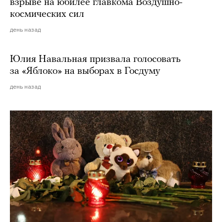
взрыве на юбилее главкома Воздушно-
космических сил
день назад
Юлия Навальная призвала голосовать
за «Яблоко» на выборах в Госдуму
день назад