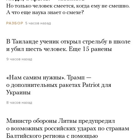
Но только человек смеется, когда ему не смешно.
А что еще наука знает о смехе?
5 часов назад
РАЗБОР
В Таиланде ученик открыл стрельбу в школе
и убил шесть человек. Еще 15 ранены
9 часов назад
«Нам самим нужны». Трамп —
о дополнительных ракетах Patriot для
Украины
8 часов назад
Министр обороны Литвы предупредил
о возможных российских ударах по странам
Балтийского региона с помощью