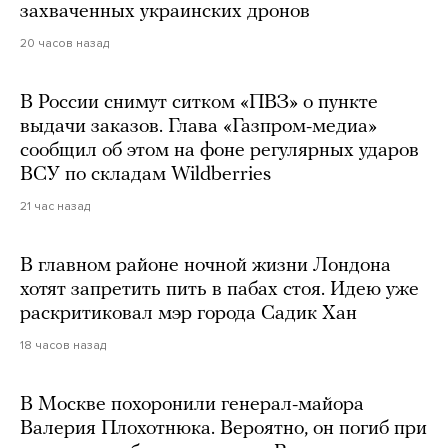
захваченных украинских дронов
20 часов назад
В России снимут ситком «ПВЗ» о пункте
выдачи заказов. Глава «Газпром-медиа»
сообщил об этом на фоне регулярных ударов
ВСУ по складам Wildberries
21 час назад
В главном районе ночной жизни Лондона
хотят запретить пить в пабах стоя. Идею уже
раскритиковал мэр города Садик Хан
18 часов назад
В Москве похоронили генерал-майора
Валерия Плохотнюка. Вероятно, он погиб при