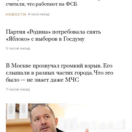
считали, что работают на ФСБ
4 часа назад
НОВОСТИ
Партия «Родина» потребовала снять
«Яблоко» с выборов в Госдуму
5 часов назад
В Москве прозвучал громкий взрыв. Его
слышали в разных частях города. Что это
было — не знает даже МЧС
7 часов назад