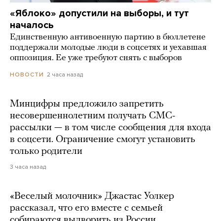
«Яблоко» допустили на выборы, и тут
началось
Единственную антивоенную партию в бюллетене
поддержали молодые люди в соцсетях и уехавшая
оппозиция. Ее уже требуют снять с выборов
2 часа назад
НОВОСТИ
Минцифры предложило запретить
несовершеннолетним получать СМС-
рассылки — в том числе сообщения для входа
в соцсети. Ограничение смогут установить
только родители
3 часа назад
«Веселый молочник» Джастас Уолкер
рассказал, что его вместе с семьей
собираются выдворить из России