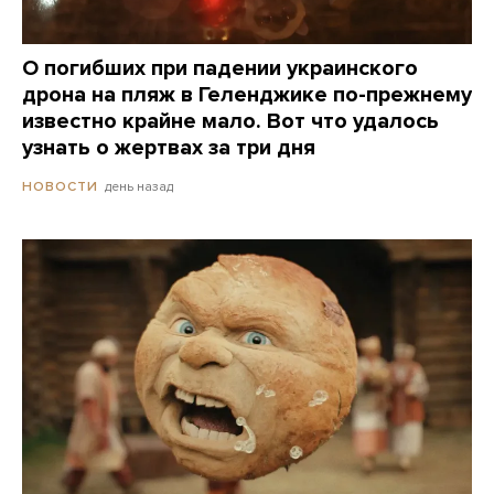
О погибших при падении украинского
дрона на пляж в Геленджике по-прежнему
известно крайне мало. Вот что удалось
узнать о жертвах за три дня
день назад
НОВОСТИ