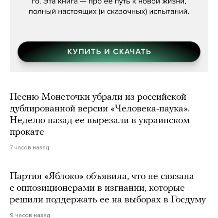
Песню Монеточки убрали из российской
дублированной версии «Человека-паука».
Неделю назад ее вырезали в украинском
прокате
7 часов назад
Партия «Яблоко» объявила, что не связана
с оппозиционерами в изгнании, которые
решили поддержать ее на выборах в Госдуму
9 часов назад