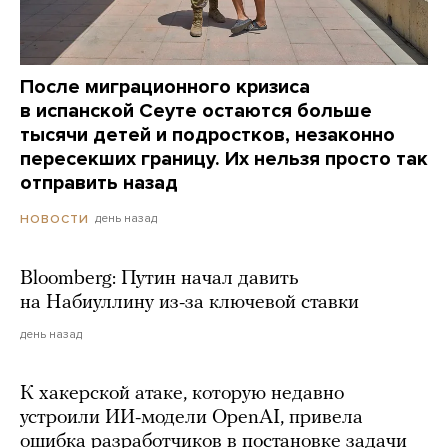
После миграционного кризиса
в испанской Сеуте остаются больше
тысячи детей и подростков, незаконно
пересекших границу. Их нельзя просто так
отправить назад
день назад
НОВОСТИ
Bloomberg: Путин начал давить
на Набиуллину из-за ключевой ставки
день назад
К хакерской атаке, которую недавно
устроили ИИ-модели OpenAI, привела
ошибка разработчиков в постановке задачи