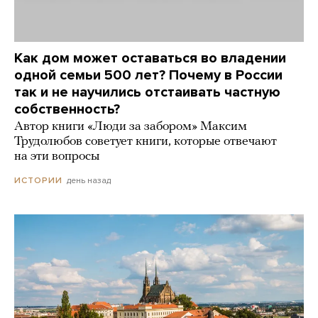
Как дом может оставаться во владении
одной семьи 500 лет? Почему в России
так и не научились отстаивать частную
собственность?
Автор книги «Люди за забором» Максим
Трудолюбов советует книги, которые отвечают
на эти вопросы
день назад
ИСТОРИИ