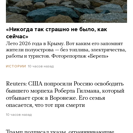
«Никогда так страшно не было, как
сейчас»
Лето 2026 года в Крыму. Вот каким его запомнят
жители полуострова — без топлива, электричества,
работы и туристов. Фоторепортаж «Берега»
10 часов назад
ИСТОРИИ
Reuters: США попросили Россию освободить
бывшего морпеха Роберта Гилмана, который
отбывает срок в Воронеже. Его семья
опасается, что тот при смерти
10 часов назад
Трамп подписал указы, ограничивающие