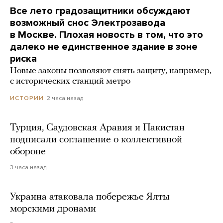
Все лето градозащитники обсуждают
возможный снос Электрозавода
в Москве. Плохая новость в том, что это
далеко не единственное здание в зоне
риска
Новые законы позволяют снять защиту, например,
с исторических станций метро
2 часа назад
ИСТОРИИ
Турция, Саудовская Аравия и Пакистан
подписали соглашение о коллективной
обороне
3 часа назад
Украина атаковала побережье Ялты
морскими дронами