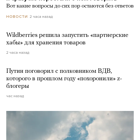
Вот какие вопросы до сих пор остаются без ответов
2 часа назад
НОВОСТИ
Wildberries решила запустить «партнерские
хабы» для хранения товаров
2 часа назад
Путин поговорил с полковником ВДВ,
которого в прошлом году «похоронили» z-
блогеры
час назад