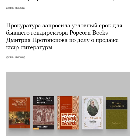
день назад
Прокуратура запросила условный срок для
бывшего гендиректора Popcorn Books
Дмитрия Протопопова по делу о продаже
квир-литературы
день назад