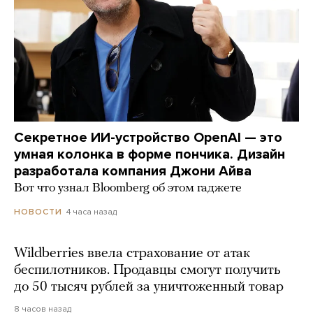
Секретное ИИ-устройство OpenAI — это
умная колонка в форме пончика. Дизайн
разработала компания Джони Айва
Вот что узнал Bloomberg об этом гаджете
4 часа назад
НОВОСТИ
Wildberries ввела страхование от атак
беспилотников. Продавцы смогут получить
до 50 тысяч рублей за уничтоженный товар
8 часов назад