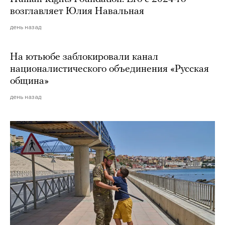
возглавляет Юлия Навальная
день назад
На ютьюбе заблокировали канал
националистического объединения «Русская
община»
день назад