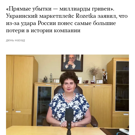
«Прямые убытки — миллиарды гривен».
Украинский маркетплейс Rozetka заявил, что
из-за удара России понес самые большие
потери в истории компании
день назад