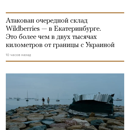
Атакован очередной склад
Wildberries — в Екатеринбурге.
Это более чем в двух тысячах
километров от границы с Украиной
10 часов назад