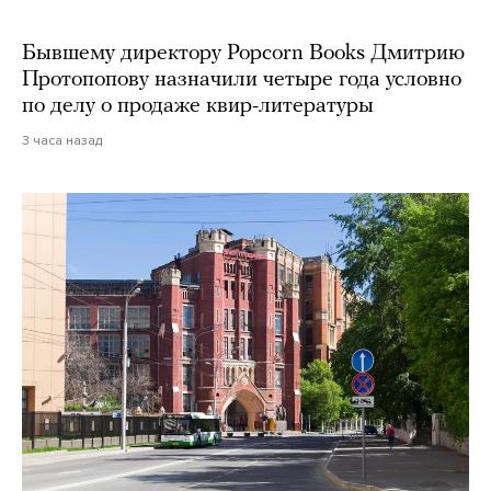
Бывшему директору Popcorn Books Дмитрию
Протопопову назначили четыре года условно
по делу о продаже квир-литературы
3 часа назад