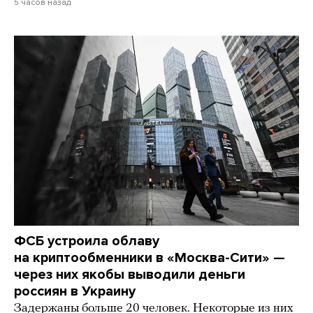
5 часов назад
ФСБ устроила облаву
на криптообменники в «Москва-Сити» —
через них якобы выводили деньги
россиян в Украину
Задержаны больше 20 человек. Некоторые из них