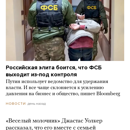
Российская элита боится, что ФСБ
выходит из-под контроля
Путин использует ведомство для удержания
власти. И все чаще склоняется к усилению
давления на бизнес и общество, пишет Bloomberg
день назад
НОВОСТИ
«Веселый молочник» Джастас Уолкер
рассказал, что его вместе с семьей