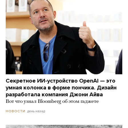
Секретное ИИ-устройство OpenAI — это
умная колонка в форме пончика. Дизайн
разработала компания Джони Айва
Вот что узнал Bloomberg об этом гаджете
день назад
НОВОСТИ