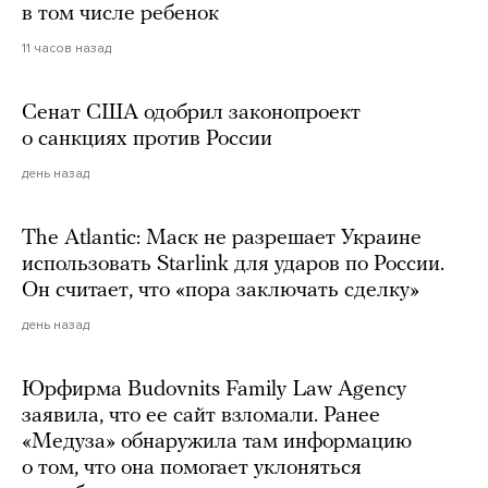
в том числе ребенок
11 часов назад
Сенат США одобрил законопроект
о санкциях против России
день назад
The Atlantic: Маск не разрешает Украине
использовать Starlink для ударов по России.
Он считает, что «пора заключать сделку»
день назад
Юрфирма Budovnits Family Law Agency
заявила, что ее сайт взломали. Ранее
«Медуза» обнаружила там информацию
о том, что она помогает уклоняться