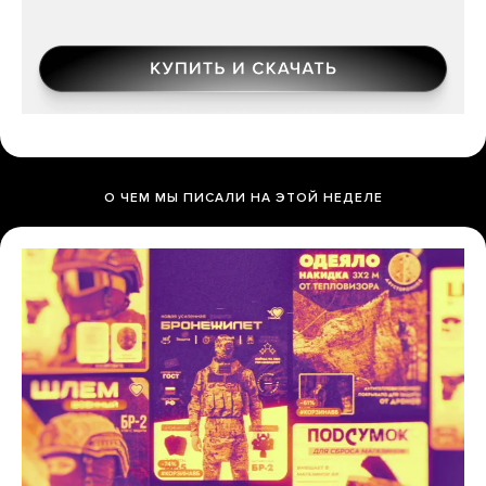
О ЧЕМ МЫ ПИСАЛИ НА ЭТОЙ НЕДЕЛЕ