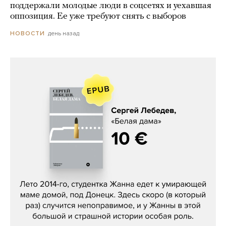
поддержали молодые люди в соцсетях и уехавшая
оппозиция. Ее уже требуют снять с выборов
день назад
НОВОСТИ
Сергей Лебедев, «Белая дама»