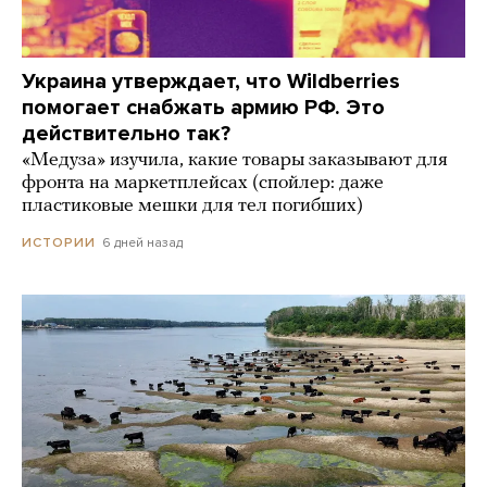
Украина утверждает, что Wildberries
помогает снабжать армию РФ. Это
действительно так?
«Медуза» изучила, какие товары заказывают для
фронта на маркетплейсах (спойлер: даже
пластиковые мешки для тел погибших)
6 дней назад
ИСТОРИИ