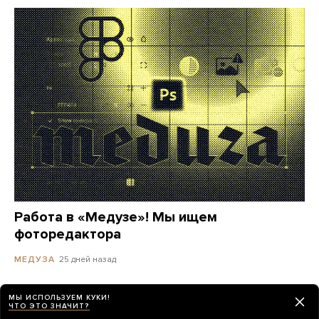
Работа в «Медузе»! Мы ищем
фоторедактора
25 дней назад
МЕДУЗА
МЫ ИСПОЛЬЗУЕМ КУКИ!
ЧТО ЭТО ЗНАЧИТ?