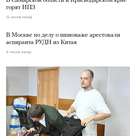
В Самарской области и Краснодарском крае
горят НПЗ
12 часов назад
В Москве по делу о шпионаже арестовали
аспиранта РУДН из Китая
9 часов назад