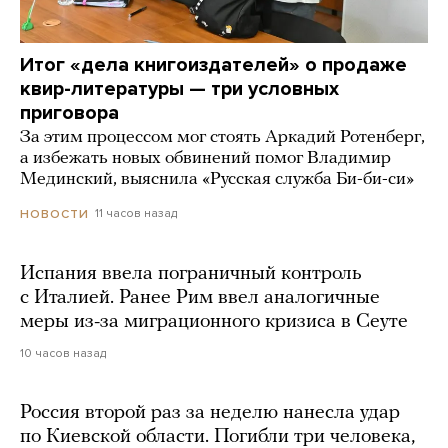
Итог «дела книгоиздателей» о продаже
квир-литературы — три условных
приговора
За этим процессом мог стоять Аркадий Ротенберг,
а избежать новых обвинений помог Владимир
Мединский, выяснила «Русская служба Би-би-си»
11 часов назад
НОВОСТИ
Испания ввела пограничный контроль
с Италией. Ранее Рим ввел аналогичные
меры из-за миграционного кризиса в Сеуте
10 часов назад
Россия второй раз за неделю нанесла удар
по Киевской области. Погибли три человека,