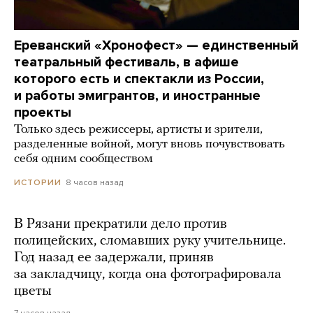
Ереванский «Хронофест» — единственный
театральный фестиваль, в афише
которого есть и спектакли из России,
и работы эмигрантов, и иностранные
проекты
Только здесь режиссеры, артисты и зрители,
разделенные войной, могут вновь почувствовать
себя одним сообществом
8 часов назад
ИСТОРИИ
В Рязани прекратили дело против
полицейских, сломавших руку учительнице.
Год назад ее задержали, приняв
за закладчицу, когда она фотографировала
цветы