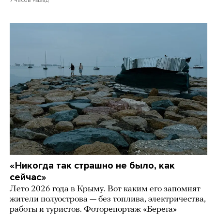
7 часов назад
«Никогда так страшно не было, как
сейчас»
Лето 2026 года в Крыму. Вот каким его запомнят
жители полуострова — без топлива, электричества,
работы и туристов. Фоторепортаж «Берега»