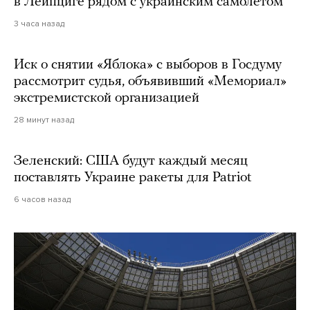
в Лейпциге рядом с украинским самолетом
3 часа назад
Иск о снятии «Яблока» с выборов в Госдуму
рассмотрит судья, объявивший «Мемориал»
экстремистской организацией
28 минут назад
Зеленский: США будут каждый месяц
поставлять Украине ракеты для Patriot
6 часов назад