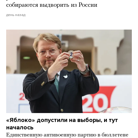
собираются выдворить из России
день назад
«Яблоко» допустили на выборы, и тут
началось
Единственную антивоенную партию в бюллетене