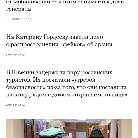
от мобилизации — и этим занимается дочь
генерала
11 часов назад
На Катерину Гордееву завели дело
о распространении «фейков» об армии
день назад
В Швеции задержали пару российских
туристов. Их посчитали «угрозой
безопасности» из-за того, что они поставили
палатку рядом с домом «охраняемого лица»
день назад