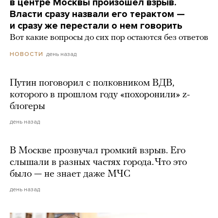
в центре Москвы произошел взрыв.
Власти сразу назвали его терактом —
и сразу же перестали о нем говорить
Вот какие вопросы до сих пор остаются без ответов
день назад
НОВОСТИ
Путин поговорил с полковником ВДВ,
которого в прошлом году «похоронили» z-
блогеры
день назад
В Москве прозвучал громкий взрыв. Его
слышали в разных частях города. Что это
было — не знает даже МЧС
день назад