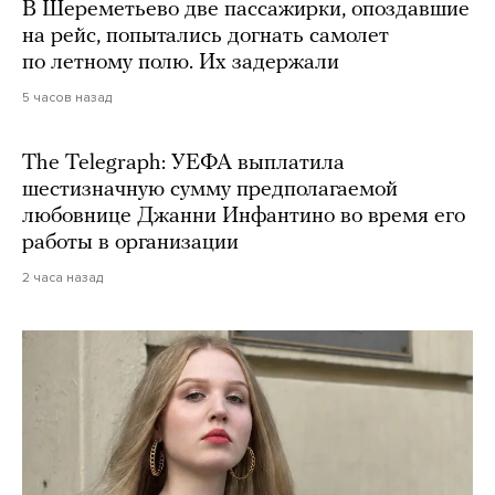
В Шереметьево две пассажирки, опоздавшие
на рейс, попытались догнать самолет
по летному полю. Их задержали
5 часов назад
The Telegraph: УЕФА выплатила
шестизначную сумму предполагаемой
любовнице Джанни Инфантино во время его
работы в организации
2 часа назад