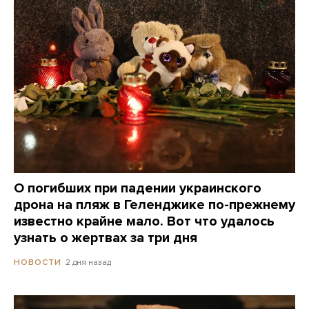
О погибших при падении украинского
дрона на пляж в Геленджике по-прежнему
известно крайне мало. Вот что удалось
узнать о жертвах за три дня
2 дня назад
НОВОСТИ