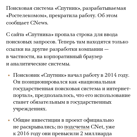
Поисковая система «Спутник», разрабатываемая
«Ростелекомом», прекратила работу. Об этом
сообщает CNews.
С сайта «Спутника» пропала строка для ввода
поисковых запросов. Теперь там находятся только
ссылки на другие разработки компании —
в частности, на корпоративный браузер
и аналитические системы.
Поисковик «Спутник» начал работу в 2014 году.
Он позиционировался как «национальная
государственная поисковая система и интернет-
портал», предполагалось, что его использование
станет обязательным в государственных
учреждениях.
Общие инвестиции в проект официально
не раскрывались; по
подсчетам
CNet, уже
к 2016 году они превысили 2 миллиарда