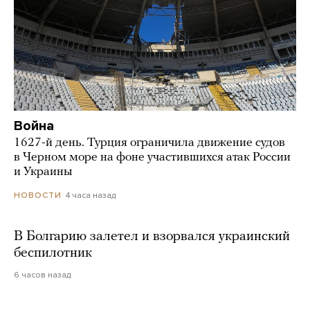
Война
1627-й день. Турция ограничила движение судов
в Черном море на фоне участившихся атак России
и Украины
4 часа назад
НОВОСТИ
В Болгарию залетел и взорвался украинский
беспилотник
6 часов назад