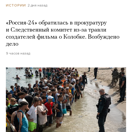
2 дня назад
ИСТОРИИ
«Россия-24» обратилась в прокуратуру
и Следственный комитет из-за травли
создателей фильма о Колобке. Возбуждено
дело
9 часов назад