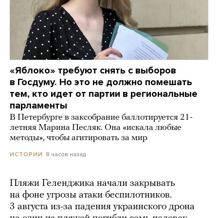
«Яблоко» требуют снять с выборов
в Госдуму. Но это не должно помешать
тем, кто идет от партии в региональные
парламенты
В Петербурге в заксобрание баллотируется 21-
летняя Марина Песляк. Она «искала любые
методы», чтобы агитировать за мир
8 часов назад
ИСТОРИИ
Пляжи Геленджика начали закрывать
на фоне угрозы атаки беспилотников.
3 августа из-за падения украинского дрона