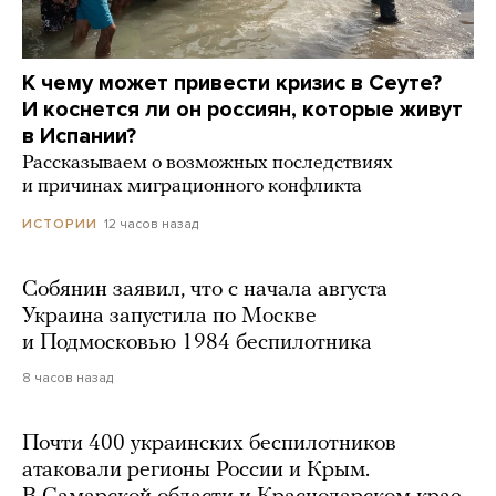
К чему может привести кризис в Сеуте?
И коснется ли он россиян, которые живут
в Испании?
Рассказываем о возможных последствиях
и причинах миграционного конфликта
12 часов назад
ИСТОРИИ
Собянин заявил, что с начала августа
Украина запустила по Москве
и Подмосковью 1984 беспилотника
8 часов назад
Почти 400 украинских беспилотников
атаковали регионы России и Крым.