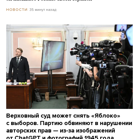
35 минут назад
НОВОСТИ
Верховный суд может снять «Яблоко»
с выборов. Партию обвиняют в нарушении
авторских прав — из-за изображений
от ChatGPT и фотографий 1945 года