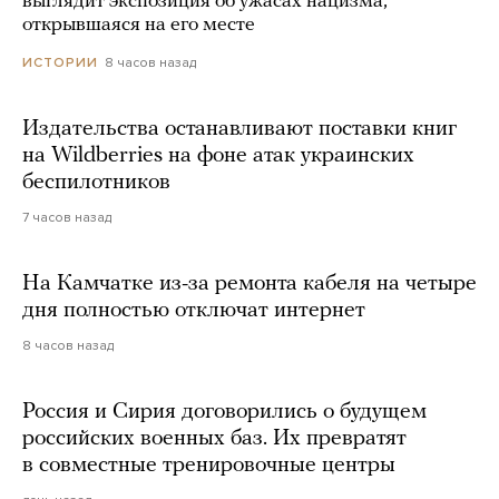
выглядит экспозиция об ужасах нацизма,
открывшаяся на его месте
8 часов назад
ИСТОРИИ
Издательства останавливают поставки книг
на Wildberries на фоне атак украинских
беспилотников
7 часов назад
На Камчатке из-за ремонта кабеля на четыре
дня полностью отключат интернет
8 часов назад
Россия и Сирия договорились о будущем
российских военных баз. Их превратят
в совместные тренировочные центры