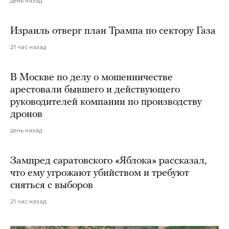
день назад
Израиль отверг план Трампа по сектору Газа
21 час назад
В Москве по делу о мошенничестве
арестовали бывшего и действующего
руководителей компании по производству
дронов
день назад
Зампред саратовского «Яблока» рассказал,
что ему угрожают убийством и требуют
сняться с выборов
21 час назад