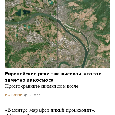
Европейские реки так высохли, что это
заметно из космоса
Просто сравните снимки до и после
день назад
ИСТОРИИ
«В центре марафет дикий происходит».