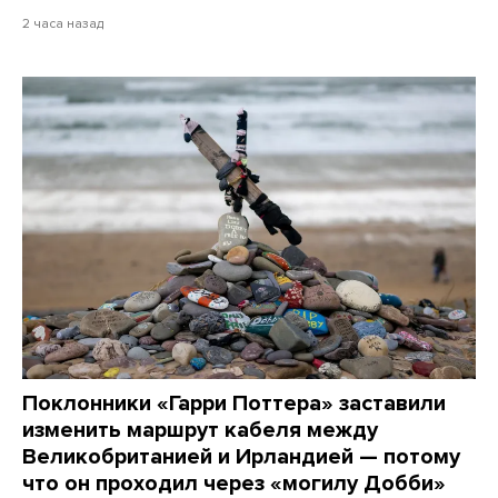
2 часа назад
Поклонники «Гарри Поттера» заставили
изменить маршрут кабеля между
Великобританией и Ирландией — потому
что он проходил через «могилу Добби»