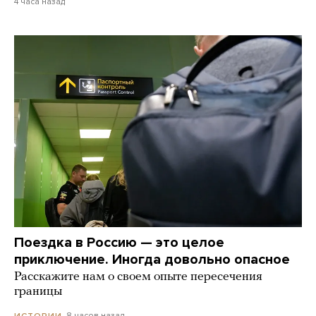
4 часа назад
Поездка в Россию — это целое
приключение. Иногда довольно опасное
Расскажите нам о своем опыте пересечения
границы
8 часов назад
ИСТОРИИ