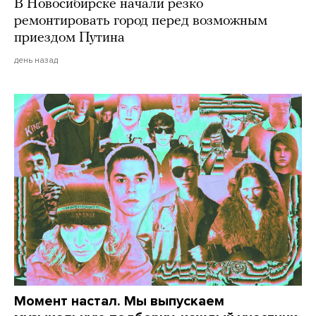
В Новосибирске начали резко
ремонтировать город перед возможным
приездом Путина
день назад
Момент настал. Мы выпускаем