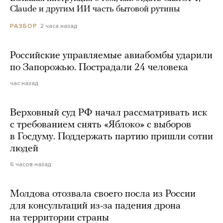
Claude и другим ИИ часть бытовой рутины
2 часа назад
РАЗБОР
Российские управляемые авиабомбы ударили
по Запорожью. Пострадали 24 человека
час назад
Верховный суд РФ начал рассматривать иск
с требованием снять «Яблоко» с выборов
в Госдуму. Поддержать партию пришли сотни
людей
6 часов назад
Молдова отозвала своего посла из России
для консультаций из-за падения дрона
на территории страны