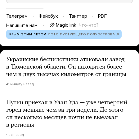
Телеграм
Фейсбук
Твиттер
PDF
Magic link
Что-что?
Напишите нам
КРЫМ ЭТИМ ЛЕТОМ
ФОТО ПУСТУЮЩЕГО ПОЛУОСТРОВА
Украинские беспилотники атаковали завод
в Тюменской области. Он находится более
чем в двух тысячах километров от границы
41 минуту назад
Путин приехал в Улан-Удэ — уже четвертый
город меньше чем за три недели. До этого
он несколько месяцев почти не выезжал
в регионы
час назад