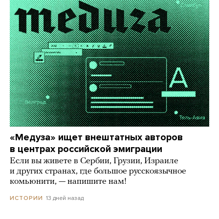
«Медуза» ищет внештатных авторов
в центрах российской эмиграции
Если вы живете в Сербии, Грузии, Израиле
и других странах, где большое русскоязычное
комьюнити, — напишите нам!
13 дней назад
ИСТОРИИ