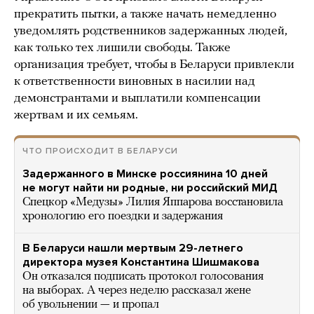
прекратить пытки, а также начать немедленно
уведомлять родственников задержанных людей,
как только тех лишили свободы. Также
организация требует, чтобы в Беларуси привлекли
к ответственности виновных в насилии над
демонстрантами и выплатили компенсации
жертвам и их семьям.
ЧТО ПРОИСХОДИТ В БЕЛАРУСИ
Задержанного в Минске россиянина 10 дней
не могут найти ни родные, ни российский МИД
Спецкор «Медузы» Лилия Яппарова восстановила
хронологию его поездки и задержания
В Беларуси нашли мертвым 29-летнего
директора музея Константина Шишмакова
Он отказался подписать протокол голосования
на выборах. А через неделю рассказал жене
об увольнении — и пропал