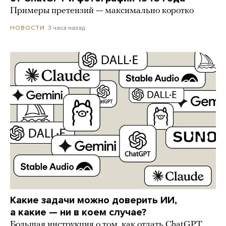
Примеры претензий — максимально коротко
3 часа назад
НОВОСТИ
Какие задачи можно доверить ИИ,
а какие — ни в коем случае?
Большая инструкция о том, как отдать ChatGPT,