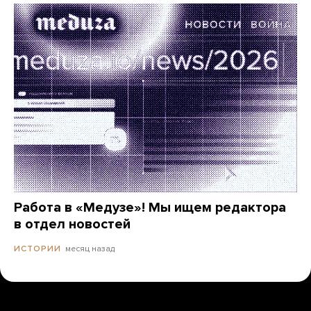
Работа в «Медузе»! Мы ищем редактора
в отдел новостей
месяц назад
ИСТОРИИ