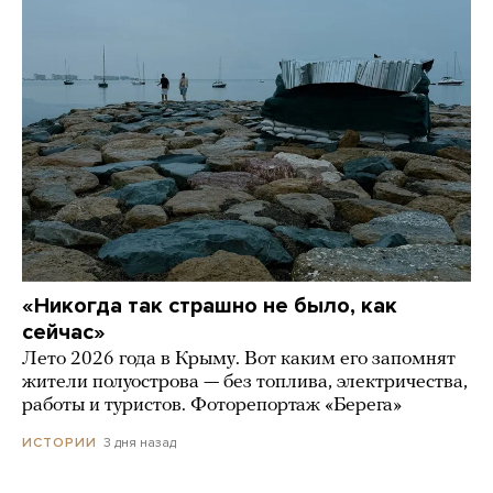
«Никогда так страшно не было, как
сейчас»
Лето 2026 года в Крыму. Вот каким его запомнят
жители полуострова — без топлива, электричества,
работы и туристов. Фоторепортаж «Берега»
3 дня назад
ИСТОРИИ