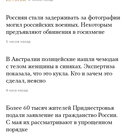
Россиян стали задерживать за фотографии
могил российских военных. Некоторым
предъявляют обвинения в госизмене
5 часов назад
В Австралии полицейские нашли чемодан
с телом женщины в синяках. Экспертиза
показала, что это кукла. Кто и зачем это
сделал, неясно
4 часа назад
Более 60 тысяч жителей Приднестровья
подали заявление на гражданство России.
С мая их рассматривают в упрощенном
порядке