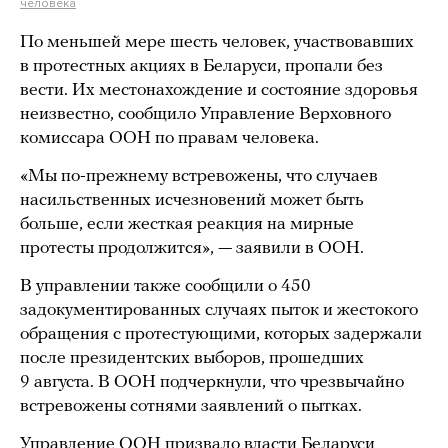
человека
По меньшей мере шесть человек, участвовавших
в протестных акциях в Беларуси, пропали без
вести. Их местонахождение и состояние здоровья
неизвестно, сообщило Управление Верховного
комиссара ООН по правам человека.
«Мы по-прежнему встревожены, что случаев
насильственных исчезновений может быть
больше, если жесткая реакция на мирные
протесты продолжится», — заявили в ООН.
В управлении также сообщили о 450
задокументированных случаях пыток и жестокого
обращения с протестующими, которых задержали
после президентских выборов, прошедших
9 августа. В ООН подчеркнули, что чрезвычайно
встревожены сотнями заявлений о пытках.
Управление ООН призвало власти Беларуси