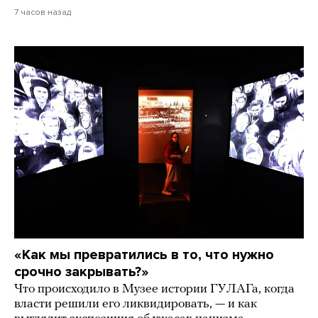
7 часов назад
«Как мы превратились в то, что нужно
срочно закрывать?»
Что происходило в Музее истории ГУЛАГа, когда
власти решили его ликвидировать, — и как