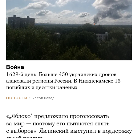
Война
1629-й день. Больше 450 украинских дронов
атаковали регионы России. В Нижнекамске 13
погибших и десятки раненых
5 часов назад
НОВОСТИ
«„Яблоко“ предложило проголосовать
за мир — поэтому его пытаются снять
с выборов». Явлинский выступил в поддержку