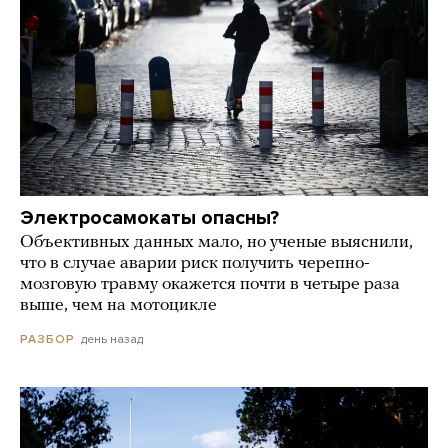
Электросамокаты опасны?
Объективных данных мало, но ученые выяснили,
что в случае аварии риск получить черепно-
мозговую травму окажется почти в четыре раза
выше, чем на мотоцикле
день назад
РАЗБОР