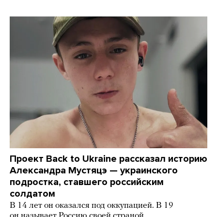
Проект Back to Ukraine рассказал историю
Александра Мустяцэ — украинского
подростка, ставшего российским
солдатом
В 14 лет он оказался под оккупацией. В 19
он называет Россию своей страной