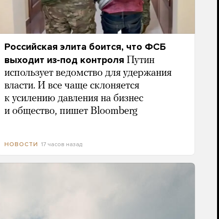
Российская элита боится, что ФСБ
выходит из-под контроля
Путин
использует ведомство для удержания
власти. И все чаще склоняется
к усилению давления на бизнес
и общество, пишет Bloomberg
17 часов назад
НОВОСТИ