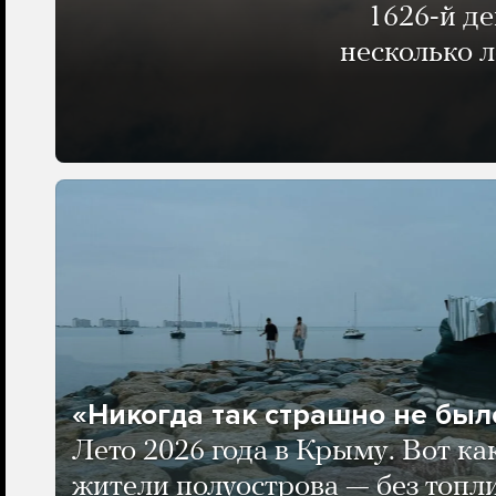
1626-й д
несколько 
«Никогда так страшно не было
Лето 2026 года в Крыму. Вот ка
жители полуострова — без топли