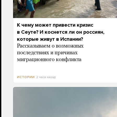
К чему может привести кризис
в Сеуте? И коснется ли он россиян,
которые живут в Испании?
Рассказываем о возможных
последствиях и причинах
миграционного конфликта
2 часа назад
ИСТОРИИ