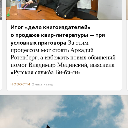
Итог «дела книгоиздателей»
о продаже квир-литературы — три
условных приговора
За этим
процессом мог стоять Аркадий
Ротенберг, а избежать новых обвинений
помог Владимир Мединский, выяснила
«Русская служба Би-би-си»
2 часа назад
НОВОСТИ