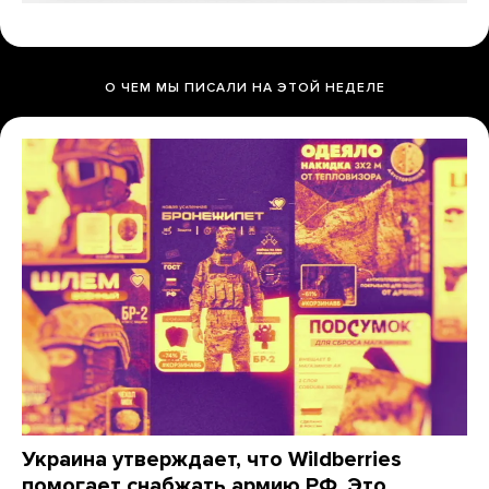
О ЧЕМ МЫ ПИСАЛИ НА ЭТОЙ НЕДЕЛЕ
Украина утверждает, что Wildberries
помогает снабжать армию РФ. Это