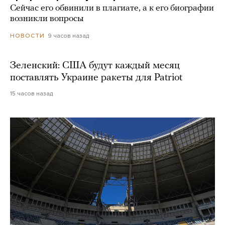
Сейчас его обвинили в плагиате, а к его биографии
возникли вопросы
9 часов назад
НОВОСТИ
Зеленский: США будут каждый месяц
поставлять Украине ракеты для Patriot
15 часов назад