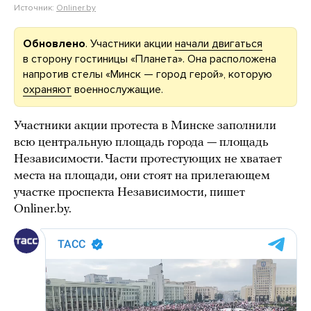
Источник:
Onliner.by
Обновлено
. Участники акции
начали двигаться
в сторону гостиницы «Планета». Она расположена
напротив стелы «Минск — город герой», которую
охраняют
военнослужащие.
Участники акции протеста в Минске заполнили
всю центральную площадь города — площадь
Независимости. Части протестующих не хватает
места на площади, они стоят на прилегающем
участке проспекта Независимости, пишет
Onliner.by.