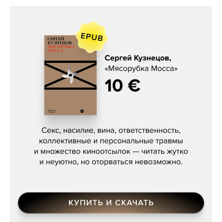
Сергей Кузнецов, «Мясорубка
Мосса»