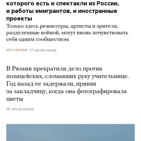
которого есть и спектакли из России,
и работы эмигрантов, и иностранные
проекты
Только здесь режиссеры, артисты и зрители,
разделенные войной, могут вновь почувствовать
себя одним сообществом
17 часов назад
ИСТОРИИ
В Рязани прекратили дело против
полицейских, сломавших руку учительнице.
Год назад ее задержали, приняв
за закладчицу, когда она фотографировала
цветы
16 часов назад