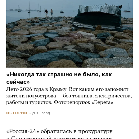
«Никогда так страшно не было, как
сейчас»
Лето 2026 года в Крыму. Вот каким его запомнят
жители полуострова — без топлива, электричества,
работы и туристов. Фоторепортаж «Берега»
2 дня назад
ИСТОРИИ
«Россия-24» обратилась в прокуратуру