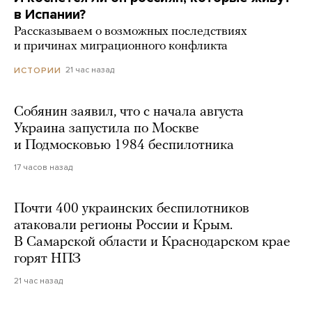
в Испании?
Рассказываем о возможных последствиях
и причинах миграционного конфликта
21 час назад
ИСТОРИИ
Собянин заявил, что с начала августа
Украина запустила по Москве
и Подмосковью 1984 беспилотника
17 часов назад
Почти 400 украинских беспилотников
атаковали регионы России и Крым.
В Самарской области и Краснодарском крае
горят НПЗ
21 час назад