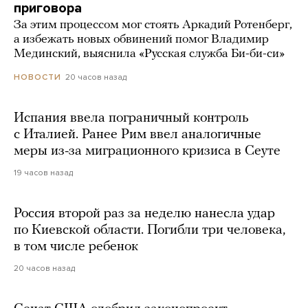
приговора
За этим процессом мог стоять Аркадий Ротенберг,
а избежать новых обвинений помог Владимир
Мединский, выяснила «Русская служба Би-би-си»
20 часов назад
НОВОСТИ
Испания ввела пограничный контроль
с Италией. Ранее Рим ввел аналогичные
меры из-за миграционного кризиса в Сеуте
19 часов назад
Россия второй раз за неделю нанесла удар
по Киевской области. Погибли три человека,
в том числе ребенок
20 часов назад