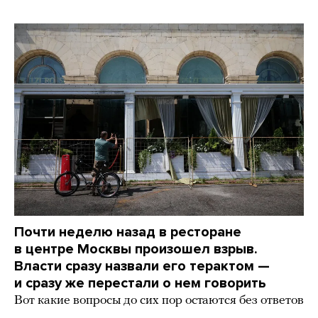
Почти неделю назад в ресторане
в центре Москвы произошел взрыв.
Власти сразу назвали его терактом —
и сразу же перестали о нем говорить
Вот какие вопросы до сих пор остаются без ответов