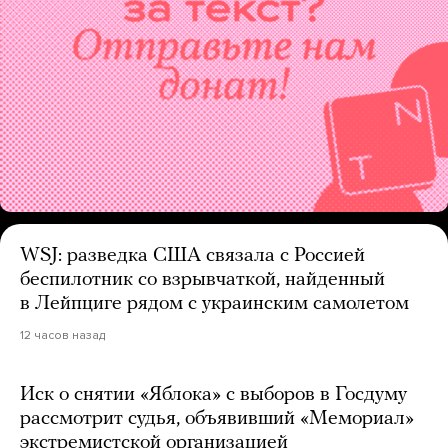
WSJ: разведка США связала с Россией
беспилотник со взрывчаткой, найденный
в Лейпциге рядом с украинским самолетом
12 часов назад
Иск о снятии «Яблока» с выборов в Госдуму
рассмотрит судья, объявивший «Мемориал»
экстремистской организацией