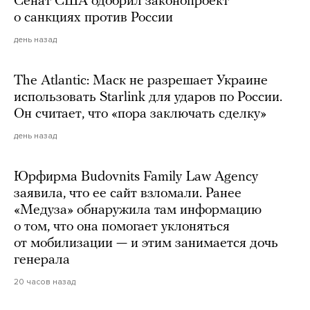
Сенат США одобрил законопроект
о санкциях против России
день назад
The Atlantic: Маск не разрешает Украине
использовать Starlink для ударов по России.
Он считает, что «пора заключать сделку»
день назад
Юрфирма Budovnits Family Law Agency
заявила, что ее сайт взломали. Ранее
«Медуза» обнаружила там информацию
о том, что она помогает уклоняться
от мобилизации — и этим занимается дочь
генерала
20 часов назад