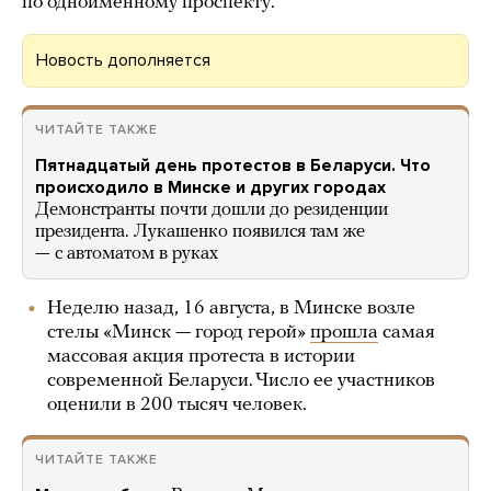
по одноименному проспекту.
Новость дополняется
ЧИТАЙТЕ ТАКЖЕ
Пятнадцатый день протестов в Беларуси. Что
происходило в Минске и других городах
Демонстранты почти дошли до резиденции
президента. Лукашенко появился там же
— с автоматом в руках
Неделю назад, 16 августа, в Минске возле
стелы «Минск — город герой»
прошла
самая
массовая акция протеста в истории
современной Беларуси. Число ее участников
оценили в 200 тысяч человек.
ЧИТАЙТЕ ТАКЖЕ