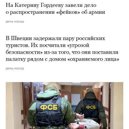
На Катерину Гордееву завели дело
о распространении «фейков» об армии
день назад
В Швеции задержали пару российских
туристов. Их посчитали «угрозой
безопасности» из-за того, что они поставили
палатку рядом с домом «охраняемого лица»
день назад