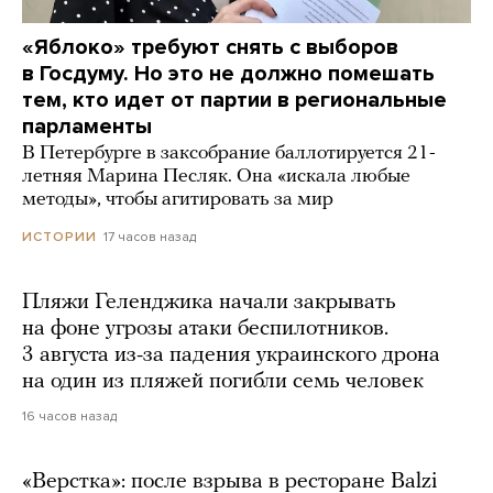
«Яблоко» требуют снять с выборов
в Госдуму. Но это не должно помешать
тем, кто идет от партии в региональные
парламенты
В Петербурге в заксобрание баллотируется 21-
летняя Марина Песляк. Она «искала любые
методы», чтобы агитировать за мир
17 часов назад
ИСТОРИИ
Пляжи Геленджика начали закрывать
на фоне угрозы атаки беспилотников.
3 августа из-за падения украинского дрона
на один из пляжей погибли семь человек
16 часов назад
«Верстка»: после взрыва в ресторане Balzi