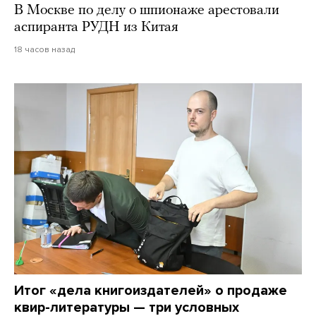
В Москве по делу о шпионаже арестовали
аспиранта РУДН из Китая
18 часов назад
Итог «дела книгоиздателей» о продаже
квир-литературы — три условных