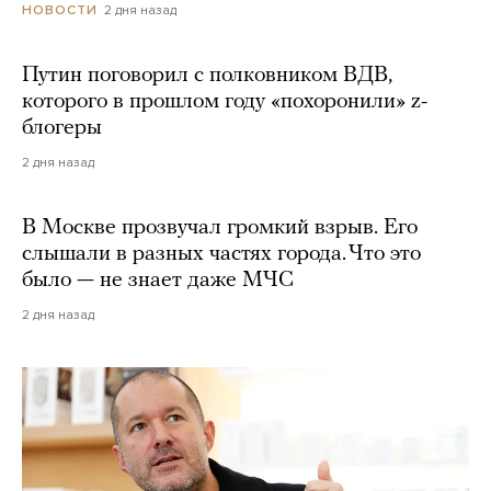
2 дня назад
НОВОСТИ
Путин поговорил с полковником ВДВ,
которого в прошлом году «похоронили» z-
блогеры
2 дня назад
В Москве прозвучал громкий взрыв. Его
слышали в разных частях города. Что это
было — не знает даже МЧС
2 дня назад