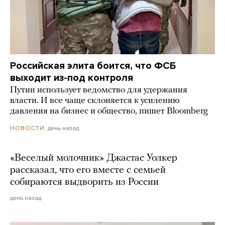
Российская элита боится, что ФСБ
выходит из-под контроля
Путин использует ведомство для удержания
власти. И все чаще склоняется к усилению
давления на бизнес и общество, пишет Bloomberg
день назад
НОВОСТИ
«Веселый молочник» Джастас Уолкер
рассказал, что его вместе с семьей
собираются выдворить из России
день назад