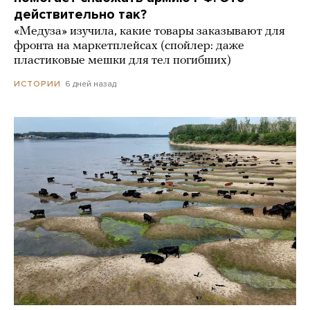
действительно так?
«Медуза» изучила, какие товары заказывают для
фронта на маркетплейсах (спойлер: даже
пластиковые мешки для тел погибших)
6 дней назад
ИСТОРИИ