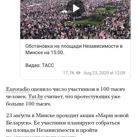
Euroradio
оценило число участников в 100 тысяч
человек.
Tut.by
считает, что протестующих уже
больше 100 тысяч.
23 августа в Минске проходит акция «Марш новой
Беларуси». Ее участники планируют собраться
на площади Независимости и пройти