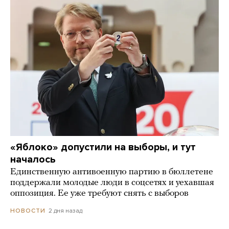
«Яблоко» допустили на выборы, и тут
началось
Единственную антивоенную партию в бюллетене
поддержали молодые люди в соцсетях и уехавшая
оппозиция. Ее уже требуют снять с выборов
2 дня назад
НОВОСТИ