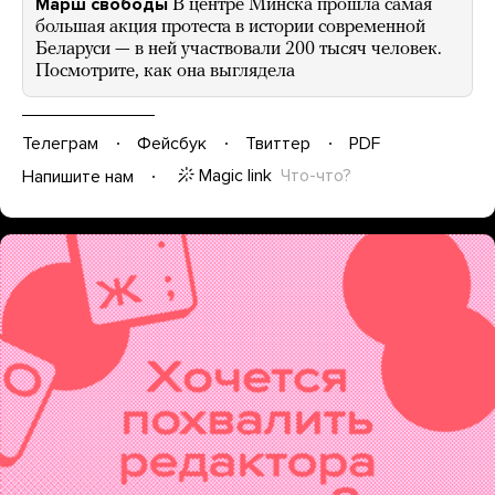
Марш свободы
В центре Минска прошла самая
большая акция протеста в истории современной
Беларуси — в ней участвовали 200 тысяч человек.
Посмотрите, как она выглядела
Телеграм
Фейсбук
Твиттер
PDF
Magic link
Что-что?
Напишите нам