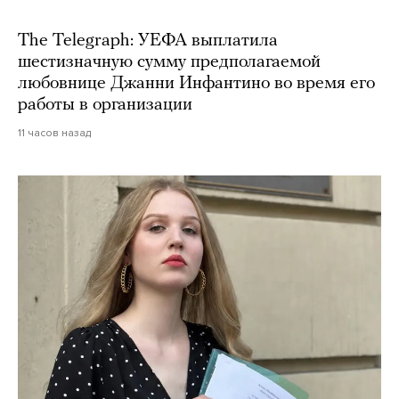
The Telegraph: УЕФА выплатила
шестизначную сумму предполагаемой
любовнице Джанни Инфантино во время его
работы в организации
11 часов назад