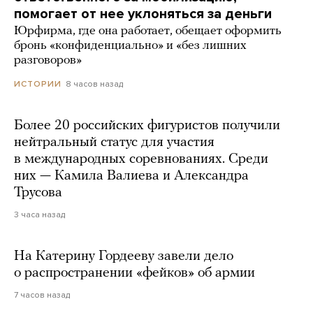
помогает от нее уклоняться за деньги
Юрфирма, где она работает, обещает оформить
бронь «конфиденциально» и «без лишних
разговоров»
8 часов назад
ИСТОРИИ
Более 20 российских фигуристов получили
нейтральный статус для участия
в международных соревнованиях. Среди
них — Камила Валиева и Александра
Трусова
3 часа назад
На Катерину Гордееву завели дело
о распространении «фейков» об армии
7 часов назад