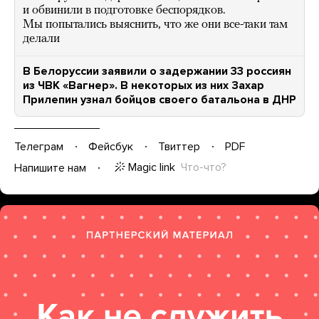
и обвинили в подготовке беспорядков.
Мы попытались выяснить, что же они все-таки там
делали
В Белоруссии заявили о задержании 33 россиян
из ЧВК «Вагнер». В некоторых из них Захар
Прилепин узнал бойцов своего батальона в ДНР
Телеграм
Фейсбук
Твиттер
PDF
Magic link
Что-что?
Напишите нам