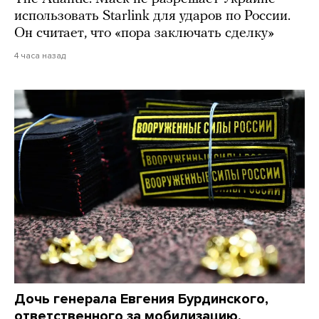
использовать Starlink для ударов по России.
Он считает, что «пора заключать сделку»
4 часа назад
Дочь генерала Евгения Бурдинского,
ответственного за мобилизацию,