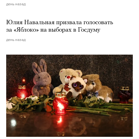
день назад
Юлия Навальная призвала голосовать
за «Яблоко» на выборах в Госдуму
день назад