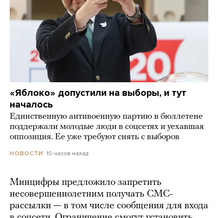
«Яблоко» допустили на выборы, и тут
началось
Единственную антивоенную партию в бюллетене
поддержали молодые люди в соцсетях и уехавшая
оппозиция. Ее уже требуют снять с выборов
10 часов назад
НОВОСТИ
Минцифры предложило запретить
несовершеннолетним получать СМС-
рассылки — в том числе сообщения для входа
в соцсети. Ограничение смогут установить