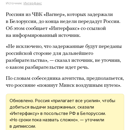
Источник:
Интерфакс
Россиян из ЧВК «Вагнер», которых задержали
в Белоруссии, до конца недели передадут России.
Об этом сообщает «Интерфакс» со ссылкой
на информированный источник.
«Не исключено, что задержанные будут переданы
российской стороне для дальнейшего
разбирательства», — сказал источник, не уточнив,
о каком разбирательстве идет речь.
По словам собеседника агентства, предполагается,
что россияне «покинут Минск воздушным путем».
Обновлено. Россия «прилагает все усилия», чтобы
добиться выдачи задержанных, сказали
«Интерфаксу» в посольстве РФ в Белоруссии.
«Но сроки пока назвать сложно», — уточнили
в дипмиссии.