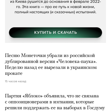
Песню Монеточки убрали из российской
дублированной версии «Человека-паука».
Неделю назад ее вырезали в украинском
прокате
15 часов назад
Партия «Яблоко» объявила, что не связана
с оппозиционерами в изгнании, которые
решили поддержать ее на выборах в Госдуму