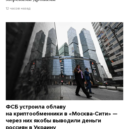
12 часов назад
ФСБ устроила облаву
на криптообменники в «Москва-Сити» —
через них якобы выводили деньги
россиян в Украину