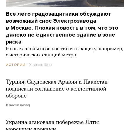
Все лето градозащитники обсуждают
возможный снос Электрозавода
в Москве. Плохая новость в том, что это
далеко не единственное здание в зоне
риска
Новые законы позволяют снять защиту, например,
с исторических станций метро
10 часов назад
ИСТОРИИ
Турция, Саудовская Аравия и Пакистан
подписали соглашение о коллективной
обороне
11 часов назад
Украина атаковала побережье Ялты
морскими дронами