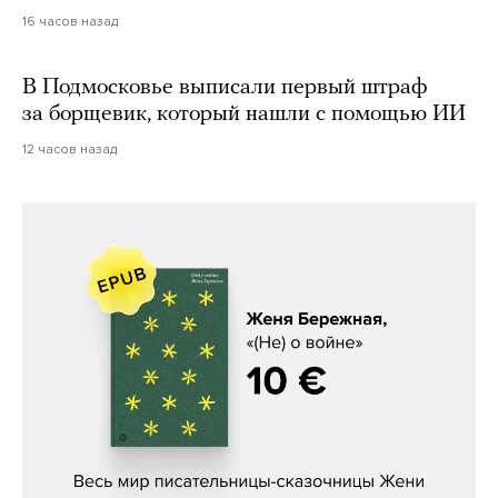
16 часов назад
В Подмосковье выписали первый штраф
за борщевик, который нашли с помощью ИИ
12 часов назад
Женя Бережная, «(Не) о войне»