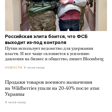
Российская элита боится, что ФСБ
выходит из-под контроля
Путин использует ведомство для удержания
власти. И все чаще склоняется к усилению
давления на бизнес и общество, пишет Bloomberg
8 часов назад
НОВОСТИ
Продажи товаров военного назначения
на Wildberries упали на 20-40% после атак
Украины
8 часов назад