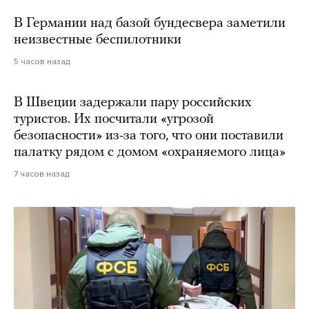
В Германии над базой бундесвера заметили
неизвестные беспилотники
5 часов назад
В Швеции задержали пару российских
туристов. Их посчитали «угрозой
безопасности» из-за того, что они поставили
палатку рядом с домом «охраняемого лица»
7 часов назад