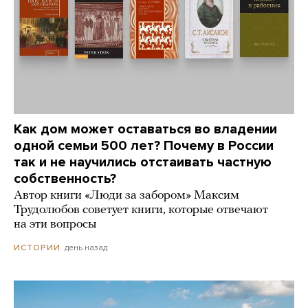
Как дом может оставаться во владении
одной семьи 500 лет? Почему в России
так и не научились отстаивать частную
собственность?
Автор книги «Люди за забором» Максим
Трудолюбов советует книги, которые отвечают
на эти вопросы
день назад
ИСТОРИИ