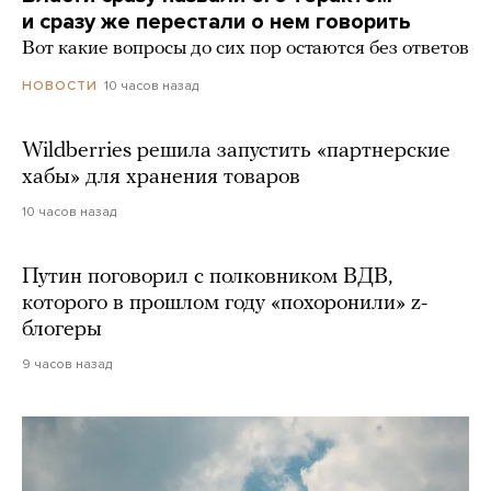
и сразу же перестали о нем говорить
Вот какие вопросы до сих пор остаются без ответов
10 часов назад
НОВОСТИ
Wildberries решила запустить «партнерские
хабы» для хранения товаров
10 часов назад
Путин поговорил с полковником ВДВ,
которого в прошлом году «похоронили» z-
блогеры
9 часов назад