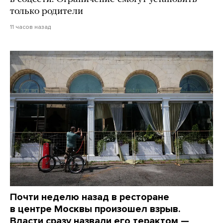
только родители
11 часов назад
Почти неделю назад в ресторане
в центре Москвы произошел взрыв.
Власти сразу назвали его терактом —