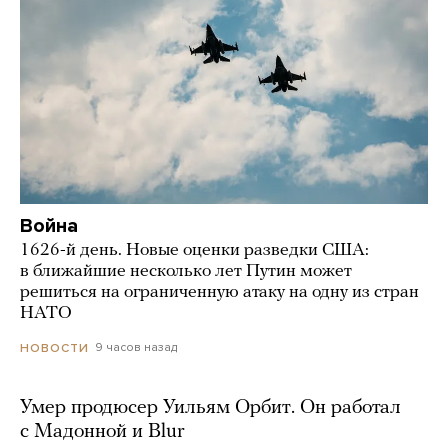
Война
1626-й день. Новые оценки разведки США:
в ближайшие несколько лет Путин может
решиться на ограниченную атаку на одну из стран
НАТО
9 часов назад
НОВОСТИ
Умер продюсер Уильям Орбит. Он работал
с Мадонной и Blur