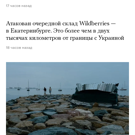
17 часов назад
Атакован очередной склад Wildberries —
в Екатеринбурге. Это более чем в двух
тысячах километров от границы с Украиной
18 часов назад