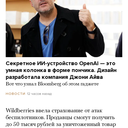
Секретное ИИ-устройство OpenAI — это
умная колонка в форме пончика. Дизайн
разработала компания Джони Айва
Вот что узнал Bloomberg об этом гаджете
12 часов назад
НОВОСТИ
Wildberries ввела страхование от атак
беспилотников. Продавцы смогут получить
до 50 тысяч рублей за уничтоженный товар