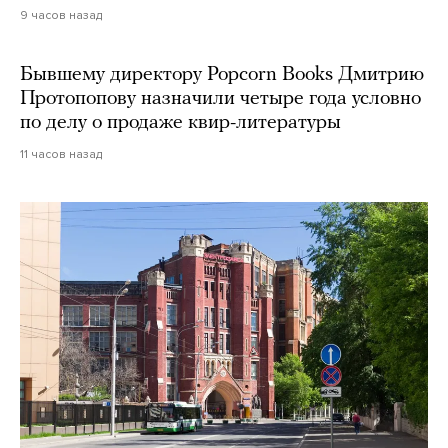
9 часов назад
Бывшему директору Popcorn Books Дмитрию
Протопопову назначили четыре года условно
по делу о продаже квир-литературы
11 часов назад