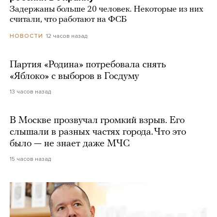
Задержаны больше 20 человек. Некоторые из них
считали, что работают на ФСБ
12 часов назад
НОВОСТИ
Партия «Родина» потребовала снять
«Яблоко» с выборов в Госдуму
13 часов назад
В Москве прозвучал громкий взрыв. Его
слышали в разных частях города. Что это
было — не знает даже МЧС
15 часов назад