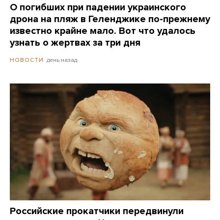
О погибших при падении украинского
дрона на пляж в Геленджике по-прежнему
известно крайне мало. Вот что удалось
узнать о жертвах за три дня
день назад
НОВОСТИ
Российские прокатчики передвинули