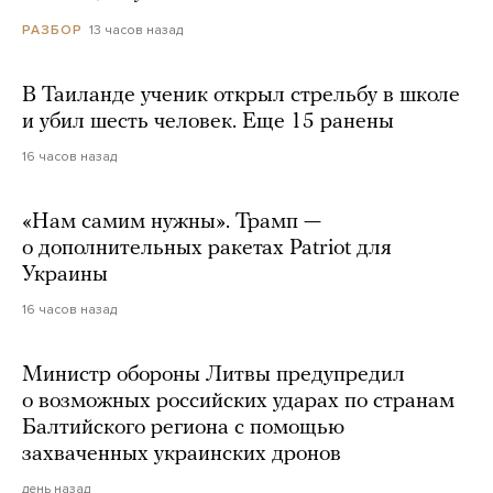
13 часов назад
РАЗБОР
В Таиланде ученик открыл стрельбу в школе
и убил шесть человек. Еще 15 ранены
16 часов назад
«Нам самим нужны». Трамп —
о дополнительных ракетах Patriot для
Украины
16 часов назад
Министр обороны Литвы предупредил
о возможных российских ударах по странам
Балтийского региона с помощью
захваченных украинских дронов
день назад