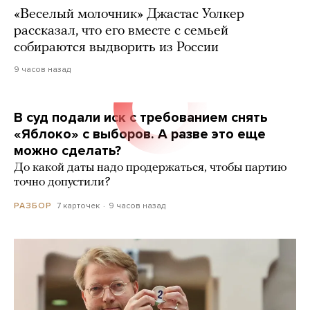
«Веселый молочник» Джастас Уолкер
рассказал, что его вместе с семьей
собираются выдворить из России
9 часов назад
В суд подали иск с требованием снять
«Яблоко» с выборов. А разве это еще
можно сделать?
До какой даты надо продержаться, чтобы партию
точно допустили?
7 карточек
9 часов назад
РАЗБОР