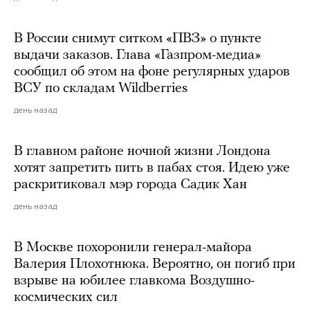
В России снимут ситком «ПВЗ» о пункте
выдачи заказов. Глава «Газпром-медиа»
сообщил об этом на фоне регулярных ударов
ВСУ по складам Wildberries
день назад
В главном районе ночной жизни Лондона
хотят запретить пить в пабах стоя. Идею уже
раскритиковал мэр города Садик Хан
день назад
В Москве похоронили генерал-майора
Валерия Плохотнюка. Вероятно, он погиб при
взрыве на юбилее главкома Воздушно-
космических сил