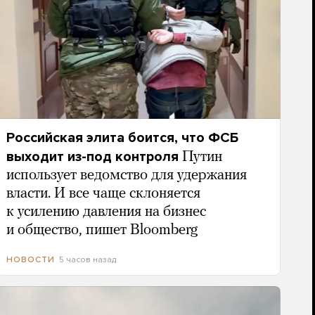
Российская элита боится, что ФСБ
выходит из-под контроля
Путин
использует ведомство для удержания
власти. И все чаще склоняется
к усилению давления на бизнес
и общество, пишет Bloomberg
5 часов назад
НОВОСТИ