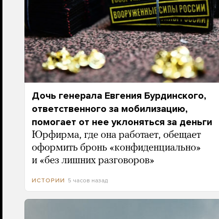
Дочь генерала Евгения Бурдинского,
ответственного за мобилизацию,
помогает от нее уклоняться за деньги
Юрфирма, где она работает, обещает
оформить бронь «конфиденциально»
и «без лишних разговоров»
5 часов назад
ИСТОРИИ