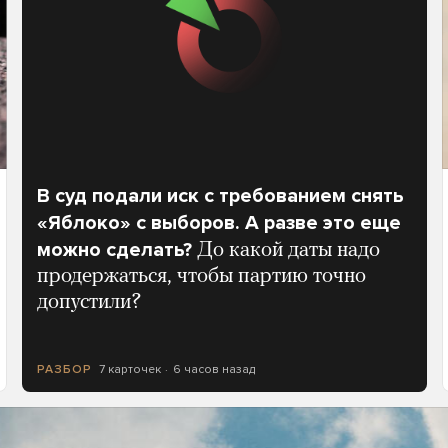
В суд подали иск с требованием снять
«Яблоко» с выборов. А разве это еще
можно сделать?
До какой даты надо
продержаться, чтобы партию точно
допустили?
7 карточек
6 часов назад
РАЗБОР