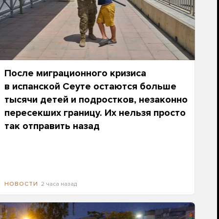
После миграционного кризиса
в испанской Сеуте остаются больше
тысячи детей и подростков, незаконно
пересекших границу. Их нельзя просто
так отправить назад
2 часа назад
НОВОСТИ