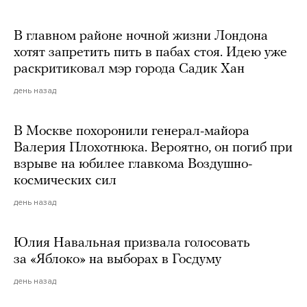
В главном районе ночной жизни Лондона
хотят запретить пить в пабах стоя. Идею уже
раскритиковал мэр города Садик Хан
день назад
В Москве похоронили генерал-майора
Валерия Плохотнюка. Вероятно, он погиб при
взрыве на юбилее главкома Воздушно-
космических сил
день назад
Юлия Навальная призвала голосовать
за «Яблоко» на выборах в Госдуму
день назад