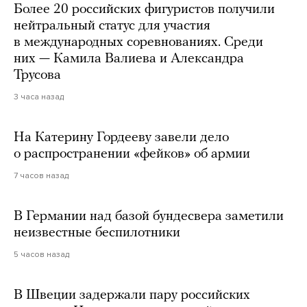
Более 20 российских фигуристов получили
нейтральный статус для участия
в международных соревнованиях. Среди
них — Камила Валиева и Александра
Трусова
3 часа назад
На Катерину Гордееву завели дело
о распространении «фейков» об армии
7 часов назад
В Германии над базой бундесвера заметили
неизвестные беспилотники
5 часов назад
В Швеции задержали пару российских