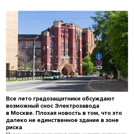
Все лето градозащитники обсуждают
возможный снос Электрозавода
в Москве. Плохая новость в том, что это
далеко не единственное здание в зоне
риска