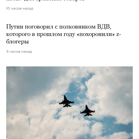
10 часов назад
Путин поговорил с полковником ВДВ,
которого в прошлом году «похоронили» z-
блогеры
9 часов назад