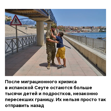
После миграционного кризиса
в испанской Сеуте остаются больше
тысячи детей и подростков, незаконно
пересекших границу. Их нельзя просто так
отправить назад