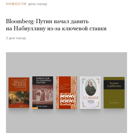
день назад
НОВОСТИ
Bloomberg: Путин начал давить
на Набиуллину из-за ключевой ставки
2 дня назад