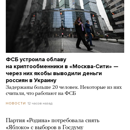
ФСБ устроила облаву
на криптообменники в «Москва-Сити» —
через них якобы выводили деньги
россиян в Украину
Задержаны больше 20 человек. Некоторые из них
считали, что работают на ФСБ
12 часов назад
НОВОСТИ
Партия «Родина» потребовала снять
«Яблоко» с выборов в Госдуму