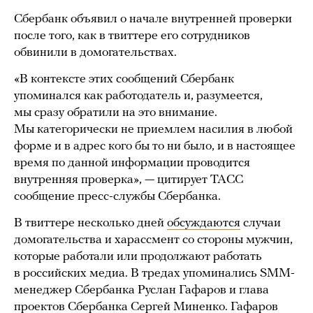
Сбербанк объявил о начале внутренней проверки
после того, как в твиттере его сотрудников
обвинили в домогательствах.
«В контексте этих сообщений Сбербанк
упоминался как работодатель и, разумеется,
мы сразу обратили на это внимание.
Мы категорически не приемлем насилия в любой
форме и в адрес кого бы то ни было, и в настоящее
время по данной информации проводится
внутренняя проверка», — цитирует ТАСС
сообщение пресс-службы Сбербанка.
В твиттере несколько дней
обсуждаются
случаи
домогательства и харассмент со стороны мужчин,
которые работали или продолжают работать
в российских медиа. В тредах упоминались SMM-
менеджер Сбербанка Руслан Гафаров и глава
проектов Сбербанка Сергей Миненко. Гафаров