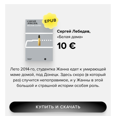
Сергей Лебедев, «Белая дама»