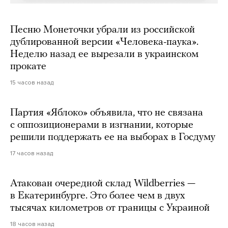
Песню Монеточки убрали из российской
дублированной версии «Человека-паука».
Неделю назад ее вырезали в украинском
прокате
15 часов назад
Партия «Яблоко» объявила, что не связана
с оппозиционерами в изгнании, которые
решили поддержать ее на выборах в Госдуму
17 часов назад
Атакован очередной склад Wildberries —
в Екатеринбурге. Это более чем в двух
тысячах километров от границы с Украиной
18 часов назад