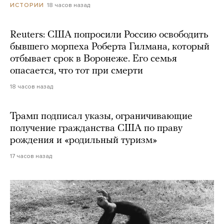
18 часов назад
ИСТОРИИ
Reuters: США попросили Россию освободить
бывшего морпеха Роберта Гилмана, который
отбывает срок в Воронеже. Его семья
опасается, что тот при смерти
18 часов назад
Трамп подписал указы, ограничивающие
получение гражданства США по праву
рождения и «родильный туризм»
17 часов назад