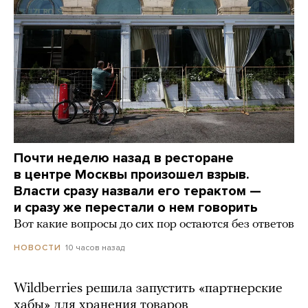
Почти неделю назад в ресторане
в центре Москвы произошел взрыв.
Власти сразу назвали его терактом —
и сразу же перестали о нем говорить
Вот какие вопросы до сих пор остаются без ответов
10 часов назад
НОВОСТИ
Wildberries решила запустить «партнерские
хабы» для хранения товаров