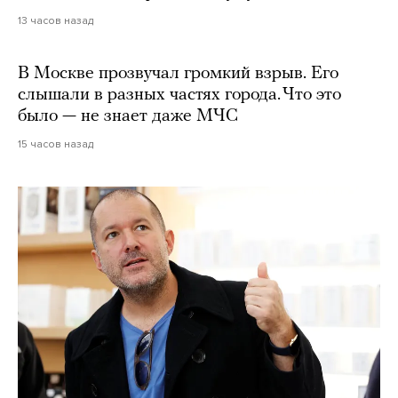
13 часов назад
В Москве прозвучал громкий взрыв. Его
слышали в разных частях города. Что это
было — не знает даже МЧС
15 часов назад