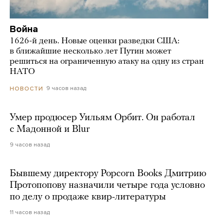
Война
1626-й день. Новые оценки разведки США:
в ближайшие несколько лет Путин может
решиться на ограниченную атаку на одну из стран
НАТО
9 часов назад
НОВОСТИ
Умер продюсер Уильям Орбит. Он работал
с Мадонной и Blur
9 часов назад
Бывшему директору Popcorn Books Дмитрию
Протопопову назначили четыре года условно
по делу о продаже квир-литературы
11 часов назад