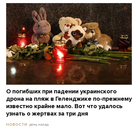
О погибших при падении украинского
дрона на пляж в Геленджике по-прежнему
известно крайне мало. Вот что удалось
узнать о жертвах за три дня
день назад
НОВОСТИ