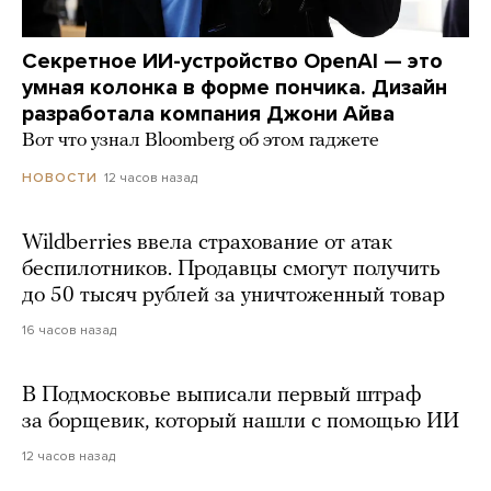
Секретное ИИ-устройство OpenAI — это
умная колонка в форме пончика. Дизайн
разработала компания Джони Айва
Вот что узнал Bloomberg об этом гаджете
12 часов назад
НОВОСТИ
Wildberries ввела страхование от атак
беспилотников. Продавцы смогут получить
до 50 тысяч рублей за уничтоженный товар
16 часов назад
В Подмосковье выписали первый штраф
за борщевик, который нашли с помощью ИИ
12 часов назад