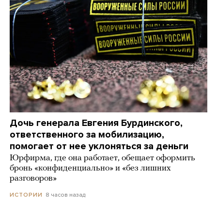
Дочь генерала Евгения Бурдинского,
ответственного за мобилизацию,
помогает от нее уклоняться за деньги
Юрфирма, где она работает, обещает оформить
бронь «конфиденциально» и «без лишних
разговоров»
8 часов назад
ИСТОРИИ