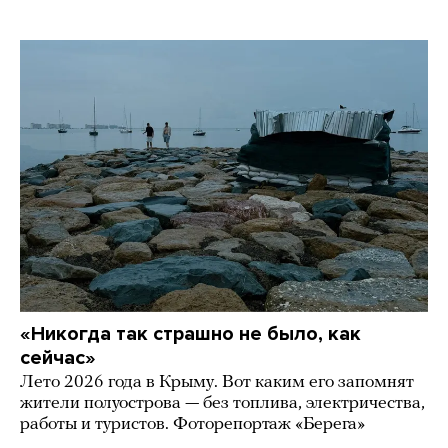
«Никогда так страшно не было, как
сейчас»
Лето 2026 года в Крыму. Вот каким его запомнят
жители полуострова — без топлива, электричества,
работы и туристов. Фоторепортаж «Берега»