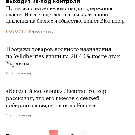
выходит из-под контроля
Путин использует ведомство для удержания
власти. И все чаще склоняется к усилению
давления на бизнес и общество, пишет Bloomberg
8 часов назад
НОВОСТИ
Продажи товаров военного назначения
на Wildberries упали на 20-40% после атак
Украины
8 часов назад
«Веселый молочник» Джастас Уолкер
рассказал, что его вместе с семьей
собираются выдворить из России
9 часов назад