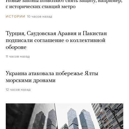
Новые законы позволяют снять защиту, например,
с исторических станций метро
10 часов назад
ИСТОРИИ
Турция, Саудовская Аравия и Пакистан
подписали соглашение о коллективной
обороне
11 часов назад
Украина атаковала побережье Ялты
морскими дронами
12 часов назад