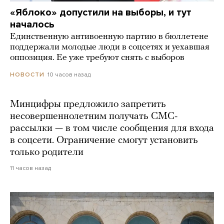
«Яблоко» допустили на выборы, и тут
началось
Единственную антивоенную партию в бюллетене
поддержали молодые люди в соцсетях и уехавшая
оппозиция. Ее уже требуют снять с выборов
10 часов назад
НОВОСТИ
Минцифры предложило запретить
несовершеннолетним получать СМС-
рассылки — в том числе сообщения для входа
в соцсети. Ограничение смогут установить
только родители
11 часов назад