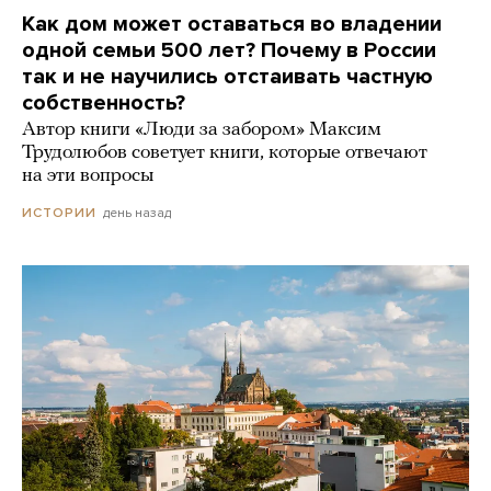
Как дом может оставаться во владении
одной семьи 500 лет? Почему в России
так и не научились отстаивать частную
собственность?
Автор книги «Люди за забором» Максим
Трудолюбов советует книги, которые отвечают
на эти вопросы
день назад
ИСТОРИИ