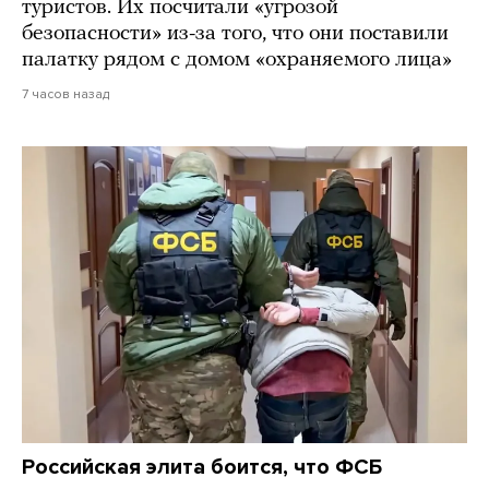
туристов. Их посчитали «угрозой
безопасности» из-за того, что они поставили
палатку рядом с домом «охраняемого лица»
7 часов назад
Российская элита боится, что ФСБ