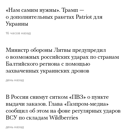
«Нам самим нужны». Трамп —
о дополнительных ракетах Patriot для
Украины
16 часов назад
Министр обороны Литвы предупредил
о возможных российских ударах по странам
Балтийского региона с помощью
захваченных украинских дронов
день назад
В России снимут ситком «ПВЗ» о пункте
выдачи заказов. Глава «Газпром-медиа»
сообщил об этом на фоне регулярных ударов
ВСУ по складам Wildberries
день назад