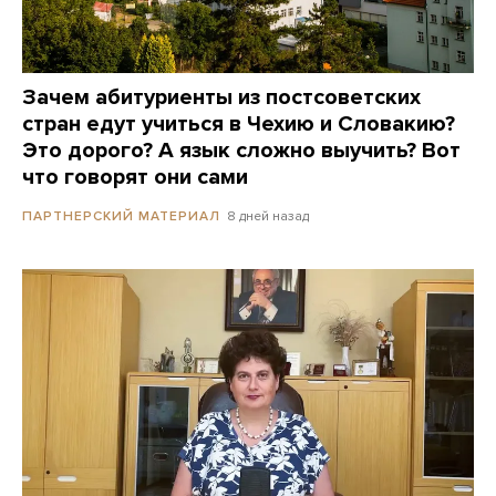
Зачем абитуриенты из постсоветских
стран едут учиться в Чехию и Словакию?
Это дорого? А язык сложно выучить? Вот
что говорят они сами
8 дней назад
ПАРТНЕРСКИЙ МАТЕРИАЛ