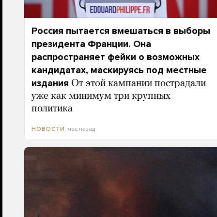
Россия пытается вмешаться в выборы
президента Франции. Она
распространяет фейки о возможных
кандидатах, маскируясь под местные
издания
От этой кампании пострадали
уже как минимум три крупных
политика
час назад
НОВОСТИ