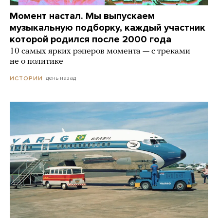
Момент настал. Мы выпускаем
музыкальную подборку, каждый участник
которой родился после 2000 года
10 самых ярких рэперов момента — с треками
не о политике
день назад
ИСТОРИИ