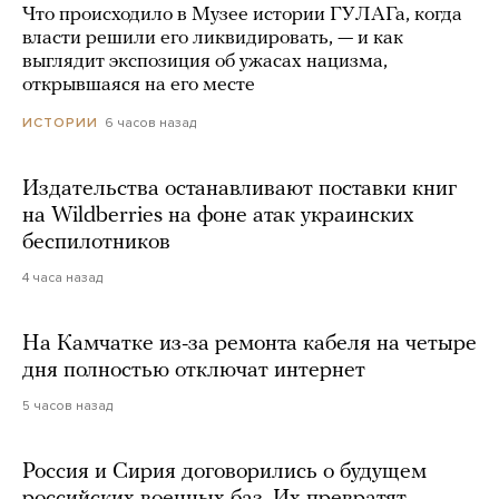
Что происходило в Музее истории ГУЛАГа, когда
власти решили его ликвидировать, — и как
выглядит экспозиция об ужасах нацизма,
открывшаяся на его месте
6 часов назад
ИСТОРИИ
Издательства останавливают поставки книг
на Wildberries на фоне атак украинских
беспилотников
4 часа назад
На Камчатке из-за ремонта кабеля на четыре
дня полностью отключат интернет
5 часов назад
Россия и Сирия договорились о будущем