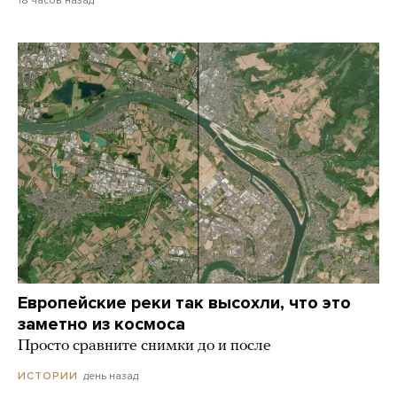
18 часов назад
Европейские реки так высохли, что это
заметно из космоса
Просто сравните снимки до и после
день назад
ИСТОРИИ