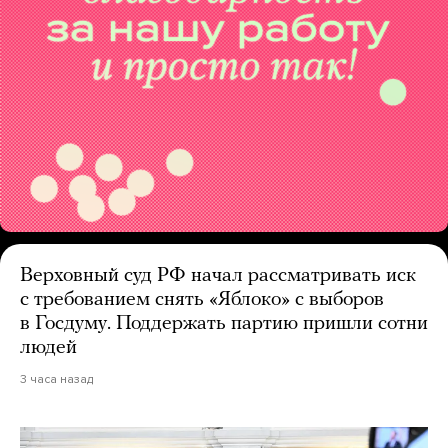
Верховный суд РФ начал рассматривать иск
с требованием снять «Яблоко» с выборов
в Госдуму. Поддержать партию пришли сотни
людей
3 часа назад