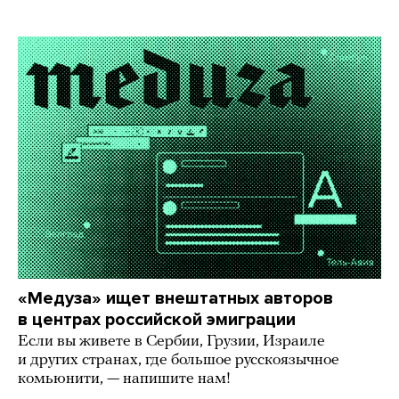
«Медуза» ищет внештатных авторов
в центрах российской эмиграции
Если вы живете в Сербии, Грузии, Израиле
и других странах, где большое русскоязычное
комьюнити, — напишите нам!