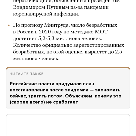
нерабочих дней, объявленный президентом
Владимиром Путиным из-за пандемии
коронавирусной инфекции.
По прогнозу
Минтруда, число безработных
в России в 2020 году по методике МОТ
достигнет 5,2-5,3 миллиона человек.
Количество официально зарегистрированных
безработных, по этой оценке, вырастет до 2,5
миллиона человек.
ЧИТАЙТЕ ТАКЖЕ
Российские власти придумали план
восстановления после эпидемии — экономить
сейчас, тратить потом. Объясняем, почему это
(скорее всего) не сработает