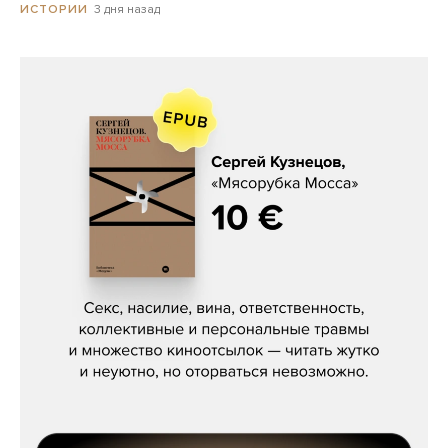
3 дня назад
ИСТОРИИ
Сергей Кузнецов, «Мясорубка
Мосса»