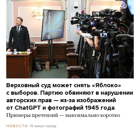
Верховный суд может снять «Яблоко»
с выборов. Партию обвиняют в нарушении
авторских прав — из-за изображений
от ChatGPT и фотографий 1945 года
Примеры претензий — максимально коротко
19 минут назад
НОВОСТИ