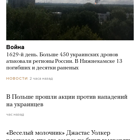
Война
1629-й день. Больше 450 украинских дронов
атаковали регионы России. В Нижнекамске 13
погибших и десятки раненых
2 часа назад
НОВОСТИ
В Польше прошли акции против нападений
на украинцев
час назад
«Веселый молочник» Джастас Уолкер