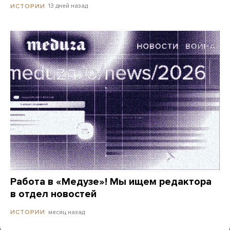
13 дней назад
ИСТОРИИ
Работа в «Медузе»! Мы ищем редактора
в отдел новостей
месяц назад
ИСТОРИИ