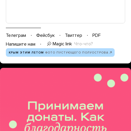
Телеграм
Фейсбук
Твиттер
PDF
Magic link
Что-что?
Напишите нам
КРЫМ ЭТИМ ЛЕТОМ
ФОТО ПУСТУЮЩЕГО ПОЛУОСТРОВА