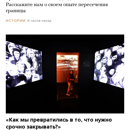
Расскажите нам о своем опыте пересечения
границы
6 часов назад
ИСТОРИИ
«Как мы превратились в то, что нужно
срочно закрывать?»