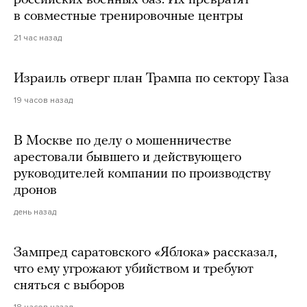
российских военных баз. Их превратят
в совместные тренировочные центры
21 час назад
Израиль отверг план Трампа по сектору Газа
19 часов назад
В Москве по делу о мошенничестве
арестовали бывшего и действующего
руководителей компании по производству
дронов
день назад
Зампред саратовского «Яблока» рассказал,
что ему угрожают убийством и требуют
сняться с выборов