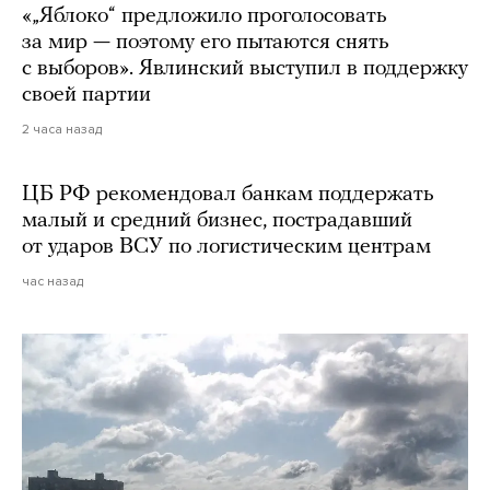
«„Яблоко“ предложило проголосовать
за мир — поэтому его пытаются снять
с выборов». Явлинский выступил в поддержку
своей партии
2 часа назад
ЦБ РФ рекомендовал банкам поддержать
малый и средний бизнес, пострадавший
от ударов ВСУ по логистическим центрам
час назад