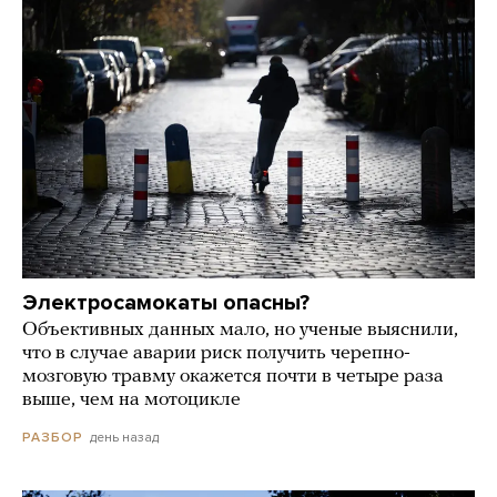
Электросамокаты опасны?
Объективных данных мало, но ученые выяснили,
что в случае аварии риск получить черепно-
мозговую травму окажется почти в четыре раза
выше, чем на мотоцикле
день назад
РАЗБОР