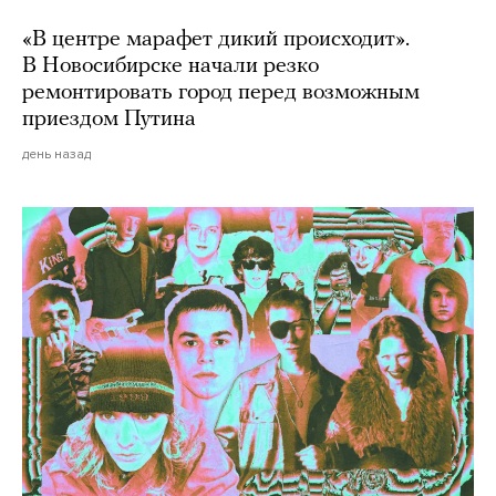
«В центре марафет дикий происходит».
В Новосибирске начали резко
ремонтировать город перед возможным
приездом Путина
день назад