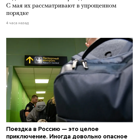
С мая их рассматривают в упрощенном
порядке
4 часа назад
Поездка в Россию — это целое
приключение. Иногда довольно опасное