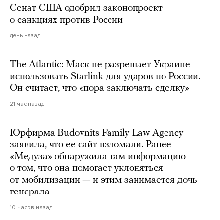
Сенат США одобрил законопроект
о санкциях против России
день назад
The Atlantic: Маск не разрешает Украине
использовать Starlink для ударов по России.
Он считает, что «пора заключать сделку»
21 час назад
Юрфирма Budovnits Family Law Agency
заявила, что ее сайт взломали. Ранее
«Медуза» обнаружила там информацию
о том, что она помогает уклоняться
от мобилизации — и этим занимается дочь
генерала
10 часов назад