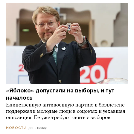
«Яблоко» допустили на выборы, и тут
началось
Единственную антивоенную партию в бюллетене
поддержали молодые люди в соцсетях и уехавшая
оппозиция. Ее уже требуют снять с выборов
день назад
НОВОСТИ