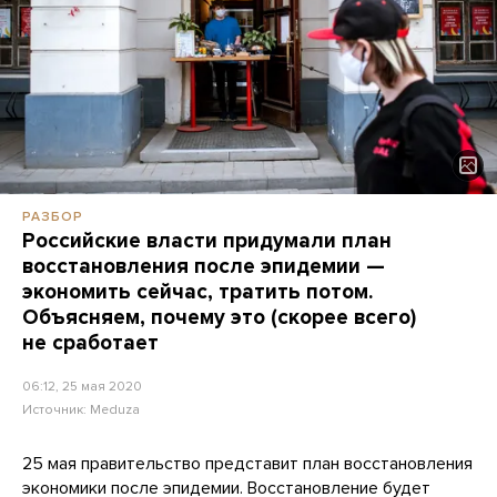
РАЗБОР
Российские власти придумали план
восстановления после эпидемии —
экономить сейчас, тратить потом.
Объясняем, почему это (скорее всего)
не сработает
06:12, 25 мая 2020
Источник:
Meduza
25 мая правительство представит план восстановления
экономики после эпидемии. Восстановление будет