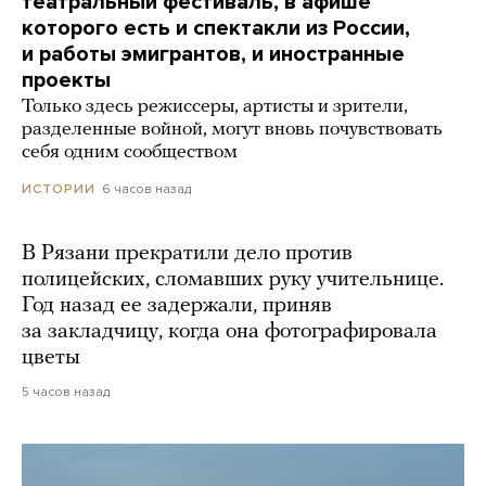
театральный фестиваль, в афише
которого есть и спектакли из России,
и работы эмигрантов, и иностранные
проекты
Только здесь режиссеры, артисты и зрители,
разделенные войной, могут вновь почувствовать
себя одним сообществом
6 часов назад
ИСТОРИИ
В Рязани прекратили дело против
полицейских, сломавших руку учительнице.
Год назад ее задержали, приняв
за закладчицу, когда она фотографировала
цветы
5 часов назад