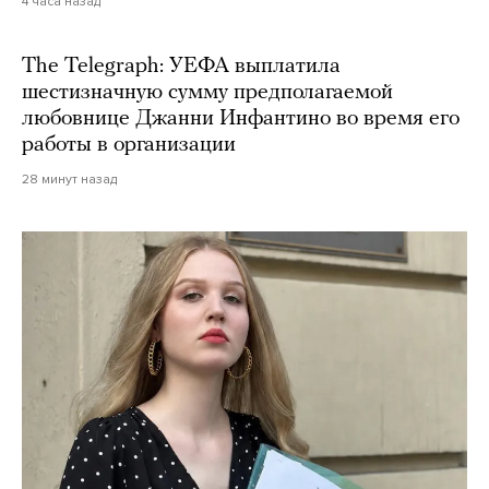
4 часа назад
The Telegraph: УЕФА выплатила
шестизначную сумму предполагаемой
любовнице Джанни Инфантино во время его
работы в организации
28 минут назад