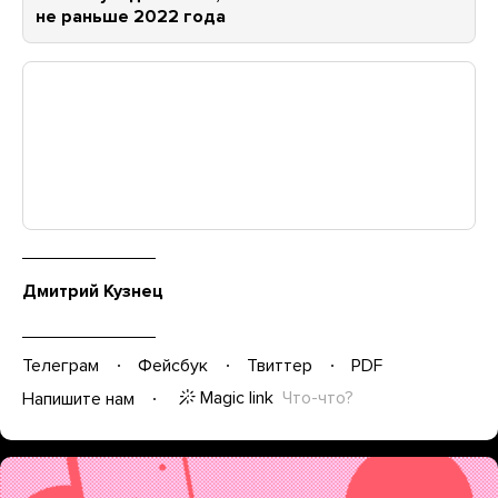
не раньше 2022 года
Дмитрий Кузнец
Телеграм
Фейсбук
Твиттер
PDF
Magic link
Что-что?
Напишите нам