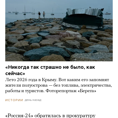
«Никогда так страшно не было, как
сейчас»
Лето 2026 года в Крыму. Вот каким его запомнят
жители полуострова — без топлива, электричества,
работы и туристов. Фоторепортаж «Берега»
день назад
ИСТОРИИ
«Россия-24» обратилась в прокуратуру