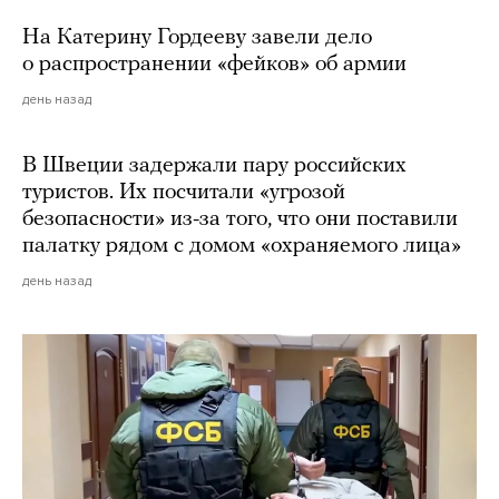
На Катерину Гордееву завели дело
о распространении «фейков» об армии
день назад
В Швеции задержали пару российских
туристов. Их посчитали «угрозой
безопасности» из-за того, что они поставили
палатку рядом с домом «охраняемого лица»
день назад