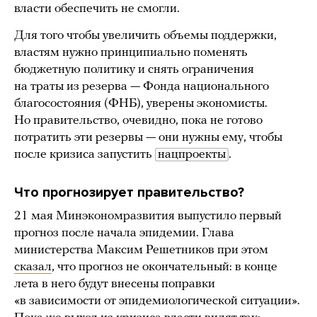
власти обеспечить не смогли.
Для того чтобы увеличить объемы поддержки,
властям нужно принципиально поменять
бюджетную политику и снять ограничения
на траты из резерва — Фонда национального
благосостояния (ФНБ), уверены экономисты.
Но правительство, очевидно, пока не готово
потратить эти резервы — они нужны ему, чтобы
после кризиса запустить
нацпроекты
.
Что прогнозирует правительство?
21 мая Минэкономразвития выпустило первый
прогноз после начала эпидемии. Глава
министерства Максим Решетников при этом
сказал
, что прогноз не окончательный: в конце
лета в него будут внесены поправки
«в зависимости от эпидемиологической ситуации».