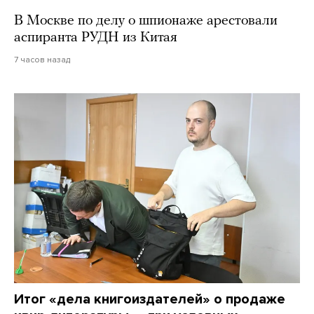
В Москве по делу о шпионаже арестовали
аспиранта РУДН из Китая
7 часов назад
Итог «дела книгоиздателей» о продаже