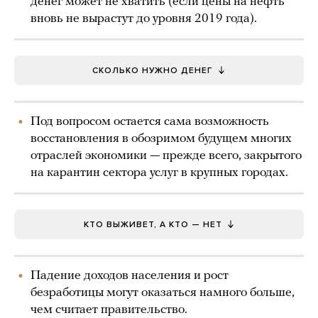
денег может не хватить (если цены на нефть
вновь не вырастут до уровня 2019 года).
СКОЛЬКО НУЖНО ДЕНЕГ
Под вопросом остается сама возможность
восстановления в обозримом будущем многих
отраслей экономики — прежде всего, закрытого
на карантин сектора услуг в крупных городах.
КТО ВЫЖИВЕТ, А КТО — НЕТ
Падение доходов населения и рост
безработицы могут оказаться намного больше,
чем считает правительство.