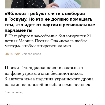
«Яблоко» требуют снять с выборов
в Госдуму. Но это не должно помешать
тем, кто идет от партии в региональные
парламенты
В Петербурге в заксобрание баллотируется 21-
летняя Марина Песляк. Она «искала любые
методы», чтобы агитировать за мир
7 часов назад
ИСТОРИИ
Пляжи Геленджика начали закрывать
на фоне угрозы атаки беспилотников.
3 августа из-за падения украинского дрона
на один из пляжей погибли семь человек
6 часов назад