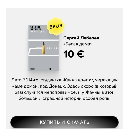
Сергей Лебедев, «Белая дама»