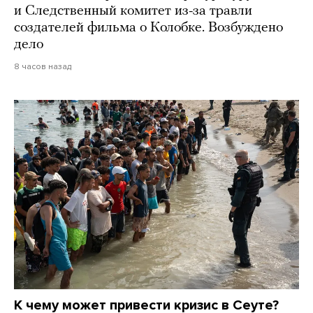
и Следственный комитет из-за травли
создателей фильма о Колобке. Возбуждено
дело
8 часов назад
К чему может привести кризис в Сеуте?