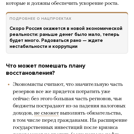
которые и должны обеспечить ускорение роста.
ПОДРОБНЕЕ О НАЦПРОЕКТАХ
Скоро Россия окажется в новой экономической
реальности: раньше денег было мало, теперь
будет много. Радоваться рано — ждите
нестабильности и коррупции
Что может помешать плану
восстановления?
Экономисты считают, что значительную часть
резервов все же придется потратить уже
сейчас: без этого большая часть регионов, чьи
бюджеты пострадают из-за падения налоговых
доходов,
не сможет
выполнять обязательства,
в том числе перед гражданами. На расширение
государственных инвестиций после кризиса