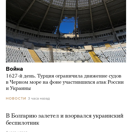
Война
1627-й день. Турция ограничила движение судов
в Черном море на фоне участившихся атак России
и Украины
3 часа назад
НОВОСТИ
В Болгарию залетел и взорвался украинский
беспилотник