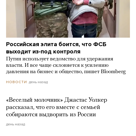
Российская элита боится, что ФСБ
выходит из-под контроля
Путин использует ведомство для удержания
власти. И все чаще склоняется к усилению
давления на бизнес и общество, пишет Bloomberg
день назад
НОВОСТИ
«Веселый молочник» Джастас Уолкер
рассказал, что его вместе с семьей
собираются выдворить из России
день назад