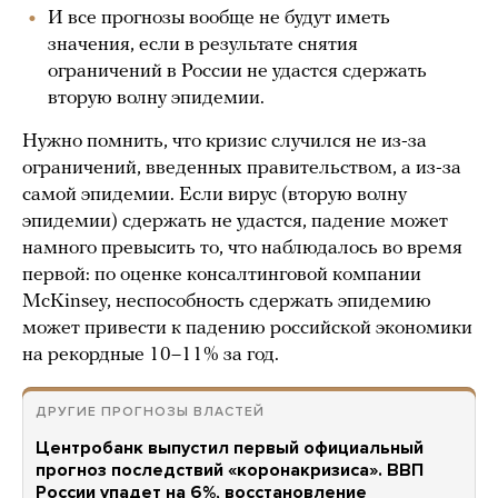
И все прогнозы вообще не будут иметь
значения, если в результате снятия
ограничений в России не удастся сдержать
вторую волну эпидемии.
Нужно помнить, что кризис случился не из-за
ограничений, введенных правительством, а из-за
самой эпидемии. Если вирус (вторую волну
эпидемии) сдержать не удастся, падение может
намного превысить то, что наблюдалось во время
первой: по оценке консалтинговой компании
McKinsey, неспособность сдержать эпидемию
может привести к падению российской экономики
на рекордные 10–11% за год.
ДРУГИЕ ПРОГНОЗЫ ВЛАСТЕЙ
Центробанк выпустил первый официальный
прогноз последствий «коронакризиса». ВВП
России упадет на 6%, восстановление