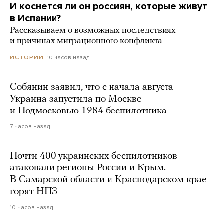
И коснется ли он россиян, которые живут
в Испании?
Рассказываем о возможных последствиях
и причинах миграционного конфликта
10 часов назад
ИСТОРИИ
Собянин заявил, что с начала августа
Украина запустила по Москве
и Подмосковью 1984 беспилотника
7 часов назад
Почти 400 украинских беспилотников
атаковали регионы России и Крым.
В Самарской области и Краснодарском крае
горят НПЗ
10 часов назад