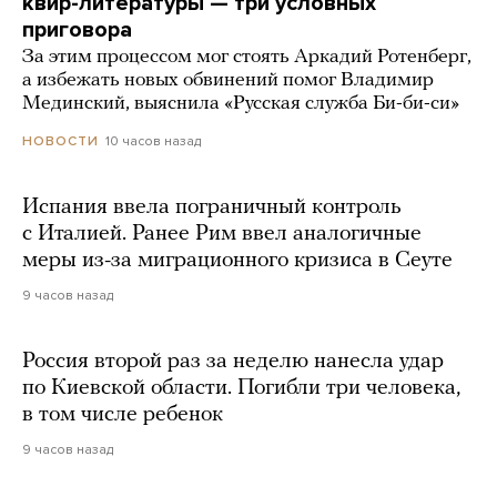
квир-литературы — три условных
приговора
За этим процессом мог стоять Аркадий Ротенберг,
а избежать новых обвинений помог Владимир
Мединский, выяснила «Русская служба Би-би-си»
10 часов назад
НОВОСТИ
Испания ввела пограничный контроль
с Италией. Ранее Рим ввел аналогичные
меры из-за миграционного кризиса в Сеуте
9 часов назад
Россия второй раз за неделю нанесла удар
по Киевской области. Погибли три человека,
в том числе ребенок
9 часов назад