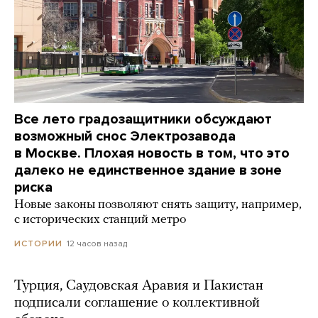
Все лето градозащитники обсуждают
возможный снос Электрозавода
в Москве. Плохая новость в том, что это
далеко не единственное здание в зоне
риска
Новые законы позволяют снять защиту, например,
с исторических станций метро
12 часов назад
ИСТОРИИ
Турция, Саудовская Аравия и Пакистан
подписали соглашение о коллективной