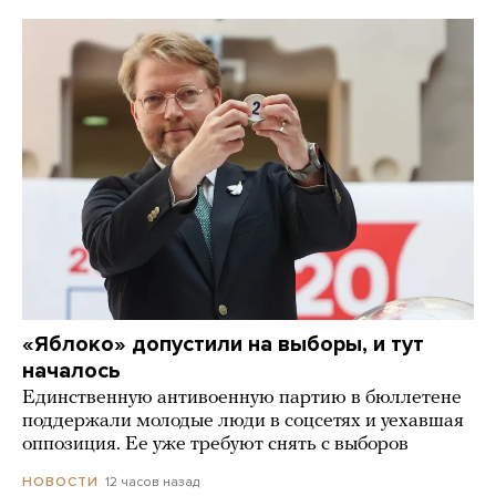
«Яблоко» допустили на выборы, и тут
началось
Единственную антивоенную партию в бюллетене
поддержали молодые люди в соцсетях и уехавшая
оппозиция. Ее уже требуют снять с выборов
12 часов назад
НОВОСТИ