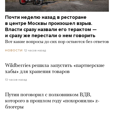
Почти неделю назад в ресторане
в центре Москвы произошел взрыв.
Власти сразу назвали его терактом —
и сразу же перестали о нем говорить
Вот какие вопросы до сих пор остаются без ответов
12 часов назад
НОВОСТИ
Wildberries решила запустить «партнерские
хабы» для хранения товаров
13 часов назад
Путин поговорил с полковником ВДВ,
которого в прошлом году «похоронили» z-
блогеры