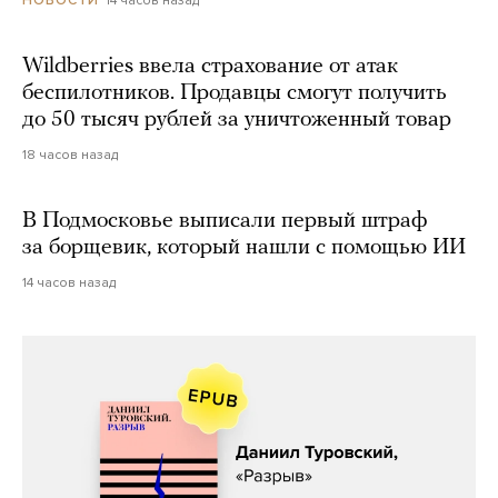
Wildberries ввела страхование от атак
беспилотников. Продавцы смогут получить
до 50 тысяч рублей за уничтоженный товар
18 часов назад
В Подмосковье выписали первый штраф
за борщевик, который нашли с помощью ИИ
14 часов назад