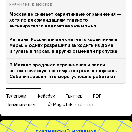
КАРАНТИН В МОСКВЕ
Москва не снимает карантинные ограничения —
хотя по рекомендациям главного
антивирусного ведомства уже можно
Регионы России начали смягчать карантинные
меры. В одних разрешили выходить из дома
и гулять в парках, в других отменили пропуска
В Москве продлили ограничения и ввели
автоматическую систему контроля пропусков.
Собянин заявил, что меры успешно работают
Телеграм
Фейсбук
Твиттер
PDF
Magic link
Что-что?
Напишите нам