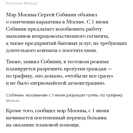
Источник:
Meduza
Мэр Москвы Сергей Собянин объявил
о смягчении карантина в Москве. С 1 июня
Собянин предлагает возобновить работу
магазинов непродовольственного сегмента,
а также предприятий бытовых услуг, не требующих
длительного контакта с посетителями.
Также, заявил Собянин, в тестовом режиме
планируется разрешить прогулки граждан —
по графику, «по домам», «чтобы не все сразу»
и не было «первомайской демонстрации».
Собянин: москвичам с 1 июня разрешат гулять по графику
Meduza
Кроме того, сообщил мэр Москвы, с 1 июня
начинается постепенный перевод больниц
на оказание плановой помощи.