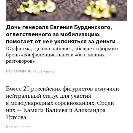
Дочь генерала Евгения Бурдинского,
ответственного за мобилизацию,
помогает от нее уклоняться за деньги
Юрфирма, где она работает, обещает оформить
бронь «конфиденциально» и «без лишних
разговоров»
10 часов назад
ИСТОРИИ
Более 20 российских фигуристов получили
нейтральный статус для участия
в международных соревнованиях. Среди
них — Камила Валиева и Александра
Трусова
6 часов назад