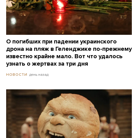
О погибших при падении украинского
дрона на пляж в Геленджике по-прежнему
известно крайне мало. Вот что удалось
узнать о жертвах за три дня
день назад
НОВОСТИ