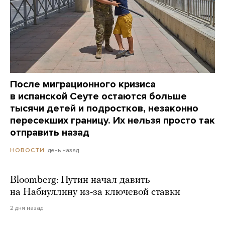
После миграционного кризиса
в испанской Сеуте остаются больше
тысячи детей и подростков, незаконно
пересекших границу. Их нельзя просто так
отправить назад
день назад
НОВОСТИ
Bloomberg: Путин начал давить
на Набиуллину из-за ключевой ставки
2 дня назад