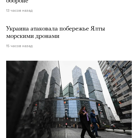
обороне
13 часов назад
Украина атаковала побережье Ялты
морскими дронами
15 часов назад