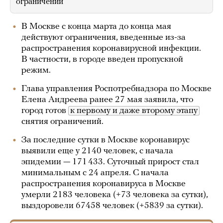
ограничений
В Москве с конца марта до конца мая
действуют ограничения, введенные из-за
распространения коронавирусной инфекции.
В частности, в городе введен пропускной
режим.
Глава управления Роспотребнадзора по Москве
Елена Андреева ранее 27 мая заявила, что
город готов
к первому и даже второму этапу
снятия ограничений.
За последние сутки в Москве коронавирус
выявили еще у 2140 человек, с начала
эпидемии — 171 433. Суточный прирост стал
минимальным с 24 апреля. С начала
распространения коронавируса в Москве
умерли 2183 человека (+73 человека за сутки),
выздоровели 67458 человек (+5839 за сутки).