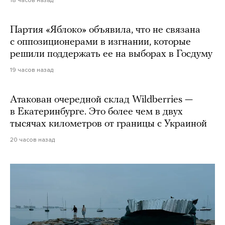
18 часов назад
Партия «Яблоко» объявила, что не связана
с оппозиционерами в изгнании, которые
решили поддержать ее на выборах в Госдуму
19 часов назад
Атакован очередной склад Wildberries —
в Екатеринбурге. Это более чем в двух
тысячах километров от границы с Украиной
20 часов назад