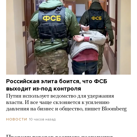
Российская элита боится, что ФСБ
выходит из-под контроля
Путин использует ведомство для удержания
власти. И все чаще склоняется к усилению
давления на бизнес и общество, пишет Bloomberg
10 часов назад
НОВОСТИ