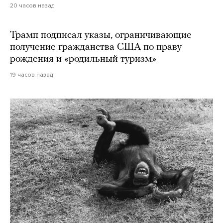
20 часов назад
Трамп подписал указы, ограничивающие
получение гражданства США по праву
рождения и «родильный туризм»
19 часов назад