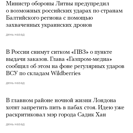
Министр обороны Литвы предупредил
о возможных российских ударах по странам
Балтийского региона с помощью
захваченных украинских дронов
день назад
В России снимут ситком «ПВЗ» о пункте
выдачи заказов. Глава «Газпром-медиа»
сообщил об этом на фоне регулярных ударов
ВСУ по складам Wildberries
день назад
В главном районе ночной жизни Лондона
хотят запретить пить в пабах стоя. Идею уже
раскритиковал мэр города Садик Хан
день назад