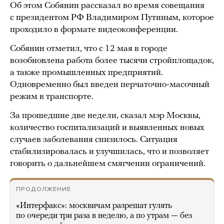
Об этом Собянин рассказал во время совещания
с президентом РФ Владимиром Путиным, которое
проходило в формате видеоконференции.
Собянин отметил, что с 12 мая в городе
возобновлена работа более тысячи стройплощадок,
а также промышленных предприятий.
Одновременно был введен перчаточно-масочный
режим в транспорте.
За прошедшие две недели, сказал мэр Москвы,
количество госпитализаций и выявленных новых
случаев заболевания снизилось. Ситуация
стабилизировалась и улучшилась, что и позволяет
говорить о дальнейшем смягчении ограничений.
ПРОДОЛЖЕНИЕ
«Интерфакс»: москвичам разрешат гулять
по очереди три раза в неделю, а по утрам — без