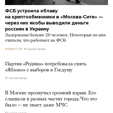
ФСБ устроила облаву
на криптообменники в «Москва-Сити» —
через них якобы выводили деньги
россиян в Украину
Задержаны больше 20 человек. Некоторые из них
считали, что работают на ФСБ
14 часов назад
НОВОСТИ
Партия «Родина» потребовала снять
«Яблоко» с выборов в Госдуму
15 часов назад
В Москве прозвучал громкий взрыв. Его
слышали в разных частях города. Что это
было — не знает даже МЧС
17 часов назад