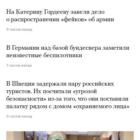
На Катерину Гордееву завели дело
о распространении «фейков» об армии
9 часов назад
В Германии над базой бундесвера заметили
неизвестные беспилотники
7 часов назад
В Швеции задержали пару российских
туристов. Их посчитали «угрозой
безопасности» из-за того, что они поставили
палатку рядом с домом «охраняемого лица»
9 часов назад