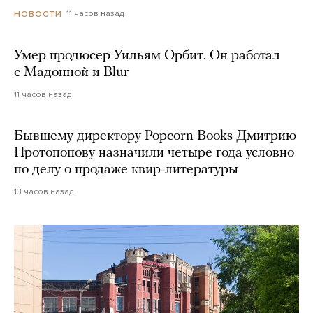
11 часов назад
НОВОСТИ
Умер продюсер Уильям Орбит. Он работал
с Мадонной и Blur
11 часов назад
Бывшему директору Popcorn Books Дмитрию
Протопопову назначили четыре года условно
по делу о продаже квир-литературы
13 часов назад