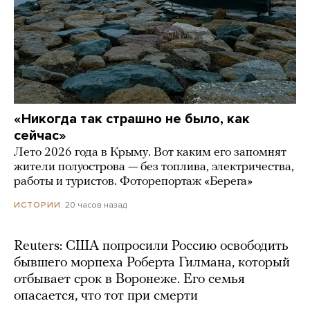
«Никогда так страшно не было, как
сейчас»
Лето 2026 года в Крыму. Вот каким его запомнят
жители полуострова — без топлива, электричества,
работы и туристов. Фоторепортаж «Берега»
20 часов назад
ИСТОРИИ
Reuters: США попросили Россию освободить
бывшего морпеха Роберта Гилмана, который
отбывает срок в Воронеже. Его семья
опасается, что тот при смерти