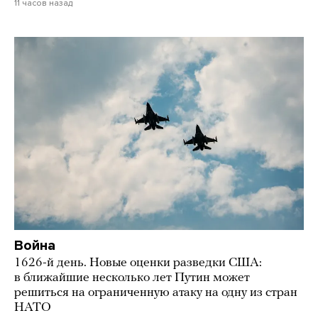
11 часов назад
Война
1626-й день. Новые оценки разведки США:
в ближайшие несколько лет Путин может
решиться на ограниченную атаку на одну из стран
НАТО