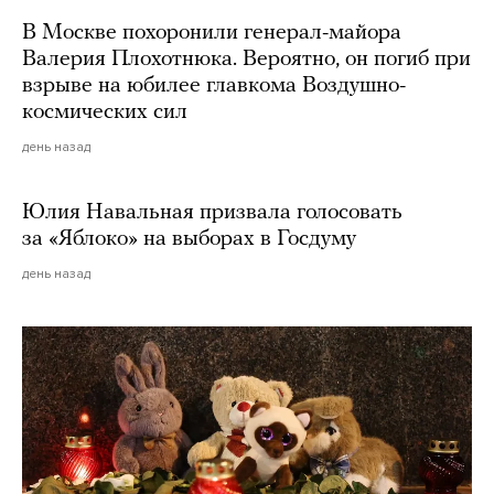
В Москве похоронили генерал-майора
Валерия Плохотнюка. Вероятно, он погиб при
взрыве на юбилее главкома Воздушно-
космических сил
день назад
Юлия Навальная призвала голосовать
за «Яблоко» на выборах в Госдуму
день назад