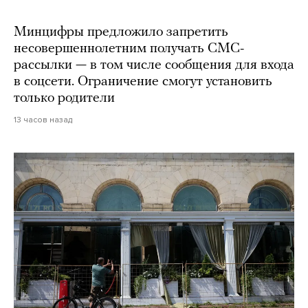
Минцифры предложило запретить
несовершеннолетним получать СМС-
рассылки — в том числе сообщения для входа
в соцсети. Ограничение смогут установить
только родители
13 часов назад