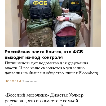
Российская элита боится, что ФСБ
выходит из-под контроля
Путин использует ведомство для удержания
власти. И все чаще склоняется к усилению
давления на бизнес и общество, пишет Bloomberg
2 дня назад
НОВОСТИ
«Веселый молочник» Джастас Уолкер
рассказал, что его вместе с семьей