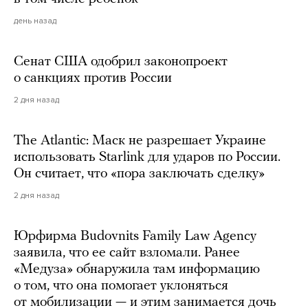
день назад
Сенат США одобрил законопроект
о санкциях против России
2 дня назад
The Atlantic: Маск не разрешает Украине
использовать Starlink для ударов по России.
Он считает, что «пора заключать сделку»
2 дня назад
Юрфирма Budovnits Family Law Agency
заявила, что ее сайт взломали. Ранее
«Медуза» обнаружила там информацию
о том, что она помогает уклоняться
от мобилизации — и этим занимается дочь