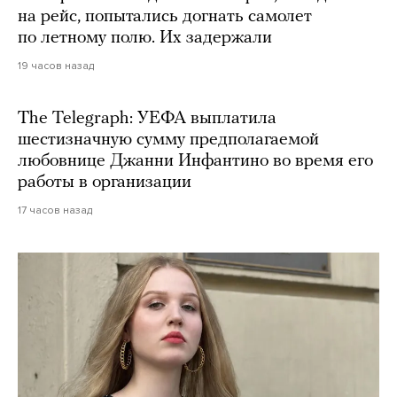
на рейс, попытались догнать самолет
по летному полю. Их задержали
19 часов назад
The Telegraph: УЕФА выплатила
шестизначную сумму предполагаемой
любовнице Джанни Инфантино во время его
работы в организации
17 часов назад