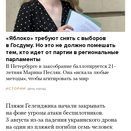
«Яблоко» требуют снять с выборов
в Госдуму. Но это не должно помешать
тем, кто идет от партии в региональные
парламенты
В Петербурге в заксобрание баллотируется 21-
летняя Марина Песляк. Она «искала любые
методы», чтобы агитировать за мир
день назад
ИСТОРИИ
Пляжи Геленджика начали закрывать
на фоне угрозы атаки беспилотников.
3 августа из-за падения украинского дрона
на один из пляжей погибли семь человек