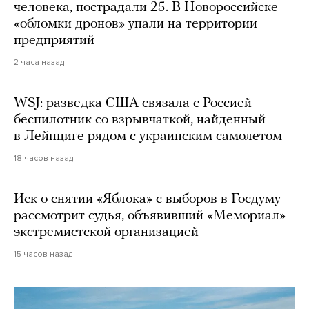
человека, пострадали 25. В Новороссийске
«обломки дронов» упали на территории
предприятий
2 часа назад
WSJ: разведка США связала с Россией
беспилотник со взрывчаткой, найденный
в Лейпциге рядом с украинским самолетом
18 часов назад
Иск о снятии «Яблока» с выборов в Госдуму
рассмотрит судья, объявивший «Мемориал»
экстремистской организацией
15 часов назад