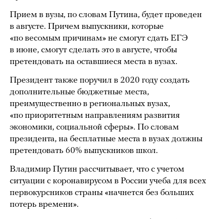
Прием в вузы, по словам Путина, будет проведен
в августе. Причем выпускники, которые
«по весомым причинам» не смогут сдать ЕГЭ
в июне, смогут сделать это в августе, чтобы
претендовать на оставшиеся места в вузах.
Президент также поручил в 2020 году создать
дополнительные бюджетные места,
преимущественно в региональных вузах,
«по приоритетным направлениям развития
экономики, социальной сферы». По словам
президента, на бесплатные места в вузах должны
претендовать 60% выпускников школ.
Владимир Путин рассчитывает, что с учетом
ситуации с коронавирусом в России учеба для всех
первокурсников страны «начнется без больших
потерь времени».