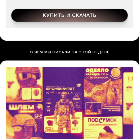
О ЧЕМ МЫ ПИСАЛИ НА ЭТОЙ НЕДЕЛЕ