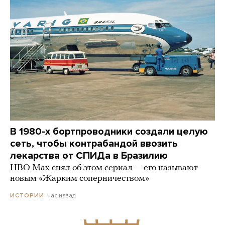
В 1980-х бортпроводники создали целую
сеть, чтобы контрабандой ввозить
лекарства от СПИДа в Бразилию
HBO Max снял об этом сериал — его называют
новым «Жарким соперничеством»
час назад
ИСТОРИИ