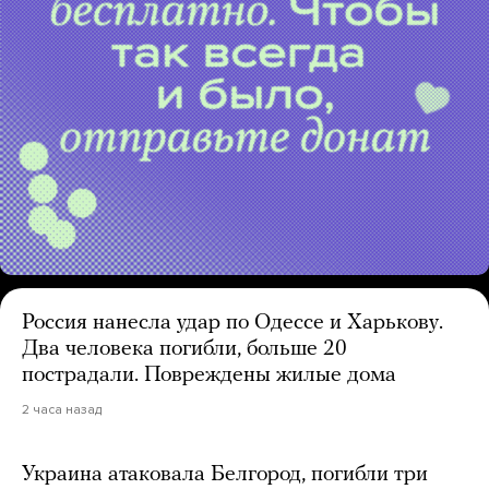
Россия нанесла удар по Одессе и Харькову.
Два человека погибли, больше 20
пострадали. Повреждены жилые дома
2 часа назад
Украина атаковала Белгород, погибли три