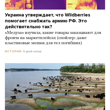
Украина утверждает, что Wildberries
помогает снабжать армию РФ. Это
действительно так?
«Медуза» изучила, какие товары заказывают для
фронта на маркетплейсах (спойлер: даже
пластиковые мешки для тел погибших)
6 дней назад
ИСТОРИИ