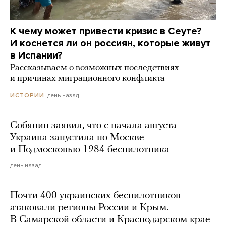
К чему может привести кризис в Сеуте?
И коснется ли он россиян, которые живут
в Испании?
Рассказываем о возможных последствиях
и причинах миграционного конфликта
день назад
ИСТОРИИ
Собянин заявил, что с начала августа
Украина запустила по Москве
и Подмосковью 1984 беспилотника
день назад
Почти 400 украинских беспилотников
атаковали регионы России и Крым.
В Самарской области и Краснодарском крае