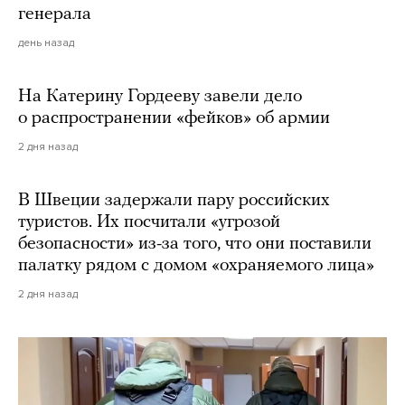
генерала
день назад
На Катерину Гордееву завели дело
о распространении «фейков» об армии
2 дня назад
В Швеции задержали пару российских
туристов. Их посчитали «угрозой
безопасности» из-за того, что они поставили
палатку рядом с домом «охраняемого лица»
2 дня назад