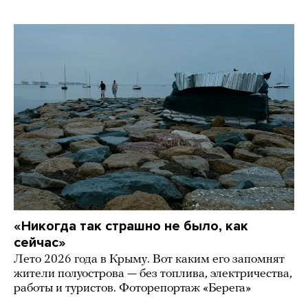
«Никогда так страшно не было, как
сейчас»
Лето 2026 года в Крыму. Вот каким его запомнят
жители полуострова — без топлива, электричества,
работы и туристов. Фоторепортаж «Берега»