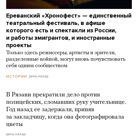
Ереванский «Хронофест» — единственный
театральный фестиваль, в афише
которого есть и спектакли из России,
и работы эмигрантов, и иностранные
проекты
Только здесь режиссеры, артисты и зрители,
разделенные войной, могут вновь почувствовать
себя одним сообществом
день назад
ИСТОРИИ
В Рязани прекратили дело против
полицейских, сломавших руку учительнице.
Год назад ее задержали, приняв
за закладчицу, когда она фотографировала
цветы
день назад