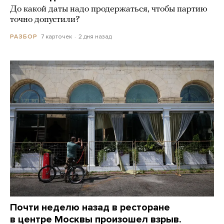
До какой даты надо продержаться, чтобы партию
точно допустили?
7 карточек
2 дня назад
РАЗБОР
Почти неделю назад в ресторане
в центре Москвы произошел взрыв.