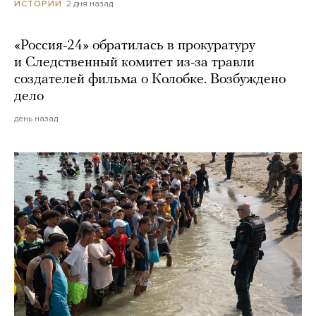
2 дня назад
ИСТОРИИ
«Россия-24» обратилась в прокуратуру
и Следственный комитет из-за травли
создателей фильма о Колобке. Возбуждено
дело
день назад