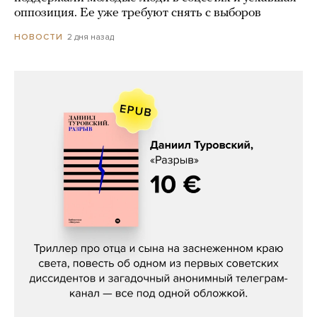
оппозиция. Ее уже требуют снять с выборов
2 дня назад
НОВОСТИ
Даниил Туровский, «Разрыв»