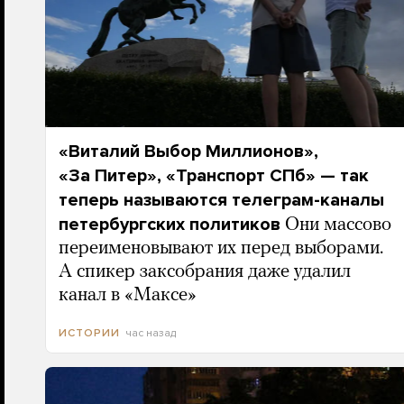
«Виталий Выбор Миллионов»,
«За Питер», «Транспорт СПб» — так
теперь называются телеграм-каналы
петербургских политиков
Они массово
переименовывают их перед выборами.
А спикер заксобрания даже удалил
канал в «Максе»
час назад
ИСТОРИИ