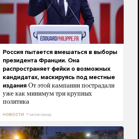
Россия пытается вмешаться в выборы
президента Франции. Она
распространяет фейки о возможных
кандидатах, маскируясь под местные
издания
От этой кампании пострадали
уже как минимум три крупных
политика
7 часов назад
НОВОСТИ