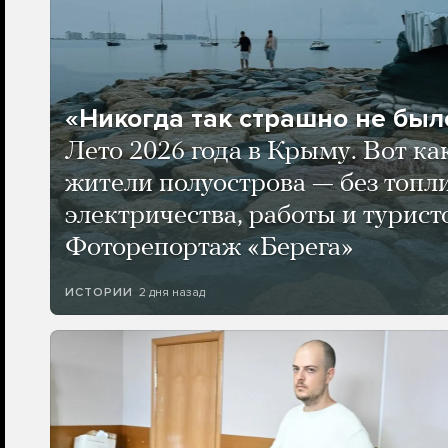
«Никогда так страшно не было
Лето 2026 года в Крыму. Вот ка
жители полуострова — без топли
электричества, работы и турист
Фоторепортаж «Берега»
2 дня назад
ИСТОРИИ