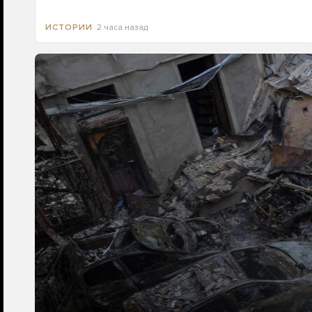
2 часа назад
ИСТОРИИ