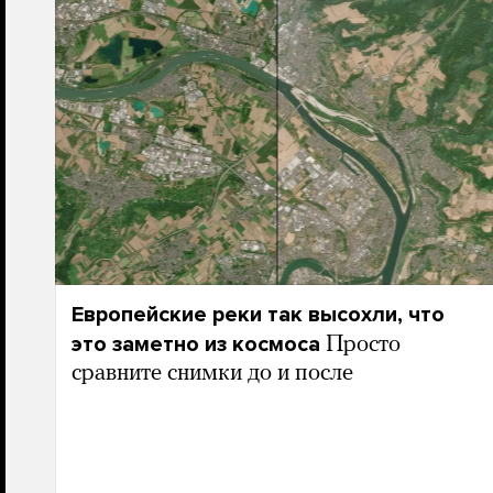
Европейские реки так высохли, что
это заметно из космоса
Просто
сравните снимки до и после