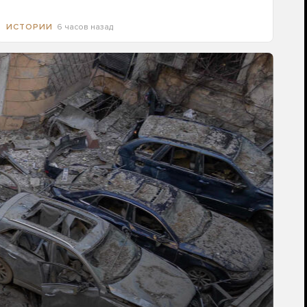
6 часов назад
ИСТОРИИ