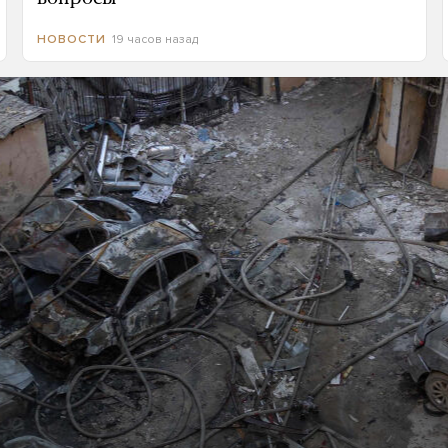
19 часов назад
НОВОСТИ