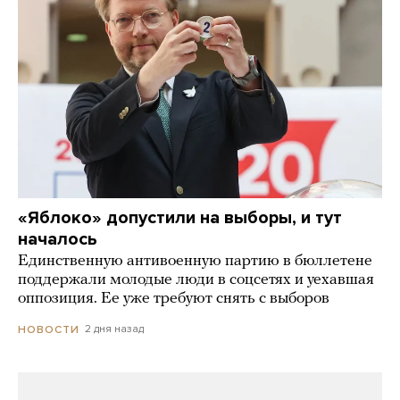
«Яблоко» допустили на выборы, и тут
началось
Единственную антивоенную партию в бюллетене
поддержали молодые люди в соцсетях и уехавшая
оппозиция. Ее уже требуют снять с выборов
2 дня назад
НОВОСТИ