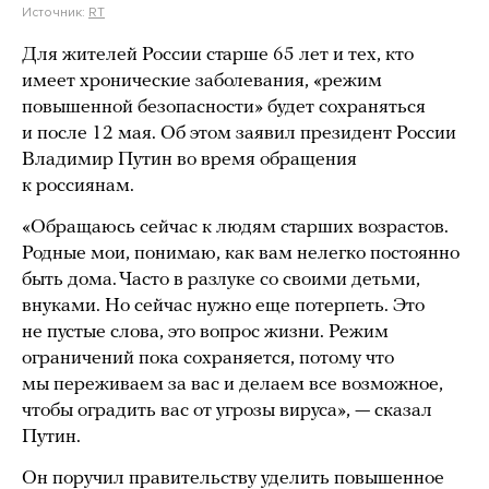
Источник:
RT
Для жителей России старше 65 лет и тех, кто
имеет хронические заболевания, «режим
повышенной безопасности» будет сохраняться
и после 12 мая. Об этом заявил президент России
Владимир Путин во время обращения
к россиянам.
«Обращаюсь сейчас к людям старших возрастов.
Родные мои, понимаю, как вам нелегко постоянно
быть дома. Часто в разлуке со своими детьми,
внуками. Но сейчас нужно еще потерпеть. Это
не пустые слова, это вопрос жизни. Режим
ограничений пока сохраняется, потому что
мы переживаем за вас и делаем все возможное,
чтобы оградить вас от угрозы вируса», — сказал
Путин.
Он поручил правительству уделить повышенное