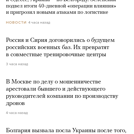
подвел итоги 40-дневной «операции влияния»
и пригрозил новыми атаками по логистике
4 часа назад
НОВОСТИ
Россия и Сирия договорились о будущем
российских военных баз. Их превратят
в совместные тренировочные центры
3 часа назад
В Москве по делу о мошенничестве
арестовали бывшего и действующего
руководителей компании по производству
дронов
4 часа назад
Болгария вызвала посла Украины после того,