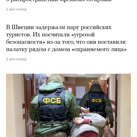
2 дня назад
В Швеции задержали пару российских
туристов. Их посчитали «угрозой
безопасности» из-за того, что они поставили
палатку рядом с домом «охраняемого лица»
2 дня назад