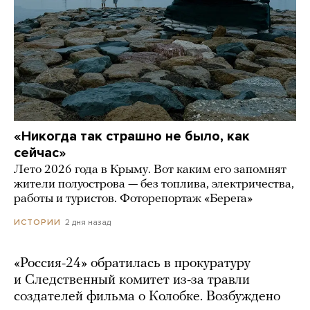
«Никогда так страшно не было, как
сейчас»
Лето 2026 года в Крыму. Вот каким его запомнят
жители полуострова — без топлива, электричества,
работы и туристов. Фоторепортаж «Берега»
2 дня назад
ИСТОРИИ
«Россия-24» обратилась в прокуратуру
и Следственный комитет из-за травли
создателей фильма о Колобке. Возбуждено