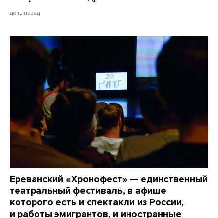
день назад
Ереванский «Хронофест» — единственный
театральный фестиваль, в афише
которого есть и спектакли из России,
и работы эмигрантов, и иностранные