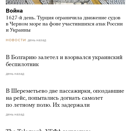
Война
1627-й день. Турция ограничила движение судов
в Черном море на фоне участившихся атак России
и Украины
день назад
НОВОСТИ
В Болгарию залетел и взорвался украинский
беспилотник
день назад
В Шереметьево две пассажирки, опоздавшие
на рейс, попытались догнать самолет
по летному полю. Их задержали
день назад