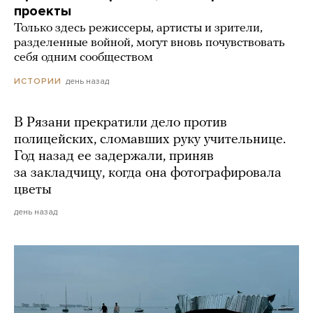
проекты
Только здесь режиссеры, артисты и зрители,
разделенные войной, могут вновь почувствовать
себя одним сообществом
день назад
ИСТОРИИ
В Рязани прекратили дело против
полицейских, сломавших руку учительнице.
Год назад ее задержали, приняв
за закладчицу, когда она фотографировала
цветы
день назад