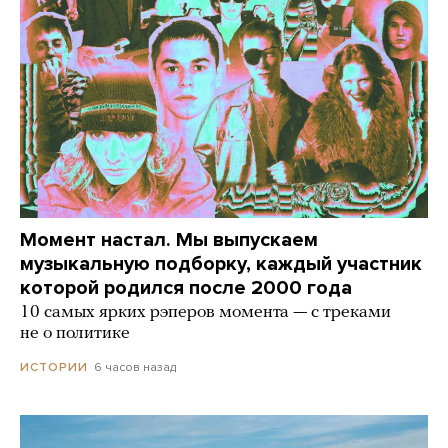
Момент настал. Мы выпускаем
музыкальную подборку, каждый участник
которой родился после 2000 года
10 самых ярких рэперов момента — с треками
не о политике
6 часов назад
ИСТОРИИ