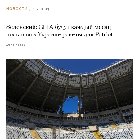
день назад
НОВОСТИ
Зеленский: США будут каждый месяц
поставлять Украине ракеты для Patriot
день назад