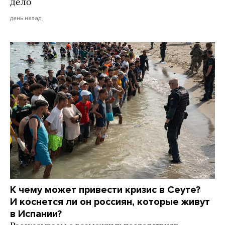
дело
день назад
К чему может привести кризис в Сеуте?
И коснется ли он россиян, которые живут
в Испании?