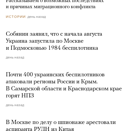
Рассказываем о возможных последствиях
и причинах миграционного конфликта
день назад
ИСТОРИИ
Собянин заявил, что с начала августа
Украина запустила по Москве
и Подмосковью 1984 беспилотника
день назад
Почти 400 украинских беспилотников
атаковали регионы России и Крым.
В Самарской области и Краснодарском крае
горят НПЗ
день назад
В Москве по делу о шпионаже арестовали
аспиранта РУДН из Китая