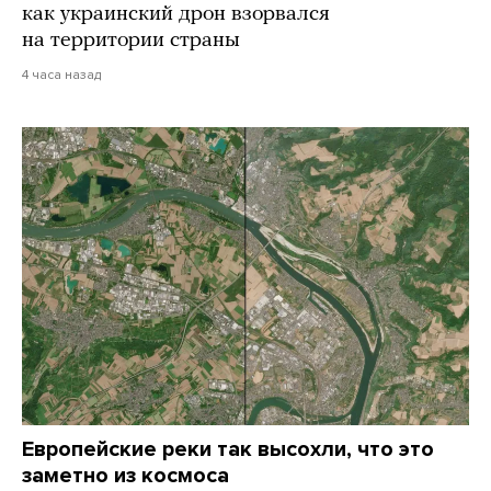
как украинский дрон взорвался
на территории страны
4 часа назад
Европейские реки так высохли, что это
заметно из космоса