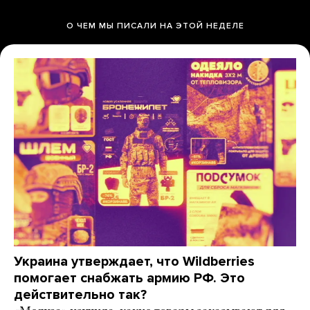
О ЧЕМ МЫ ПИСАЛИ НА ЭТОЙ НЕДЕЛЕ
Украина утверждает, что Wildberries
помогает снабжать армию РФ. Это
действительно так?