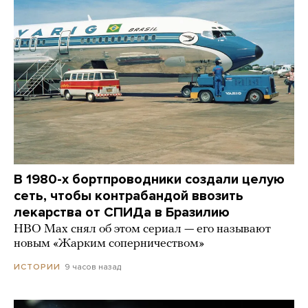
В 1980-х бортпроводники создали целую
сеть, чтобы контрабандой ввозить
лекарства от СПИДа в Бразилию
HBO Max снял об этом сериал — его называют
новым «Жарким соперничеством»
9 часов назад
ИСТОРИИ