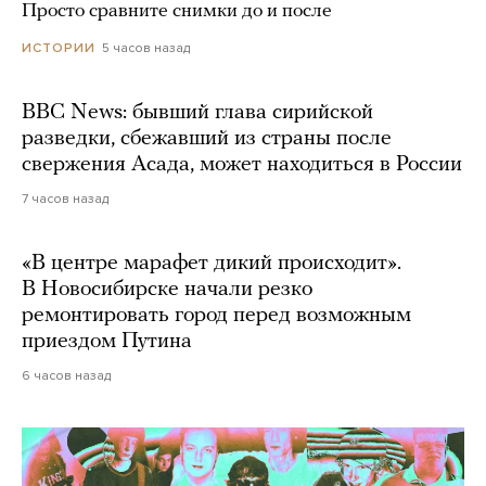
Просто сравните снимки до и после
5 часов назад
ИСТОРИИ
BBC News: бывший глава сирийской
разведки, сбежавший из страны после
свержения Асада, может находиться в России
7 часов назад
«В центре марафет дикий происходит».
В Новосибирске начали резко
ремонтировать город перед возможным
приездом Путина
6 часов назад