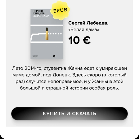
Сергей Лебедев, «Белая дама»