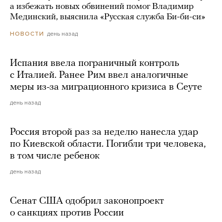
а избежать новых обвинений помог Владимир
Мединский, выяснила «Русская служба Би-би-си»
день назад
НОВОСТИ
Испания ввела пограничный контроль
с Италией. Ранее Рим ввел аналогичные
меры из-за миграционного кризиса в Сеуте
день назад
Россия второй раз за неделю нанесла удар
по Киевской области. Погибли три человека,
в том числе ребенок
день назад
Сенат США одобрил законопроект
о санкциях против России