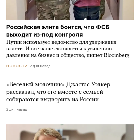
Российская элита боится, что ФСБ
выходит из-под контроля
Путин использует ведомство для удержания
власти. И все чаще склоняется к усилению
давления на бизнес и общество, пишет Bloomberg
2 дня назад
НОВОСТИ
«Веселый молочник» Джастас Уолкер
рассказал, что его вместе с семьей
собираются выдворить из России
2 дня назад