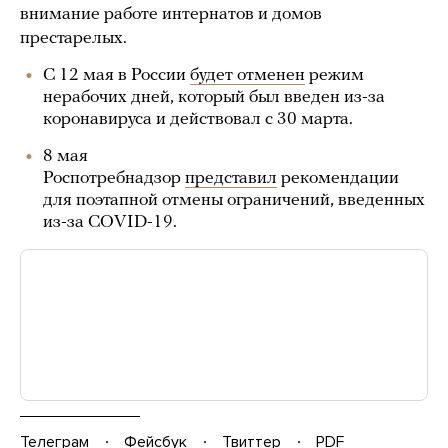
внимание работе интернатов и домов
престарелых.
С 12 мая в России
будет отменен
режим
нерабочих дней, который был введен из-за
коронавируса и действовал с 30 марта.
8 мая
Роспотребнадзор
представил
рекомендации
для поэтапной отмены ограничений, введенных
из-за COVID-19.
Телеграм
Фейсбук
Твиттер
PDF