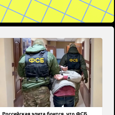
Российская элита боится, что ФСБ