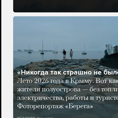
«Никогда так страшно не было
Лето 2026 года в Крыму. Вот ка
жители полуострова — без топли
электричества, работы и турист
Фоторепортаж «Берега»