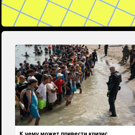
К чему может привести кризис