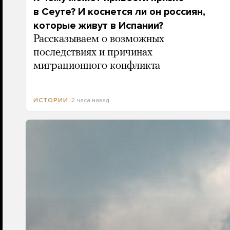
в Сеуте? И коснется ли он россиян,
которые живут в Испании?
Рассказываем о возможных
последствиях и причинах
миграционного конфликта
2 часа назад
ИСТОРИИ