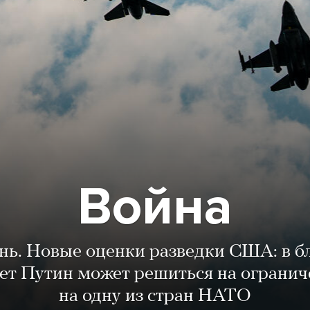
Война
ень. Новые оценки разведки США: в 
лет Путин может решиться на огранич
на одну из стран НАТО