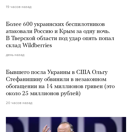
19 часов назад
Более 600 украинских беспилотников
атаковали Россию и Крым за одну ночь.
В Тверской области под удар опять попал
склад Wildberries
день назад
Бывшего посла Украины в США Ольгу
Стефанишину обвинили в незаконном
обогащении на 14 миллионов гривен (это
около 25 миллионов рублей)
20 часов назад