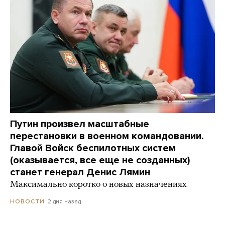
Путин произвел масштабные
перестановки в военном командовании.
Главой Войск беспилотных систем
(оказывается, все еще не созданных)
станет генерал Денис Лямин
Максимально коротко о новых назначениях
2 дня назад
НОВОСТИ