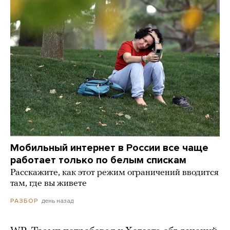
Мобильный интернет в России все чаще
работает только по белым спискам
Расскажите, как этот режим ограничений вводится
там, где вы живете
день назад
РАЗБОР