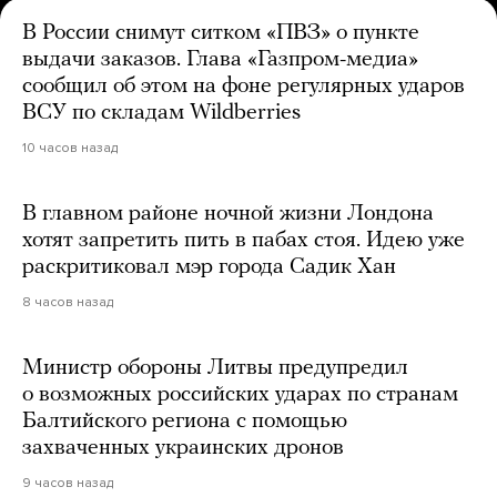
В России снимут ситком «ПВЗ» о пункте
выдачи заказов. Глава «Газпром-медиа»
сообщил об этом на фоне регулярных ударов
ВСУ по складам Wildberries
10 часов назад
В главном районе ночной жизни Лондона
хотят запретить пить в пабах стоя. Идею уже
раскритиковал мэр города Садик Хан
8 часов назад
Министр обороны Литвы предупредил
о возможных российских ударах по странам
Балтийского региона с помощью
захваченных украинских дронов
9 часов назад