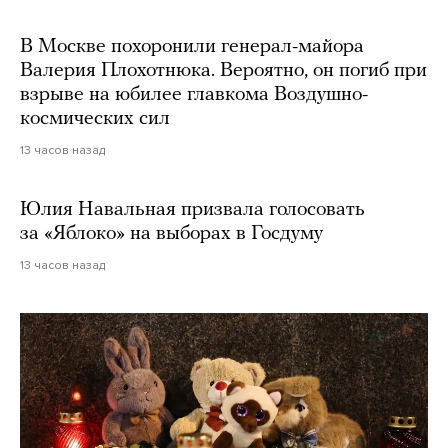
В Москве похоронили генерал-майора
Валерия Плохотнюка. Вероятно, он погиб при
взрыве на юбилее главкома Воздушно-
космических сил
13 часов назад
Юлия Навальная призвала голосовать
за «Яблоко» на выборах в Госдуму
13 часов назад