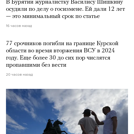
В Бурятии журналистку Василису Шишкину
осудили по делу о госизмене. Ей дали 12 лет
— это минимальный срок по статье
16 часов назад
77 срочников погибли на границе Курской
области во время вторжения ВСУ в 2024
году. Еще более 30 до сих пор числятся
пропавшими без вести
20 часов назад