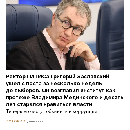
Ректор ГИТИСа Григорий Заславский
ушел с поста за несколько недель
до выборов. Он возглавил институт как
протеже Владимира Мединского и десять
лет старался нравиться власти
Теперь его могут обвинить в коррупции
день назад
ИСТОРИИ