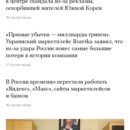
в центре скандала из-за рекламы,
оскорбившей жителей Южной Кореи
16 часов назад
«Прямые убытки — миллиарды гривен».
Украинский маркетплейс Rozetka заявил, что
из-за удара России понес самые большие
потери в истории компании
17 часов назад
В России временно перестали работать
«Яндекс», «Макс», сайты маркетплейсов
и банков
18 часов назад