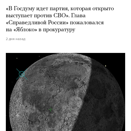
«В Госдуму идет партия, которая открыто
выступает против СВО». Глава
«Справедливой России» пожаловался
на «Яблоко» в прокуратуру
2 дня назад