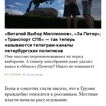
«Виталий Выбор Миллионов», «За Питер»,
«Транспорт СПб» — так теперь
называются телеграм-каналы
петербургских политиков
Они массово переименовывают их перед
выборами. А спикер заксобрания даже удалил
канал в «Максе» (Почему? Никто не понимает)
18 часов назад
ИСТОРИИ
Боты в соцсетях стали писать, что в Грузии
враждебно относятся к россиянам. Местные
власти начали расследование