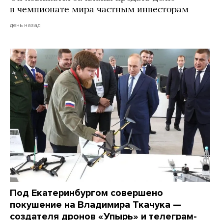
в чемпионате мира частным инвесторам
день назад
Под Екатеринбургом совершено
покушение на Владимира Ткачука —
создателя дронов «Упырь» и телеграм-