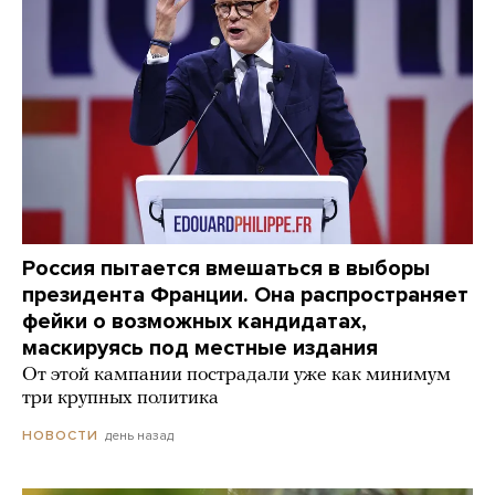
Россия пытается вмешаться в выборы
президента Франции. Она распространяет
фейки о возможных кандидатах,
маскируясь под местные издания
От этой кампании пострадали уже как минимум
три крупных политика
день назад
НОВОСТИ