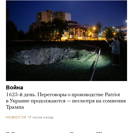
Война
1625-й день. Переговоры о производстве Patriot
в Украине продолжаются — несмотря на сомнения
Трампа
17 часов назад
НОВОСТИ