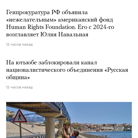
Генпрокуратура РФ объявила
«нежелательным» американский фонд
Human Rights Foundation. Его с 2024-го
возглавляет Юлия Навальная
12 часов назад
На ютьюбе заблокировали канал
националистического объединения «Русская
община»
12 часов назад