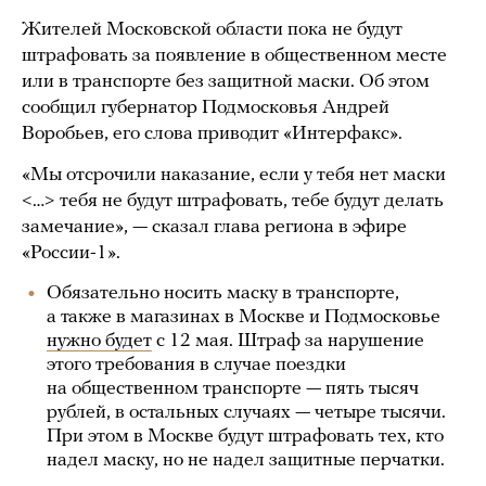
Жителей Московской области пока не будут
штрафовать за появление в общественном месте
или в транспорте без защитной маски. Об этом
сообщил губернатор Подмосковья Андрей
Воробьев, его слова приводит «Интерфакс».
«Мы отсрочили наказание, если у тебя нет маски
<…> тебя не будут штрафовать, тебе будут делать
замечание», — сказал глава региона в эфире
«России-1».
Обязательно носить маску в транспорте,
а также в магазинах в Москве и Подмосковье
нужно будет
с 12 мая. Штраф за нарушение
этого требования в случае поездки
на общественном транспорте — пять тысяч
рублей, в остальных случаях — четыре тысячи.
При этом в Москве будут штрафовать тех, кто
надел маску, но не надел защитные перчатки.