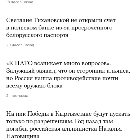
18 часов назад
Светлане Тихановской не открыли счет
в польском банке из-за просроченного
белорусского паспорта
20 часов назад
«К НАТО возникает много вопросов».
Залужный заявил, что он сторонник альянса,
но Россия нашла противодействие почти
всему оружию блока
21 час назад
На пик Победы в Кыргызстане будут пускать
только по разрешениям. Год назад там
погибла российская альпинистка Наталья
Наговицина