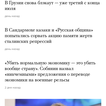
В Грузии снова блэкаут — уже третий с конца
июля
день назад
В Сандармохе казаки и «Русская община»
попытались сорвать акцию памяти жертв
сталинских репрессий
день назад
«Убить нормальную экономику — это убить
вообще страну». Собянин назвал
«никчемными» предложения о переводе
экономики на военные рельсы
2 дня назад