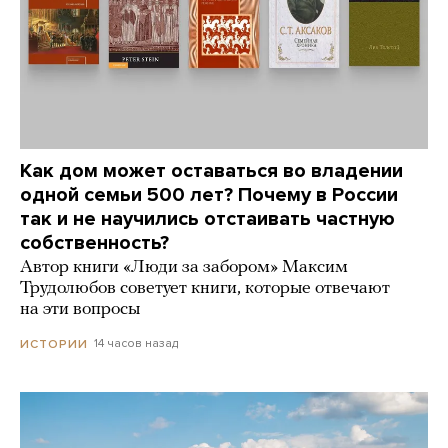
Как дом может оставаться во владении
одной семьи 500 лет? Почему в России
так и не научились отстаивать частную
собственность?
Автор книги «Люди за забором» Максим
Трудолюбов советует книги, которые отвечают
на эти вопросы
14 часов назад
ИСТОРИИ