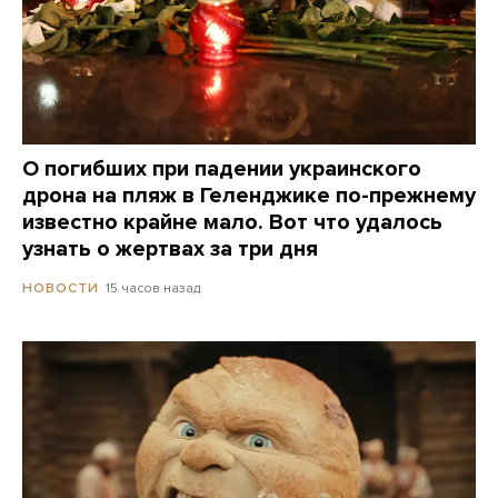
О погибших при падении украинского
дрона на пляж в Геленджике по-прежнему
известно крайне мало. Вот что удалось
узнать о жертвах за три дня
15 часов назад
НОВОСТИ