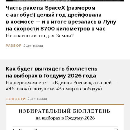
Часть ракеты SpaceX (размером
с автобус!) целый год дрейфовала
в космосе — и в итоге врезалась в Луну
на скорости 8700 километров в час
Не опасно ли это для Земли?
2 дня назад
РАЗБОР
Как будет выглядеть бюллетень
на выборах в Госдуму 2026 года
На первом месте — «Единая Россия», а за ней —
«Яблоко» (с лозунгом «За мир и свободу»)
2 дня назад
НОВОСТИ