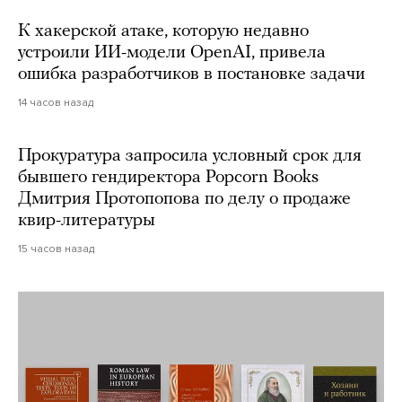
К хакерской атаке, которую недавно
устроили ИИ-модели OpenAI, привела
ошибка разработчиков в постановке задачи
14 часов назад
Прокуратура запросила условный срок для
бывшего гендиректора Popcorn Books
Дмитрия Протопопова по делу о продаже
квир-литературы
15 часов назад