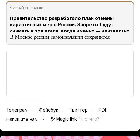
ЧИТАЙТЕ ТАКЖЕ
Правительство разработало план отмены
карантинных мер в России. Запреты будут
снимать в три этапа, когда именно — неизвестно
В Москве режим самоизоляции сохранится
Телеграм
Фейсбук
Твиттер
PDF
Magic link
Что-что?
Напишите нам