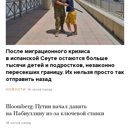
После миграционного кризиса
в испанской Сеуте остаются больше
тысячи детей и подростков, незаконно
пересекших границу. Их нельзя просто так
отправить назад
14 часов назад
НОВОСТИ
Bloomberg: Путин начал давить
на Набиуллину из-за ключевой ставки
18 часов назад