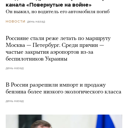
канала «Повернутые на войне»
Он выжил, но водитель его автомобиля погиб
день назад
НОВОСТИ
Россияне стали реже летать по маршруту
Москва — Петербург. Среди причин —
частые закрытия аэропортов из-за
беспилотников Украины
день назад
В России разрешили импорт и продажу
бензина более низкого экологического класса
день назад